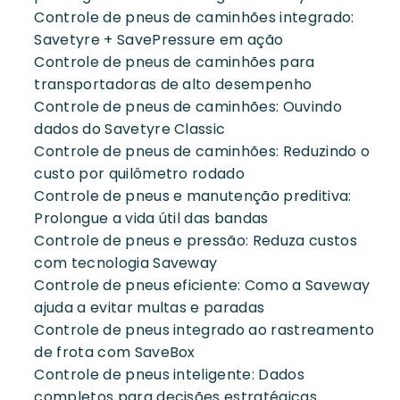
Controle de pneus de caminhões integrado:
Savetyre + SavePressure em ação
Controle de pneus de caminhões para
transportadoras de alto desempenho
Controle de pneus de caminhões: Ouvindo
dados do Savetyre Classic
Controle de pneus de caminhões: Reduzindo o
custo por quilômetro rodado
Controle de pneus e manutenção preditiva:
Prolongue a vida útil das bandas
Controle de pneus e pressão: Reduza custos
com tecnologia Saveway
Controle de pneus eficiente: Como a Saveway
ajuda a evitar multas e paradas
Controle de pneus integrado ao rastreamento
de frota com SaveBox
Controle de pneus inteligente: Dados
completos para decisões estratégicas