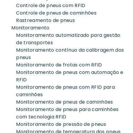
Controle de pneus com RFID
Controle de pneus de caminhões
Rastreamento de pneus
Monitoramento
Monitoramento automatizado para gestão
de transportes
Monitoramento contínuo da calibragem dos
pneus
Monitoramento de frotas com RFID
Monitoramento de pneus com automação e
RFID
Monitoramento de pneus com RFID para
caminhões
Monitoramento de pneus de caminhões
Monitoramento de pneus para caminhões
com tecnologia RFID
Monitoramento de pressão de pneus
Monitoramento de temperatura dos pneus