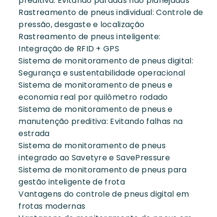
preditiva: Evitando paradas não planejadas
Rastreamento de pneus individual: Controle de
pressão, desgaste e localização
Rastreamento de pneus inteligente:
Integração de RFID + GPS
Sistema de monitoramento de pneus digital:
Segurança e sustentabilidade operacional
Sistema de monitoramento de pneus e
economia real por quilômetro rodado
Sistema de monitoramento de pneus e
manutenção preditiva: Evitando falhas na
estrada
Sistema de monitoramento de pneus
integrado ao Savetyre e SavePressure
Sistema de monitoramento de pneus para
gestão inteligente de frota
Vantagens do controle de pneus digital em
frotas modernas