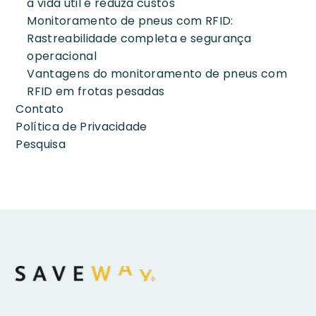
a vida útil e reduza custos
Monitoramento de pneus com RFID:
Rastreabilidade completa e segurança
operacional
Vantagens do monitoramento de pneus com
RFID em frotas pesadas
Contato
Política de Privacidade
Pesquisa