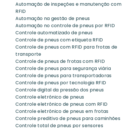
Automação de inspeções e manutenção com
RFID
Automação na gestão de pneus
Automação no controle de pneus por RFID
Controle automatizado de pneus
Controle de pneus com etiqueta RFID
Controle de pneus com RFID para frotas de
transporte
Controle de pneus de frotas com RFID
Controle de pneus para segurança viária
Controle de pneus para transportadoras
Controle de pneus por tecnologia RFID
Controle digital da pressão dos pneus
Controle eletrônico de pneus
Controle eletrônico de pneus com RFID
Controle eletrônico de pneus em frotas
Controle preditivo de pneus para caminhões
Controle total de pneus por sensores