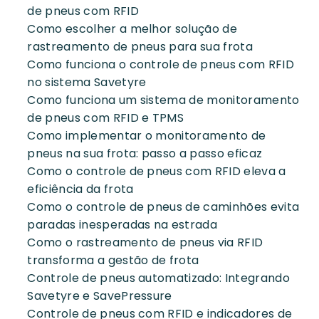
de pneus com RFID
Como escolher a melhor solução de
rastreamento de pneus para sua frota
Como funciona o controle de pneus com RFID
no sistema Savetyre
Como funciona um sistema de monitoramento
de pneus com RFID e TPMS
Como implementar o monitoramento de
pneus na sua frota: passo a passo eficaz
Como o controle de pneus com RFID eleva a
eficiência da frota
Como o controle de pneus de caminhões evita
paradas inesperadas na estrada
Como o rastreamento de pneus via RFID
transforma a gestão de frota
Controle de pneus automatizado: Integrando
Savetyre e SavePressure
Controle de pneus com RFID e indicadores de