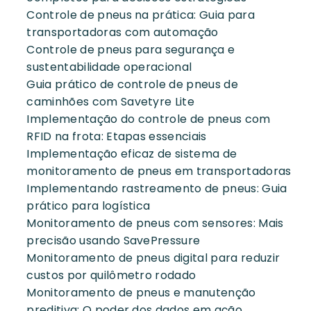
Controle de pneus na prática: Guia para
transportadoras com automação
Controle de pneus para segurança e
sustentabilidade operacional
Guia prático de controle de pneus de
caminhões com Savetyre Lite
Implementação do controle de pneus com
RFID na frota: Etapas essenciais
Implementação eficaz de sistema de
monitoramento de pneus em transportadoras
Implementando rastreamento de pneus: Guia
prático para logística
Monitoramento de pneus com sensores: Mais
precisão usando SavePressure
Monitoramento de pneus digital para reduzir
custos por quilômetro rodado
Monitoramento de pneus e manutenção
preditiva: O poder dos dados em ação