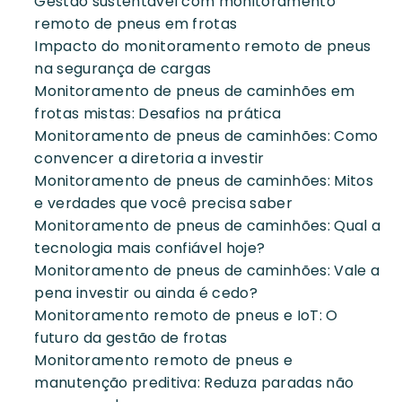
Gestão sustentável com monitoramento
remoto de pneus em frotas
Impacto do monitoramento remoto de pneus
na segurança de cargas
Monitoramento de pneus de caminhões em
frotas mistas: Desafios na prática
Monitoramento de pneus de caminhões: Como
convencer a diretoria a investir
Monitoramento de pneus de caminhões: Mitos
e verdades que você precisa saber
Monitoramento de pneus de caminhões: Qual a
tecnologia mais confiável hoje?
Monitoramento de pneus de caminhões: Vale a
pena investir ou ainda é cedo?
Monitoramento remoto de pneus e IoT: O
futuro da gestão de frotas
Monitoramento remoto de pneus e
manutenção preditiva: Reduza paradas não