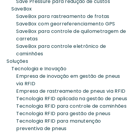
Save Pressure para redução de custos
SaveBox
SaveBox para rastreamento de frotas
SaveBox com georreferenciamento GPS
SaveBox para controle de quilometragem de
carretas
SaveBox para controle eletrônico de
caminhões
Soluções
Tecnologia e Inovação
Empresa de inovação em gestão de pneus
via RFID
Empresa de rastreamento de pneus via RFID
Tecnologia RFID aplicada na gestão de pneus
Tecnologia RFID para controle de caminhões
Tecnologia RFID para gestão de pneus
Tecnologia RFID para manutenção
preventiva de pneus