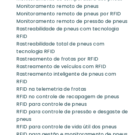
Monitoramento remoto de pneus
Monitoramento remoto de pneus por RFID
Monitoramento remoto de pressão de pneus
Rastreabilidade de pneus com tecnologia
RFID
Rastreabilidade total de pneus com
tecnologia RFID
Rastreamento de frotas por RFID
Rastreamento de veículos com RFID
Rastreamento inteligente de pneus com
RFID
RFID na telemetria de frotas
RFID no controle de recapagem de pneus
RFID para controle de pneus
RFID para controle de pressão e desgaste de
pneus
RFID para controle de vida útil dos pneus
RFID para gestão e monitoramento de pneus