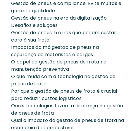
Gestão de pneus e compliance: Evite multas e
garanta qualidade
Gestão de pneus na era da digitalização:
Desafios e soluções
Gestão de pneus: 5 erros que podem custar
caro à sua frota
Impactos da má gestão de pneus na
segurança de motoristas e cargas
O papel da gestão de pneus de frota na
manutenção preventiva
O que muda com a tecnologia na gestão de
pneus de frota
Por que a gestão de pneus de frota é crucial
para reduzir custos logísticos
Quais tecnologias fazem a diferença na gestão
de pneus de frota
Qual o impacto da gestão de pneus de frota na
economia de combustível