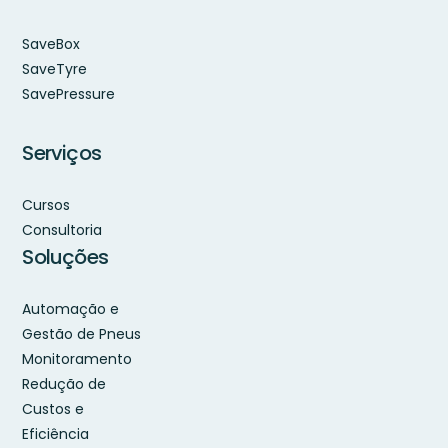
SaveBox
SaveTyre
SavePressure
Serviços
Cursos
Consultoria
Soluções
Automação e
Gestão de Pneus
Monitoramento
Redução de
Custos e
Eficiência