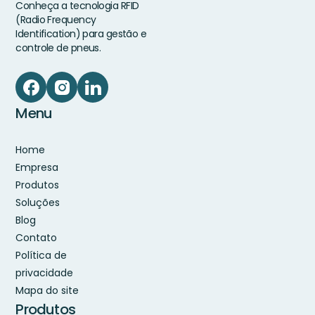
Conheça a tecnologia RFID
(Radio Frequency
Identification) para gestão e
controle de pneus.
Menu
Home
Empresa
Produtos
Soluções
Blog
Contato
Política de
privacidade
Mapa do site
Produtos