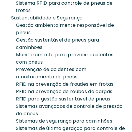
Sistema RFID para controle de pneus de
frotas
Sustentabilidade e Segurança
Gestão ambientalmente responsável de
pneus
Gestão sustentável de pneus para
caminhões
Monitoramento para prevenir acidentes
com pneus
Prevenção de acidentes com
monitoramento de pneus
RFID na prevenção de fraudes em frotas
RFID na prevenção de roubos de cargas
RFID para gestão sustentável de pneus
Sistemas avançados de controle de pressão
de pneus
Sistemas de segurança para caminhões
Sistemas de última geração para controle de