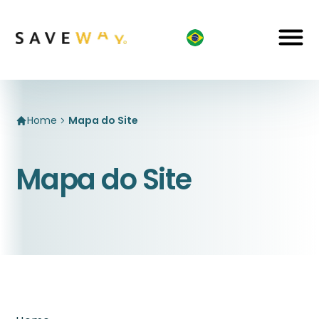
Home
Mapa do Site
Mapa do Site