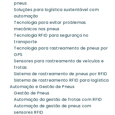
pneus
Soluções para logística sustentável com
automação
Tecnologia para evitar problemas
mecânicos nos pneus
Tecnologia RFID para segurança no
transporte
Tecnologia para rastreamento de pneus por
GPS
Sensores para rastreamento de veículos e
frotas
Sistema de rastreamento de pneus por RFID
Sistema de rastreamento RFID para logística
Automação e Gestão de Pneus
Gestão de Pneus
Automação da gestão de frotas com RFID
Automação de gestão de pneus com
sensores RFID