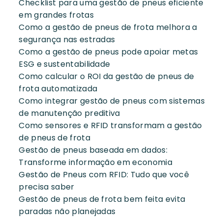
Checklist para uma gestão de pneus eficiente
em grandes frotas
Como a gestão de pneus de frota melhora a
segurança nas estradas
Como a gestão de pneus pode apoiar metas
ESG e sustentabilidade
Como calcular o ROI da gestão de pneus de
frota automatizada
Como integrar gestão de pneus com sistemas
de manutenção preditiva
Como sensores e RFID transformam a gestão
de pneus de frota
Gestão de pneus baseada em dados:
Transforme informação em economia
Gestão de Pneus com RFID: Tudo que você
precisa saber
Gestão de pneus de frota bem feita evita
paradas não planejadas