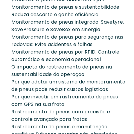
Monitoramento de pneus e sustentabilidade:
Reduza descarte e ganhe eficiência
Monitoramento de pneus integrado: Savetyre,
SavePressure e SaveBox em sinergia
Monitoramento de pneus para segurança nas
rodovias: Evite acidentes e falhas
Monitoramento de pneus por RFID: Controle
automático e economia operacional
O impacto do rastreamento de pneus na
sustentabilidade da operação
Por que adotar um sistema de monitoramento
de pneus pode reduzir custos logísticos
Por que investir em rastreamento de pneus
com GPS na sua frota
Rastreamento de pneus com precisão e
controle avançado para frotas
Rastreamento de pneus e manutenção