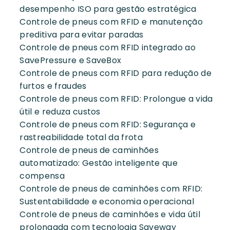
desempenho ISO para gestão estratégica
Controle de pneus com RFID e manutenção
preditiva para evitar paradas
Controle de pneus com RFID integrado ao
SavePressure e SaveBox
Controle de pneus com RFID para redução de
furtos e fraudes
Controle de pneus com RFID: Prolongue a vida
útil e reduza custos
Controle de pneus com RFID: Segurança e
rastreabilidade total da frota
Controle de pneus de caminhões
automatizado: Gestão inteligente que
compensa
Controle de pneus de caminhões com RFID:
Sustentabilidade e economia operacional
Controle de pneus de caminhões e vida útil
prolongada com tecnologia Saveway