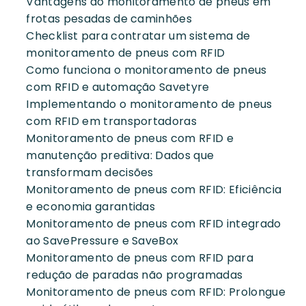
Vantagens do monitoramento de pneus em
frotas pesadas de caminhões
Checklist para contratar um sistema de
monitoramento de pneus com RFID
Como funciona o monitoramento de pneus
com RFID e automação Savetyre
Implementando o monitoramento de pneus
com RFID em transportadoras
Monitoramento de pneus com RFID e
manutenção preditiva: Dados que
transformam decisões
Monitoramento de pneus com RFID: Eficiência
e economia garantidas
Monitoramento de pneus com RFID integrado
ao SavePressure e SaveBox
Monitoramento de pneus com RFID para
redução de paradas não programadas
Monitoramento de pneus com RFID: Prolongue