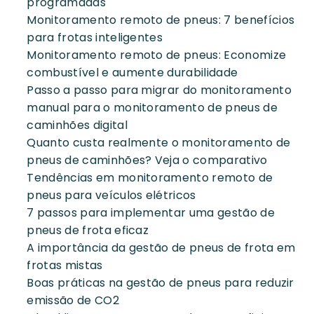
programadas
Monitoramento remoto de pneus: 7 benefícios
para frotas inteligentes
Monitoramento remoto de pneus: Economize
combustível e aumente durabilidade
Passo a passo para migrar do monitoramento
manual para o monitoramento de pneus de
caminhões digital
Quanto custa realmente o monitoramento de
pneus de caminhões? Veja o comparativo
Tendências em monitoramento remoto de
pneus para veículos elétricos
7 passos para implementar uma gestão de
pneus de frota eficaz
A importância da gestão de pneus de frota em
frotas mistas
Boas práticas na gestão de pneus para reduzir
emissão de CO2