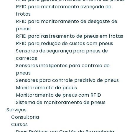
RFID para monitoramento avançado de
frotas
RFID para monitoramento de desgaste de
pneus
RFID para rastreamento de pneus em frotas
RFID para redução de custos com pneus
Sensores de segurança para pneus de
carretas
Sensores inteligentes para controle de
pneus
Sensores para controle preditivo de pneus
Monitoramento de pneus
Monitoramento de pneus com RFID
Sistema de monitoramento de pneus
Serviços
Consultoria
Cursos
Boas Práticas em Gestão de Borracharia