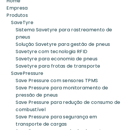
Home
Empresa
Produtos
SaveTyre
Sistema Savetyre para rastreamento de
pneus
Solução Savetyre para gestão de pneus
Savetyre com tecnologia RFID
Savetyre para economia de pneus
Savetyre para frotas de transporte
SavePressure
Save Pressure com sensores TPMS
Save Pressure para monitoramento de
pressão de pneus
Save Pressure para redução de consumo de
combustível
Save Pressure para segurança em
transporte de cargas