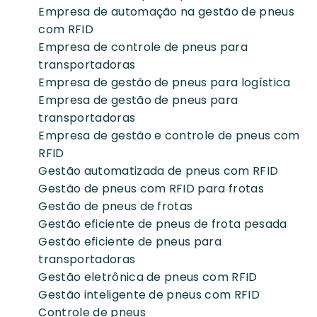
Empresa de automação na gestão de pneus
com RFID
Empresa de controle de pneus para
transportadoras
Empresa de gestão de pneus para logística
Empresa de gestão de pneus para
transportadoras
Empresa de gestão e controle de pneus com
RFID
Gestão automatizada de pneus com RFID
Gestão de pneus com RFID para frotas
Gestão de pneus de frotas
Gestão eficiente de pneus de frota pesada
Gestão eficiente de pneus para
transportadoras
Gestão eletrônica de pneus com RFID
Gestão inteligente de pneus com RFID
Controle de pneus