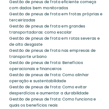
Gestão de pneus de frota eficiente começa
com dados bem monitorados
Gestão de pneus de frota em frotas próprias e
terceirizadas
Gestão de pneus de frota em grandes
transportadoras: como escalar
Gestão de pneus de frota em rotas severas e
de alto desgaste
Gestão de pneus de frota nas empresas de
transporte urbano
Gestão de pneus de frota: Benefícios
operacionais e financeiros
Gestão de pneus de frota: Como alinhar
operação e sustentabilidade
Gestão de pneus de frota: Como evitar
desperdícios e aumentar a durabilidade
Gestão de pneus de frota: Como funciona e
quais os benefícios reais