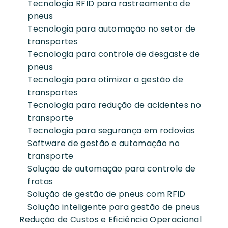
Tecnologia RFID para rastreamento de
pneus
Tecnologia para automação no setor de
transportes
Tecnologia para controle de desgaste de
pneus
Tecnologia para otimizar a gestão de
transportes
Tecnologia para redução de acidentes no
transporte
Tecnologia para segurança em rodovias
Software de gestão e automação no
transporte
Solução de automação para controle de
frotas
Solução de gestão de pneus com RFID
Solução inteligente para gestão de pneus
Redução de Custos e Eficiência Operacional