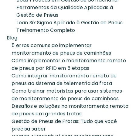
Ferramentas da Qualidade Aplicadas à
Gestão de Pneus
Lean Six Sigma Aplicado à Gestão de Pneus
Treinamento Completo
Blog
5 erros comuns ao implementar
monitoramento de pneus de caminhões
Como implementar o monitoramento remoto
de pneus por RFID em 5 etapas
Como integrar monitoramento remoto de
pneus ao sistema de telemetria da frota
Como treinar motoristas para usar sistemas
de monitoramento de pneus de caminhões
Desafios e soluções no monitoramento remoto
de pneus em grandes frotas
Gestão de Pneus de Frotas: Tudo que você
precisa saber