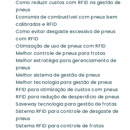
Como reduzir custos com RFID na gestão de
pneus
Economia de combustível com pneus bem
calibrados e RFID
Como evitar desgaste excessivo de pneus
com RFID
Otimização de uso de pneus com RFID
Melhor controle de pneus para frotas
Melhor estratégia para gerenciamento de
pneus
Melhor sistema de gestão de pneus
Melhor tecnologia para gestão de pneus
RFID para otimização de custos com pneus
RFID para redução de desperdício de pneus
Saveway tecnologia para gestão de frotas
Sistema RFID para controle de desgaste de
pneus
Sistema RFID para controle de frotas