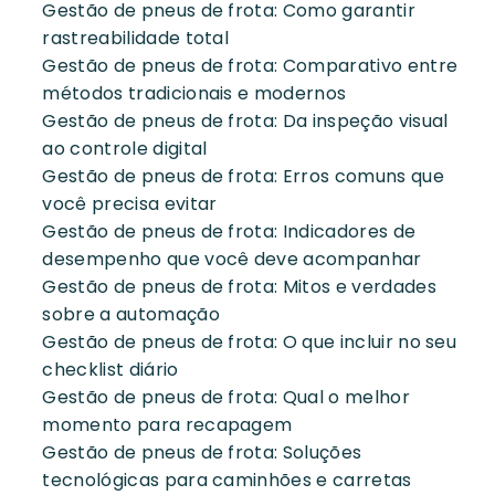
Gestão de pneus de frota: Como garantir
rastreabilidade total
Gestão de pneus de frota: Comparativo entre
métodos tradicionais e modernos
Gestão de pneus de frota: Da inspeção visual
ao controle digital
Gestão de pneus de frota: Erros comuns que
você precisa evitar
Gestão de pneus de frota: Indicadores de
desempenho que você deve acompanhar
Gestão de pneus de frota: Mitos e verdades
sobre a automação
Gestão de pneus de frota: O que incluir no seu
checklist diário
Gestão de pneus de frota: Qual o melhor
momento para recapagem
Gestão de pneus de frota: Soluções
tecnológicas para caminhões e carretas