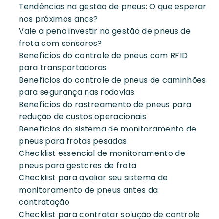
Tendências na gestão de pneus: O que esperar
nos próximos anos?
Vale a pena investir na gestão de pneus de
frota com sensores?
Benefícios do controle de pneus com RFID
para transportadoras
Benefícios do controle de pneus de caminhões
para segurança nas rodovias
Benefícios do rastreamento de pneus para
redução de custos operacionais
Benefícios do sistema de monitoramento de
pneus para frotas pesadas
Checklist essencial de monitoramento de
pneus para gestores de frota
Checklist para avaliar seu sistema de
monitoramento de pneus antes da
contratação
Checklist para contratar solução de controle