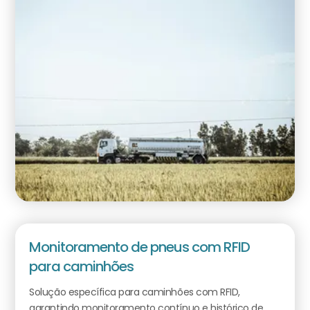
Monitoramento de pneus com RFID
para caminhões
Solução específica para caminhões com RFID,
garantindo monitoramento contínuo e histórico de...