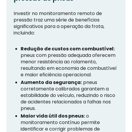
Investir no monitoramento remoto de
pressão traz uma série de benefícios
significativos para a operação da frota,
incluindo:
Redução de custos com combustível:
pneus com pressão adequada oferecem
menor resistência ao rolamento,
resultando em economia de combustível
e maior eficiência operacional.
Aumento da segurança:
pneus
corretamente calibrados garantem a
estabilidade do veículo, reduzindo o risco
de acidentes relacionados a falhas nos
pneus.
Maior vida útil dos pneus:
o
monitoramento contínuo permite
identificar e corrigir problemas de