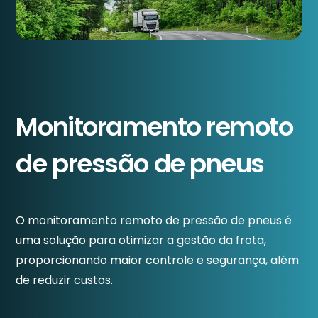
Monitoramento remoto
de pressão de pneus
O monitoramento remoto de pressão de pneus é
uma solução para otimizar a gestão da frota,
proporcionando maior controle e segurança, além
de reduzir custos.