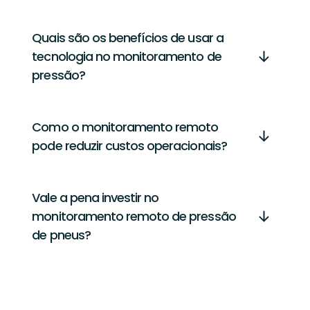
Quais são os benefícios de usar a
tecnologia no monitoramento de
pressão?
Como o monitoramento remoto
pode reduzir custos operacionais?
Vale a pena investir no
monitoramento remoto de pressão
de pneus?