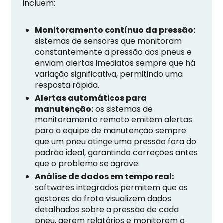
incluem:
Monitoramento contínuo da pressão:
sistemas de sensores que monitoram
constantemente a pressão dos pneus e
enviam alertas imediatos sempre que há
variação significativa, permitindo uma
resposta rápida.
Alertas automáticos para
manutenção:
os sistemas de
monitoramento remoto emitem alertas
para a equipe de manutenção sempre
que um pneu atinge uma pressão fora do
padrão ideal, garantindo correções antes
que o problema se agrave.
Análise de dados em tempo real:
softwares integrados permitem que os
gestores da frota visualizem dados
detalhados sobre a pressão de cada
pneu, gerem relatórios e monitorem o