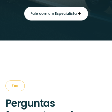
Fale com um Especialista
Faq
Perguntas