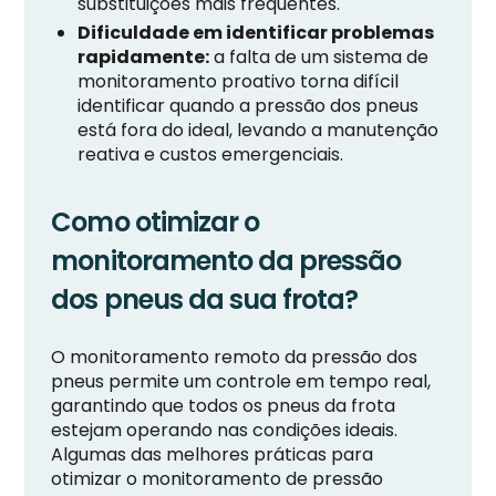
substituições mais frequentes.
Dificuldade em identificar problemas
rapidamente:
a falta de um sistema de
monitoramento proativo torna difícil
identificar quando a pressão dos pneus
está fora do ideal, levando a manutenção
reativa e custos emergenciais.
Como otimizar o
monitoramento da pressão
dos pneus da sua frota?
O monitoramento remoto da pressão dos
pneus permite um controle em tempo real,
garantindo que todos os pneus da frota
estejam operando nas condições ideais.
Algumas das melhores práticas para
otimizar o monitoramento de pressão