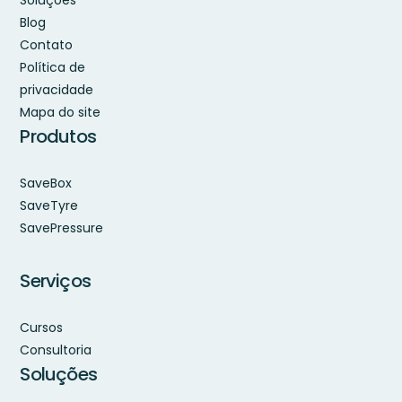
Soluções
Blog
Contato
Política de
privacidade
Mapa do site
Produtos
SaveBox
SaveTyre
SavePressure
Serviços
Cursos
Consultoria
Soluções