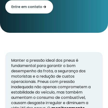
Entre em contato
Manter a pressão ideal dos pneus é
fundamental para garantir o bom
desempenho da frota, a segurança dos
motoristas e a redução de custos
operacionais. Pneus com pressão
inadequada não apenas comprometem a
estabilidade do veículo, mas também
aumentam o consumo de combustível,
causam desgaste irregular e diminuem a