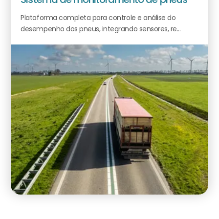
Plataforma completa para controle e análise do
desempenho dos pneus, integrando sensores, re...