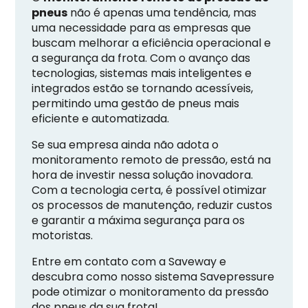
pneus
não é apenas uma tendência, mas
uma necessidade para as empresas que
buscam melhorar a eficiência operacional e
a segurança da frota. Com o avanço das
tecnologias, sistemas mais inteligentes e
integrados estão se tornando acessíveis,
permitindo uma gestão de pneus mais
eficiente e automatizada.
Se sua empresa ainda não adota o
monitoramento remoto de pressão, está na
hora de investir nessa solução inovadora.
Com a tecnologia certa, é possível otimizar
os processos de manutenção, reduzir custos
e garantir a máxima segurança para os
motoristas.
Entre em contato com a Saveway e
descubra como nosso sistema Savepressure
pode otimizar o monitoramento da pressão
dos pneus da sua frota!