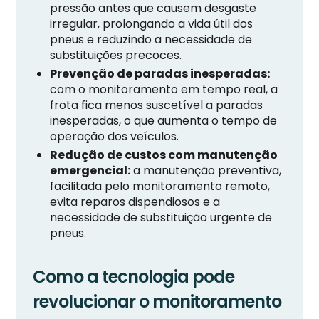
pressão antes que causem desgaste
irregular, prolongando a vida útil dos
pneus e reduzindo a necessidade de
substituições precoces.
Prevenção de paradas inesperadas:
com o monitoramento em tempo real, a
frota fica menos suscetível a paradas
inesperadas, o que aumenta o tempo de
operação dos veículos.
Redução de custos com manutenção
emergencial:
a manutenção preventiva,
facilitada pelo monitoramento remoto,
evita reparos dispendiosos e a
necessidade de substituição urgente de
pneus.
Como a tecnologia pode
revolucionar o monitoramento