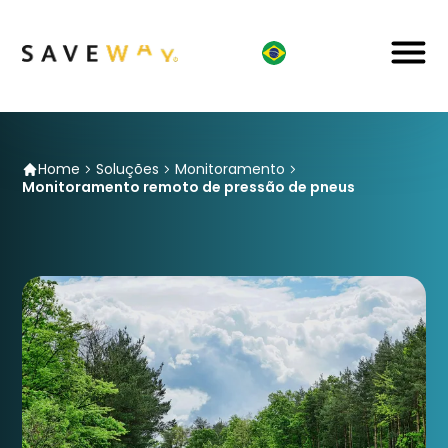
Home
Soluções
Monitoramento
Monitoramento remoto de pressão de pneus