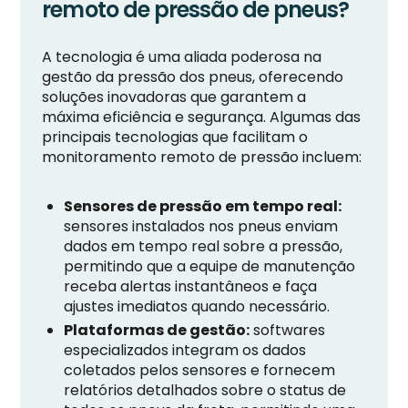
remoto de pressão de pneus?
A tecnologia é uma aliada poderosa na
gestão da pressão dos pneus, oferecendo
soluções inovadoras que garantem a
máxima eficiência e segurança. Algumas das
principais tecnologias que facilitam o
monitoramento remoto de pressão incluem:
Sensores de pressão em tempo real:
sensores instalados nos pneus enviam
dados em tempo real sobre a pressão,
permitindo que a equipe de manutenção
receba alertas instantâneos e faça
ajustes imediatos quando necessário.
Plataformas de gestão:
softwares
especializados integram os dados
coletados pelos sensores e fornecem
relatórios detalhados sobre o status de