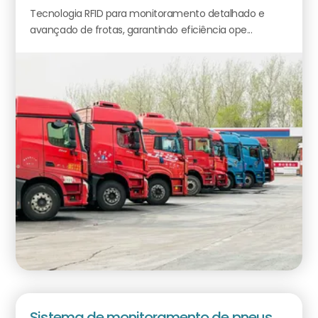
Tecnologia RFID para monitoramento detalhado e
avançado de frotas, garantindo eficiência ope...
Sistema de monitoramento de pneus