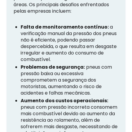
áreas. Os principais desafios enfrentados
pelas empresas incluem:
Falta de monitoramento contínuo:
a
verificação manual da pressão dos pneus
não é eficiente, podendo passar
despercebida, o que resulta em desgaste
irregular e aumento do consumo de
combustível.
Problemas de segurança:
pneus com
pressão baixa ou excessiva
comprometem a segurança dos
motoristas, aumentando o risco de
acidentes e falhas mecânicas.
Aumento dos custos operacionais:
pneus com pressão incorreta consomem
mais combustível devido ao aumento da
resistência ao rolamento, além de
sofrerem mais desgaste, necessitando de