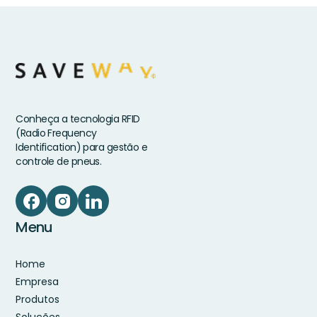
Conheça a tecnologia RFID
(Radio Frequency
Identification) para gestão e
controle de pneus.
Menu
Home
Empresa
Produtos