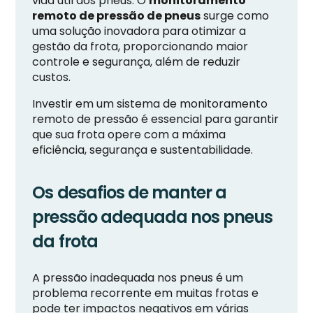
vida útil dos pneus. O
monitoramento
remoto de pressão de pneus
surge como
uma solução inovadora para otimizar a
gestão da frota, proporcionando maior
controle e segurança, além de reduzir
custos.
Investir em um sistema de monitoramento
remoto de pressão é essencial para garantir
que sua frota opere com a máxima
eficiência, segurança e sustentabilidade.
Os desafios de manter a
pressão adequada nos pneus
da frota
A pressão inadequada nos pneus é um
problema recorrente em muitas frotas e
pode ter impactos negativos em várias