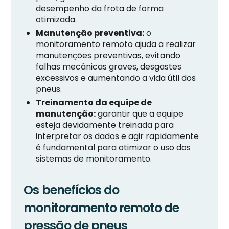
desempenho da frota de forma
otimizada.
Manutenção preventiva:
o
monitoramento remoto ajuda a realizar
manutenções preventivas, evitando
falhas mecânicas graves, desgastes
excessivos e aumentando a vida útil dos
pneus.
Treinamento da equipe de
manutenção:
garantir que a equipe
esteja devidamente treinada para
interpretar os dados e agir rapidamente
é fundamental para otimizar o uso dos
sistemas de monitoramento.
Os benefícios do
monitoramento remoto de
pressão de pneus