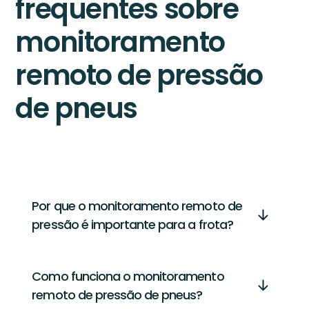
frequentes sobre
monitoramento
remoto de pressão
de pneus
Por que o monitoramento remoto de
pressão é importante para a frota?
Como funciona o monitoramento
remoto de pressão de pneus?