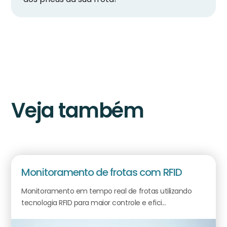
Veja também
Monitoramento de frotas com RFID
Monitoramento em tempo real de frotas utilizando
tecnologia RFID para maior controle e efici...