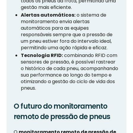
todos os pneus da frota, permitindo uma
gestão mais eficiente.
Alertas automáticos:
o sistema de
monitoramento envia alertas
automáticos para as equipes
responsáveis sempre que a pressão de
um pneu estiver fora do intervalo ideal,
permitindo uma ação rápida e eficaz.
Tecnologia RFID:
combinando RFID com
sensores de pressão, é possível rastrear
o histórico de cada pneu, acompanhando
sua performance ao longo do tempo e
otimizando a gestão do ciclo de vida dos
pneus.
O futuro do monitoramento
remoto de pressão de pneus
O
monitoramento remoto de pressão de