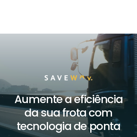
Aumente a eficiência
da sua frota com
tecnologia de ponta