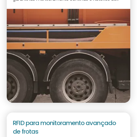
RFID para monitoramento avançado
de frotas