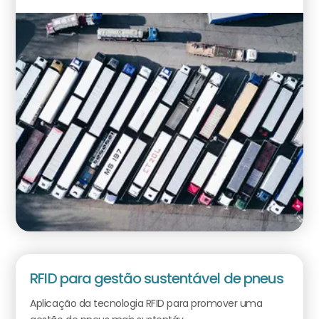
RFID para gestão sustentável de pneus
Aplicação da tecnologia RFID para promover uma