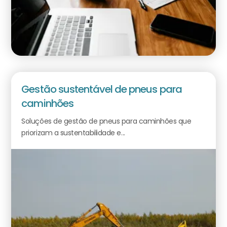
Gestão sustentável de pneus para
caminhões
Soluções de gestão de pneus para caminhões que
priorizam a sustentabilidade e...