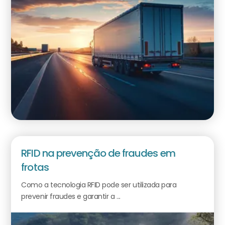
RFID na prevenção de fraudes em
frotas
Como a tecnologia RFID pode ser utilizada para
prevenir fraudes e garantir a ...