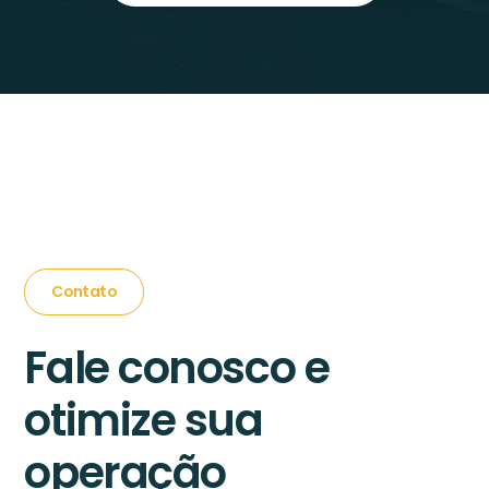
Contato
Fale conosco e
otimize sua
operação