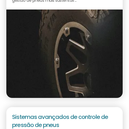
gestão de pneus mais sustentáv...
Sistemas avançados de controle de
pressão de pneus