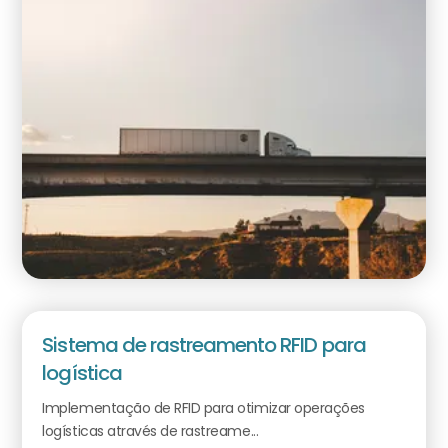
Sistema de rastreamento RFID para
logística
Implementação de RFID para otimizar operações
logísticas através de rastreame...