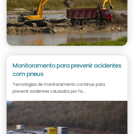
Monitoramento para prevenir acidentes
com pneus
Tecnologias de monitoramento contínuo para
prevenir acidentes causados por fa...