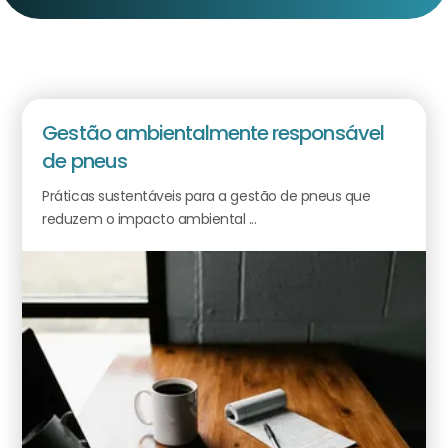
Gestão ambientalmente responsável
de pneus
Práticas sustentáveis para a gestão de pneus que
reduzem o impacto ambiental ...