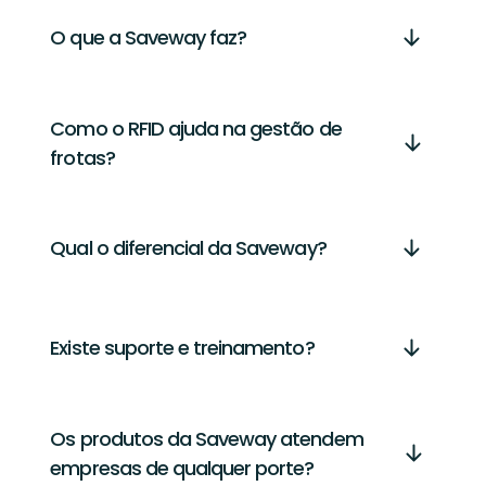
O que a Saveway faz?
Como o RFID ajuda na gestão de
frotas?
Qual o diferencial da Saveway?
Existe suporte e treinamento?
Os produtos da Saveway atendem
empresas de qualquer porte?