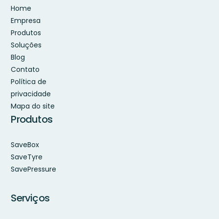
Home
Empresa
Produtos
Soluções
Blog
Contato
Política de
privacidade
Mapa do site
Produtos
SaveBox
SaveTyre
SavePressure
Serviços