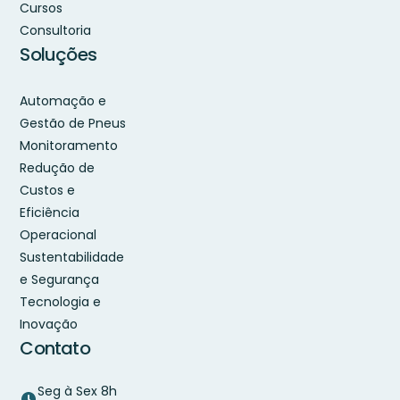
Cursos
Consultoria
Soluções
Automação e
Gestão de Pneus
Monitoramento
Redução de
Custos e
Eficiência
Operacional
Sustentabilidade
e Segurança
Tecnologia e
Inovação
Contato
Seg à Sex 8h