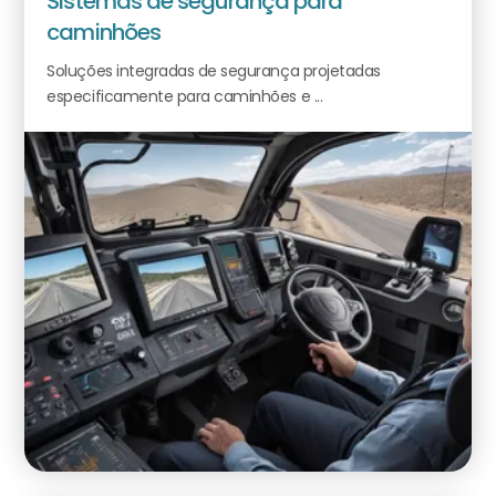
Sistemas de segurança para
caminhões
Soluções integradas de segurança projetadas
especificamente para caminhões e ...