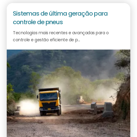
Sistemas de última geração para
controle de pneus
Tecnologias mais recentes e avançadas para o
controle e gestão eficiente de p...