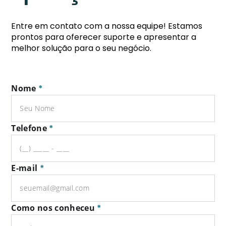
Entre em contato com a nossa equipe! Estamos
prontos para oferecer suporte e apresentar a
melhor solução para o seu negócio.
Nome
*
Telefone
*
E-mail
*
Como nos conheceu
*