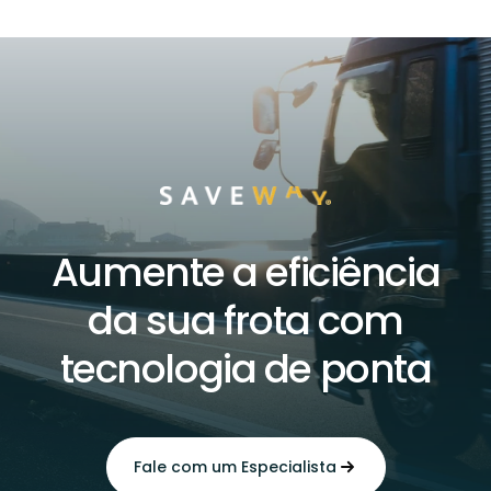
Aumente a eficiência
da sua frota com
tecnologia de ponta
Fale com um Especialista