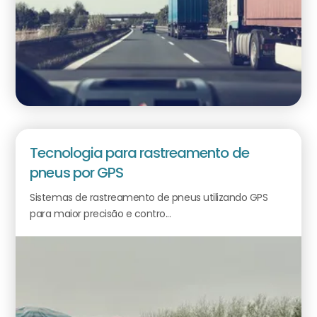
Tecnologia para rastreamento de
pneus por GPS
Sistemas de rastreamento de pneus utilizando GPS
para maior precisão e contro...