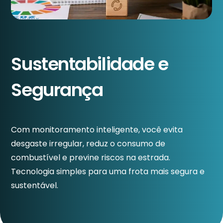
Sustentabilidade e
Segurança
Com monitoramento inteligente, você evita
desgaste irregular, reduz o consumo de
combustível e previne riscos na estrada.
Tecnologia simples para uma frota mais segura e
sustentável.