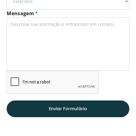
Mensagem
*
Enviar Formulário