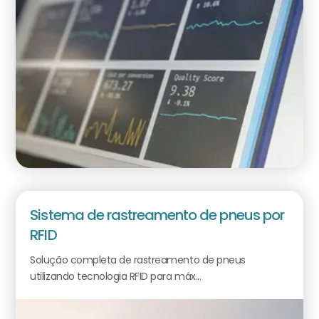
Sistema de rastreamento de pneus por
RFID
Solução completa de rastreamento de pneus
utilizando tecnologia RFID para máx...