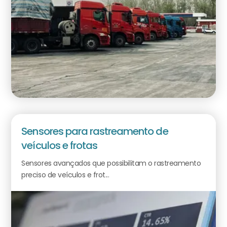
Sensores para rastreamento de
veículos e frotas
Sensores avançados que possibilitam o rastreamento
preciso de veículos e frot...