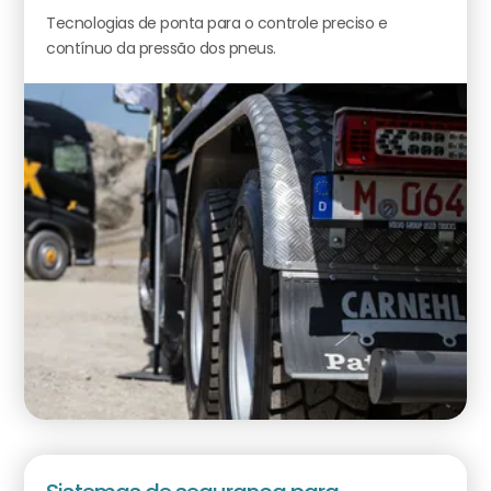
Tecnologias de ponta para o controle preciso e
contínuo da pressão dos pneus.