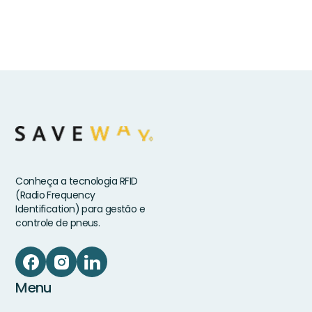
Conheça a tecnologia RFID
(Radio Frequency
Identification) para gestão e
controle de pneus.
Menu