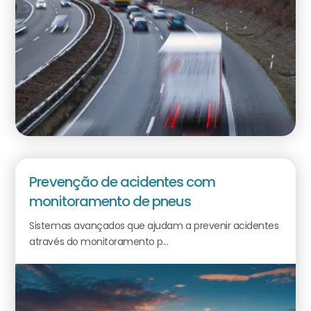
Prevenção de acidentes com
monitoramento de pneus
Sistemas avançados que ajudam a prevenir acidentes
através do monitoramento p...