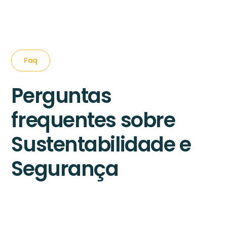
Faq
Perguntas
frequentes sobre
Sustentabilidade e
Segurança