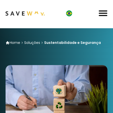
Home
Soluções
Sustentabilidade e Segurança