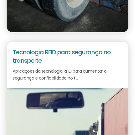
Tecnologia RFID para segurança no
transporte
Aplicações da tecnologia RFID para aumentar a
segurança e confiabilidade no t...