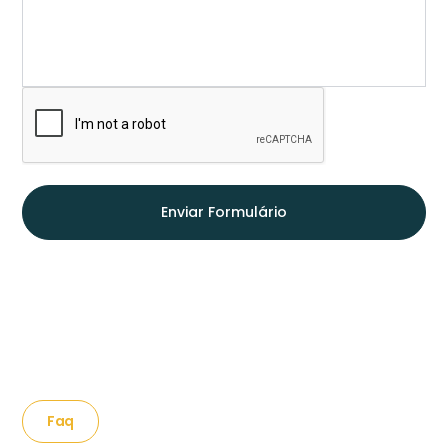
Enviar Formulário
Faq