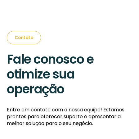
Contato
Fale conosco e
otimize sua
operação
Entre em contato com a nossa equipe! Estamos
prontos para oferecer suporte e apresentar a
melhor solução para o seu negócio.