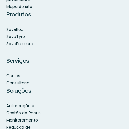
Mapa do site
Produtos
SaveBox
SaveTyre
SavePressure
Serviços
Cursos
Consultoria
Soluções
Automação e
Gestão de Pneus
Monitoramento
Redução de