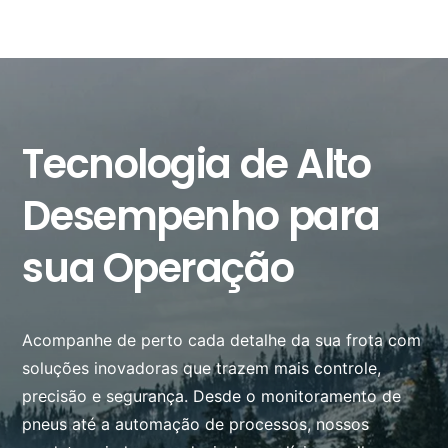
Tecnologia de Alto
Desempenho para
sua Operação
Acompanhe de perto cada detalhe da sua frota com
soluções inovadoras que trazem mais controle,
precisão e segurança. Desde o monitoramento de
pneus até a automação de processos, nossos