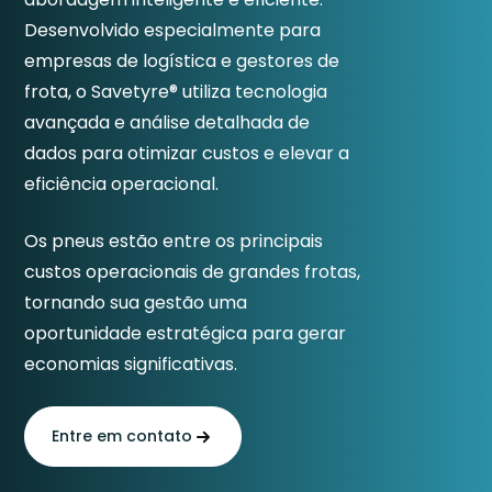
Desenvolvido especialmente para
empresas de logística e gestores de
frota, o Savetyre® utiliza tecnologia
avançada e análise detalhada de
dados para otimizar custos e elevar a
eficiência operacional.
Os pneus estão entre os principais
custos operacionais de grandes frotas,
tornando sua gestão uma
oportunidade estratégica para gerar
economias significativas.
Entre em contato