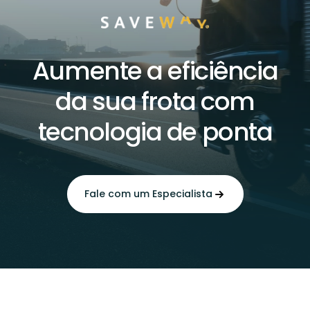
Aumente a eficiência
da sua frota com
tecnologia de ponta
Fale com um Especialista