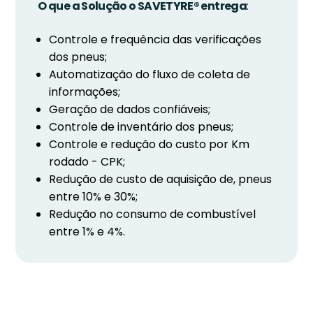
O que a Solução o SAVETYRE® entrega
:
Controle e frequência das verificações
dos pneus;
Automatização do fluxo de coleta de
informações;
Geração de dados confiáveis;
Controle de inventário dos pneus;
Controle e redução do custo por Km
rodado - CPK;
Redução de custo de aquisição de, pneus
entre 10% e 30%;
Redução no consumo de combustível
entre 1% e 4%.