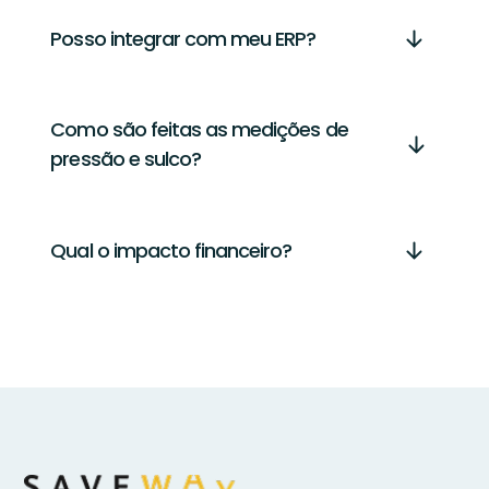
Posso integrar com meu ERP?
Como são feitas as medições de
pressão e sulco?
Qual o impacto financeiro?