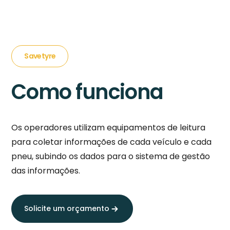
Savetyre
Como funciona
Os operadores utilizam equipamentos de leitura
para coletar informações de cada veículo e cada
pneu, subindo os dados para o sistema de gestão
das informações.
Solicite um orçamento