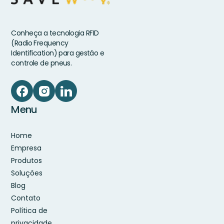
Conheça a tecnologia RFID
(Radio Frequency
Identification) para gestão e
controle de pneus.
Menu
Home
Empresa
Produtos
Soluções
Blog
Contato
Política de
privacidade