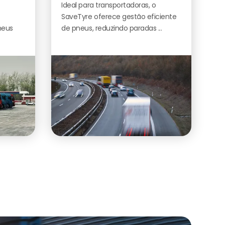
Ideal para transportadoras, o
SaveTyre oferece gestão eficiente
neus
de pneus, reduzindo paradas ...