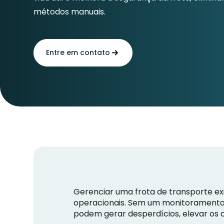
métodos manuais.
Entre em contato
Gerenciar uma frota de transporte exi
operacionais. Sem um monitoramento e
podem gerar desperdícios, elevar os