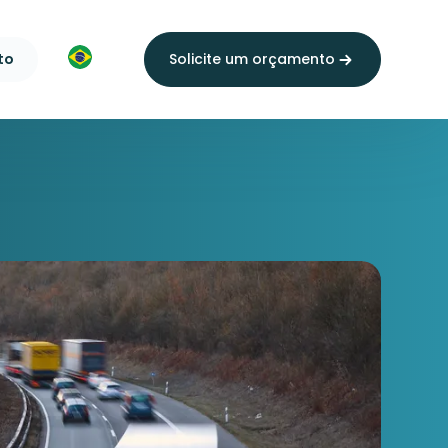
to
Solicite um orçamento