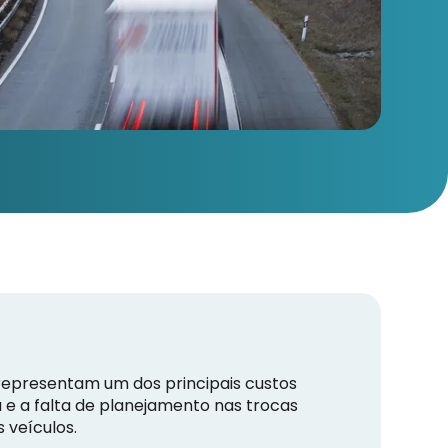
 representam um dos principais custos
 e a falta de planejamento nas trocas
 veículos.