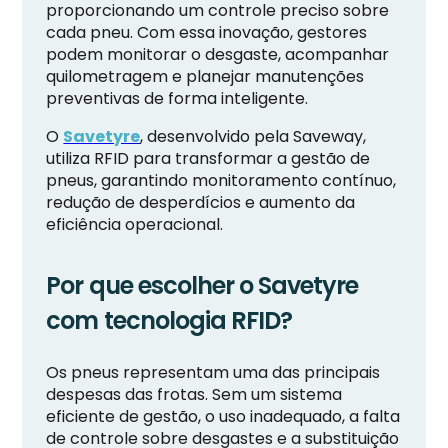
proporcionando um controle preciso sobre
cada pneu. Com essa inovação, gestores
podem monitorar o desgaste, acompanhar
quilometragem e planejar manutenções
preventivas de forma inteligente.
O
Savetyre
, desenvolvido pela Saveway,
utiliza RFID para transformar a gestão de
pneus, garantindo monitoramento contínuo,
redução de desperdícios e aumento da
eficiência operacional.
Por que escolher o Savetyre
com tecnologia RFID?
Os pneus representam uma das principais
despesas das frotas. Sem um sistema
eficiente de gestão, o uso inadequado, a falta
de controle sobre desgastes e a substituição