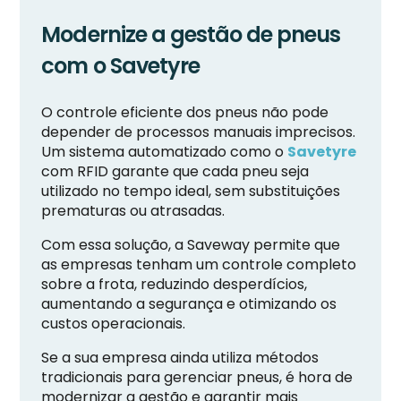
Modernize a gestão de pneus
com o Savetyre
O controle eficiente dos pneus não pode
depender de processos manuais imprecisos.
Um sistema automatizado como o
Savetyre
com RFID garante que cada pneu seja
utilizado no tempo ideal, sem substituições
prematuras ou atrasadas.
Com essa solução, a Saveway permite que
as empresas tenham um controle completo
sobre a frota, reduzindo desperdícios,
aumentando a segurança e otimizando os
custos operacionais.
Se a sua empresa ainda utiliza métodos
tradicionais para gerenciar pneus, é hora de
modernizar a gestão e garantir mais