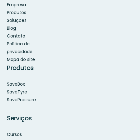
Empresa
Produtos
Soluções
Blog
Contato
Política de
privacidade
Mapa do site
Produtos
SaveBox
SaveTyre
SavePressure
Serviços
Cursos