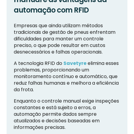
automação com RFID
Empresas que ainda utilizam métodos
tradicionais de gestão de pneus enfrentam
dificuldades para manter um controle
preciso, o que pode resultar em custos
desnecessários e falhas operacionais.
A tecnologia RFID do
Savetyre
elimina esses
problemas, proporcionando um
monitoramento contínuo e automático, que
reduz falhas humanas e melhora a eficiência
da frota.
Enquanto o controle manual exige inspeções
constantes e está sujeito a erros, a
automação permite dados sempre
atualizados e decisões baseadas em
informações precisas.