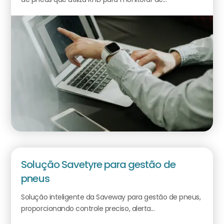
Solução Savetyre para gestão de
pneus
Solução inteligente da Saveway para gestão de pneus,
proporcionando controle preciso, alerta...