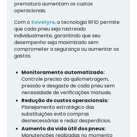
prematura aumentam os custos
operacionais.
Com o
Savetyre
, a tecnologia RFID permite
que cada pneu seja rastreado
individualmente, garantindo que seu
desempenho seja maximizado sem
comprometer a segurança ou aumentar os
gastos.
Monitoramento automatizado:
Controle preciso da quilometragem,
pressão e desgaste de cada pneu sem
necessidade de verificações manuais.
Redução de custos operacionais:
Planejamento estratégico das
substituições evita compras
desnecessárias e reduz desperdícios.
Aumento da vida útil dos pneus:
Manutenções realizadas no momento