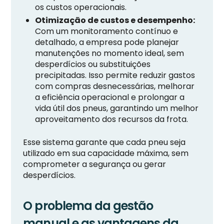
os custos operacionais.
Otimização de custos e desempenho:
Com um monitoramento contínuo e
detalhado, a empresa pode planejar
manutenções no momento ideal, sem
desperdícios ou substituições
precipitadas. Isso permite reduzir gastos
com compras desnecessárias, melhorar
a eficiência operacional e prolongar a
vida útil dos pneus, garantindo um melhor
aproveitamento dos recursos da frota.
Esse sistema garante que cada pneu seja
utilizado em sua capacidade máxima, sem
comprometer a segurança ou gerar
desperdícios.
O problema da gestão
manual e as vantagens da