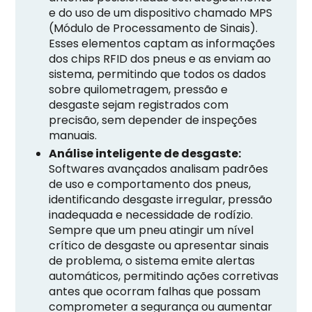
e do uso de um dispositivo chamado MPS
(Módulo de Processamento de Sinais).
Esses elementos captam as informações
dos chips RFID dos pneus e as enviam ao
sistema, permitindo que todos os dados
sobre quilometragem, pressão e
desgaste sejam registrados com
precisão, sem depender de inspeções
manuais.
Análise inteligente de desgaste:
Softwares avançados analisam padrões
de uso e comportamento dos pneus,
identificando desgaste irregular, pressão
inadequada e necessidade de rodízio.
Sempre que um pneu atingir um nível
crítico de desgaste ou apresentar sinais
de problema, o sistema emite alertas
automáticos, permitindo ações corretivas
antes que ocorram falhas que possam
comprometer a segurança ou aumentar