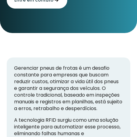
Gerenciar pneus de frotas é um desafio
constante para empresas que buscam
reduzir custos, otimizar a vida útil dos pneus
e garantir a segurança dos veículos. O
controle tradicional, baseado em inspeções
manuais e registros em planilhas, está sujeito
a erros, retrabalho e desperdícios.
A tecnologia RFID surgiu como uma solução
inteligente para automatizar esse processo,
eliminando falhas humanas e