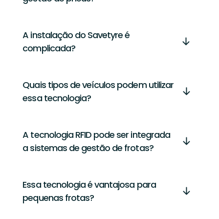
A instalação do Savetyre é
complicada?
Quais tipos de veículos podem utilizar
essa tecnologia?
A tecnologia RFID pode ser integrada
a sistemas de gestão de frotas?
Essa tecnologia é vantajosa para
pequenas frotas?