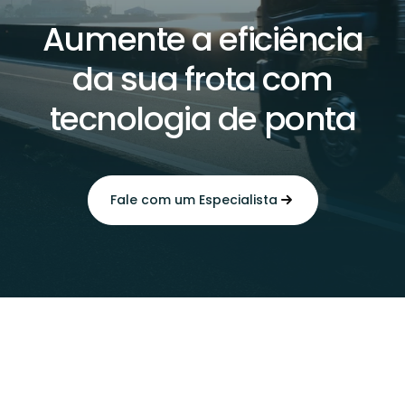
Aumente a eficiência
da sua frota com
tecnologia de ponta
Fale com um Especialista