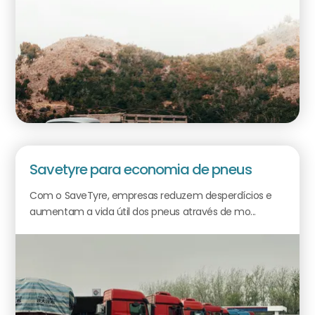
Savetyre para economia de pneus
Com o SaveTyre, empresas reduzem desperdícios e
aumentam a vida útil dos pneus através de mo...