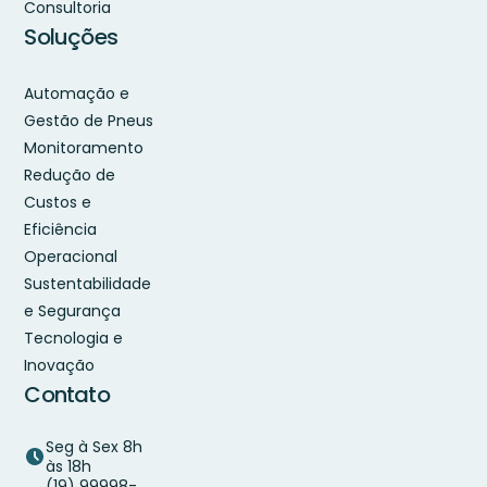
Consultoria
Soluções
Automação e
Gestão de Pneus
Monitoramento
Redução de
Custos e
Eficiência
Operacional
Sustentabilidade
e Segurança
Tecnologia e
Inovação
Contato
Seg à Sex 8h
às 18h
(19) 99998-