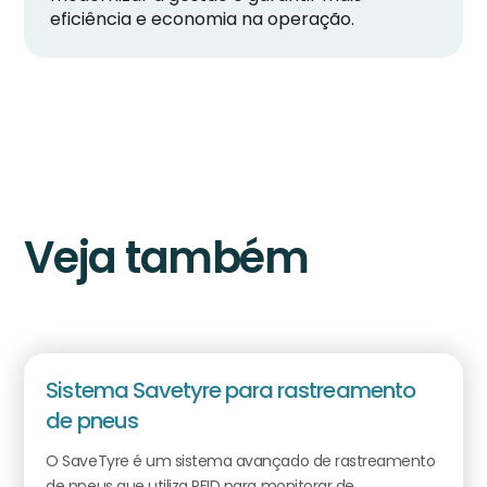
eficiência e economia na operação.
Veja também
Sistema Savetyre para rastreamento
de pneus
O SaveTyre é um sistema avançado de rastreamento
de pneus que utiliza RFID para monitorar de...