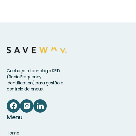
Conheça a tecnologia RFID
(Radio Frequency
Identification) para gestão e
controle de pneus.
Menu
Home