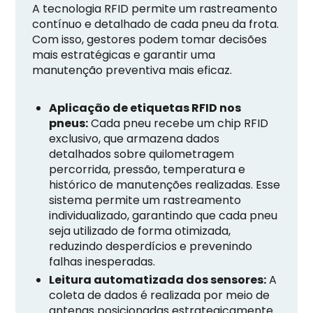
A tecnologia RFID permite um rastreamento
contínuo e detalhado de cada pneu da frota.
Com isso, gestores podem tomar decisões
mais estratégicas e garantir uma
manutenção preventiva mais eficaz.
Aplicação de etiquetas RFID nos
pneus:
Cada pneu recebe um chip RFID
exclusivo, que armazena dados
detalhados sobre quilometragem
percorrida, pressão, temperatura e
histórico de manutenções realizadas. Esse
sistema permite um rastreamento
individualizado, garantindo que cada pneu
seja utilizado de forma otimizada,
reduzindo desperdícios e prevenindo
falhas inesperadas.
Leitura automatizada dos sensores:
A
coleta de dados é realizada por meio de
antenas posicionadas estrategicamente