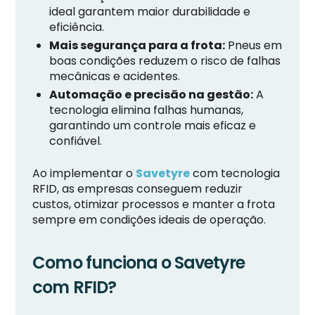
ideal garantem maior durabilidade e
eficiência.
Mais segurança para a frota:
Pneus em
boas condições reduzem o risco de falhas
mecânicas e acidentes.
Automação e precisão na gestão:
A
tecnologia elimina falhas humanas,
garantindo um controle mais eficaz e
confiável.
Ao implementar o
Savetyre
com tecnologia
RFID, as empresas conseguem reduzir
custos, otimizar processos e manter a frota
sempre em condições ideais de operação.
Como funciona o Savetyre
com RFID?