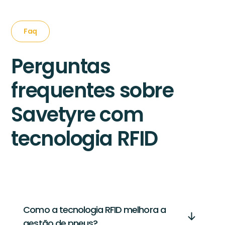
Faq
Perguntas
frequentes sobre
Savetyre com
tecnologia RFID
Como a tecnologia RFID melhora a
gestão de pneus?