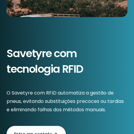
Savetyre com
tecnologia RFID
O Savetyre com RFID automatiza a gestão de
pneus, evitando substituições precoces ou tardias
e eliminando falhas dos métodos manuais.
Entre em contato