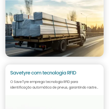
Savetyre com tecnologia RFID
O SaveTyre emprega tecnologia RFID para
identificação automática de pneus, garantindo rastre...