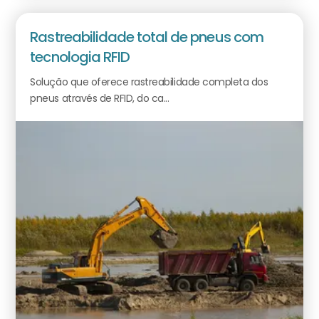
Rastreabilidade total de pneus com
tecnologia RFID
Solução que oferece rastreabilidade completa dos
pneus através de RFID, do ca...