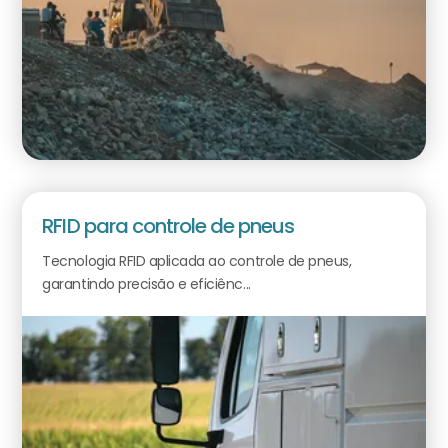
RFID para controle de pneus
Tecnologia RFID aplicada ao controle de pneus,
garantindo precisão e eficiênc...