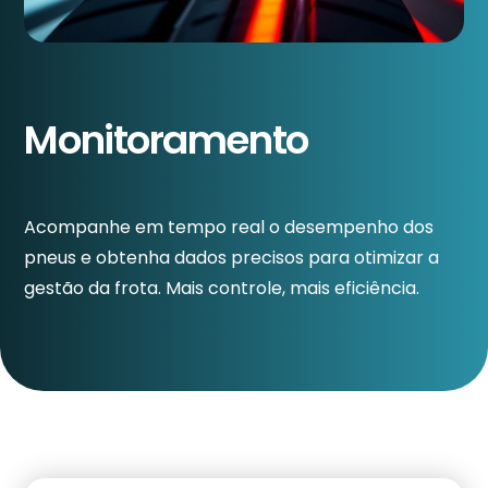
Monitoramento
Acompanhe em tempo real o desempenho dos
pneus e obtenha dados precisos para otimizar a
gestão da frota. Mais controle, mais eficiência.