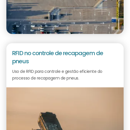
RFID no controle de recapagem de
pneus
Uso de RFID para controle e gestão eficiente do
processo de recapagem de pneus.