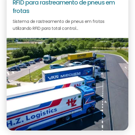
RFID para rastreamento de pneus em
frotas
Sistema de rastreamento de pneus em frotas
utilizando RFID para total control...