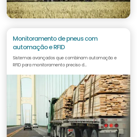
Monitoramento de pneus com
automação e RFID
Sistemas avançados que combinam automação e
RFID para monitoramento preciso d...