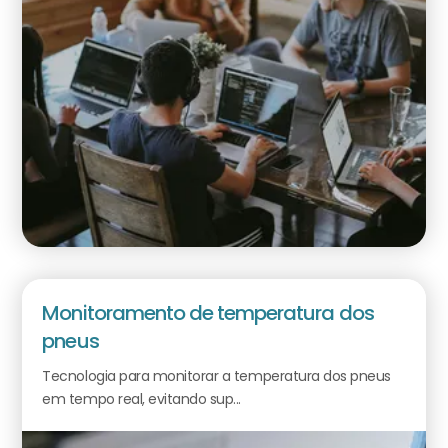
Monitoramento de temperatura dos
pneus
Tecnologia para monitorar a temperatura dos pneus
em tempo real, evitando sup...