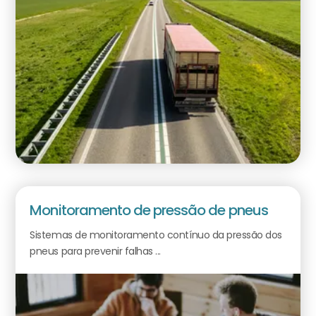
Monitoramento de pressão de pneus
Sistemas de monitoramento contínuo da pressão dos
pneus para prevenir falhas ...