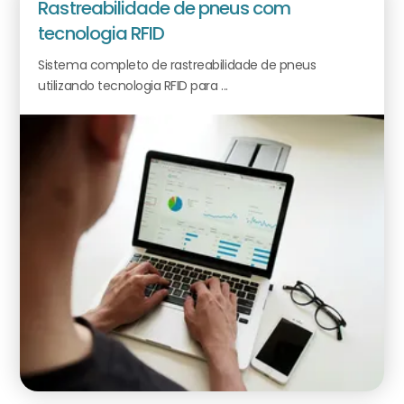
Rastreabilidade de pneus com
tecnologia RFID
Sistema completo de rastreabilidade de pneus
utilizando tecnologia RFID para ...