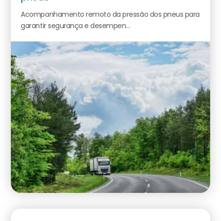
Acompanhamento remoto da pressão dos pneus para
garantir segurança e desempen...