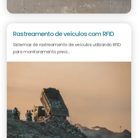
Rastreamento de veículos com RFID
Sistemas de rastreamento de veículos utilizando RFID
para monitoramento preci...