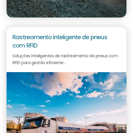
Rastreamento inteligente de pneus
com RFID
Soluções inteligentes de rastreamento de pneus com
RFID para gestão eficiente...