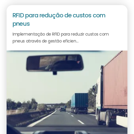
RFID para redução de custos com
pneus
Implementação de RFID para reduzir custos com
pneus através de gestão eficien...