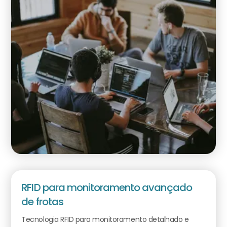
RFID para monitoramento avançado
de frotas
Tecnologia RFID para monitoramento detalhado e