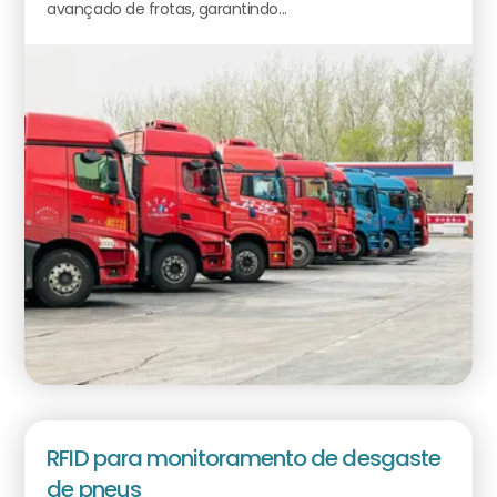
avançado de frotas, garantindo...
RFID para monitoramento de desgaste
de pneus