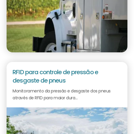
RFID para controle de pressão e
desgaste de pneus
Monitoramento da pressão e desgaste dos pneus
através de RFID para maior dura...