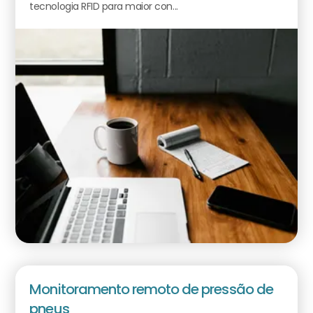
tecnologia RFID para maior con...
Monitoramento remoto de pressão de
pneus