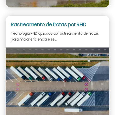
Rastreamento de frotas por RFID
Tecnologia RFID aplicada ao rastreamento de frotas
para maior eficiência e se...