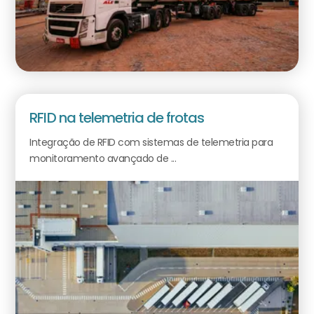
RFID na telemetria de frotas
Integração de RFID com sistemas de telemetria para
monitoramento avançado de ...