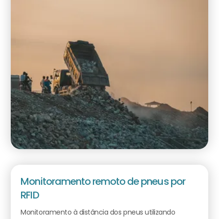
Monitoramento remoto de pneus por
RFID
Monitoramento à distância dos pneus utilizando