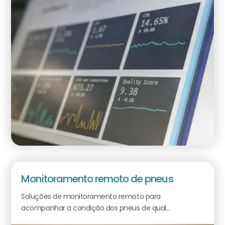
Monitoramento remoto de pneus
Soluções de monitoramento remoto para
acompanhar a condição dos pneus de qual...