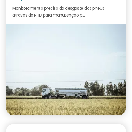
Monitoramento preciso do desgaste dos pneus
através de RFID para manutenção p...