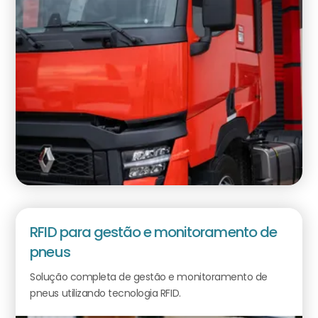
RFID para gestão e monitoramento de
pneus
Solução completa de gestão e monitoramento de
pneus utilizando tecnologia RFID.