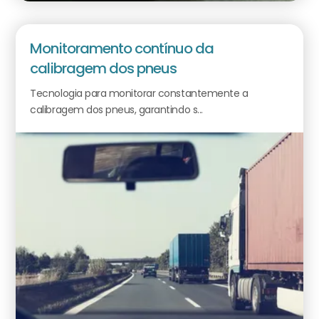
Monitoramento contínuo da
calibragem dos pneus
Tecnologia para monitorar constantemente a
calibragem dos pneus, garantindo s...