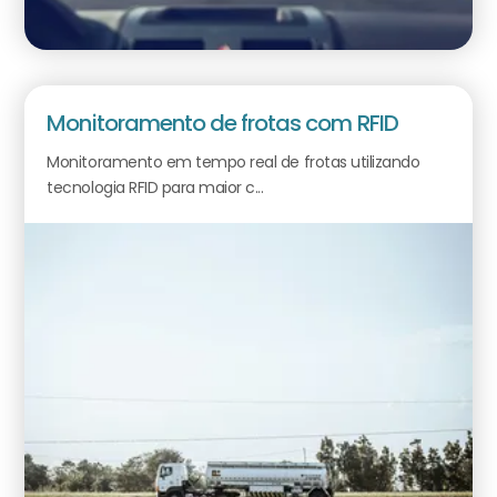
Monitoramento de frotas com RFID
Monitoramento em tempo real de frotas utilizando
tecnologia RFID para maior c...