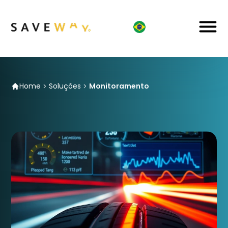
Home
Soluções
Monitoramento