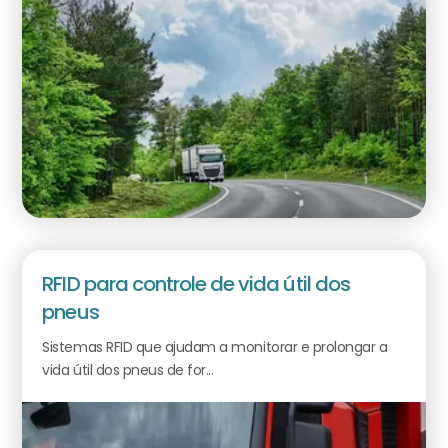
RFID para controle de vida útil dos
pneus
Sistemas RFID que ajudam a monitorar e prolongar a
vida útil dos pneus de for...