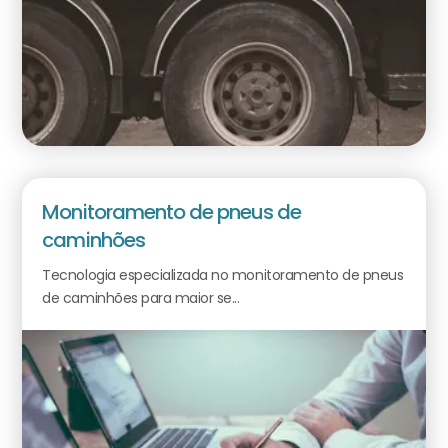
Monitoramento de pneus de
caminhões
Tecnologia especializada no monitoramento de pneus
de caminhões para maior se...