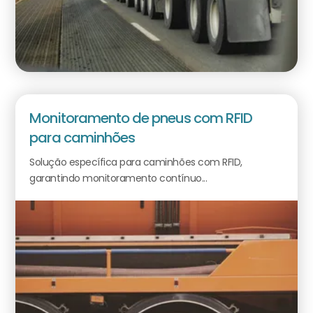
Monitoramento de pneus com RFID
para caminhões
Solução específica para caminhões com RFID,
garantindo monitoramento contínuo...