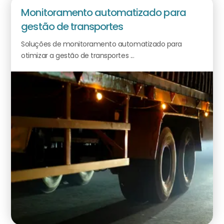
Monitoramento automatizado para
gestão de transportes
Soluções de monitoramento automatizado para
otimizar a gestão de transportes ...