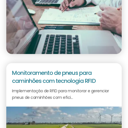
Monitoramento de pneus para
caminhões com tecnologia RFID
Implementação de RFID para monitorar e gerenciar
pneus de caminhões com efici...