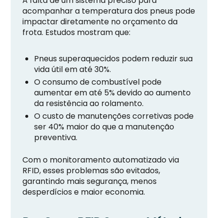
A falta de um sistema preciso para
acompanhar a temperatura dos pneus pode
impactar diretamente no orçamento da
frota. Estudos mostram que:
Pneus superaquecidos podem reduzir sua
vida útil em até 30%.
O consumo de combustível pode
aumentar em até 5% devido ao aumento
da resistência ao rolamento.
O custo de manutenções corretivas pode
ser 40% maior do que a manutenção
preventiva.
Com o monitoramento automatizado via
RFID, esses problemas são evitados,
garantindo mais segurança, menos
desperdícios e maior economia.