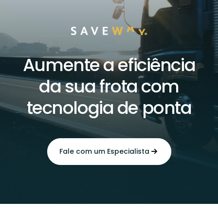
Aumente a eficiência
da sua frota com
tecnologia de ponta
Fale com um Especialista