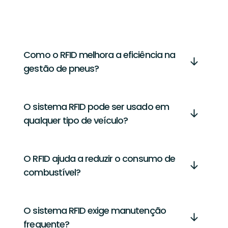
Como o RFID melhora a eficiência na
gestão de pneus?
O sistema RFID pode ser usado em
qualquer tipo de veículo?
O RFID ajuda a reduzir o consumo de
combustível?
O sistema RFID exige manutenção
frequente?