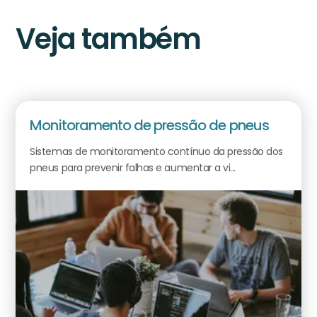
Veja também
Monitoramento de pressão de pneus
Sistemas de monitoramento contínuo da pressão dos
pneus para prevenir falhas e aumentar a vi...