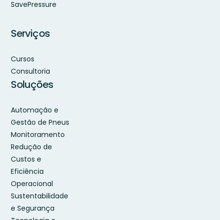
SavePressure
Serviços
Cursos
Consultoria
Soluções
Automação e
Gestão de Pneus
Monitoramento
Redução de
Custos e
Eficiência
Operacional
Sustentabilidade
e Segurança