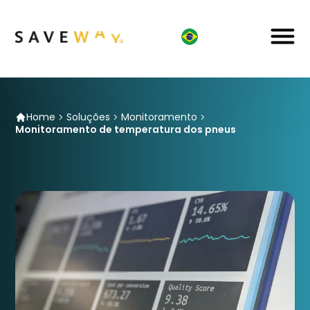
Home
Soluções
Monitoramento
Monitoramento de temperatura dos pneus