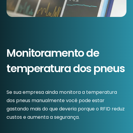
Monitoramento de
temperatura dos pneus
Se sua empresa ainda monitora a temperatura
dos pneus manualmente você pode estar
gastando mais do que deveria porque o RFID reduz
custos e aumenta a segurança.