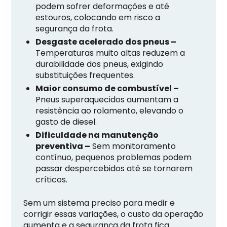
podem sofrer deformações e até
estouros, colocando em risco a
segurança da frota.
Desgaste acelerado dos pneus –
Temperaturas muito altas reduzem a
durabilidade dos pneus, exigindo
substituições frequentes.
Maior consumo de combustível –
Pneus superaquecidos aumentam a
resistência ao rolamento, elevando o
gasto de diesel.
Dificuldade na manutenção
preventiva –
Sem monitoramento
contínuo, pequenos problemas podem
passar despercebidos até se tornarem
críticos.
Sem um sistema preciso para medir e
corrigir essas variações, o custo da operação
aumenta e a segurança da frota fica