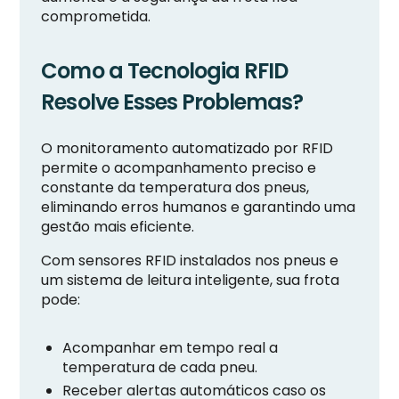
comprometida.
Como a Tecnologia RFID
Resolve Esses Problemas?
O monitoramento automatizado por RFID
permite o acompanhamento preciso e
constante da temperatura dos pneus,
eliminando erros humanos e garantindo uma
gestão mais eficiente.
Com sensores RFID instalados nos pneus e
um sistema de leitura inteligente, sua frota
pode:
Acompanhar em tempo real a
temperatura de cada pneu.
Receber alertas automáticos caso os