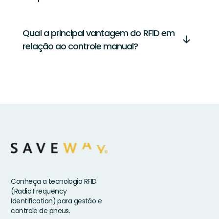
Qual a principal vantagem do RFID em
relação ao controle manual?
Conheça a tecnologia RFID
(Radio Frequency
Identification) para gestão e
controle de pneus.