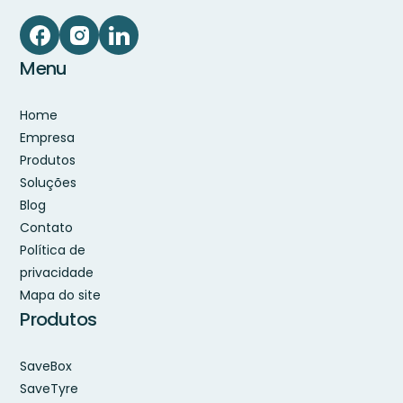
Menu
Home
Empresa
Produtos
Soluções
Blog
Contato
Política de
privacidade
Mapa do site
Produtos
SaveBox
SaveTyre