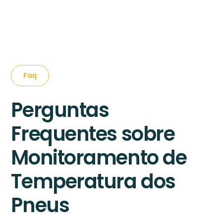
Faq
Perguntas
Frequentes sobre
Monitoramento de
Temperatura dos
Pneus