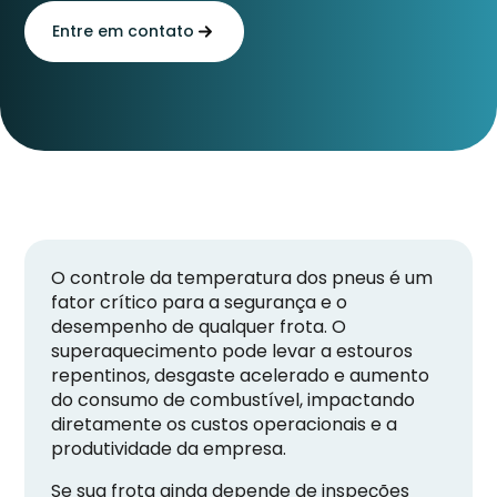
Entre em contato
O controle da temperatura dos pneus é um
fator crítico para a segurança e o
desempenho de qualquer frota. O
superaquecimento pode levar a estouros
repentinos, desgaste acelerado e aumento
do consumo de combustível, impactando
diretamente os custos operacionais e a
produtividade da empresa.
Se sua frota ainda depende de inspeções