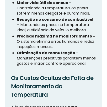
Maior vida útil dos pneus –
Controlando a temperatura, os pneus
sofrem menos desgaste e duram mais.
Redução no consumo de combustível
–
Mantendo os pneus na temperatura
ideal, a eficiência do veículo melhora.
Precisão máxima no monitoramento –
O sistema elimina erros humanos e reduz
inspeções manuais.
Otimização da manutenção –
Manutenções preditivas garantem menos
gastos e maior controle operacional.
Os Custos Ocultos da Falta de
Monitoramento da
Temperatura