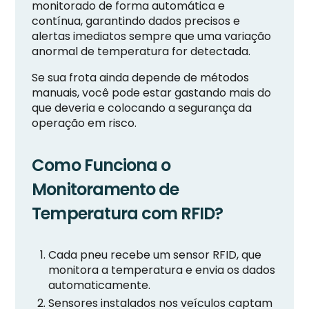
monitorado de forma automática e
contínua, garantindo dados precisos e
alertas imediatos sempre que uma variação
anormal de temperatura for detectada.
Se sua frota ainda depende de métodos
manuais, você pode estar gastando mais do
que deveria e colocando a segurança da
operação em risco.
Como Funciona o
Monitoramento de
Temperatura com RFID?
Cada pneu recebe um sensor RFID, que
monitora a temperatura e envia os dados
automaticamente.
Sensores instalados nos veículos captam