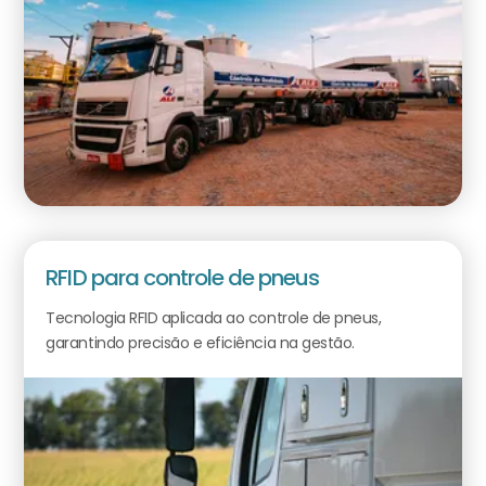
RFID para controle de pneus
Tecnologia RFID aplicada ao controle de pneus,
garantindo precisão e eficiência na gestão.