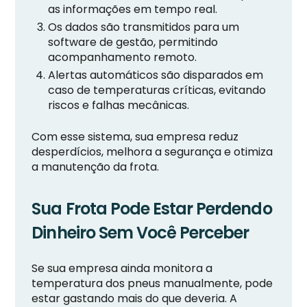
as informações em tempo real.
Os dados são transmitidos para um
software de gestão, permitindo
acompanhamento remoto.
Alertas automáticos são disparados em
caso de temperaturas críticas, evitando
riscos e falhas mecânicas.
Com esse sistema, sua empresa reduz
desperdícios, melhora a segurança e otimiza
a manutenção da frota.
Sua Frota Pode Estar Perdendo
Dinheiro Sem Você Perceber
Se sua empresa ainda monitora a
temperatura dos pneus manualmente, pode
estar gastando mais do que deveria. A