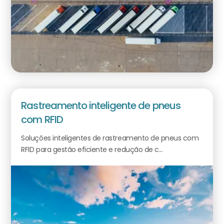
Rastreamento inteligente de pneus
com RFID
Soluções inteligentes de rastreamento de pneus com
RFID para gestão eficiente e redução de c...