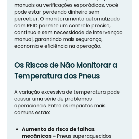
manuais ou verificações esporádicas, você
pode estar perdendo dinheiro sem
perceber. O monitoramento automatizado
com RFID permite um controle preciso,
contínuo e sem necessidade de intervenção
manual, garantindo mais segurança,
economia e eficiência na operação.
Os Riscos de Não Monitorar a
Temperatura dos Pneus
A variação excessiva de temperatura pode
causar uma série de problemas
operacionais. Entre os impactos mais
comuns estão:
Aumento do risco de falhas
mecânicas –
Pneus superaquecidos