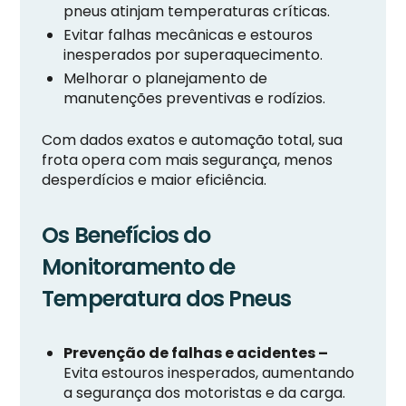
pneus atinjam temperaturas críticas.
Evitar falhas mecânicas e estouros
inesperados por superaquecimento.
Melhorar o planejamento de
manutenções preventivas e rodízios.
Com dados exatos e automação total, sua
frota opera com mais segurança, menos
desperdícios e maior eficiência.
Os Benefícios do
Monitoramento de
Temperatura dos Pneus
Prevenção de falhas e acidentes –
Evita estouros inesperados, aumentando
a segurança dos motoristas e da carga.