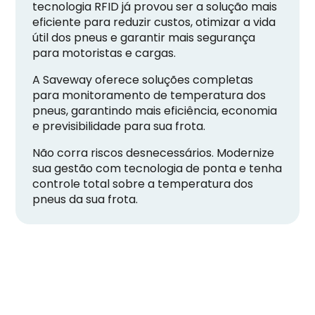
tecnologia RFID já provou ser a solução mais
eficiente para reduzir custos, otimizar a vida
útil dos pneus e garantir mais segurança
para motoristas e cargas.
A Saveway oferece soluções completas
para monitoramento de temperatura dos
pneus, garantindo mais eficiência, economia
e previsibilidade para sua frota.
Não corra riscos desnecessários. Modernize
sua gestão com tecnologia de ponta e tenha
controle total sobre a temperatura dos
pneus da sua frota.