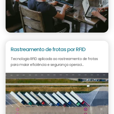
Rastreamento de frotas por RFID
Tecnologia RFID aplicada ao rastreamento de frotas
para maior eficiência e segurança operaci...