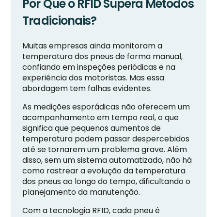
Por Que o RFID Supera Métodos
Tradicionais?
Muitas empresas ainda monitoram a
temperatura dos pneus de forma manual,
confiando em inspeções periódicas e na
experiência dos motoristas. Mas essa
abordagem tem falhas evidentes.
As medições esporádicas não oferecem um
acompanhamento em tempo real, o que
significa que pequenos aumentos de
temperatura podem passar despercebidos
até se tornarem um problema grave. Além
disso, sem um sistema automatizado, não há
como rastrear a evolução da temperatura
dos pneus ao longo do tempo, dificultando o
planejamento da manutenção.
Com a tecnologia RFID, cada pneu é