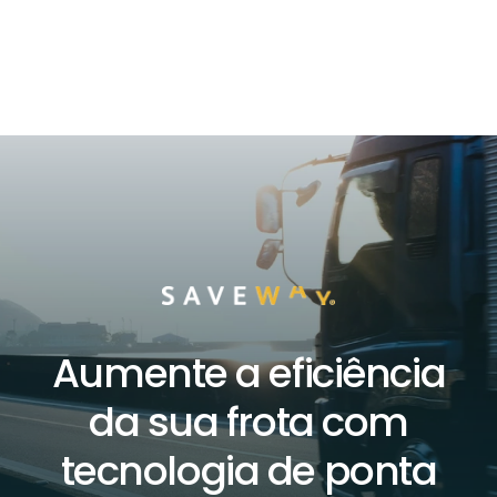
Aumente a eficiência
da sua frota com
tecnologia de ponta