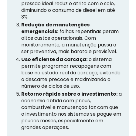
pressão ideal reduz o atrito com o solo,
diminuindo o consumo de diesel em até
3%.
Redução de manutenções
emergenciais:
falhas repentinas geram
altos custos operacionais. Com
monitoramento, a manutenção passa a
ser preventiva, mais barata e previsível.
Uso eficiente da carcaça:
o sistema
permite programar recapagens com
base no estado real da carcaça, evitando
o descarte precoce e maximizando o
número de ciclos de uso.
Retorno rápido sobre o investimento:
a
economia obtida com pneus,
combustível e manutenção faz com que
o investimento nos sistemas se pague em
poucos meses, especialmente em
grandes operações.