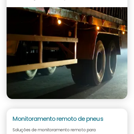
Monitoramento remoto de pneus
Soluções de monitoramento remoto para