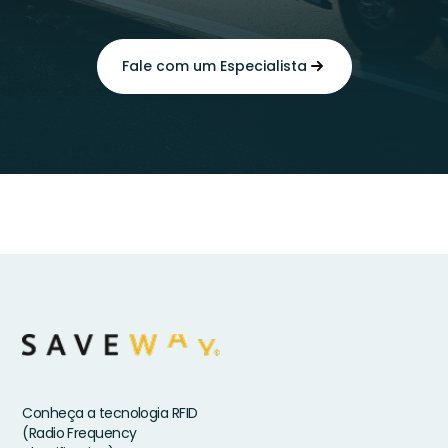
Fale com um Especialista
Conheça a tecnologia RFID
(Radio Frequency