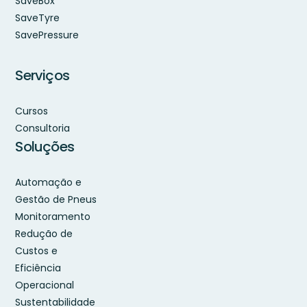
SaveBox
SaveTyre
SavePressure
Serviços
Cursos
Consultoria
Soluções
Automação e
Gestão de Pneus
Monitoramento
Redução de
Custos e
Eficiência
Operacional
Sustentabilidade