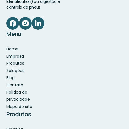
Identification) para gestão e
controle de pneus.
Menu
Home
Empresa
Produtos
Soluções
Blog
Contato
Política de
privacidade
Mapa do site
Produtos