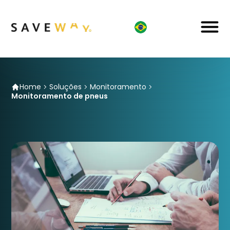
Home
Soluções
Monitoramento
Monitoramento de pneus