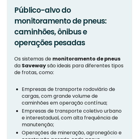
Público-alvo do
monitoramento de pneus:
caminhões, ônibus e
operações pesadas
Os sistemas de
monitoramento de pneus
da
Saveway
são ideais para diferentes tipos
de frotas, como:
Empresas de transporte rodoviário de
cargas, com grande volume de
caminhões em operação contínua;
Empresas de transporte coletivo urbano
e interestadual, com alta frequência de
manutenção;
Operações de mineração, agronegócio e