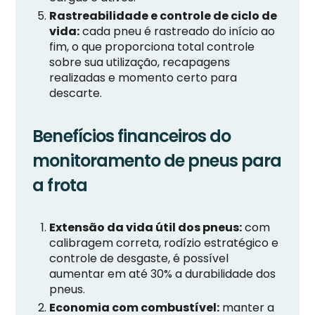
Rastreabilidade e controle de ciclo de
vida:
cada pneu é rastreado do início ao
fim, o que proporciona total controle
sobre sua utilização, recapagens
realizadas e momento certo para
descarte.
Benefícios financeiros do
monitoramento de pneus para
a frota
Extensão da vida útil dos pneus:
com
calibragem correta, rodízio estratégico e
controle de desgaste, é possível
aumentar em até 30% a durabilidade dos
pneus.
Economia com combustível:
manter a