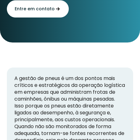
Entre em contato
A gestão de pneus é um dos pontos mais
críticos e estratégicos da operação logística
em empresas que administram frotas de
caminhões, ônibus ou máquinas pesadas.
Isso porque os pneus estão diretamente
ligados ao desempenho, à segurança e,
principalmente, aos custos operacionais.
Quando não são monitorados de forma
adequada, tornam-se fontes recorrentes de