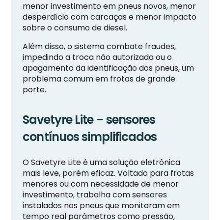
menor investimento em pneus novos, menor
desperdício com carcaças e menor impacto
sobre o consumo de diesel.
Além disso, o sistema combate fraudes,
impedindo a troca não autorizada ou o
apagamento da identificação dos pneus, um
problema comum em frotas de grande
porte.
Savetyre Lite – sensores
contínuos simplificados
O Savetyre Lite é uma solução eletrônica
mais leve, porém eficaz. Voltado para frotas
menores ou com necessidade de menor
investimento, trabalha com sensores
instalados nos pneus que monitoram em
tempo real parâmetros como pressão,