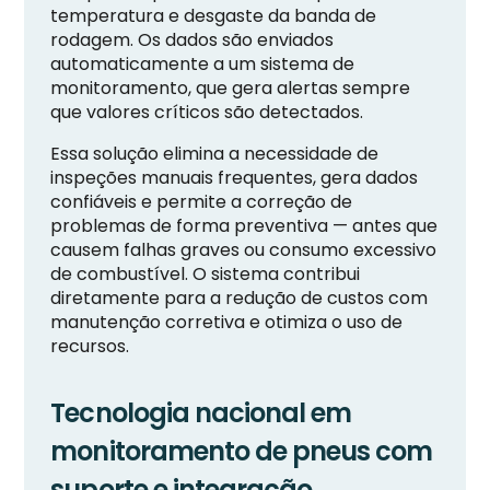
temperatura e desgaste da banda de
rodagem. Os dados são enviados
automaticamente a um sistema de
monitoramento, que gera alertas sempre
que valores críticos são detectados.
Essa solução elimina a necessidade de
inspeções manuais frequentes, gera dados
confiáveis e permite a correção de
problemas de forma preventiva — antes que
causem falhas graves ou consumo excessivo
de combustível. O sistema contribui
diretamente para a redução de custos com
manutenção corretiva e otimiza o uso de
recursos.
Tecnologia nacional em
monitoramento de pneus com
suporte e integração