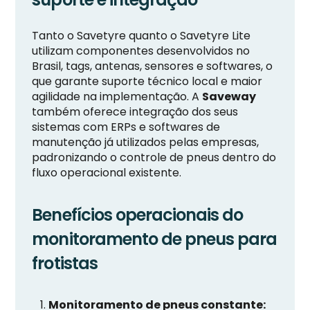
Tanto o Savetyre quanto o Savetyre Lite
utilizam componentes desenvolvidos no
Brasil, tags, antenas, sensores e softwares, o
que garante suporte técnico local e maior
agilidade na implementação. A
Saveway
também oferece integração dos seus
sistemas com ERPs e softwares de
manutenção já utilizados pelas empresas,
padronizando o controle de pneus dentro do
fluxo operacional existente.
Benefícios operacionais do
monitoramento de pneus para
frotistas
Monitoramento de pneus constante: