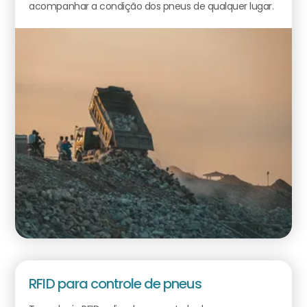
acompanhar a condição dos pneus de qualquer lugar.
RFID para controle de pneus