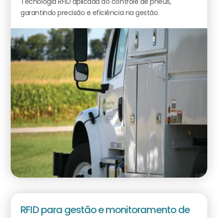
Tecnologia RFID aplicada ao controle de pneus,
garantindo precisão e eficiência na gestão.
RFID para gestão e monitoramento de