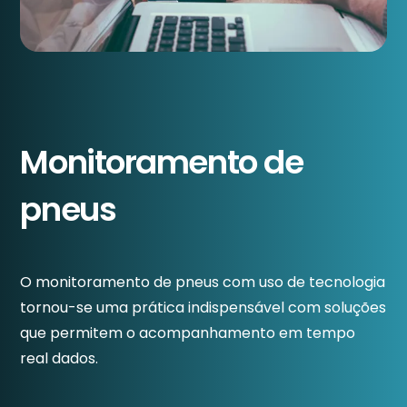
Monitoramento de
pneus
O monitoramento de pneus com uso de tecnologia
tornou-se uma prática indispensável com soluções
que permitem o acompanhamento em tempo
real dados.