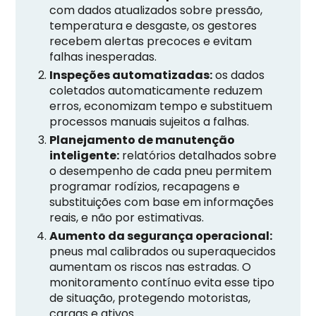
com dados atualizados sobre pressão,
temperatura e desgaste, os gestores
recebem alertas precoces e evitam
falhas inesperadas.
Inspeções automatizadas:
os dados
coletados automaticamente reduzem
erros, economizam tempo e substituem
processos manuais sujeitos a falhas.
Planejamento de manutenção
inteligente:
relatórios detalhados sobre
o desempenho de cada pneu permitem
programar rodízios, recapagens e
substituições com base em informações
reais, e não por estimativas.
Aumento da segurança operacional:
pneus mal calibrados ou superaquecidos
aumentam os riscos nas estradas. O
monitoramento contínuo evita esse tipo
de situação, protegendo motoristas,
cargas e ativos.