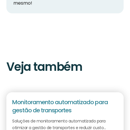
mesmo!
Veja também
Monitoramento automatizado para
gestão de transportes
Soluções de monitoramento automatizado para
otimizar a gestão de transportes e reduzir custo...