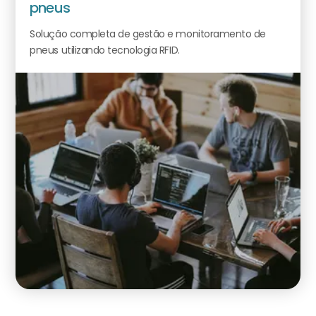
pneus
Solução completa de gestão e monitoramento de
pneus utilizando tecnologia RFID.