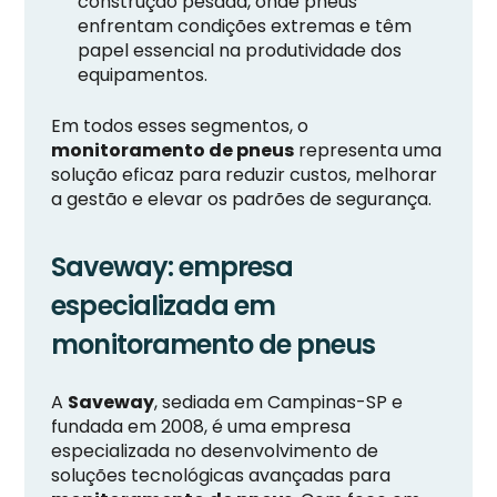
construção pesada, onde pneus
enfrentam condições extremas e têm
papel essencial na produtividade dos
equipamentos.
Em todos esses segmentos, o
monitoramento de pneus
representa uma
solução eficaz para reduzir custos, melhorar
a gestão e elevar os padrões de segurança.
Saveway: empresa
especializada em
monitoramento de pneus
A
Saveway
, sediada em Campinas-SP e
fundada em 2008, é uma empresa
especializada no desenvolvimento de
soluções tecnológicas avançadas para