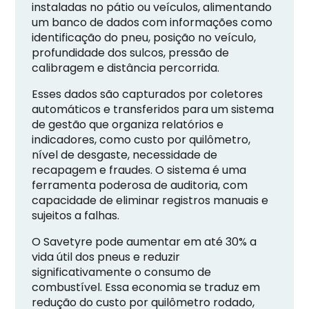
instaladas no pátio ou veículos, alimentando
um banco de dados com informações como
identificação do pneu, posição no veículo,
profundidade dos sulcos, pressão de
calibragem e distância percorrida.
Esses dados são capturados por coletores
automáticos e transferidos para um sistema
de gestão que organiza relatórios e
indicadores, como custo por quilômetro,
nível de desgaste, necessidade de
recapagem e fraudes. O sistema é uma
ferramenta poderosa de auditoria, com
capacidade de eliminar registros manuais e
sujeitos a falhas.
O Savetyre pode aumentar em até 30% a
vida útil dos pneus e reduzir
significativamente o consumo de
combustível. Essa economia se traduz em
redução do custo por quilômetro rodado,