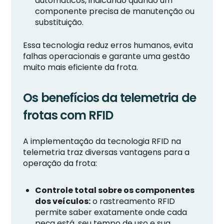
automáticos, indicando quando um
componente precisa de manutenção ou
substituição.
Essa tecnologia reduz erros humanos, evita
falhas operacionais e garante uma gestão
muito mais eficiente da frota.
Os benefícios da telemetria de
frotas com RFID
A implementação da tecnologia RFID na
telemetria traz diversas vantagens para a
operação da frota:
Controle total sobre os componentes
dos veículos:
o rastreamento RFID
permite saber exatamente onde cada
peça está, seu tempo de uso e sua