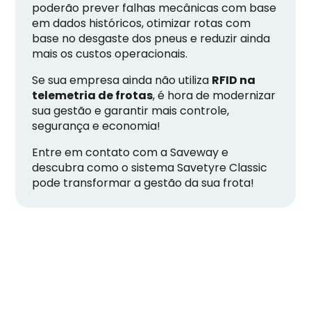
poderão prever falhas mecânicas com base
em dados históricos, otimizar rotas com
base no desgaste dos pneus e reduzir ainda
mais os custos operacionais.
Se sua empresa ainda não utiliza
RFID na
telemetria de frotas
, é hora de modernizar
sua gestão e garantir mais controle,
segurança e economia!
Entre em contato com a Saveway e
descubra como o sistema Savetyre Classic
pode transformar a gestão da sua frota!