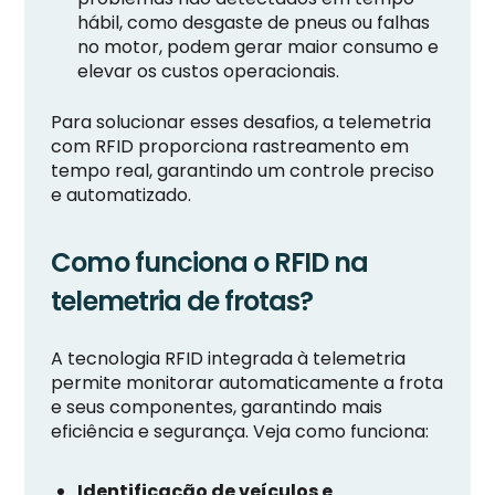
hábil, como desgaste de pneus ou falhas
no motor, podem gerar maior consumo e
elevar os custos operacionais.
Para solucionar esses desafios, a telemetria
com RFID proporciona rastreamento em
tempo real, garantindo um controle preciso
e automatizado.
Como funciona o RFID na
telemetria de frotas?
A tecnologia RFID integrada à telemetria
permite monitorar automaticamente a frota
e seus componentes, garantindo mais
eficiência e segurança. Veja como funciona:
Identificação de veículos e