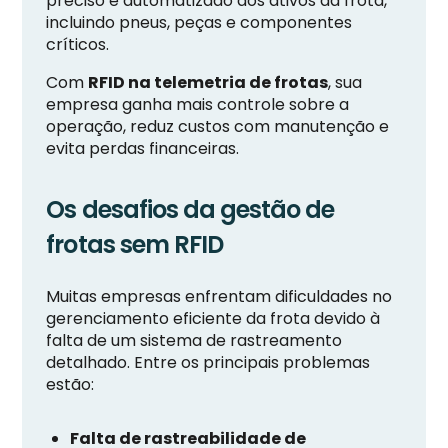
preciso e automatizado dos ativos da frota,
incluindo pneus, peças e componentes
críticos.
Com
RFID na telemetria de frotas
, sua
empresa ganha mais controle sobre a
operação, reduz custos com manutenção e
evita perdas financeiras.
Os desafios da gestão de
frotas sem RFID
Muitas empresas enfrentam dificuldades no
gerenciamento eficiente da frota devido à
falta de um sistema de rastreamento
detalhado. Entre os principais problemas
estão:
Falta de rastreabilidade de