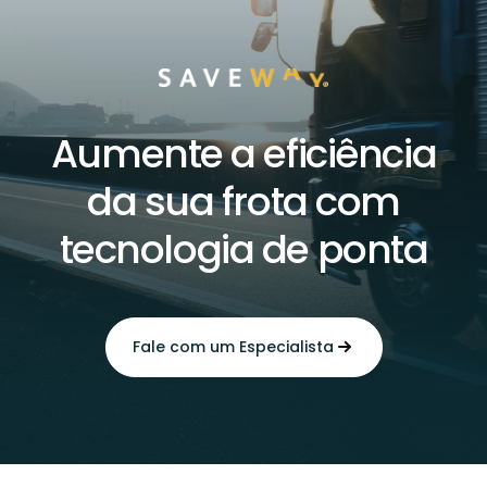
Aumente a eficiência
da sua frota com
tecnologia de ponta
Fale com um Especialista