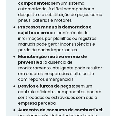
componentes:
sem um sistema
automatizado, é difícil acompanhar o
desgaste e a substituição de peças como
pneus, baterias e motores.
Processos manuais demorados e
sujeitos a erros:
a conferência de
informações por planilhas ou registros
manuais pode gerar inconsistências e
perda de dados importantes.
Manutenção reativa em vez de
preventiva:
a ausência de
monitoramento inteligente pode resultar
em quebras inesperadas e alto custo
com reparos emergenciais.
Desvios e furtos de peças:
sem um
controle eficiente, componentes podem
ser trocados ou extraviados sem que a
empresa perceba.
Aumento do consumo de combustível:
problemas não detectados em tempo