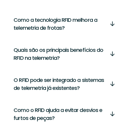
Como a tecnologia RFID melhora a
telemetria de frotas?
Quais são os principais benefícios do
RFID na telemetria?
O RFID pode ser integrado a sistemas
de telemetria já existentes?
Como o RFID ajuda a evitar desvios e
furtos de peças?