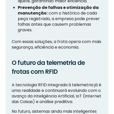
ajuste, garantindo maior eficiência.
Prevenção de falhas e otimização da
manutenção:
com o histórico de cada
peça registrado, a empresa pode prever
falhas antes que causem problemas
graves.
Com essas soluções, a frota opera com mais
segurança, eficiência e economia.
O futuro da telemetria de
frotas com RFID
A tecnologia RFID integrada à telemetria já é
uma realidade e continuará evoluindo com o
avanço da Inteligência Artificial, IoT (Internet
das Coisas) e análise preditiva.
No futuro, sistemas ainda mais inteligentes