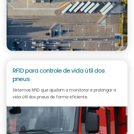
RFID para controle de vida útil dos
pneus
Sistemas RFID que ajudam a monitorar e prolongar a
vida útil dos pneus de forma eficiente.