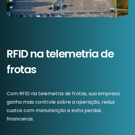
RFID na telemetria de
frotas
Com RFID na telemetria de frotas, sua empresa
ganha mais controle sobre a operação, reduz
custos com manutenção e evita perdas
financeiras.