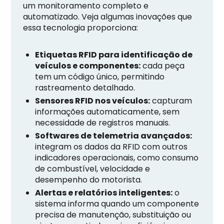
um monitoramento completo e
automatizado. Veja algumas inovações que
essa tecnologia proporciona:
Etiquetas RFID para identificação de
veículos e componentes:
cada peça
tem um código único, permitindo
rastreamento detalhado.
Sensores RFID nos veículos:
capturam
informações automaticamente, sem
necessidade de registros manuais.
Softwares de telemetria avançados:
integram os dados da RFID com outros
indicadores operacionais, como consumo
de combustível, velocidade e
desempenho do motorista.
Alertas e relatórios inteligentes:
o
sistema informa quando um componente
precisa de manutenção, substituição ou