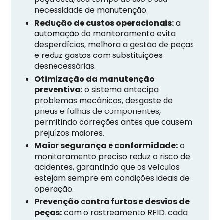
necessidade de manutenção.
Redução de custos operacionais:
a
automação do monitoramento evita
desperdícios, melhora a gestão de peças
e reduz gastos com substituições
desnecessárias.
Otimização da manutenção
preventiva:
o sistema antecipa
problemas mecânicos, desgaste de
pneus e falhas de componentes,
permitindo correções antes que causem
prejuízos maiores.
Maior segurança e conformidade:
o
monitoramento preciso reduz o risco de
acidentes, garantindo que os veículos
estejam sempre em condições ideais de
operação.
Prevenção contra furtos e desvios de
peças:
com o rastreamento RFID, cada