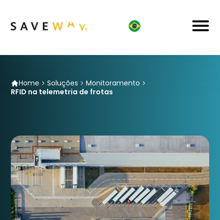
Home
Soluções
Monitoramento
RFID na telemetria de frotas