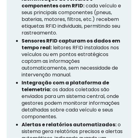
componentes com RFID:
cada veículo e
seus principais componentes (pneus,
baterias, motores, filtros, etc.) recebem
etiquetas RFID individuais, permitindo seu
rastreamento.
Sensores RFID capturam os dados em
tempo real:
leitores RFID instalados nos
veículos ou em pontos estratégicos
captam as informações
automaticamente, sem necessidade de
intervenção manual.
Integração com a plataforma de
telemetria:
os dados coletados são
enviados para um sistema central, onde
gestores podem monitorar informações
detalhadas sobre cada veículo e seus
componentes.
Alertas e relatórios automatizados:
o
sistema gera relatórios precisos e alertas