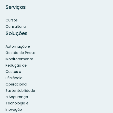
Serviços
Cursos
Consultoria
Soluções
Automação e
Gestão de Pneus
Monitoramento
Redução de
Custos e
Eficiência
Operacional
Sustentabilidade
e Segurança
Tecnologia e
Inovação