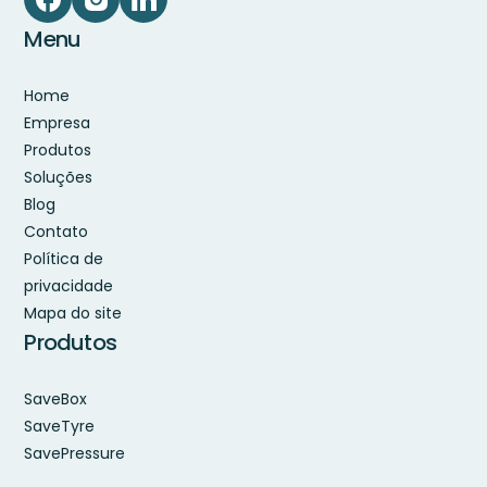
Menu
Home
Empresa
Produtos
Soluções
Blog
Contato
Política de
privacidade
Mapa do site
Produtos
SaveBox
SaveTyre
SavePressure