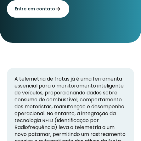
Entre em contato
A telemetria de frotas já é uma ferramenta
essencial para o monitoramento inteligente
de veículos, proporcionando dados sobre
consumo de combustível, comportamento
dos motoristas, manutenção e desempenho
operacional. No entanto, a integração da
tecnologia RFID (Identificação por
Radiofrequência) leva a telemetria a um
novo patamar, permitindo um rastreamento