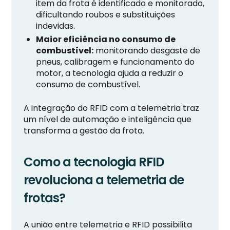
item da frota é identificado e monitorado,
dificultando roubos e substituições
indevidas.
Maior eficiência no consumo de
combustível:
monitorando desgaste de
pneus, calibragem e funcionamento do
motor, a tecnologia ajuda a reduzir o
consumo de combustível.
A integração do RFID com a telemetria traz
um nível de automação e inteligência que
transforma a gestão da frota.
Como a tecnologia RFID
revoluciona a telemetria de
frotas?
A união entre telemetria e RFID possibilita