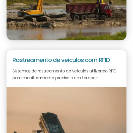
Rastreamento de veículos com RFID
Sistemas de rastreamento de veículos utilizando RFID
para monitoramento preciso e em tempo r...