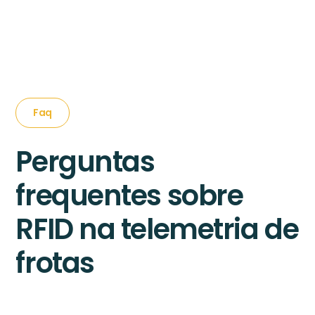
Faq
Perguntas
frequentes sobre
RFID na telemetria de
frotas