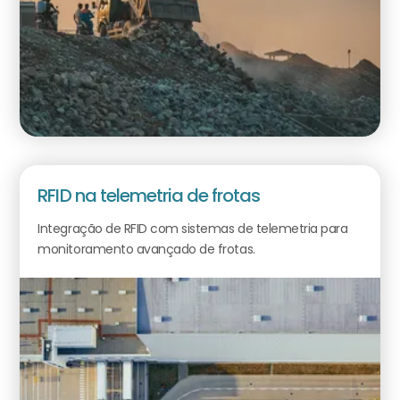
RFID na telemetria de frotas
Integração de RFID com sistemas de telemetria para
monitoramento avançado de frotas.