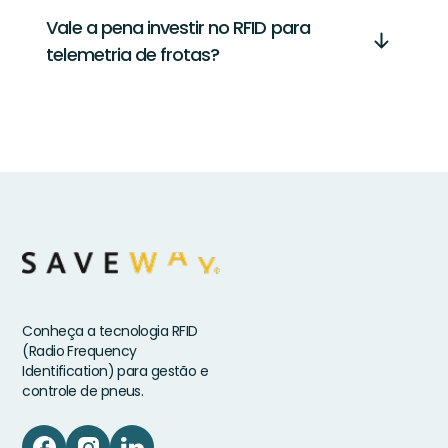
Vale a pena investir no RFID para
telemetria de frotas?
Conheça a tecnologia RFID
(Radio Frequency
Identification) para gestão e
controle de pneus.