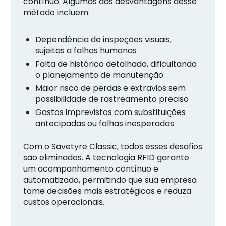
contínuo. Algumas das desvantagens desse
método incluem:
Dependência de inspeções visuais,
sujeitas a falhas humanas
Falta de histórico detalhado, dificultando
o planejamento de manutenção
Maior risco de perdas e extravios sem
possibilidade de rastreamento preciso
Gastos imprevistos com substituições
antecipadas ou falhas inesperadas
Com o Savetyre Classic, todos esses desafios
são eliminados. A tecnologia RFID garante
um acompanhamento contínuo e
automatizado, permitindo que sua empresa
tome decisões mais estratégicas e reduza
custos operacionais.