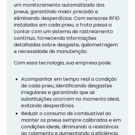
um monitoramento automatizado dos
pneus, garantindo maior precisão e
eliminando desperdícios. Com sensores RFID
instalados em cada pneu, a frota passa a
contar com um sistema de rastreamento
contínuo, fornecendo informações
detalhadas sobre desgaste, quilometragem
e necessidade de manutenção.
Com essa tecnologia, sua empresa pode:
Acompanhar em tempo real a condição
de cada pneu, identificando desgastes
irregulares e garantindo que as
substituições ocorram no momento ideal,
evitando desperdícios.
Reduzir o consumo de combustível ao
manter os pneus sempre calibrados e em
condições ideais, diminuindo a resistência
ao rolamento e aumentando a eficiência