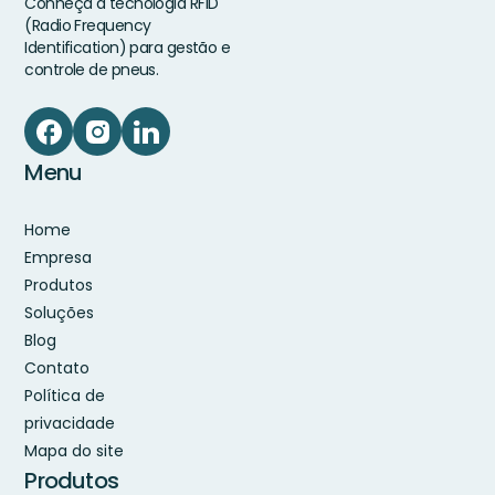
Conheça a tecnologia RFID
(Radio Frequency
Identification) para gestão e
controle de pneus.
Menu
Home
Empresa
Produtos
Soluções
Blog
Contato
Política de
privacidade
Mapa do site
Produtos