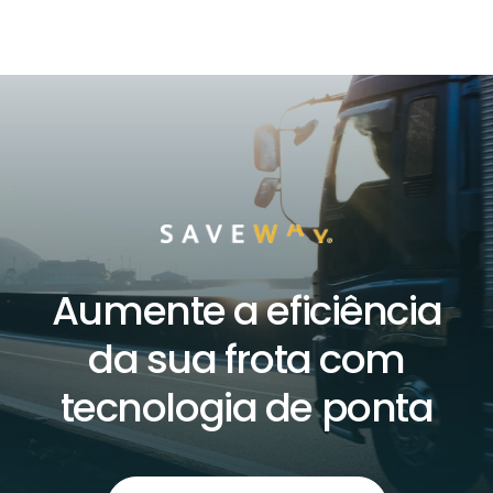
Aumente a eficiência
da sua frota com
tecnologia de ponta