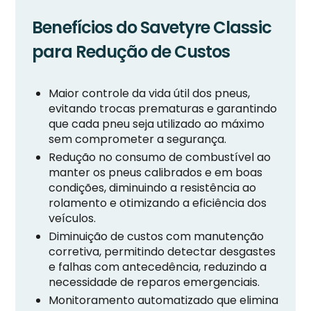
Benefícios do Savetyre Classic
para Redução de Custos
Maior controle da vida útil dos pneus,
evitando trocas prematuras e garantindo
que cada pneu seja utilizado ao máximo
sem comprometer a segurança.
Redução no consumo de combustível ao
manter os pneus calibrados e em boas
condições, diminuindo a resistência ao
rolamento e otimizando a eficiência dos
veículos.
Diminuição de custos com manutenção
corretiva, permitindo detectar desgastes
e falhas com antecedência, reduzindo a
necessidade de reparos emergenciais.
Monitoramento automatizado que elimina