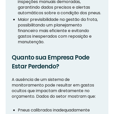
inspeções manuais demoradas,
garantindo dados precisos e alertas
automáticos sobre a condição dos pneus.
Maior previsibilidade na gestão da frota,
possibilitando um planejamento
financeiro mais eficiente e evitando
gastos inesperados com reposição e
manutenção.
Quanto sua Empresa Pode
Estar Perdendo?
A ausência de um sistema de
monitoramento pode resultar em gastos
ocultos que impactam diretamente no
orçamento. Dados do setor mostram que:
Pneus calibrados inadequadamente