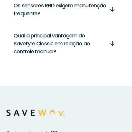
Os sensores RFID exigem manutenção
frequente?
Qual a principal vantagem do
Savetyre Classic em relação ao
controle manual?