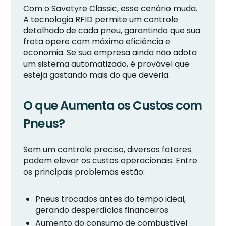
Com o Savetyre Classic, esse cenário muda.
A tecnologia RFID permite um controle
detalhado de cada pneu, garantindo que sua
frota opere com máxima eficiência e
economia. Se sua empresa ainda não adota
um sistema automatizado, é provável que
esteja gastando mais do que deveria.
O que Aumenta os Custos com
Pneus?
Sem um controle preciso, diversos fatores
podem elevar os custos operacionais. Entre
os principais problemas estão:
Pneus trocados antes do tempo ideal,
gerando desperdícios financeiros
Aumento do consumo de combustível