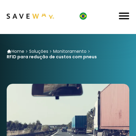
Home
Soluções
Monitoramento
RFID para redução de custos com pneus