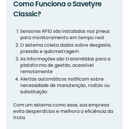
Como Funciona o Savetyre
Classic?
Sensores RFID são instalados nos pneus
para monitoramento em tempo real
O sistema coleta dados sobre desgaste,
pressão e quilometragem
As informações são transmitidas para a
plataforma de gestão, acessível
remotamente
Alertas automáticos notificam sobre
necessidade de manutenção, rodízio ou
substituição
Com um sistema como esse, sua empresa
evita desperdícios e melhora a eficiência da
frota.