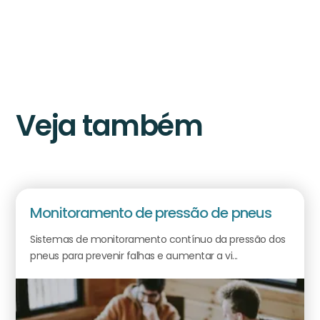
Veja também
Monitoramento de pressão de pneus
Sistemas de monitoramento contínuo da pressão dos
pneus para prevenir falhas e aumentar a vi...