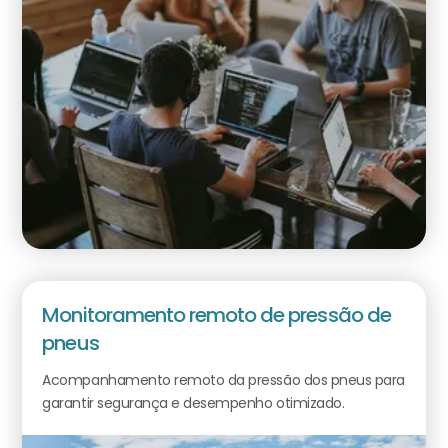
Monitoramento remoto de pressão de
pneus
Acompanhamento remoto da pressão dos pneus para
garantir segurança e desempenho otimizado.