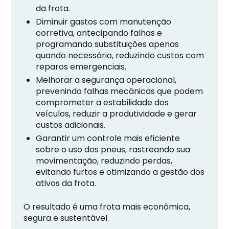
da frota.
Diminuir gastos com manutenção
corretiva, antecipando falhas e
programando substituições apenas
quando necessário, reduzindo custos com
reparos emergenciais.
Melhorar a segurança operacional,
prevenindo falhas mecânicas que podem
comprometer a estabilidade dos
veículos, reduzir a produtividade e gerar
custos adicionais.
Garantir um controle mais eficiente
sobre o uso dos pneus, rastreando sua
movimentação, reduzindo perdas,
evitando furtos e otimizando a gestão dos
ativos da frota.
O resultado é uma frota mais econômica,
segura e sustentável.