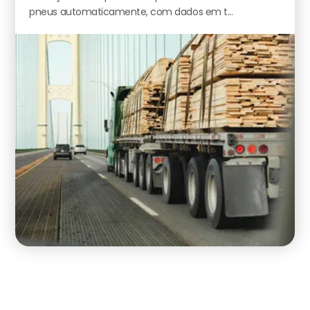
pneus automaticamente, com dados em t...