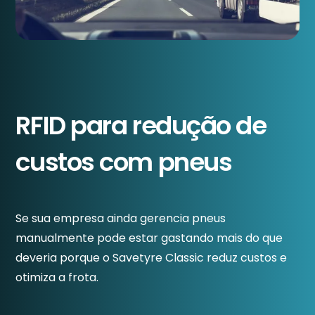
RFID para redução de
custos com pneus
Se sua empresa ainda gerencia pneus
manualmente pode estar gastando mais do que
deveria porque o Savetyre Classic reduz custos e
otimiza a frota.