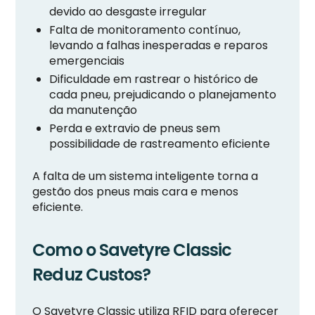
devido ao desgaste irregular
Falta de monitoramento contínuo,
levando a falhas inesperadas e reparos
emergenciais
Dificuldade em rastrear o histórico de
cada pneu, prejudicando o planejamento
da manutenção
Perda e extravio de pneus sem
possibilidade de rastreamento eficiente
A falta de um sistema inteligente torna a
gestão dos pneus mais cara e menos
eficiente.
Como o Savetyre Classic
Reduz Custos?
O Savetyre Classic utiliza RFID para oferecer