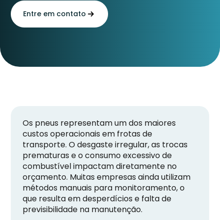
Entre em contato
Os pneus representam um dos maiores
custos operacionais em frotas de
transporte. O desgaste irregular, as trocas
prematuras e o consumo excessivo de
combustível impactam diretamente no
orçamento. Muitas empresas ainda utilizam
métodos manuais para monitoramento, o
que resulta em desperdícios e falta de
previsibilidade na manutenção.