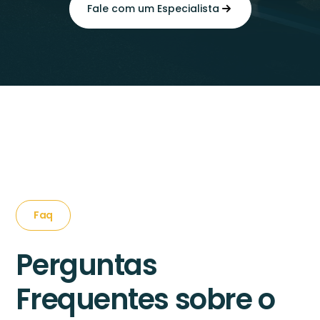
Fale com um Especialista
Faq
Perguntas
Frequentes sobre o