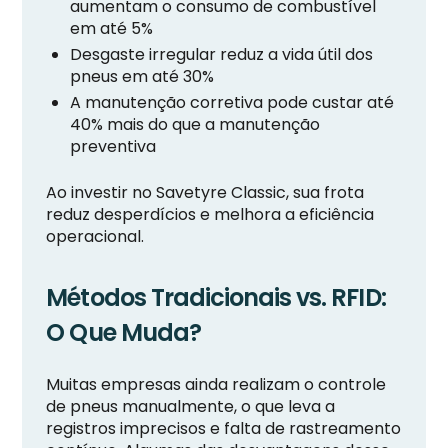
aumentam o consumo de combustível
em até 5%
Desgaste irregular reduz a vida útil dos
pneus em até 30%
A manutenção corretiva pode custar até
40% mais do que a manutenção
preventiva
Ao investir no Savetyre Classic, sua frota
reduz desperdícios e melhora a eficiência
operacional.
Métodos Tradicionais vs. RFID:
O Que Muda?
Muitas empresas ainda realizam o controle
de pneus manualmente, o que leva a
registros imprecisos e falta de rastreamento