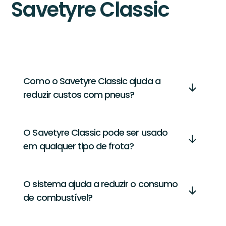
Savetyre Classic
Como o Savetyre Classic ajuda a
reduzir custos com pneus?
O Savetyre Classic pode ser usado
em qualquer tipo de frota?
O sistema ajuda a reduzir o consumo
de combustível?