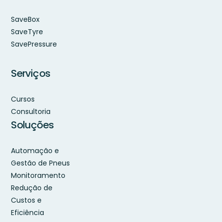
SaveBox
SaveTyre
SavePressure
Serviços
Cursos
Consultoria
Soluções
Automação e
Gestão de Pneus
Monitoramento
Redução de
Custos e
Eficiência