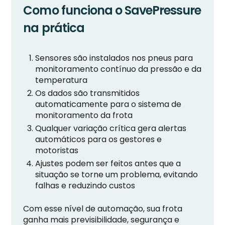
Como funciona o SavePressure
na prática
Sensores são instalados nos pneus para
monitoramento contínuo da pressão e da
temperatura
Os dados são transmitidos
automaticamente para o sistema de
monitoramento da frota
Qualquer variação crítica gera alertas
automáticos para os gestores e
motoristas
Ajustes podem ser feitos antes que a
situação se torne um problema, evitando
falhas e reduzindo custos
Com esse nível de automação, sua frota
ganha mais previsibilidade, segurança e