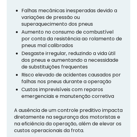
Falhas mecânicas inesperadas devido a
variações de pressão ou
superaquecimento dos pneus
Aumento no consumo de combustível
por conta da resistência ao rolamento de
pneus mal calibrados
Desgaste irregular, reduzindo a vida útil
dos pneus e aumentando a necessidade
de substituições frequentes
Risco elevado de acidentes causados por
falhas nos pneus durante a operação
Custos imprevisíveis com reparos
emergenciais e manutenção corretiva
A ausência de um controle preditivo impacta
diretamente na segurança dos motoristas e
na eficiência da operação, além de elevar os
custos operacionais da frota.