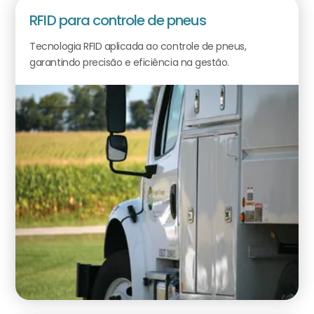
RFID para controle de pneus
Tecnologia RFID aplicada ao controle de pneus,
garantindo precisão e eficiência na gestão.