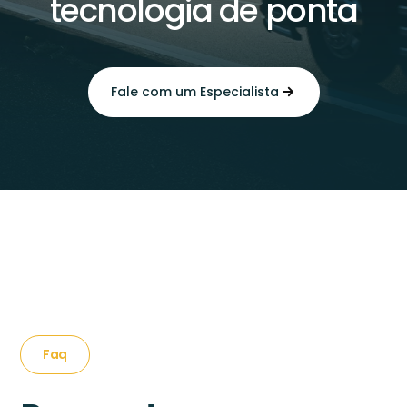
tecnologia de ponta
Fale com um Especialista
Faq