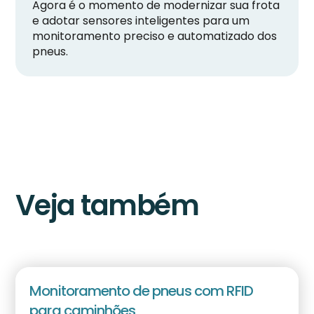
Agora é o momento de modernizar sua frota
e adotar sensores inteligentes para um
monitoramento preciso e automatizado dos
pneus.
Veja também
Monitoramento de pneus com RFID
para caminhões