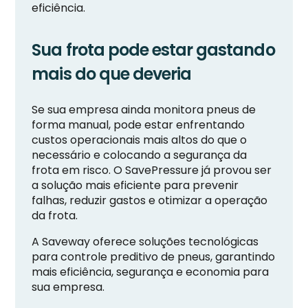
eficiência.
Sua frota pode estar gastando
mais do que deveria
Se sua empresa ainda monitora pneus de
forma manual, pode estar enfrentando
custos operacionais mais altos do que o
necessário e colocando a segurança da
frota em risco. O SavePressure já provou ser
a solução mais eficiente para prevenir
falhas, reduzir gastos e otimizar a operação
da frota.
A Saveway oferece soluções tecnológicas
para controle preditivo de pneus, garantindo
mais eficiência, segurança e economia para
sua empresa.