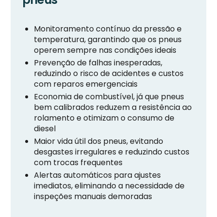
Monitoramento contínuo da pressão e
temperatura, garantindo que os pneus
operem sempre nas condições ideais
Prevenção de falhas inesperadas,
reduzindo o risco de acidentes e custos
com reparos emergenciais
Economia de combustível, já que pneus
bem calibrados reduzem a resistência ao
rolamento e otimizam o consumo de
diesel
Maior vida útil dos pneus, evitando
desgastes irregulares e reduzindo custos
com trocas frequentes
Alertas automáticos para ajustes
imediatos, eliminando a necessidade de
inspeções manuais demoradas