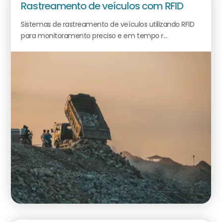
Rastreamento de veículos com RFID
Sistemas de rastreamento de veículos utilizando RFID
para monitoramento preciso e em tempo r...