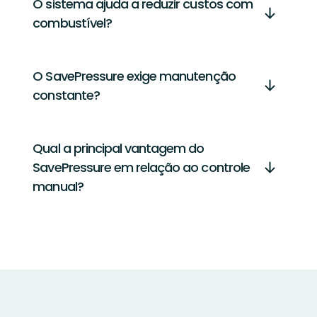
O sistema ajuda a reduzir custos com
combustível?
O SavePressure exige manutenção
constante?
Qual a principal vantagem do
SavePressure em relação ao controle
manual?