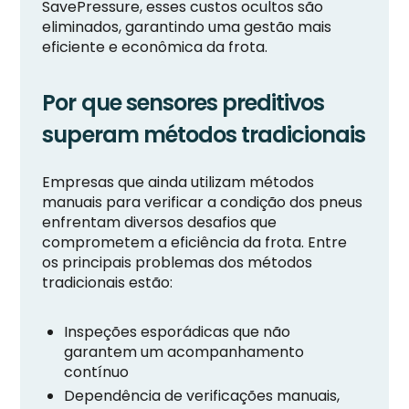
SavePressure, esses custos ocultos são
eliminados, garantindo uma gestão mais
eficiente e econômica da frota.
Por que sensores preditivos
superam métodos tradicionais
Empresas que ainda utilizam métodos
manuais para verificar a condição dos pneus
enfrentam diversos desafios que
comprometem a eficiência da frota. Entre
os principais problemas dos métodos
tradicionais estão:
Inspeções esporádicas que não
garantem um acompanhamento
contínuo
Dependência de verificações manuais,