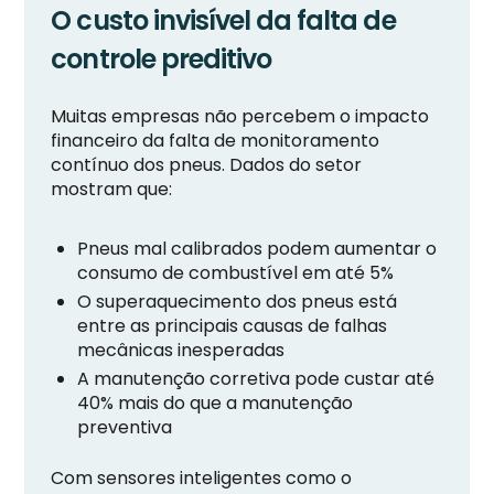
O custo invisível da falta de
controle preditivo
Muitas empresas não percebem o impacto
financeiro da falta de monitoramento
contínuo dos pneus. Dados do setor
mostram que:
Pneus mal calibrados podem aumentar o
consumo de combustível em até 5%
O superaquecimento dos pneus está
entre as principais causas de falhas
mecânicas inesperadas
A manutenção corretiva pode custar até
40% mais do que a manutenção
preventiva
Com sensores inteligentes como o