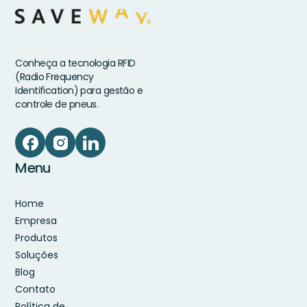
Conheça a tecnologia RFID
(Radio Frequency
Identification) para gestão e
controle de pneus.
Menu
Home
Empresa
Produtos
Soluções
Blog
Contato
Política de