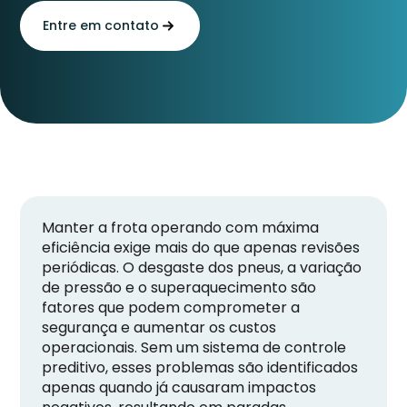
Entre em contato
Manter a frota operando com máxima
eficiência exige mais do que apenas revisões
periódicas. O desgaste dos pneus, a variação
de pressão e o superaquecimento são
fatores que podem comprometer a
segurança e aumentar os custos
operacionais. Sem um sistema de controle
preditivo, esses problemas são identificados
apenas quando já causaram impactos