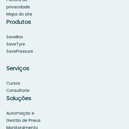
privacidade
Mapa do site
Produtos
SaveBox
SaveTyre
SavePressure
Serviços
Cursos
Consultoria
Soluções
Automação e
Gestão de Pneus
Monitoramento