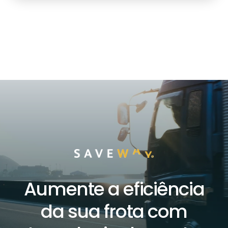
Aumente a eficiência
da sua frota com