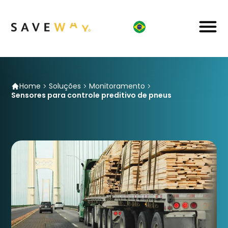
Home
Soluções
Monitoramento
Sensores para controle preditivo de pneus