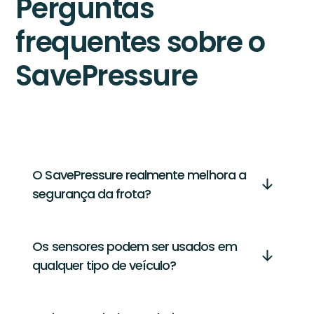
Perguntas
frequentes sobre o
SavePressure
O SavePressure realmente melhora a
segurança da frota?
Os sensores podem ser usados em
qualquer tipo de veículo?