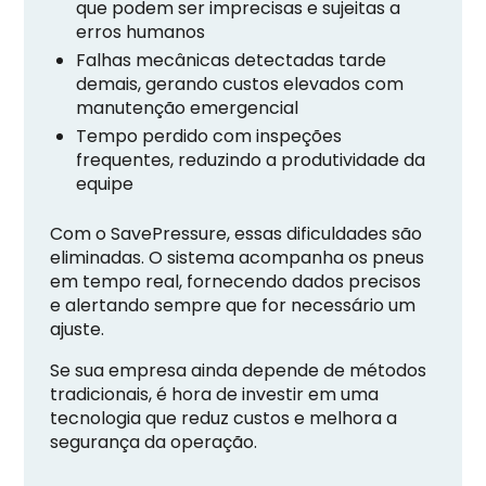
que podem ser imprecisas e sujeitas a
erros humanos
Falhas mecânicas detectadas tarde
demais, gerando custos elevados com
manutenção emergencial
Tempo perdido com inspeções
frequentes, reduzindo a produtividade da
equipe
Com o SavePressure, essas dificuldades são
eliminadas. O sistema acompanha os pneus
em tempo real, fornecendo dados precisos
e alertando sempre que for necessário um
ajuste.
Se sua empresa ainda depende de métodos
tradicionais, é hora de investir em uma
tecnologia que reduz custos e melhora a
segurança da operação.