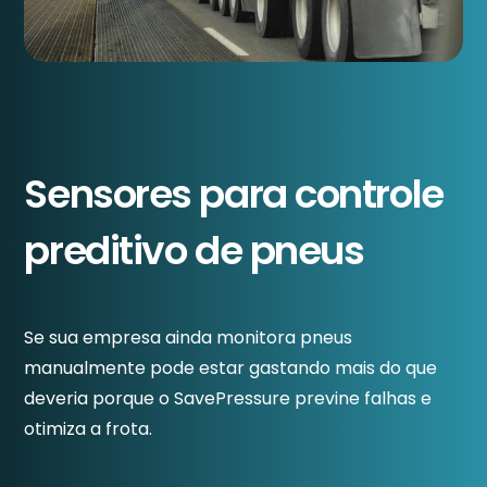
Sensores para controle
preditivo de pneus
Se sua empresa ainda monitora pneus
manualmente pode estar gastando mais do que
deveria porque o SavePressure previne falhas e
otimiza a frota.