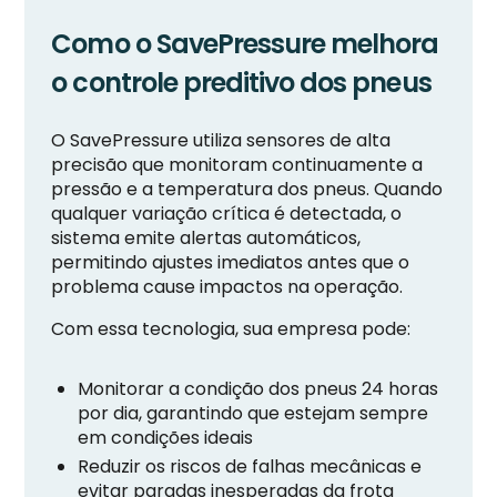
Como o SavePressure melhora
o controle preditivo dos pneus
O SavePressure utiliza sensores de alta
precisão que monitoram continuamente a
pressão e a temperatura dos pneus. Quando
qualquer variação crítica é detectada, o
sistema emite alertas automáticos,
permitindo ajustes imediatos antes que o
problema cause impactos na operação.
Com essa tecnologia, sua empresa pode:
Monitorar a condição dos pneus 24 horas
por dia, garantindo que estejam sempre
em condições ideais
Reduzir os riscos de falhas mecânicas e
evitar paradas inesperadas da frota