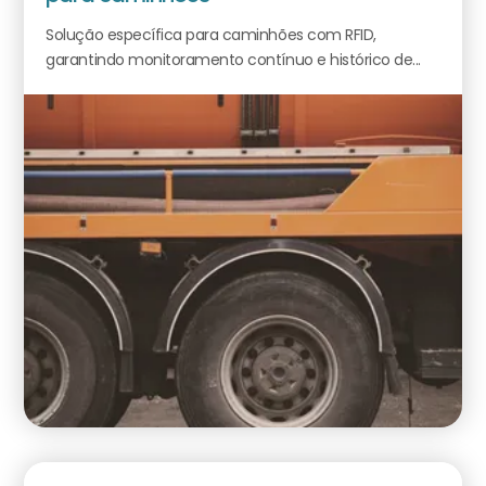
Solução específica para caminhões com RFID,
garantindo monitoramento contínuo e histórico de...