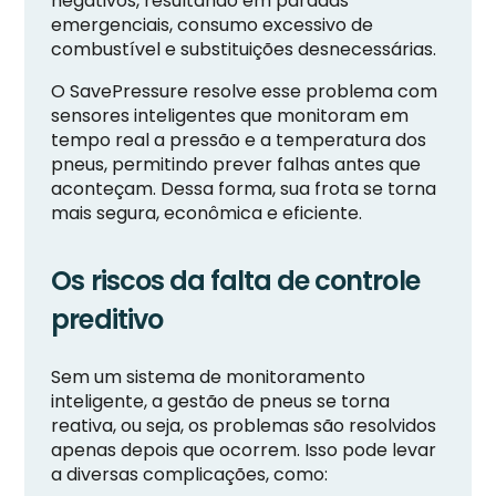
negativos, resultando em paradas
emergenciais, consumo excessivo de
combustível e substituições desnecessárias.
O SavePressure resolve esse problema com
sensores inteligentes que monitoram em
tempo real a pressão e a temperatura dos
pneus, permitindo prever falhas antes que
aconteçam. Dessa forma, sua frota se torna
mais segura, econômica e eficiente.
Os riscos da falta de controle
preditivo
Sem um sistema de monitoramento
inteligente, a gestão de pneus se torna
reativa, ou seja, os problemas são resolvidos
apenas depois que ocorrem. Isso pode levar
a diversas complicações, como: