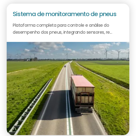
Sistema de monitoramento de pneus
Plataforma completa para controle e análise do
desempenho dos pneus, integrando sensores, re...