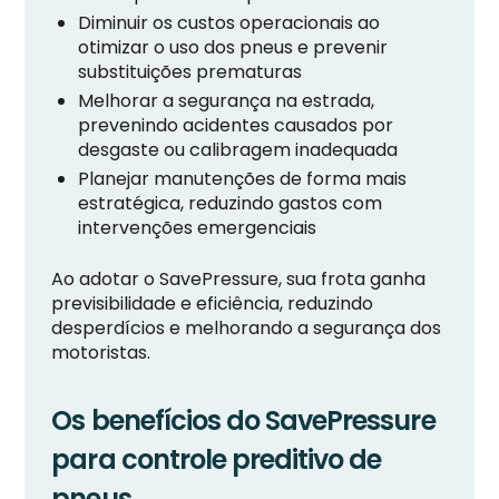
Diminuir os custos operacionais ao
otimizar o uso dos pneus e prevenir
substituições prematuras
Melhorar a segurança na estrada,
prevenindo acidentes causados por
desgaste ou calibragem inadequada
Planejar manutenções de forma mais
estratégica, reduzindo gastos com
intervenções emergenciais
Ao adotar o SavePressure, sua frota ganha
previsibilidade e eficiência, reduzindo
desperdícios e melhorando a segurança dos
motoristas.
Os benefícios do SavePressure
para controle preditivo de
pneus