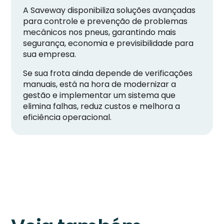
A Saveway disponibiliza soluções avançadas
para controle e prevenção de problemas
mecânicos nos pneus, garantindo mais
segurança, economia e previsibilidade para
sua empresa.
Se sua frota ainda depende de verificações
manuais, está na hora de modernizar a
gestão e implementar um sistema que
elimina falhas, reduz custos e melhora a
eficiência operacional.