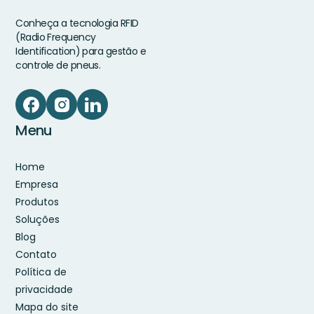
Conheça a tecnologia RFID
(Radio Frequency
Identification) para gestão e
controle de pneus.
Menu
Home
Empresa
Produtos
Soluções
Blog
Contato
Política de
privacidade
Mapa do site