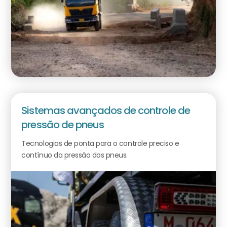
Sistemas avançados de controle de
pressão de pneus
Tecnologias de ponta para o controle preciso e
contínuo da pressão dos pneus.