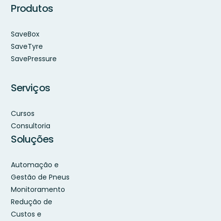
Produtos
SaveBox
SaveTyre
SavePressure
Serviços
Cursos
Consultoria
Soluções
Automação e
Gestão de Pneus
Monitoramento
Redução de
Custos e