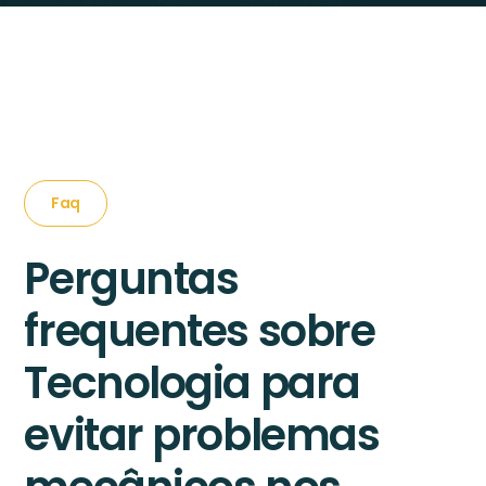
Faq
Perguntas
frequentes sobre
Tecnologia para
evitar problemas