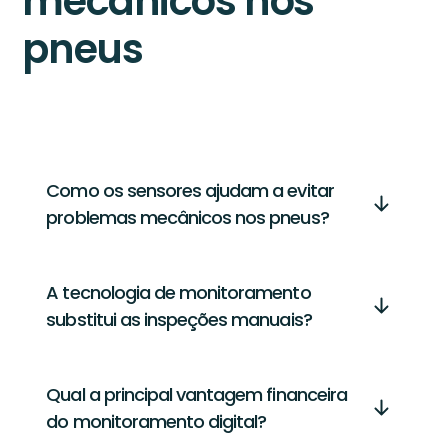
mecânicos nos
pneus
Como os sensores ajudam a evitar
problemas mecânicos nos pneus?
A tecnologia de monitoramento
substitui as inspeções manuais?
Qual a principal vantagem financeira
do monitoramento digital?