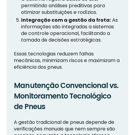
permitindo análises preditivas para
otimizar substituições e rodízios.
Integração com a gestão da frota:
As
informações são integradas a sistemas
de controle operacional, facilitando a
tomada de decisões estratégicas.
Essas tecnologias reduzem falhas
mecânicas, minimizam riscos e maximizam a
eficiência dos pneus.
Manutenção Convencional vs.
Monitoramento Tecnológico
de Pneus
A gestão tradicional de pneus depende de
verificações manuais que nem sempre são