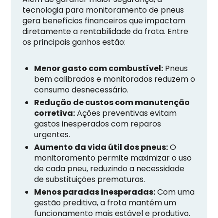
tecnologia para monitoramento de pneus
gera benefícios financeiros que impactam
diretamente a rentabilidade da frota. Entre
os principais ganhos estão:
Menor gasto com combustível:
Pneus
bem calibrados e monitorados reduzem o
consumo desnecessário.
Redução de custos com manutenção
corretiva:
Ações preventivas evitam
gastos inesperados com reparos
urgentes.
Aumento da vida útil dos pneus:
O
monitoramento permite maximizar o uso
de cada pneu, reduzindo a necessidade
de substituições prematuras.
Menos paradas inesperadas:
Com uma
gestão preditiva, a frota mantém um
funcionamento mais estável e produtivo.