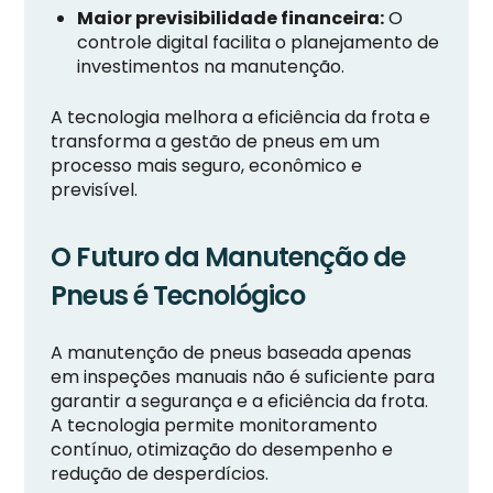
Maior previsibilidade financeira:
O
controle digital facilita o planejamento de
investimentos na manutenção.
A tecnologia melhora a eficiência da frota e
transforma a gestão de pneus em um
processo mais seguro, econômico e
previsível.
O Futuro da Manutenção de
Pneus é Tecnológico
A manutenção de pneus baseada apenas
em inspeções manuais não é suficiente para
garantir a segurança e a eficiência da frota.
A tecnologia permite monitoramento
contínuo, otimização do desempenho e
redução de desperdícios.