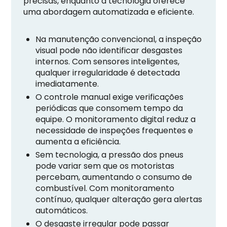
precisas, enquanto a tecnologia oferece
uma abordagem automatizada e eficiente.
Na manutenção convencional, a inspeção
visual pode não identificar desgastes
internos. Com sensores inteligentes,
qualquer irregularidade é detectada
imediatamente.
O controle manual exige verificações
periódicas que consomem tempo da
equipe. O monitoramento digital reduz a
necessidade de inspeções frequentes e
aumenta a eficiência.
Sem tecnologia, a pressão dos pneus
pode variar sem que os motoristas
percebam, aumentando o consumo de
combustível. Com monitoramento
contínuo, qualquer alteração gera alertas
automáticos.
O desgaste irregular pode passar