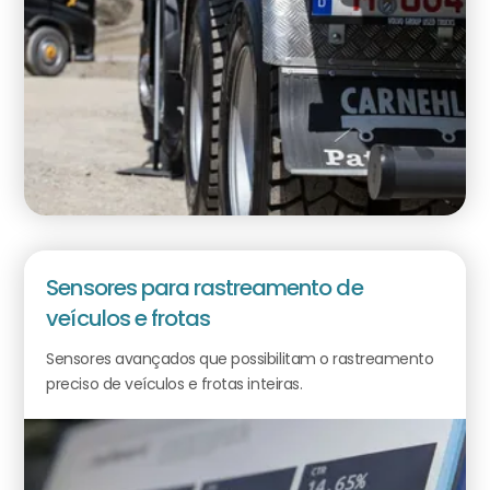
Sensores para rastreamento de
veículos e frotas
Sensores avançados que possibilitam o rastreamento
preciso de veículos e frotas inteiras.