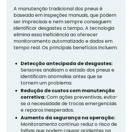
A manutenção tradicional dos pneus é
baseada em inspeções manuais, que podem
ser imprecisas e nem sempre conseguem
identificar desgastes a tempo. A tecnologia
elimina essa ineficiência ao oferecer
monitoramento automatizado e dados em
tempo real. Os principais benefícios incluem:
Detecção antecipada de desgastes:
Sensores analisam o estado dos pneus e
identificam anomalias antes que se
tornem um problema.
Redução de custos com manutenção
corretiva:
Com ações preventivas, evita-
se a necessidade de trocas emergenciais
e reparos inesperados.
Aumento da segurança na operação:
Monitoramento contínuo reduz o risco de
falhas que podem causar acidentes na