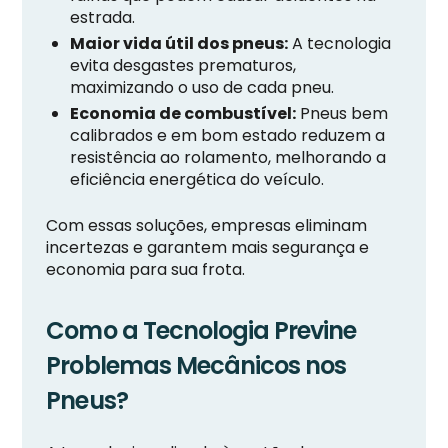
estrada.
Maior vida útil dos pneus:
A tecnologia
evita desgastes prematuros,
maximizando o uso de cada pneu.
Economia de combustível:
Pneus bem
calibrados e em bom estado reduzem a
resistência ao rolamento, melhorando a
eficiência energética do veículo.
Com essas soluções, empresas eliminam
incertezas e garantem mais segurança e
economia para sua frota.
Como a Tecnologia Previne
Problemas Mecânicos nos
Pneus?