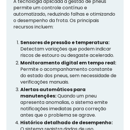
A tecnologia aplicada à gestão de pneus
permite um controle contínuo e
automatizado, reduzindo falhas e otimizando
o desempenho da frota. Os principais
recursos incluem:
Sensores de pressão e temperatura:
Detectam variações que podem indicar
riscos de estouro ou desgaste acelerado.
Monitoramento digital em tempo real:
Permite o acompanhamento constante
do estado dos pneus, sem necessidade de
verificações manuais.
Alertas automáticos para
manutenções:
Quando um pneu
apresenta anomalias, o sistema emite
notificações imediatas para correção
antes que o problema se agrave.
Histórico detalhado de desempenho:
O sistema registra dados de uso,