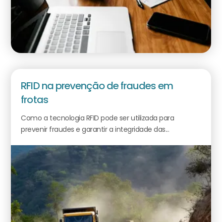
RFID na prevenção de fraudes em
frotas
Como a tecnologia RFID pode ser utilizada para
prevenir fraudes e garantir a integridade das...