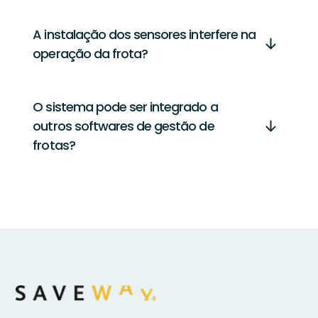
A instalação dos sensores interfere na
operação da frota?
O sistema pode ser integrado a
outros softwares de gestão de
frotas?