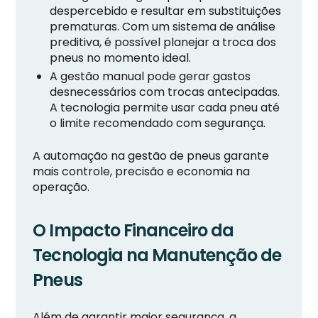
despercebido e resultar em substituições
prematuras. Com um sistema de análise
preditiva, é possível planejar a troca dos
pneus no momento ideal.
A gestão manual pode gerar gastos
desnecessários com trocas antecipadas.
A tecnologia permite usar cada pneu até
o limite recomendado com segurança.
A automação na gestão de pneus garante
mais controle, precisão e economia na
operação.
O Impacto Financeiro da
Tecnologia na Manutenção de
Pneus
Além de garantir maior segurança, a