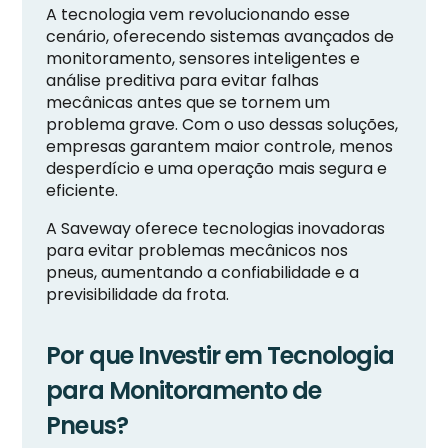
A tecnologia vem revolucionando esse
cenário, oferecendo sistemas avançados de
monitoramento, sensores inteligentes e
análise preditiva para evitar falhas
mecânicas antes que se tornem um
problema grave. Com o uso dessas soluções,
empresas garantem maior controle, menos
desperdício e uma operação mais segura e
eficiente.
A Saveway oferece tecnologias inovadoras
para evitar problemas mecânicos nos
pneus, aumentando a confiabilidade e a
previsibilidade da frota.
Por que Investir em Tecnologia
para Monitoramento de
Pneus?