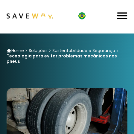
Home
Soluções
Sustentabilidade e Segurança
Tecnologia para evitar problemas mecânicos nos
pneus