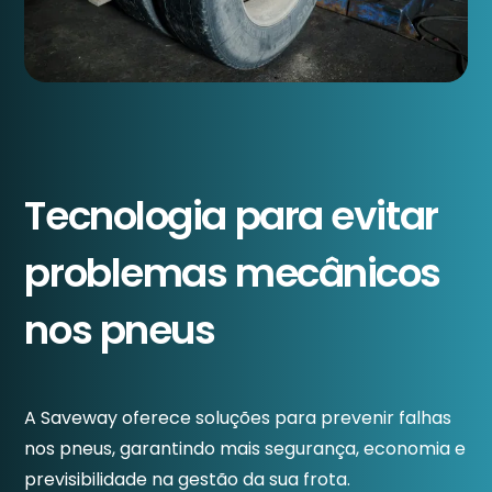
Tecnologia para evitar
problemas mecânicos
nos pneus
A Saveway oferece soluções para prevenir falhas
nos pneus, garantindo mais segurança, economia e
previsibilidade na gestão da sua frota.