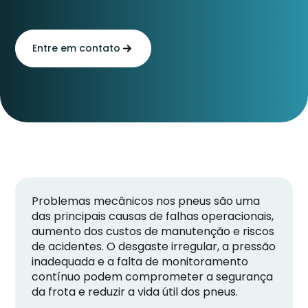
Entre em contato
Problemas mecânicos nos pneus são uma
das principais causas de falhas operacionais,
aumento dos custos de manutenção e riscos
de acidentes. O desgaste irregular, a pressão
inadequada e a falta de monitoramento
contínuo podem comprometer a segurança
da frota e reduzir a vida útil dos pneus.