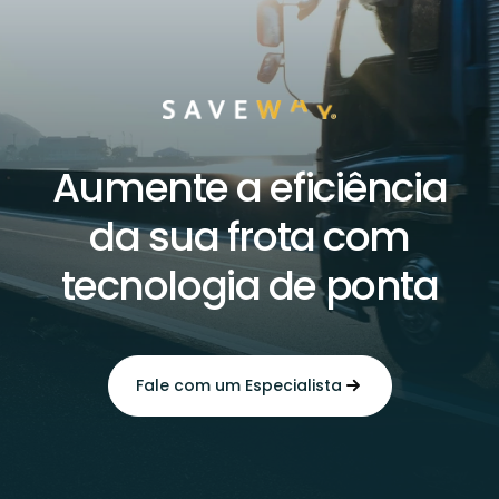
Aumente a eficiência
da sua frota com
tecnologia de ponta
Fale com um Especialista