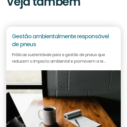
Veja também
Gestão ambientalmente responsável
de pneus
Práticas sustentáveis para a gestão de pneus que
reduzem o impacto ambiental e promovem a re...