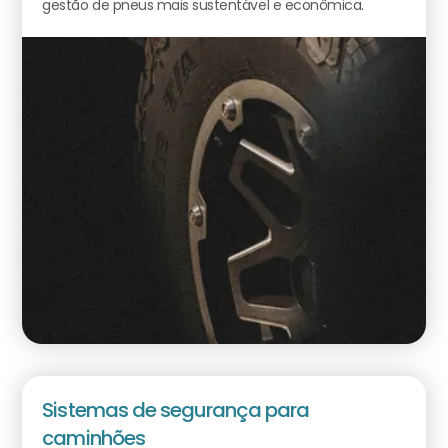
gestão de pneus mais sustentável e econômica.
Sistemas de segurança para
caminhões