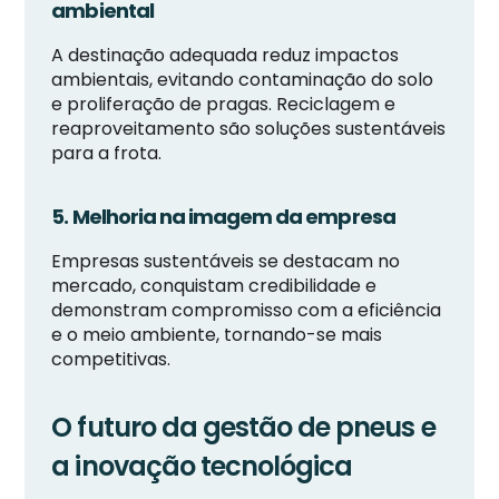
ambiental
A destinação adequada reduz impactos
ambientais, evitando contaminação do solo
e proliferação de pragas. Reciclagem e
reaproveitamento são soluções sustentáveis
para a frota.
5. Melhoria na imagem da empresa
Empresas sustentáveis se destacam no
mercado, conquistam credibilidade e
demonstram compromisso com a eficiência
e o meio ambiente, tornando-se mais
competitivas.
O futuro da gestão de pneus e
a inovação tecnológica