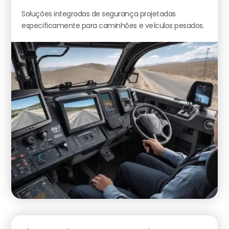
Soluções integradas de segurança projetadas
especificamente para caminhões e veículos pesados.