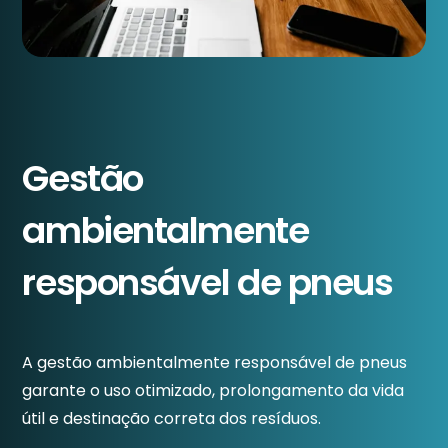
Gestão
ambientalmente
responsável de pneus
A gestão ambientalmente responsável de pneus
garante o uso otimizado, prolongamento da vida
útil e destinação correta dos resíduos.