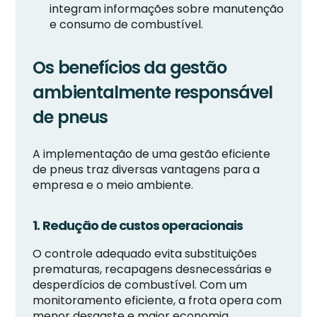
integram informações sobre manutenção
e consumo de combustível.
Os benefícios da gestão
ambientalmente responsável
de pneus
A implementação de uma gestão eficiente
de pneus traz diversas vantagens para a
empresa e o meio ambiente.
1. Redução de custos operacionais
O controle adequado evita substituições
prematuras, recapagens desnecessárias e
desperdícios de combustível. Com um
monitoramento eficiente, a frota opera com
menor desgaste e maior economia.