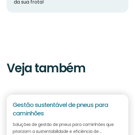
da sua frota!
Veja também
Gestão sustentável de pneus para
caminhões
Soluções de gestão de pneus para caminhões que
priorizam a sustentabilidade e eficiência de ...