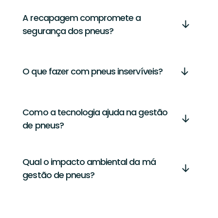
A recapagem compromete a
segurança dos pneus?
O que fazer com pneus inservíveis?
Como a tecnologia ajuda na gestão
de pneus?
Qual o impacto ambiental da má
gestão de pneus?