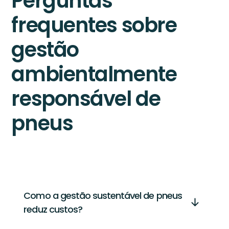
Perguntas
frequentes sobre
gestão
ambientalmente
responsável de
pneus
Como a gestão sustentável de pneus
reduz custos?