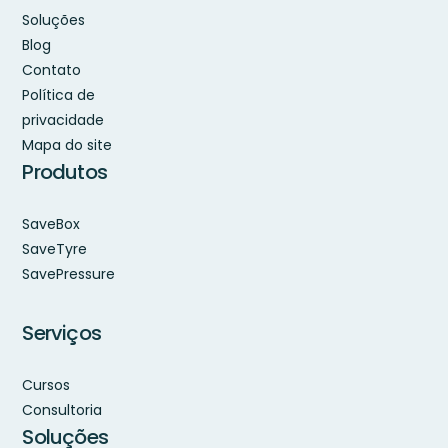
Soluções
Blog
Contato
Política de
privacidade
Mapa do site
Produtos
SaveBox
SaveTyre
SavePressure
Serviços
Cursos
Consultoria
Soluções