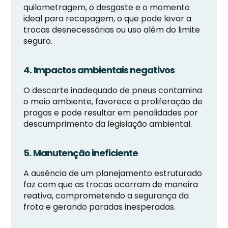
quilometragem, o desgaste e o momento
ideal para recapagem, o que pode levar a
trocas desnecessárias ou uso além do limite
seguro.
4. Impactos ambientais negativos
O descarte inadequado de pneus contamina
o meio ambiente, favorece a proliferação de
pragas e pode resultar em penalidades por
descumprimento da legislação ambiental.
5. Manutenção ineficiente
A ausência de um planejamento estruturado
faz com que as trocas ocorram de maneira
reativa, comprometendo a segurança da
frota e gerando paradas inesperadas.