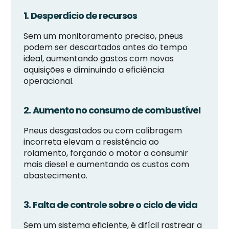
1. Desperdício de recursos
Sem um monitoramento preciso, pneus
podem ser descartados antes do tempo
ideal, aumentando gastos com novas
aquisições e diminuindo a eficiência
operacional.
2. Aumento no consumo de combustível
Pneus desgastados ou com calibragem
incorreta elevam a resistência ao
rolamento, forçando o motor a consumir
mais diesel e aumentando os custos com
abastecimento.
3. Falta de controle sobre o ciclo de vida
Sem um sistema eficiente, é difícil rastrear a