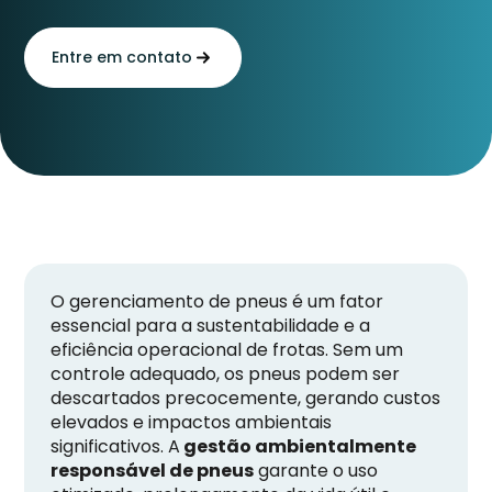
Entre em contato
O gerenciamento de pneus é um fator
essencial para a sustentabilidade e a
eficiência operacional de frotas. Sem um
controle adequado, os pneus podem ser
descartados precocemente, gerando custos
elevados e impactos ambientais
significativos. A
gestão ambientalmente
responsável de pneus
garante o uso