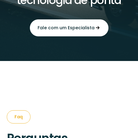
tecnologia de ponta
Fale com um Especialista
Faq