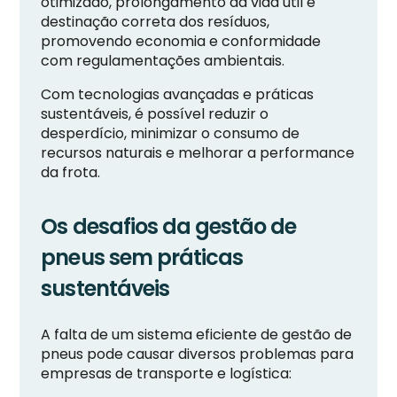
otimizado, prolongamento da vida útil e
destinação correta dos resíduos,
promovendo economia e conformidade
com regulamentações ambientais.
Com tecnologias avançadas e práticas
sustentáveis, é possível reduzir o
desperdício, minimizar o consumo de
recursos naturais e melhorar a performance
da frota.
Os desafios da gestão de
pneus sem práticas
sustentáveis
A falta de um sistema eficiente de gestão de
pneus pode causar diversos problemas para
empresas de transporte e logística: