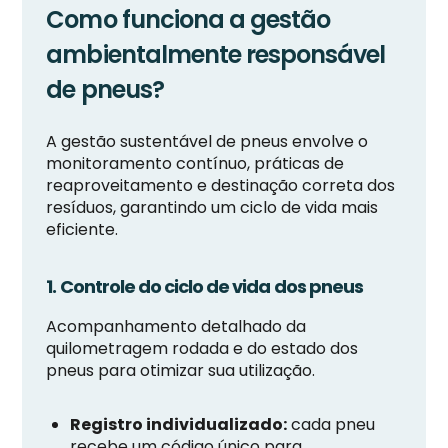
Como funciona a gestão
ambientalmente responsável
de pneus?
A gestão sustentável de pneus envolve o
monitoramento contínuo, práticas de
reaproveitamento e destinação correta dos
resíduos, garantindo um ciclo de vida mais
eficiente.
1. Controle do ciclo de vida dos pneus
Acompanhamento detalhado da
quilometragem rodada e do estado dos
pneus para otimizar sua utilização.
Registro individualizado:
cada pneu
recebe um código único para