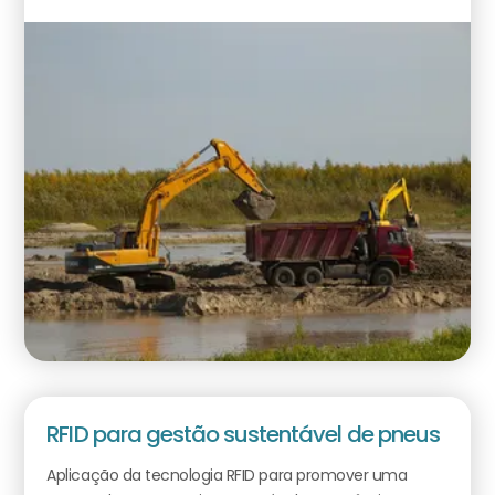
RFID para gestão sustentável de pneus
Aplicação da tecnologia RFID para promover uma