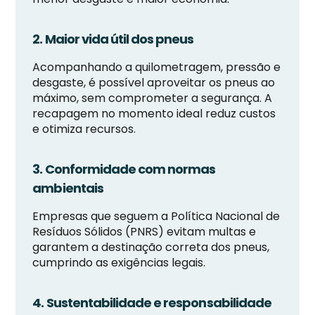
2. Maior vida útil dos pneus
Acompanhando a quilometragem, pressão e
desgaste, é possível aproveitar os pneus ao
máximo, sem comprometer a segurança. A
recapagem no momento ideal reduz custos
e otimiza recursos.
3. Conformidade com normas
ambientais
Empresas que seguem a Política Nacional de
Resíduos Sólidos (PNRS) evitam multas e
garantem a destinação correta dos pneus,
cumprindo as exigências legais.
4. Sustentabilidade e responsabilidade