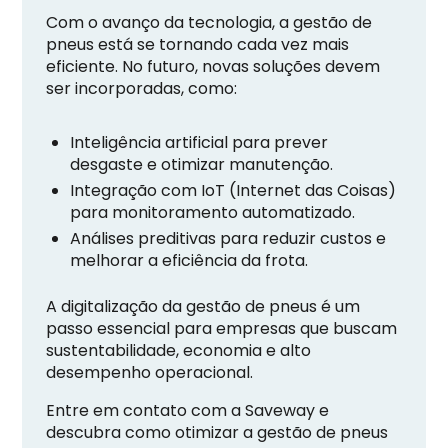
Com o avanço da tecnologia, a gestão de
pneus está se tornando cada vez mais
eficiente. No futuro, novas soluções devem
ser incorporadas, como:
Inteligência artificial para prever
desgaste e otimizar manutenção.
Integração com IoT (Internet das Coisas)
para monitoramento automatizado.
Análises preditivas para reduzir custos e
melhorar a eficiência da frota.
A digitalização da gestão de pneus é um
passo essencial para empresas que buscam
sustentabilidade, economia e alto
desempenho operacional.
Entre em contato com a Saveway e
descubra como otimizar a gestão de pneus