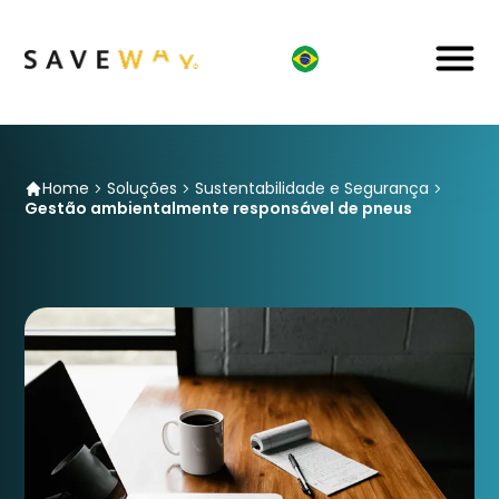
Home
Soluções
Sustentabilidade e Segurança
Gestão ambientalmente responsável de pneus