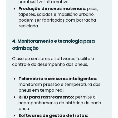
combustível alternativo.
Produção de novos materiais:
pisos,
tapetes, solados e mobiliário urbano
podem ser fabricados com borracha
reciclada.
4. Monitoramento e tecnologia para
otimização
O uso de sensores e softwares facilita o
controle do desempenho dos pneus.
Telemetria e sensores inteligentes:
monitoram pressão e temperatura dos
pneus em tempo real.
RFID para rastreamento:
permite o
acompanhamento do histórico de cada
pneu.
Softwares de gestão de frotas: