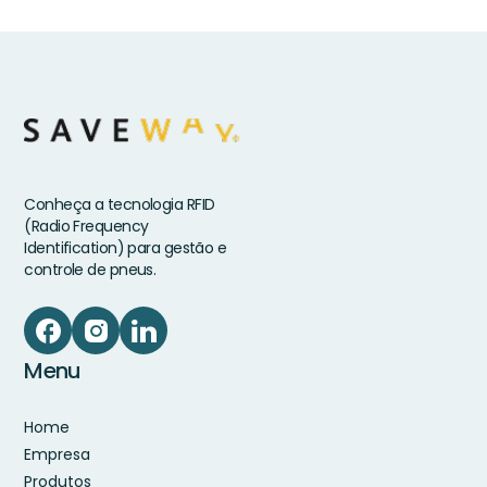
Conheça a tecnologia RFID
(Radio Frequency
Identification) para gestão e
controle de pneus.
Menu
Home
Empresa
Produtos