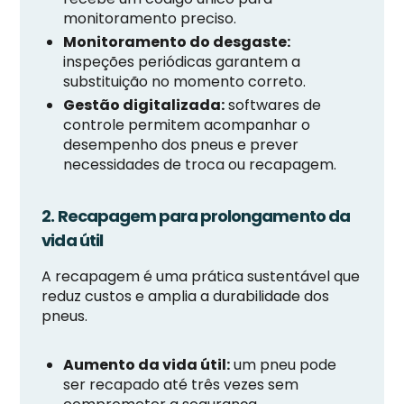
monitoramento preciso.
Monitoramento do desgaste:
inspeções periódicas garantem a
substituição no momento correto.
Gestão digitalizada:
softwares de
controle permitem acompanhar o
desempenho dos pneus e prever
necessidades de troca ou recapagem.
2. Recapagem para prolongamento da
vida útil
A recapagem é uma prática sustentável que
reduz custos e amplia a durabilidade dos
pneus.
Aumento da vida útil:
um pneu pode
ser recapado até três vezes sem