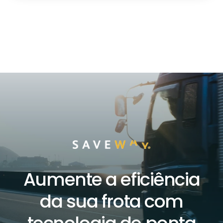
Aumente a eficiência
da sua frota com