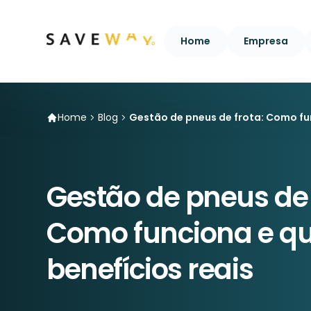
Home
Empresa
Home
Blog
Gestão de pneus de frota: Como fun
Gestão de pneus de 
Como funciona e qu
benefícios reais