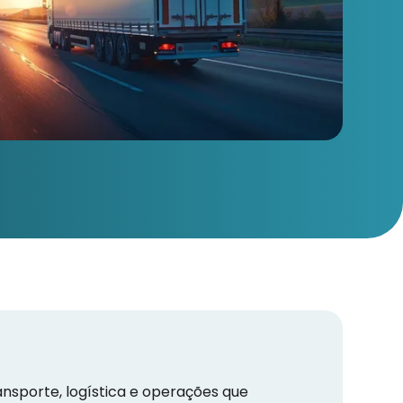
nsporte, logística e operações que