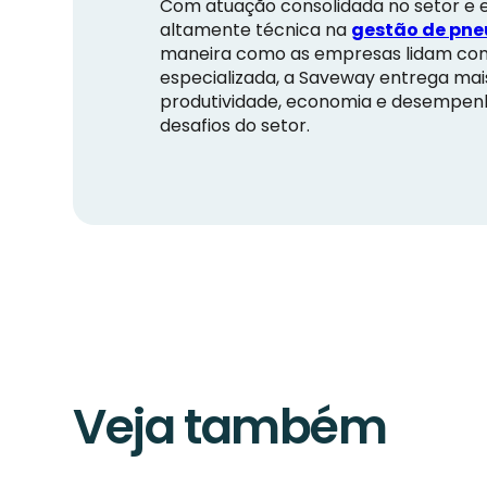
Com atuação consolidada no setor e 
altamente técnica na
gestão de pne
maneira como as empresas lidam com o
especializada, a Saveway entrega mai
produtividade, economia e desempen
desafios do setor.
Veja também