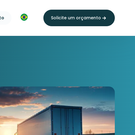
to
Solicite um orçamento