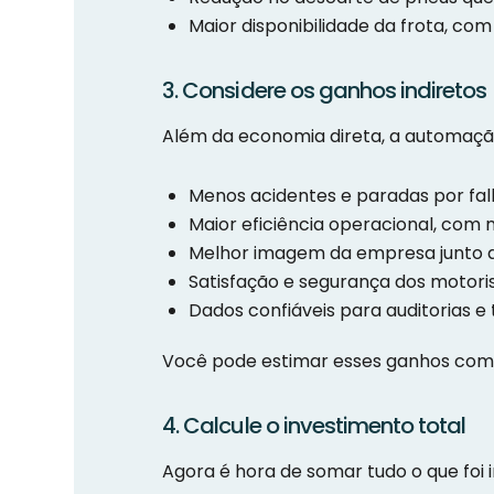
Maior disponibilidade da frota, co
3. Considere os ganhos indiretos
Além da economia direta, a automação
Menos acidentes e paradas por fal
Maior eficiência operacional, com
Melhor imagem da empresa junto a 
Satisfação e segurança dos motoris
Dados confiáveis para auditorias e
Você pode estimar esses ganhos com 
4. Calcule o investimento total
Agora é hora de somar tudo o que foi