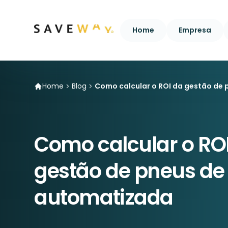
Home
Empresa
Home
Blog
Como calcular o ROI da gestão de
Como calcular o RO
gestão de pneus de 
automatizada