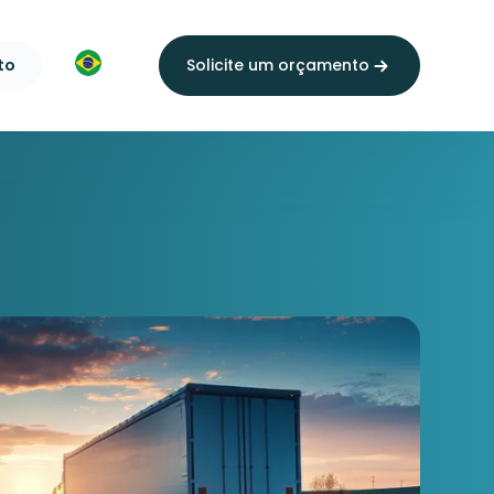
to
Solicite um orçamento