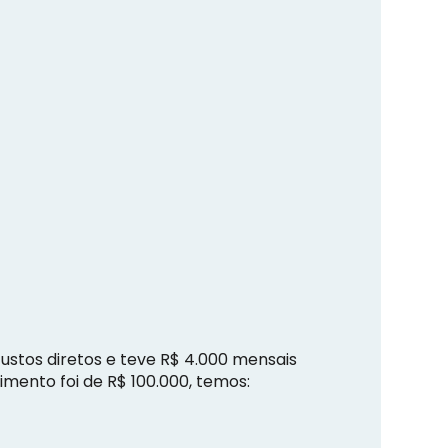
stos diretos e teve R$ 4.000 mensais
imento foi de R$ 100.000, temos: