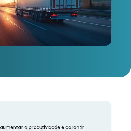
 aumentar a produtividade e garantir