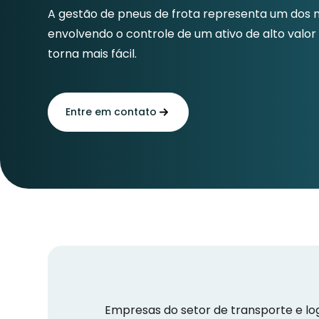
A gestão de pneus de frota representa um dos 
envolvendo o controle de um ativo de alto valor 
torna mais fácil.
Entre em contato
Empresas do setor de transporte e lo