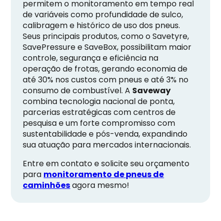
permitem o monitoramento em tempo real
de variáveis como profundidade de sulco,
calibragem e histórico de uso dos pneus.
Seus principais produtos, como o Savetyre,
SavePressure e SaveBox, possibilitam maior
controle, segurança e eficiência na
operação de frotas, gerando economia de
até 30% nos custos com pneus e até 3% no
consumo de combustível. A
Saveway
combina tecnologia nacional de ponta,
parcerias estratégicas com centros de
pesquisa e um forte compromisso com
sustentabilidade e pós-venda, expandindo
sua atuação para mercados internacionais.
Entre em contato e solicite seu orçamento
para
monitoramento de pneus de
caminhões
agora mesmo!