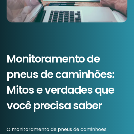
Monitoramento de
pneus de caminhões:
Mitos e verdades que
você precisa saber
O monitoramento de pneus de caminhões