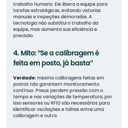
trabalho humano. Ele libera a equipe para
tarefas estratégicas, evitando vistorias
manuais e inspeções demoradas. A
tecnologia não substitui o trabalho da
equipe, mas aumenta sua eficiência e
precisão.
4. Mito: “Se a calibragem é
feita em posto, já basta”
Verdade:
mesmo calibragens feitas em
postos não garantem monitoramento
contínuo. Pneus perdem pressão com o
tempo e nas variações de temperatura, por
isso sensores ou RFID são necessários para
identificar oscilações e falhas entre uma
calibragem e outra.