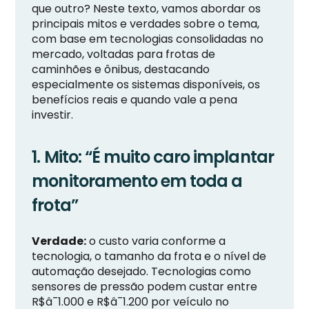
que outro? Neste texto, vamos abordar os
principais mitos e verdades sobre o tema,
com base em tecnologias consolidadas no
mercado, voltadas para frotas de
caminhões e ônibus, destacando
especialmente os sistemas disponíveis, os
benefícios reais e quando vale a pena
investir.
1. Mito: “É muito caro implantar
monitoramento em toda a
frota”
Verdade:
o custo varia conforme a
tecnologia, o tamanho da frota e o nível de
automação desejado. Tecnologias como
sensores de pressão podem custar entre
R$â¯1.000 e R$â¯1.200 por veículo no