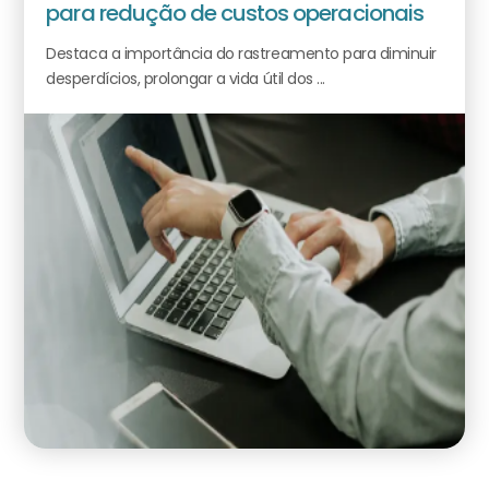
para redução de custos operacionais
Destaca a importância do rastreamento para diminuir
desperdícios, prolongar a vida útil dos ...