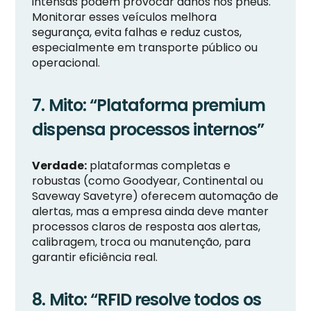
intensas podem provocar danos nos pneus.
Monitorar esses veículos melhora
segurança, evita falhas e reduz custos,
especialmente em transporte público ou
operacional.
7. Mito: “Plataforma premium
dispensa processos internos”
Verdade:
plataformas completas e
robustas (como Goodyear, Continental ou
Saveway Savetyre) oferecem automação de
alertas, mas a empresa ainda deve manter
processos claros de resposta aos alertas,
calibragem, troca ou manutenção, para
garantir eficiência real.
8. Mito: “RFID resolve todos os