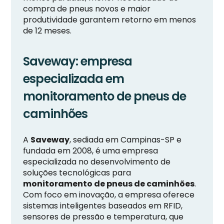
compra de pneus novos e maior
produtividade garantem retorno em menos
de 12 meses.
Saveway: empresa
especializada em
monitoramento de pneus de
caminhões
A
Saveway
, sediada em Campinas-SP e
fundada em 2008, é uma empresa
especializada no desenvolvimento de
soluções tecnológicas para
monitoramento de pneus de caminhões
.
Com foco em inovação, a empresa oferece
sistemas inteligentes baseados em RFID,
sensores de pressão e temperatura, que