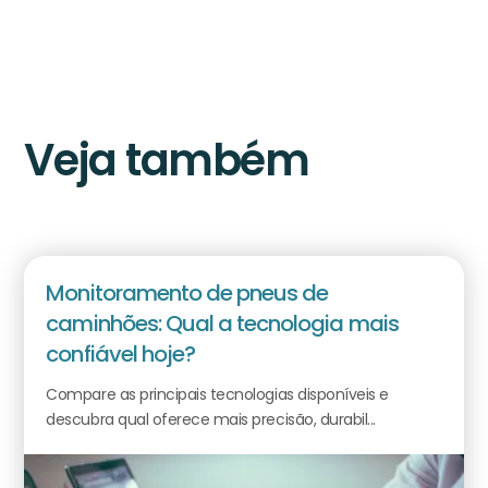
Veja também
Monitoramento de pneus de
caminhões: Qual a tecnologia mais
confiável hoje?
Compare as principais tecnologias disponíveis e
descubra qual oferece mais precisão, durabil...