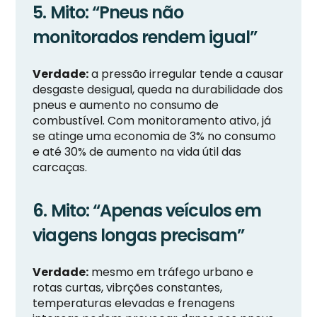
5. Mito: “Pneus não
monitorados rendem igual”
Verdade:
a pressão irregular tende a causar
desgaste desigual, queda na durabilidade dos
pneus e aumento no consumo de
combustível. Com monitoramento ativo, já
se atinge uma economia de 3% no consumo
e até 30% de aumento na vida útil das
carcaças.
6. Mito: “Apenas veículos em
viagens longas precisam”
Verdade:
mesmo em tráfego urbano e
rotas curtas, vibrções constantes,
temperaturas elevadas e frenagens