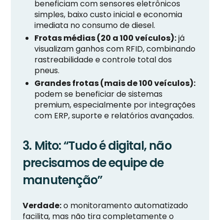
beneficiam com sensores eletrônicos
simples, baixo custo inicial e economia
imediata no consumo de diesel.
Frotas médias (20 a 100 veículos):
já
visualizam ganhos com RFID, combinando
rastreabilidade e controle total dos
pneus.
Grandes frotas (mais de 100 veículos):
podem se beneficiar de sistemas
premium, especialmente por integrações
com ERP, suporte e relatórios avançados.
3. Mito: “Tudo é digital, não
precisamos de equipe de
manutenção”
Verdade:
o monitoramento automatizado
facilita, mas não tira completamente o