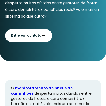
desperta muitas dúvidas entre gestores de frotas:
é caro demais? traz benefícios reais? vale mais um
sistema do que outro?
Entre em contato
O
monitoramento de pneus de
caminhões
desperta muitas dúvidas entre
gestores de frotas: é caro demais? traz
benefícios reais? vale mais um sistema do