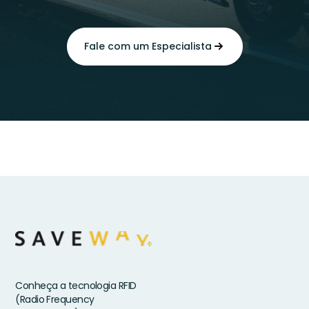
Fale com um Especialista
Conheça a tecnologia RFID
(Radio Frequency