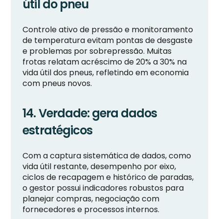
útil do pneu
Controle ativo de pressão e monitoramento
de temperatura evitam pontas de desgaste
e problemas por sobrepressão. Muitas
frotas relatam acréscimo de 20% a 30% na
vida útil dos pneus, refletindo em economia
com pneus novos.
14. Verdade: gera dados
estratégicos
Com a captura sistemática de dados, como
vida útil restante, desempenho por eixo,
ciclos de recapagem e histórico de paradas,
o gestor possui indicadores robustos para
planejar compras, negociação com
fornecedores e processos internos.