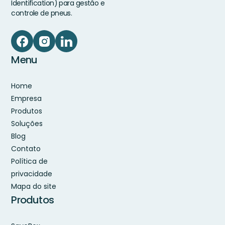
Identification) para gestão e
controle de pneus.
Menu
Home
Empresa
Produtos
Soluções
Blog
Contato
Política de
privacidade
Mapa do site
Produtos