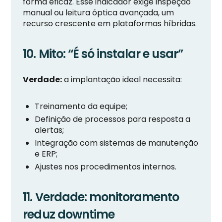
forma eficaz. Esse indicador exige inspeção
manual ou leitura óptica avançada, um
recurso crescente em plataformas híbridas.
10. Mito: “É só instalar e usar”
Verdade:
a implantação ideal necessita:
Treinamento da equipe;
Definição de processos para resposta a
alertas;
Integração com sistemas de manutenção
e ERP;
Ajustes nos procedimentos internos.
11. Verdade: monitoramento
reduz downtime