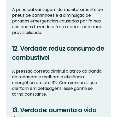
A principal vantagem do monitoramento de
pneus de caminhões é a diminuição de
paradas emergenciais causadas por falhas
nos pneus fazendo a frota operar com mais
previsibilidade.
12. Verdade: reduz consumo de
combustível
A pressão correta diminui o atrito da banda
de rodagem e melhora a eficiência
energética em até 3%. Com sensores que
alertam em defasagens, esse ganho se
torna constante.
13. Verdade: aumenta a vida