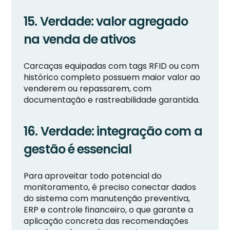
15. Verdade: valor agregado
na venda de ativos
Carcaças equipadas com tags RFID ou com
histórico completo possuem maior valor ao
venderem ou repassarem, com
documentação e rastreabilidade garantida.
16. Verdade: integração com a
gestão é essencial
Para aproveitar todo potencial do
monitoramento, é preciso conectar dados
do sistema com manutenção preventiva,
ERP e controle financeiro, o que garante a
aplicação concreta das recomendações