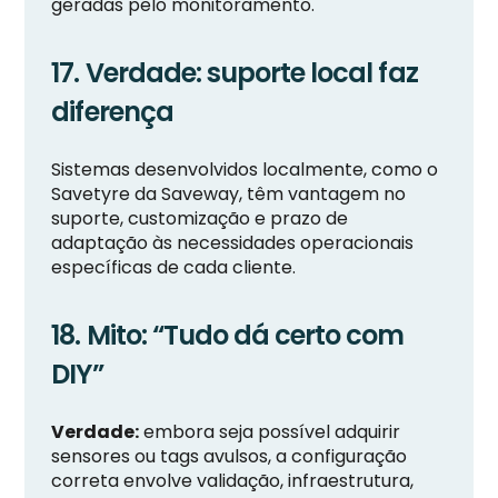
geradas pelo monitoramento.
17. Verdade: suporte local faz
diferença
Sistemas desenvolvidos localmente, como o
Savetyre da Saveway, têm vantagem no
suporte, customização e prazo de
adaptação às necessidades operacionais
específicas de cada cliente.
18. Mito: “Tudo dá certo com
DIY”
Verdade:
embora seja possível adquirir
sensores ou tags avulsos, a configuração
correta envolve validação, infraestrutura,