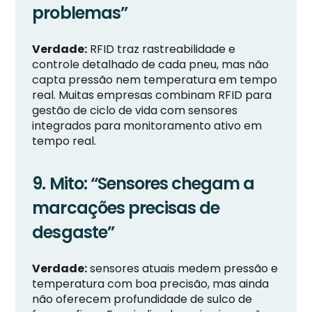
problemas”
Verdade:
RFID traz rastreabilidade e
controle detalhado de cada pneu, mas não
capta pressão nem temperatura em tempo
real. Muitas empresas combinam RFID para
gestão de ciclo de vida com sensores
integrados para monitoramento ativo em
tempo real.
9. Mito: “Sensores chegam a
marcações precisas de
desgaste”
Verdade:
sensores atuais medem pressão e
temperatura com boa precisão, mas ainda
não oferecem profundidade de sulco de