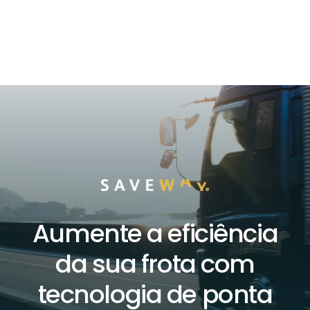
Aumente a eficiência
da sua frota com
tecnologia de ponta