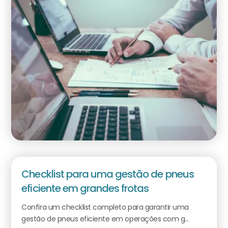
Checklist para uma gestão de pneus
eficiente em grandes frotas
Confira um checklist completo para garantir uma
gestão de pneus eficiente em operações com g...