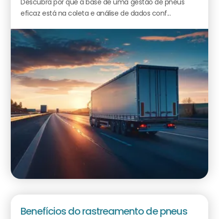
Descubra por que a base de uma gestão de pneus
eficaz está na coleta e análise de dados conf...
Benefícios do rastreamento de pneus