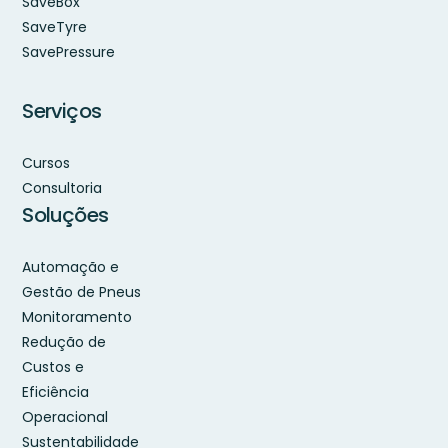
SaveBox
SaveTyre
SavePressure
Serviços
Cursos
Consultoria
Soluções
Automação e
Gestão de Pneus
Monitoramento
Redução de
Custos e
Eficiência
Operacional
Sustentabilidade