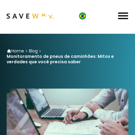
Home
Blog
Monitoramento de pneus de caminhões: Mitos e
verdades que você precisa saber