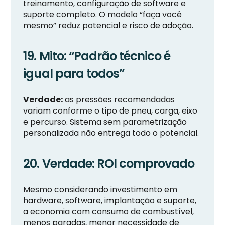
treinamento, configuração de software e
suporte completo. O modelo “faça você
mesmo” reduz potencial e risco de adoção.
19. Mito: “Padrão técnico é
igual para todos”
Verdade:
as pressões recomendadas
variam conforme o tipo de pneu, carga, eixo
e percurso. Sistema sem parametrização
personalizada não entrega todo o potencial.
20. Verdade: ROI comprovado
Mesmo considerando investimento em
hardware, software, implantação e suporte,
a economia com consumo de combustível,
menos paradas, menor necessidade de