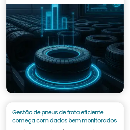
Gestão de pneus de frota eficiente
começa com dados bem monitorados