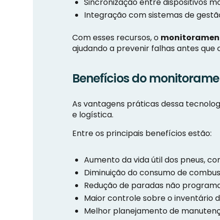
Sincronização entre dispositivos 
Integração com sistemas de gestã
Com esses recursos, o
monitorament
ajudando a prevenir falhas antes que 
Benefícios do monitorame
As vantagens práticas dessa tecnolog
e logística.
Entre os principais benefícios estão:
Aumento da vida útil dos pneus, c
Diminuição do consumo de combustí
Redução de paradas não programad
Maior controle sobre o inventário d
Melhor planejamento de manutençõ