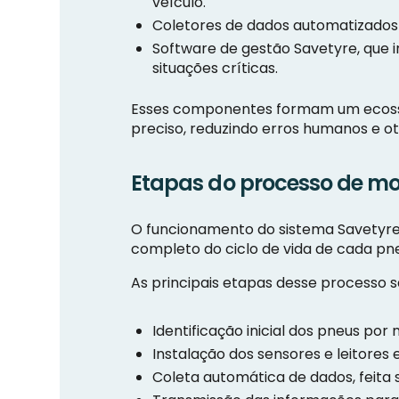
veículo.
Coletores de dados automatizados
Software de gestão Savetyre, que i
situações críticas.
Esses componentes formam um ecoss
preciso, reduzindo erros humanos e o
Etapas do processo de m
O funcionamento do sistema Savetyre
completo do ciclo de vida de cada pn
As principais etapas desse processo s
Identificação inicial dos pneus por 
Instalação dos sensores e leitores
Coleta automática de dados, feita