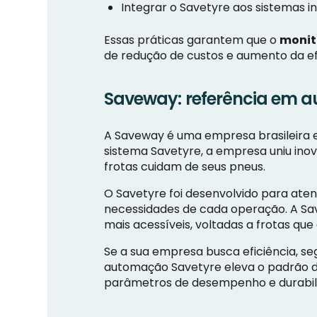
Integrar o Savetyre aos sistemas 
Essas práticas garantem que o
monit
de redução de custos e aumento da ef
Saveway: referência em a
A Saveway é uma empresa brasileira 
sistema Savetyre, a empresa uniu in
frotas cuidam de seus pneus.
O Savetyre foi desenvolvido para at
necessidades de cada operação. A Sa
mais acessíveis, voltadas a frotas q
Se a sua empresa busca eficiência, s
automação Savetyre eleva o padrão de
parâmetros de desempenho e durabilid