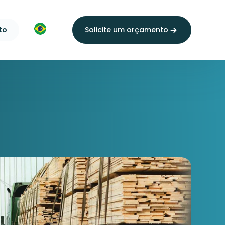
to
Solicite um orçamento