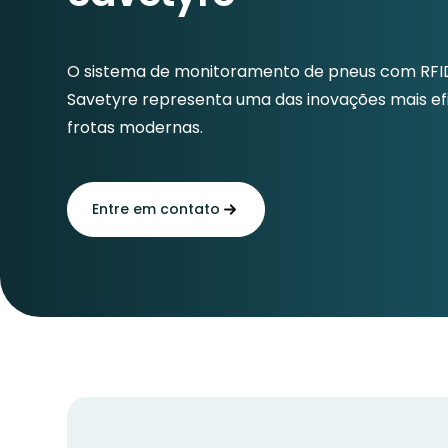
O sistema de monitoramento de pneus com RF
Savetyre representa uma das inovações mais ef
frotas modernas.
Entre em contato