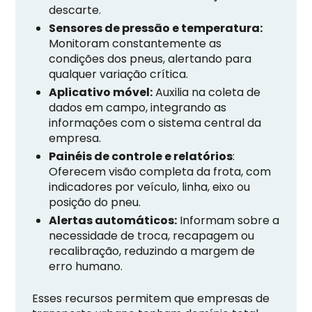
descarte.
Sensores de pressão e temperatura:
Monitoram constantemente as
condições dos pneus, alertando para
qualquer variação crítica.
Aplicativo móvel:
Auxilia na coleta de
dados em campo, integrando as
informações com o sistema central da
empresa.
Painéis de controle e relatórios
:
Oferecem visão completa da frota, com
indicadores por veículo, linha, eixo ou
posição do pneu.
Alertas automáticos:
Informam sobre a
necessidade de troca, recapagem ou
recalibração, reduzindo a margem de
erro humano.
Esses recursos permitem que empresas de