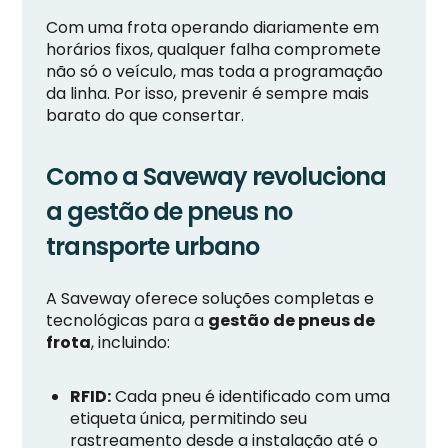
Com uma frota operando diariamente em
horários fixos, qualquer falha compromete
não só o veículo, mas toda a programação
da linha. Por isso, prevenir é sempre mais
barato do que consertar.
Como a Saveway revoluciona
a gestão de pneus no
transporte urbano
A Saveway oferece soluções completas e
tecnológicas para a
gestão de pneus de
frota
, incluindo:
RFID:
Cada pneu é identificado com uma
etiqueta única, permitindo seu
rastreamento desde a instalação até o