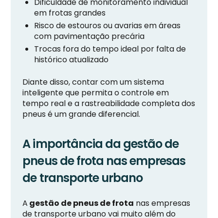
Dificuldade de monitoramento individual
em frotas grandes
Risco de estouros ou avarias em áreas
com pavimentação precária
Trocas fora do tempo ideal por falta de
histórico atualizado
Diante disso, contar com um sistema
inteligente que permita o controle em
tempo real e a rastreabilidade completa dos
pneus é um grande diferencial.
A importância da gestão de
pneus de frota nas empresas
de transporte urbano
A
gestão de pneus de frota
nas empresas
de transporte urbano vai muito além do