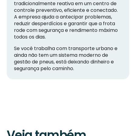
tradicionalmente reativa em um centro de
controle preventivo, eficiente e conectado.
A empresa ajuda a antecipar problemas,
reduzir desperdícios e garantir que a frota
rode com segurança e rendimento máximo
todos os dias.
Se você trabalha com transporte urbano e
ainda não tem um sistema moderno de
gestão de pneus, está deixando dinheiro e
segurança pelo caminho.
Veja também