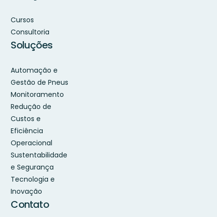
Cursos
Consultoria
Soluções
Automação e
Gestão de Pneus
Monitoramento
Redução de
Custos e
Eficiência
Operacional
Sustentabilidade
e Segurança
Tecnologia e
Inovação
Contato