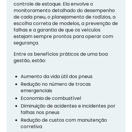
controle de estoque. Ela envolve o
monitoramento detalhado do desempenho
de cada pneu, o planejamento de rodízios, a
escolha correta de modelos, a prevenção de
falhas e a garantia de que os veículos
estejam sempre prontos para operar com
segurança.
Entre os benefícios práticos de uma boa
gestão, estão:
Aumento da vida útil dos pneus
Redução no número de trocas
emergenciais
Economia de combustível
Diminuição de acidentes e incidentes por
falhas nos pneus
Redução de custos com manutenção
corretiva