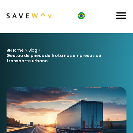
Home
Blog
Gestão de pneus de frota nas empresas de
transporte urbano