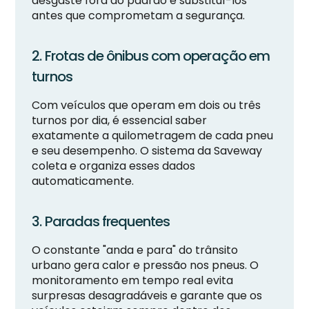
desgaste fora do padrão e substituí-los
antes que comprometam a segurança.
2. Frotas de ônibus com operação em
turnos
Com veículos que operam em dois ou três
turnos por dia, é essencial saber
exatamente a quilometragem de cada pneu
e seu desempenho. O sistema da Saveway
coleta e organiza esses dados
automaticamente.
3. Paradas frequentes
O constante "anda e para" do trânsito
urbano gera calor e pressão nos pneus. O
monitoramento em tempo real evita
surpresas desagradáveis e garante que os