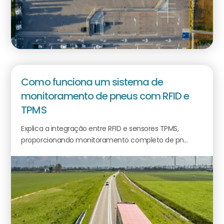
Como funciona um sistema de
monitoramento de pneus com RFID e
TPMS
Explica a integração entre RFID e sensores TPMS,
proporcionando monitoramento completo de pn...