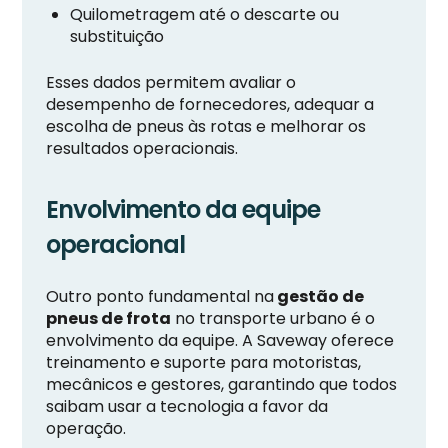
Quilometragem até o descarte ou
substituição
Esses dados permitem avaliar o
desempenho de fornecedores, adequar a
escolha de pneus às rotas e melhorar os
resultados operacionais.
Envolvimento da equipe
operacional
Outro ponto fundamental na
gestão de
pneus de frota
no transporte urbano é o
envolvimento da equipe. A Saveway oferece
treinamento e suporte para motoristas,
mecânicos e gestores, garantindo que todos
saibam usar a tecnologia a favor da
operação.