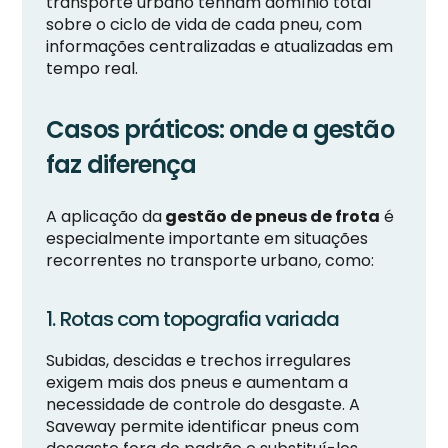
transporte urbano tenham domínio total
sobre o ciclo de vida de cada pneu, com
informações centralizadas e atualizadas em
tempo real.
Casos práticos: onde a gestão
faz diferença
A aplicação da
gestão de pneus de frota
é
especialmente importante em situações
recorrentes no transporte urbano, como:
1. Rotas com topografia variada
Subidas, descidas e trechos irregulares
exigem mais dos pneus e aumentam a
necessidade de controle do desgaste. A
Saveway permite identificar pneus com