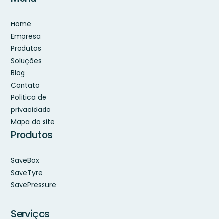
Home
Empresa
Produtos
Soluções
Blog
Contato
Política de
privacidade
Mapa do site
Produtos
SaveBox
SaveTyre
SavePressure
Serviços