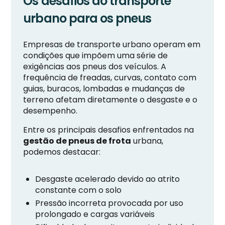
Os desafios do transporte
urbano para os pneus
Empresas de transporte urbano operam em
condições que impõem uma série de
exigências aos pneus dos veículos. A
frequência de freadas, curvas, contato com
guias, buracos, lombadas e mudanças de
terreno afetam diretamente o desgaste e o
desempenho.
Entre os principais desafios enfrentados na
gestão de pneus de frota
urbana,
podemos destacar:
Desgaste acelerado devido ao atrito
constante com o solo
Pressão incorreta provocada por uso
prolongado e cargas variáveis