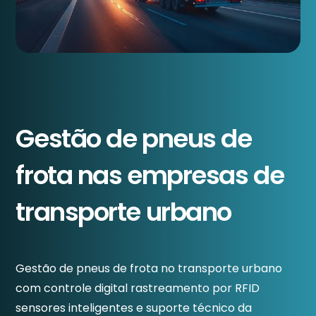
Gestão de pneus de
frota nas empresas de
transporte urbano
Gestão de pneus de frota no transporte urbano
com controle digital rastreamento por RFID
sensores inteligentes e suporte técnico da