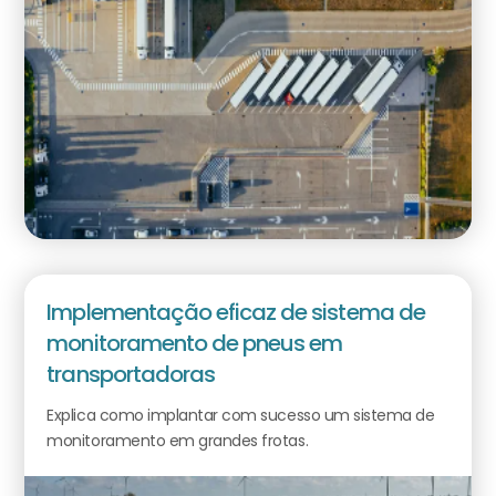
Implementação eficaz de sistema de
monitoramento de pneus em
transportadoras
Explica como implantar com sucesso um sistema de
monitoramento em grandes frotas.