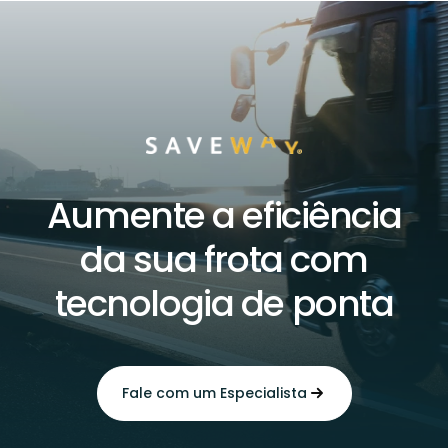
Aumente a eficiência
da sua frota com
tecnologia de ponta
Fale com um Especialista