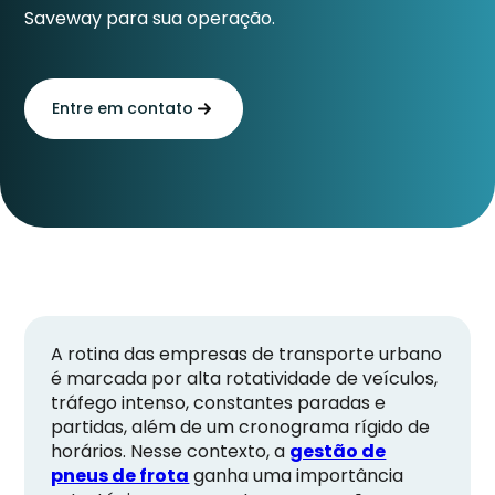
Saveway para sua operação.
Entre em contato
A rotina das empresas de transporte urbano
é marcada por alta rotatividade de veículos,
tráfego intenso, constantes paradas e
partidas, além de um cronograma rígido de
horários. Nesse contexto, a
gestão de
pneus de frota
ganha uma importância