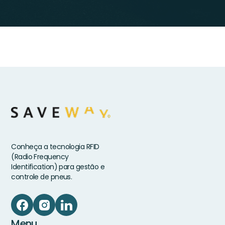
Conheça a tecnologia RFID
(Radio Frequency
Identification) para gestão e
controle de pneus.
Menu