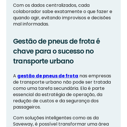
Com os dados centralizados, cada
colaborador sabe exatamente o que fazer e
quando agir, evitando improvisos e decisões
mal informadas.
Gestão de pneus de frota é
chave para o sucesso no
transporte urbano
A
gestão de pneus de frota
nas empresas
de transporte urbano não pode ser tratada
como uma tarefa secundária. Ela é parte
essencial da estratégia de operação, da
redução de custos e da segurança dos
passageiros.
Com soluções inteligentes como as da
Saveway, é possível transformar uma área