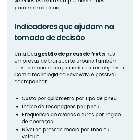
veículos estejam sempre dentro dos
parâmetros ideais.
Indicadores que ajudam na
tomada de decisão
Uma boa
gestão de pneus de frota
nas
empresas de transporte urbano também
deve ser orientada por indicadores objetivos.
Com a tecnologia da Saveway, é possível
acompanhar:
Custo por quilômetro por tipo de pneu
Índice de recapagens por pneu
Frequência de avarias e furos por região
de operação
Nível de pressão média por linha ou
veículo