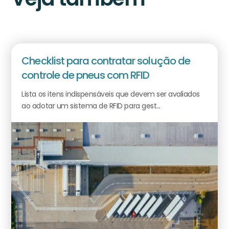
Checklist para contratar solução de
controle de pneus com RFID
Lista os itens indispensáveis que devem ser avaliados
ao adotar um sistema de RFID para gest...