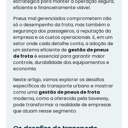
estratégica para manter a operação segura,
eficiente e financeiramente viável.
Pneus mal gerenciados comprometem não
só o desempenho da frota, mas também a
segurança dos passageiros, a reputação da
empresa e os custos operacionais. E, em um
setor onde cada detalhe conta, a adoção de
um sistema eficiente de
gestão de pneus
de frota
é essencial para garantir maior
controle, durabilidade dos equipamentos e
economia.
Neste artigo, vamos explorar os desafios
específicos do transporte urbano e mostrar
como uma
gestão de pneus de frota
moderna, como a oferecida pela Saveway,
pode transformar a realidade de empresas
que atuam nesse segmento.