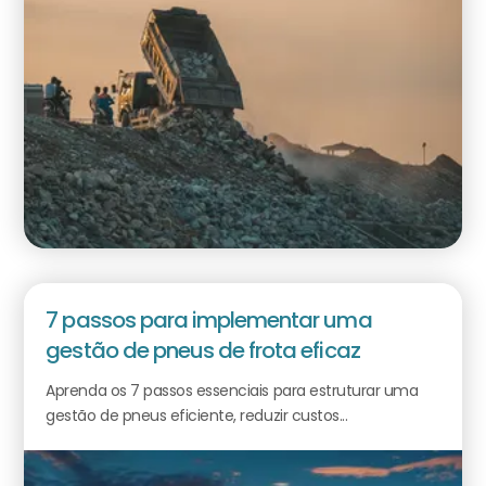
7 passos para implementar uma
gestão de pneus de frota eficaz
Aprenda os 7 passos essenciais para estruturar uma
gestão de pneus eficiente, reduzir custos...