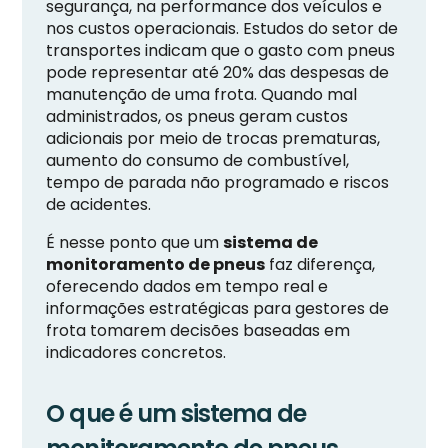
segurança, na performance dos veículos e
nos custos operacionais. Estudos do setor de
transportes indicam que o gasto com pneus
pode representar até 20% das despesas de
manutenção de uma frota. Quando mal
administrados, os pneus geram custos
adicionais por meio de trocas prematuras,
aumento do consumo de combustível,
tempo de parada não programado e riscos
de acidentes.
É nesse ponto que um
sistema de
monitoramento de pneus
faz diferença,
oferecendo dados em tempo real e
informações estratégicas para gestores de
frota tomarem decisões baseadas em
indicadores concretos.
O que é um sistema de