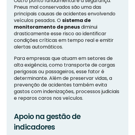
Outro ponto fundamental é a segurança.
Pneus mal conservados são uma das
principais causas de acidentes envolvendo
veículos pesados. O
sistema de
monitoramento de pneus
diminui
drasticamente esse risco ao identificar
condições críticas em tempo real e emitir
alertas automáticos.
Para empresas que atuam em setores de
alta exigência, como transporte de cargas
perigosas ou passageiros, esse fator é
determinante. Além de preservar vidas, a
prevenção de acidentes também evita
gastos com indenizações, processos judiciais
e reparos caros nos veículos.
Apoio na gestão de
indicadores