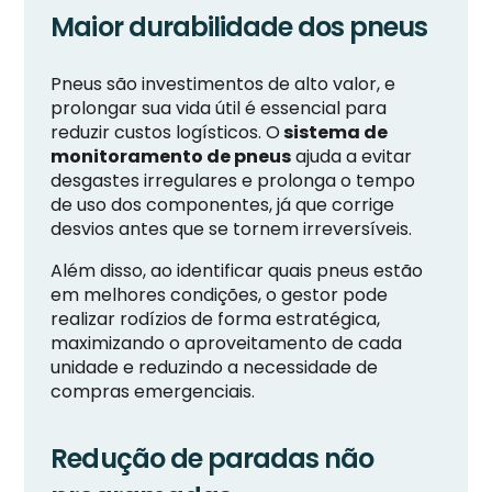
Maior durabilidade dos pneus
Pneus são investimentos de alto valor, e
prolongar sua vida útil é essencial para
reduzir custos logísticos. O
sistema de
monitoramento de pneus
ajuda a evitar
desgastes irregulares e prolonga o tempo
de uso dos componentes, já que corrige
desvios antes que se tornem irreversíveis.
Além disso, ao identificar quais pneus estão
em melhores condições, o gestor pode
realizar rodízios de forma estratégica,
maximizando o aproveitamento de cada
unidade e reduzindo a necessidade de
compras emergenciais.
Redução de paradas não