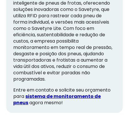
inteligente de pneus de frotas, oferecendo
soluções inovadoras como o Savetyre, que
utiliza RFID para rastrear cada pneu de
forma individual, e versões mais acessíveis
como o Savetyre Lite. Com foco em
eficiência, sustentabilidade e redução de
custos, a empresa possibilita
monitoramento em tempo real de pressão,
desgaste e posição dos pneus, ajudando
transportadoras e frotistas a aumentar a
vida útil dos ativos, reduzir o consumo de
combustível e evitar paradas não
programadas.
Entre em contato e solicite seu orçamento
para
sistema de monitoramento de
pneus
agora mesmo!