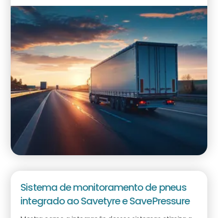
Sistema de monitoramento de pneus
integrado ao Savetyre e SavePressure