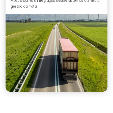
Mostra como a integração desses sistemas otimiza a
gestão da frota.