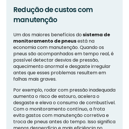
Redução de custos com
manutenção
Um dos maiores benefícios do
sistema de
monitoramento de pneus
está na
economia com manutenção. Quando os
pneus são acompanhados em tempo real, é
possível detectar desvios de pressão,
aquecimento anormal e desgaste irregular
antes que esses problemas resultem em
falhas mais graves.
Por exemplo, rodar com pressão inadequada
aumenta o risco de estouro, acelera o
desgaste e eleva o consumo de combustível.
Com o monitoramento contínuo, a frota
evita gastos com manutenção corretiva e
troca de pneus antes do tempo. Isso significa
menos desperdício e mais eficiência no