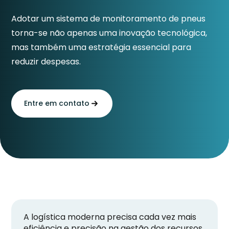
Adotar um sistema de monitoramento de pneus
torna-se não apenas uma inovação tecnológica,
mas também uma estratégia essencial para
reduzir despesas.
Entre em contato
A logística moderna precisa cada vez mais
eficiência e precisão na gestão dos recursos.