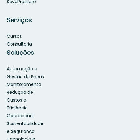
SavePressure
Serviços
Cursos
Consultoria
Soluções
Automação e
Gestão de Pneus
Monitoramento
Redução de
Custos e
Eficiência
Operacional
Sustentabilidade
e Segurança
Tecnologia e