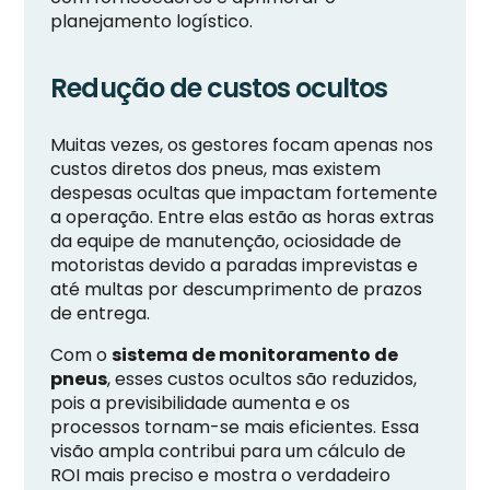
planejamento logístico.
Redução de custos ocultos
Muitas vezes, os gestores focam apenas nos
custos diretos dos pneus, mas existem
despesas ocultas que impactam fortemente
a operação. Entre elas estão as horas extras
da equipe de manutenção, ociosidade de
motoristas devido a paradas imprevistas e
até multas por descumprimento de prazos
de entrega.
Com o
sistema de monitoramento de
pneus
, esses custos ocultos são reduzidos,
pois a previsibilidade aumenta e os
processos tornam-se mais eficientes. Essa
visão ampla contribui para um cálculo de
ROI mais preciso e mostra o verdadeiro