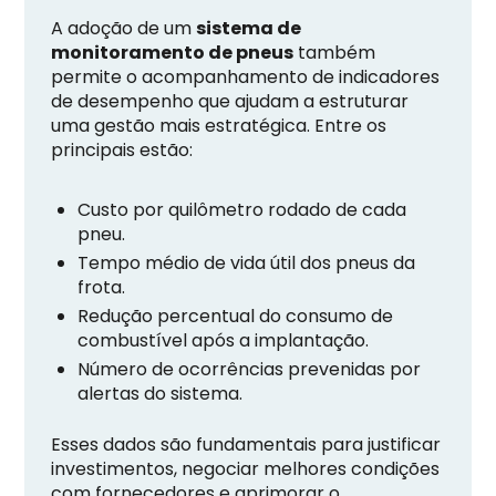
A adoção de um
sistema de
monitoramento de pneus
também
permite o acompanhamento de indicadores
de desempenho que ajudam a estruturar
uma gestão mais estratégica. Entre os
principais estão:
Custo por quilômetro rodado de cada
pneu.
Tempo médio de vida útil dos pneus da
frota.
Redução percentual do consumo de
combustível após a implantação.
Número de ocorrências prevenidas por
alertas do sistema.
Esses dados são fundamentais para justificar
investimentos, negociar melhores condições
com fornecedores e aprimorar o