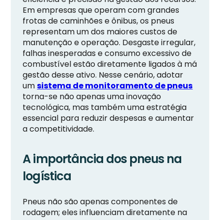
Em empresas que operam com grandes
frotas de caminhões e ônibus, os pneus
representam um dos maiores custos de
manutenção e operação. Desgaste irregular,
falhas inesperadas e consumo excessivo de
combustível estão diretamente ligados à má
gestão desse ativo. Nesse cenário, adotar
um
sistema de monitoramento de pneus
torna-se não apenas uma inovação
tecnológica, mas também uma estratégia
essencial para reduzir despesas e aumentar
a competitividade.
A importância dos pneus na
logística
Pneus não são apenas componentes de
rodagem; eles influenciam diretamente na