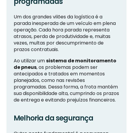
programadas
Um dos grandes vilões da logística é a
parada inesperada de um veículo em plena
operação. Cada hora parada representa
atrasos, perda de produtividade e, muitas
vezes, multas por descumprimento de
prazos contratuais.
Ao utilizar um
sistema de monitoramento
de pneus
, os problemas podem ser
antecipados e tratados em momentos
planejados, como nas revisões
programadas. Dessa forma, a frota mantém
sua disponibilidade alta, cumprindo os prazos
de entrega e evitando prejuízos financeiros.
Melhoria da segurança