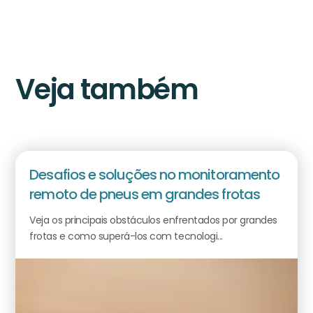
Veja também
Desafios e soluções no monitoramento
remoto de pneus em grandes frotas
Veja os principais obstáculos enfrentados por grandes
frotas e como superá-los com tecnologi...