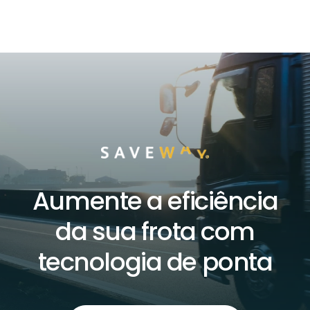
Aumente a eficiência
da sua frota com
tecnologia de ponta