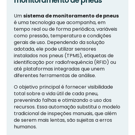
monitoramento de pneus
Um
sistema de monitoramento de pneus
é uma tecnologia que acompanha, em
tempo real ou de forma periódica, variáveis
como pressão, temperatura e condições
gerais de uso. Dependendo da solução
adotada, ele pode utilizar sensores
instalados nos pneus (TPMS), etiquetas de
identificação por radiofrequência (RFID) ou
até plataformas integradas que unem
diferentes ferramentas de análise.
O objetivo principal é fornecer visibilidade
total sobre a vida útil de cada pneu,
prevenindo falhas e otimizando o uso dos
recursos. Essa automação substitui o modelo
tradicional de inspeções manuais, que além
de serem mais lentas, são sujeitas a erros
humanos.