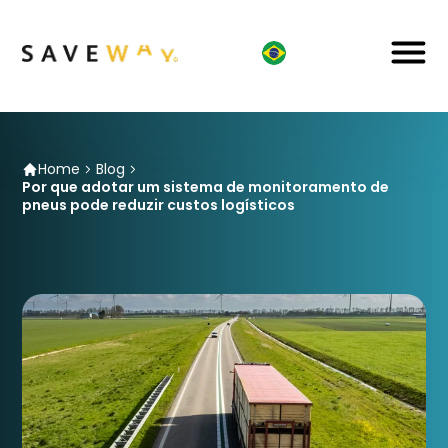
Home
Blog
Por que adotar um sistema de monitoramento de
pneus pode reduzir custos logísticos