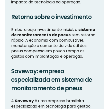
impacto da tecnologia na operação.
Retorno sobre o investimento
Embora exija investimento inicial, o
sistema
de monitoramento de pneus
tem retorno
rápido. A economia com combustível,
manutenção e aumento da vida útil dos
pneus compensa em pouco tempo os
gastos com implantação e operação.
Saveway: empresa
especializada em sistema de
monitoramento de pneus
A
Saveway
é uma empresa brasileira
especializada em tecnologia para gestão