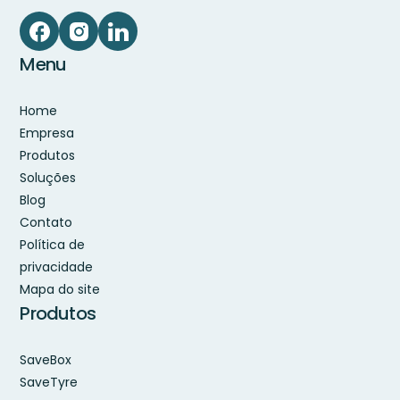
Menu
Home
Empresa
Produtos
Soluções
Blog
Contato
Política de
privacidade
Mapa do site
Produtos
SaveBox
SaveTyre