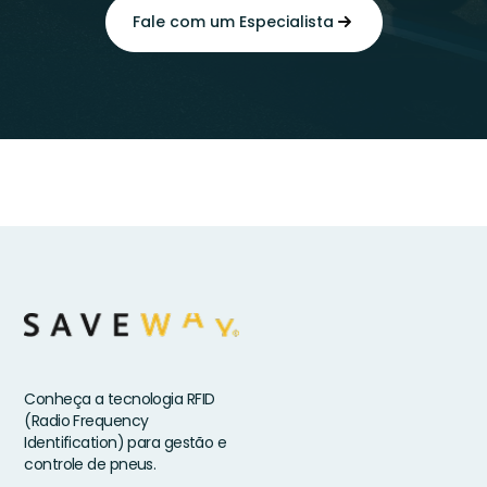
Fale com um Especialista
Conheça a tecnologia RFID
(Radio Frequency
Identification) para gestão e
controle de pneus.