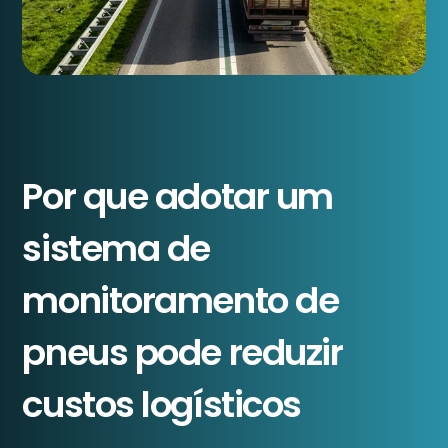
Por que adotar um
sistema de
monitoramento de
pneus pode reduzir
custos logísticos