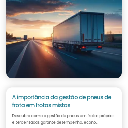
A importância da gestão de pneus de
frota em frotas mistas
Descubra como a gestão de pneus em frotas próprias
e terceirizadas garante desempenho, econo...