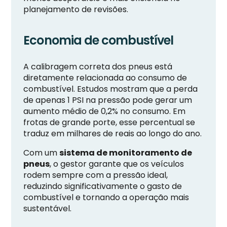
planejamento de revisões.
Economia de combustível
A calibragem correta dos pneus está
diretamente relacionada ao consumo de
combustível. Estudos mostram que a perda
de apenas 1 PSI na pressão pode gerar um
aumento médio de 0,2% no consumo. Em
frotas de grande porte, esse percentual se
traduz em milhares de reais ao longo do ano.
Com um
sistema de monitoramento de
pneus
, o gestor garante que os veículos
rodem sempre com a pressão ideal,
reduzindo significativamente o gasto de
combustível e tornando a operação mais
sustentável.