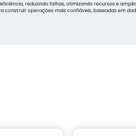
eficiência, reduzindo falhas, otimizando recursos e ampli
ra construir operações mais confiáveis, baseadas em dad