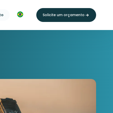
to
Solicite um orçamento