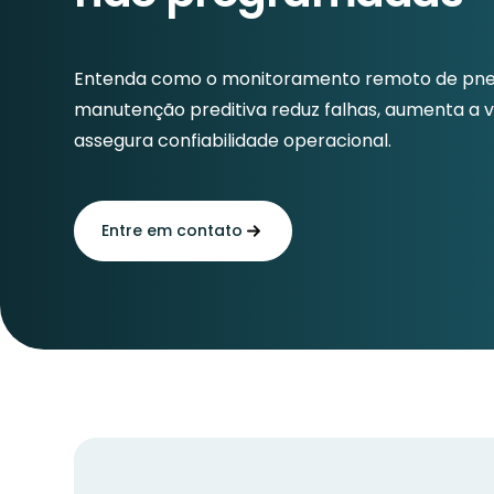
Entenda como o monitoramento remoto de pneu
manutenção preditiva reduz falhas, aumenta a vi
assegura confiabilidade operacional.
Entre em contato