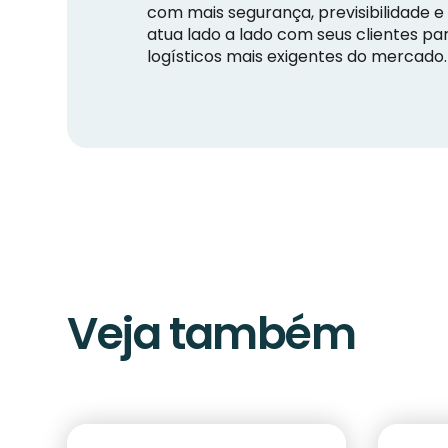
com mais segurança, previsibilidade e 
atua lado a lado com seus clientes pa
logísticos mais exigentes do mercado.
Veja também