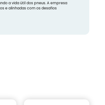
ando a vida útil dos pneus. A empresa
os e alinhadas com os desafios