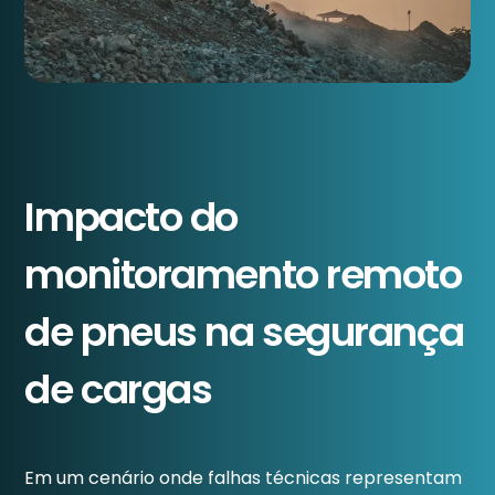
Impacto do
monitoramento remoto
de pneus na segurança
de cargas
Em um cenário onde falhas técnicas representam