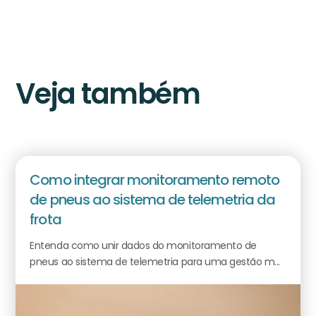
Veja também
Como integrar monitoramento remoto
de pneus ao sistema de telemetria da
frota
Entenda como unir dados do monitoramento de
pneus ao sistema de telemetria para uma gestão m...