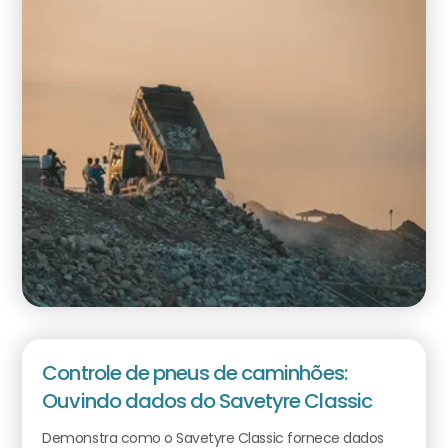
Controle de pneus de caminhões:
Ouvindo dados do Savetyre Classic
Demonstra como o Savetyre Classic fornece dados