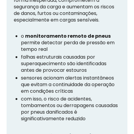
forma inesperada, comprometem a
segurança da carga e aumentam os riscos
de danos, furtos ou contaminações,
especialmente em cargas sensíveis.
o
monitoramento remoto de pneus
permite detectar perda de pressão em
tempo real
falhas estruturais causadas por
superaquecimento são identificadas
antes de provocar estouros
sensores acionam alertas instantâneos
que evitam a continuidade da operação
em condições críticas
com isso, o risco de acidentes,
tombamentos ou derrapagens causadas
por pneus danificados é
significativamente reduzido