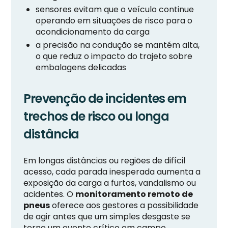
sensores evitam que o veículo continue
operando em situações de risco para o
acondicionamento da carga
a precisão na condução se mantém alta,
o que reduz o impacto do trajeto sobre
embalagens delicadas
Prevenção de incidentes em
trechos de risco ou longa
distância
Em longas distâncias ou regiões de difícil
acesso, cada parada inesperada aumenta a
exposição da carga a furtos, vandalismo ou
acidentes. O
monitoramento remoto de
pneus
oferece aos gestores a possibilidade
de agir antes que um simples desgaste se
torne um evento crítico em campo.