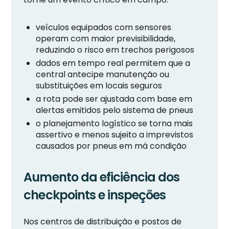
veículos equipados com sensores
operam com maior previsibilidade,
reduzindo o risco em trechos perigosos
dados em tempo real permitem que a
central antecipe manutenção ou
substituições em locais seguros
a rota pode ser ajustada com base em
alertas emitidos pelo sistema de pneus
o planejamento logístico se torna mais
assertivo e menos sujeito a imprevistos
causados por pneus em má condição
Aumento da eficiência dos
checkpoints e inspeções
Nos centros de distribuição e postos de