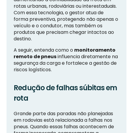
rotas urbanas, rodoviárias ou interestaduais.
Com essa tecnologia, o gestor atua de
forma preventiva, protegendo não apenas o
veículo e o condutor, mas também os
produtos que precisam chegar intactos ao
destino.
A seguir, entenda como o
monitoramento
remoto de pneus
influencia diretamente na
segurança da carga e fortalece a gestão de
riscos logísticos.
Redução de falhas súbitas em
rota
Grande parte das paradas não planejadas
em rodovias está relacionada a falhas nos
pneus. Quando essas falhas acontecem de