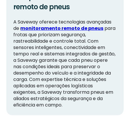
remoto de pneus
A Saveway oferece tecnologias avançadas
de
monitoramento remoto de pneus
para
frotas que priorizam segurança,
rastreabilidade e controle total. Com
sensores inteligentes, conectividade em
tempo real e sistemas integrados de gestão,
a Saveway garante que cada pneu opere
nas condições ideais para preservar o
desempenho do veículo e a integridade da
carga. Com expertise técnica e soluções
aplicadas em operações logísticas
exigentes, a Saveway transforma pneus em
aliados estratégicos da segurança e da
eficiência em campo.