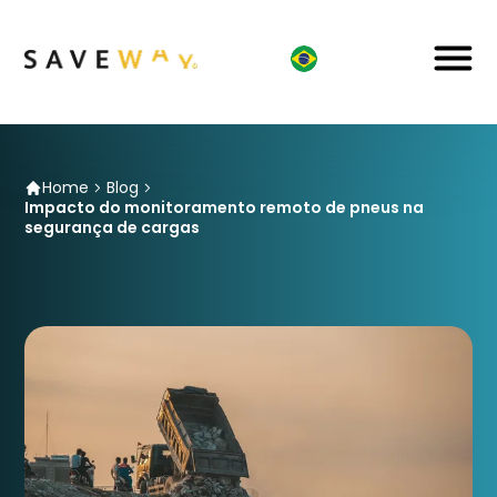
Home
Blog
Impacto do monitoramento remoto de pneus na
segurança de cargas