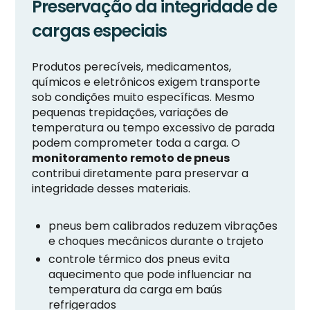
Preservação da integridade de
cargas especiais
Produtos perecíveis, medicamentos,
químicos e eletrônicos exigem transporte
sob condições muito específicas. Mesmo
pequenas trepidações, variações de
temperatura ou tempo excessivo de parada
podem comprometer toda a carga. O
monitoramento remoto de pneus
contribui diretamente para preservar a
integridade desses materiais.
pneus bem calibrados reduzem vibrações
e choques mecânicos durante o trajeto
controle térmico dos pneus evita
aquecimento que pode influenciar na
temperatura da carga em baús
refrigerados