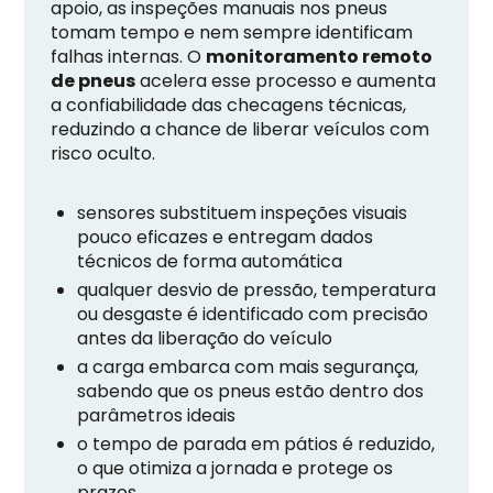
apoio, as inspeções manuais nos pneus
tomam tempo e nem sempre identificam
falhas internas. O
monitoramento remoto
de pneus
acelera esse processo e aumenta
a confiabilidade das checagens técnicas,
reduzindo a chance de liberar veículos com
risco oculto.
sensores substituem inspeções visuais
pouco eficazes e entregam dados
técnicos de forma automática
qualquer desvio de pressão, temperatura
ou desgaste é identificado com precisão
antes da liberação do veículo
a carga embarca com mais segurança,
sabendo que os pneus estão dentro dos
parâmetros ideais
o tempo de parada em pátios é reduzido,
o que otimiza a jornada e protege os
prazos