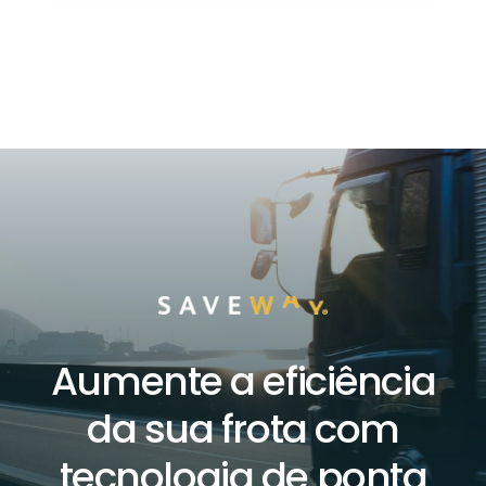
Aumente a eficiência
da sua frota com
tecnologia de ponta