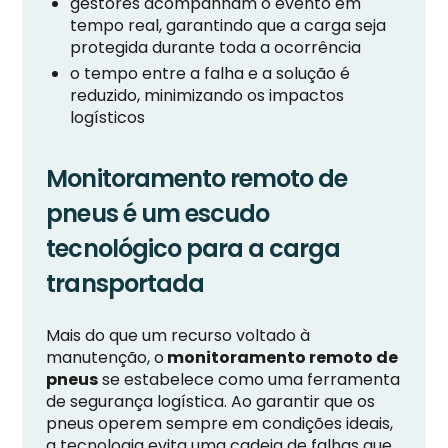
gestores acompanham o evento em
tempo real, garantindo que a carga seja
protegida durante toda a ocorrência
o tempo entre a falha e a solução é
reduzido, minimizando os impactos
logísticos
Monitoramento remoto de
pneus é um escudo
tecnológico para a carga
transportada
Mais do que um recurso voltado à
manutenção, o
monitoramento remoto de
pneus
se estabelece como uma ferramenta
de segurança logística. Ao garantir que os
pneus operem sempre em condições ideais,
a tecnologia evita uma cadeia de falhas que