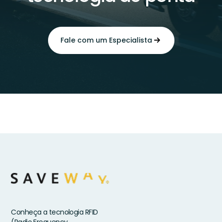
Fale com um Especialista
Conheça a tecnologia RFID