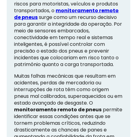
riscos para motoristas, veículos e produtos
transportados, o
monitoramento remoto
de pneus
surge como um recurso decisivo
para garantir a integridade da operação. Por
meio de sensores embarcados,
conectividade em tempo real e sistemas
inteligentes, é possível controlar com
precisão o estado dos pneus e prevenir
incidentes que colocariam em risco tanto o
patrimônio quanto a carga transportada.
Muitas falhas mecânicas que resultam em
acidentes, perdas de mercadoria ou
interrupções de rota têm como origem
pneus mal calibrados, superaquecidos ou em
estado avançado de desgaste. O
monitoramento remoto de pneus
permite
identificar essas condições antes que se
tornem problemas críticos, reduzindo
drasticamente as chances de panes e
aumentando a confiabilidade da frota em