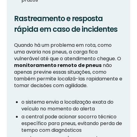
Rastreamento e resposta
rápida em caso de incidentes
Quando há um problema em rota, como
uma avaria nos pneus, a carga fica
vulnerável até que o atendimento chegue. O
monitoramento remoto de pneus
não
apenas previne essas situações, como
também permite localizá-las rapidamente e
tomar decisões com agilidade.
o sistema envia a localização exata do
veículo no momento do alerta
a central pode acionar socorro técnico
específico para pneus, evitando perda de
tempo com diagnósticos