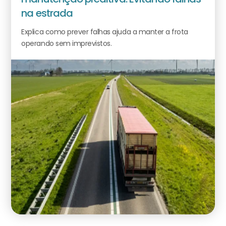
na estrada
Explica como prever falhas ajuda a manter a frota
operando sem imprevistos.