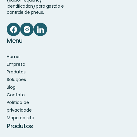
(Radio Frequency
Identification) para gestão e
controle de pneus.
Menu
Home
Empresa
Produtos
Soluções
Blog
Contato
Política de
privacidade
Mapa do site
Produtos