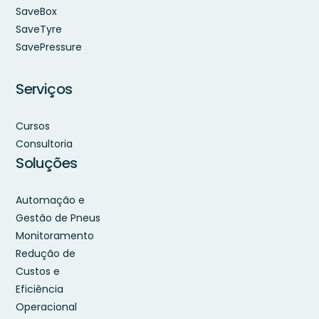
SaveBox
SaveTyre
SavePressure
Serviços
Cursos
Consultoria
Soluções
Automação e
Gestão de Pneus
Monitoramento
Redução de
Custos e
Eficiência
Operacional