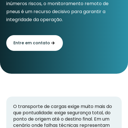
inúmeros riscos, o monitoramento remoto de
pneus é um recurso decisivo para garantir a
integridade da operação.
Entre em contato
O transporte de cargas exige muito mais do
que pontualidade: exige segurança total, do
ponto de origem até o destino final. Em um
cenário onde falhas técnicas representam