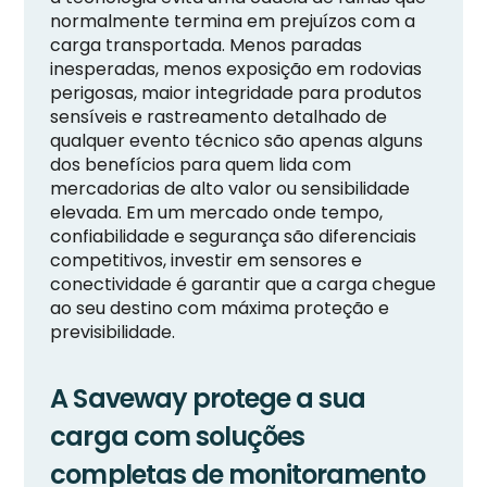
normalmente termina em prejuízos com a
carga transportada. Menos paradas
inesperadas, menos exposição em rodovias
perigosas, maior integridade para produtos
sensíveis e rastreamento detalhado de
qualquer evento técnico são apenas alguns
dos benefícios para quem lida com
mercadorias de alto valor ou sensibilidade
elevada. Em um mercado onde tempo,
confiabilidade e segurança são diferenciais
competitivos, investir em sensores e
conectividade é garantir que a carga chegue
ao seu destino com máxima proteção e
previsibilidade.
A Saveway protege a sua
carga com soluções
completas de monitoramento