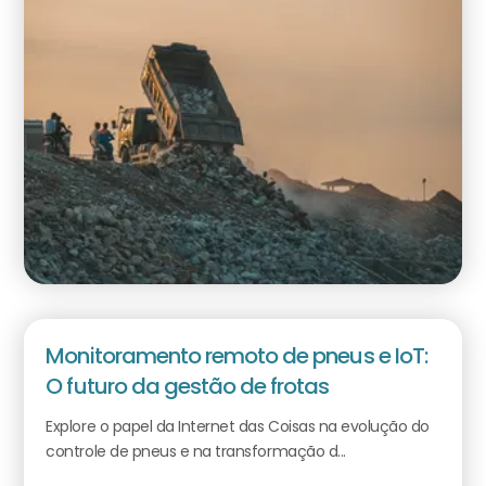
Monitoramento remoto de pneus e IoT:
O futuro da gestão de frotas
Explore o papel da Internet das Coisas na evolução do
controle de pneus e na transformação d...