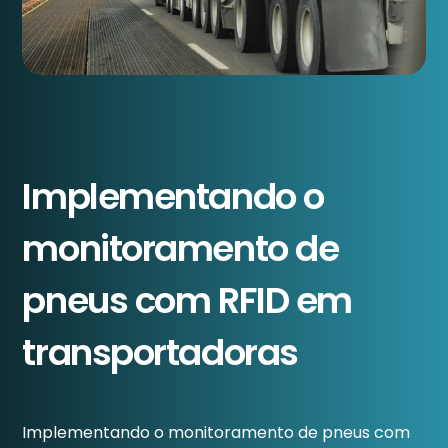
Implementando o
monitoramento de
pneus com RFID em
transportadoras
Implementando o monitoramento de pneus com