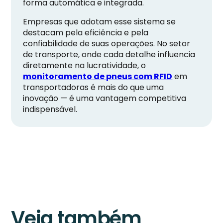
forma automática e integrada.
Empresas que adotam esse sistema se
destacam pela eficiência e pela
confiabilidade de suas operações. No setor
de transporte, onde cada detalhe influencia
diretamente na lucratividade, o
monitoramento de pneus com RFID
em
transportadoras é mais do que uma
inovação — é uma vantagem competitiva
indispensável.
Veja também