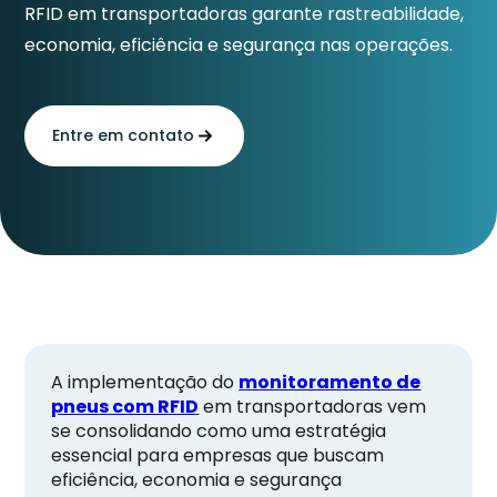
RFID em transportadoras garante rastreabilidade,
economia, eficiência e segurança nas operações.
Entre em contato
A implementação do
monitoramento de
pneus com RFID
em transportadoras vem
se consolidando como uma estratégia
essencial para empresas que buscam
eficiência, economia e segurança