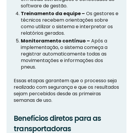
software de gestão.
Treinamento da equipe –
Os gestores e
técnicos recebem orientações sobre
como utilizar o sistema e interpretar os
relatórios gerados.
Monitoramento contínuo –
Após a
implementação, o sistema começa a
registrar automaticamente todas as
movimentações e informações dos
pneus.
Essas etapas garantem que o processo seja
realizado com segurança e que os resultados
sejam percebidos desde as primeiras
semanas de uso.
Benefícios diretos para as
transportadoras