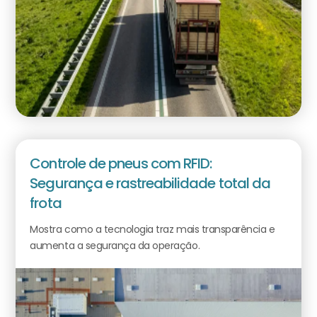
Controle de pneus com RFID:
Segurança e rastreabilidade total da
frota
Mostra como a tecnologia traz mais transparência e
aumenta a segurança da operação.