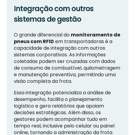
Integração com outros
sistemas de gestão
O grande diferencial do
monitoramento de
pneus com RFID
em transportadoras é a
capacidade de integração com outros
sistemas corporativos. As informações
coletadas podem ser cruzadas com dados
de consumo de combustível, quilometragem
e manutenção preventiva, permitindo uma
visão completa da frota.
Essa integração potencializa a análise de
desempenho, facilita o planejamento
logístico e gera relatórios que apoiam
decisões estratégicas. Além disso, os
gestores podem acompanhar tudo em
tempo real, inclusive pelo celular ou painel
online, tornando a administração da frota