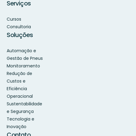
Serviços
Cursos
Consultoria
Soluções
Automação e
Gestão de Pneus
Monitoramento
Redução de
Custos e
Eficiência
Operacional
Sustentabilidade
e Segurança
Tecnologia e
Inovação
Contato