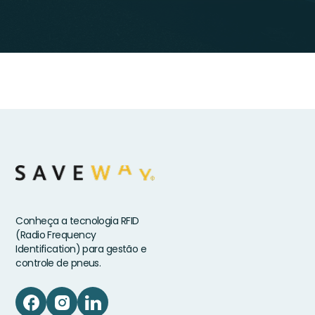
Conheça a tecnologia RFID
(Radio Frequency
Identification) para gestão e
controle de pneus.