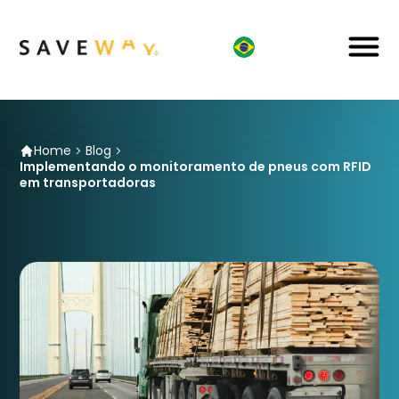
Home
Blog
Implementando o monitoramento de pneus com RFID
em transportadoras