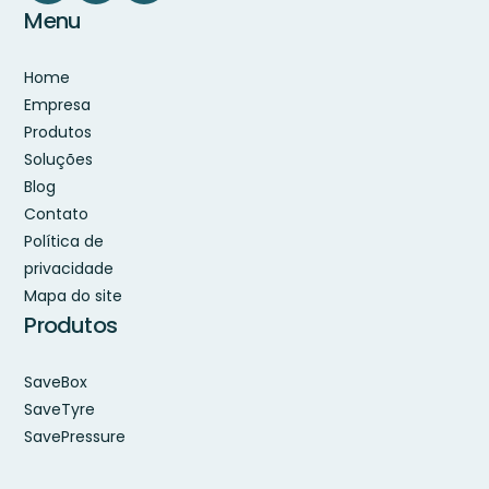
Menu
Home
Empresa
Produtos
Soluções
Blog
Contato
Política de
privacidade
Mapa do site
Produtos
SaveBox
SaveTyre
SavePressure