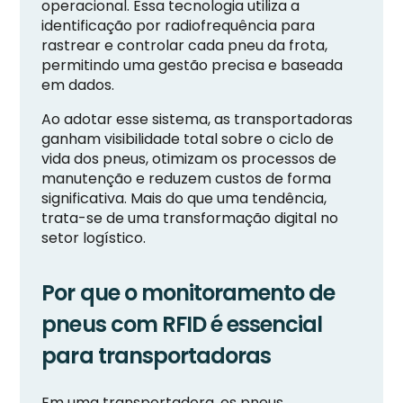
operacional. Essa tecnologia utiliza a
identificação por radiofrequência para
rastrear e controlar cada pneu da frota,
permitindo uma gestão precisa e baseada
em dados.
Ao adotar esse sistema, as transportadoras
ganham visibilidade total sobre o ciclo de
vida dos pneus, otimizam os processos de
manutenção e reduzem custos de forma
significativa. Mais do que uma tendência,
trata-se de uma transformação digital no
setor logístico.
Por que o monitoramento de
pneus com RFID é essencial
para transportadoras
Em uma transportadora, os pneus