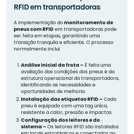
RFID em transportadoras
A implementação do
monitoramento de
pneus com RFID
em transportadoras pode
ser feita em etapas, garantindo uma
transição tranquila e eficiente. O processo
normalmente inclui:
Análise inicial da frota –
É feita uma
avaliação das condições dos pneus e da
estrutura operacional da transportadora,
identificando as necessidades e
oportunidades de melhoria.
Instalação das etiquetas RFID –
Cada
pneu é equipado com uma tag única,
resistente a calor, pressão e impactos.
Configuração dos leitores e do
sistema –
Os leitores RFID são instalados
em locais estratégicos e conectados ao