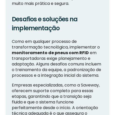
muito mais prática e segura.
Desafios e soluções na
implementação
Como em qualquer processo de
transformação tecnológica, implementar o
monitoramento de pneus com RFID
em
transportadoras exige planejamento e
adaptação. Alguns desafios comuns incluem
o treinamento da equipe, a padronização de
processos e a integração inicial do sistema.
Empresas especializadas, como a Saveway,
oferecem suporte completo para essas
etapas, garantindo que a transição seja
fluida e que o sistema funcione
perfeitamente desde o início. A orientação
técnica adequada é o que assegura o