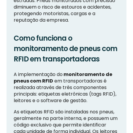
estradas. Pneus monitorados com precisão
diminuem o risco de estouros e acidentes,
protegendo motoristas, cargas e a
reputação da empresa.
Como funciona o
monitoramento de pneus com
RFID em transportadoras
A implementação do
monitoramento de
pneus com RFID
em transportadoras é
realizada através de três componentes
principais: etiquetas eletrônicas (tags RFID),
leitores e o software de gestão.
As etiquetas RFID são instaladas nos pneus,
geralmente na parte interna, e possuem um
código exclusivo que permite identificar
cada unidade de forma individual. Os leitores