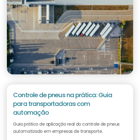
Controle de pneus na prática: Guia
para transportadoras com
automação
Guia prático de aplicação real do controle de pneus
automatizado em empresas de transporte.