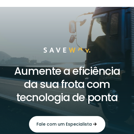
Aumente a eficiência
da sua frota com
tecnologia de ponta
Fale com um Especialista