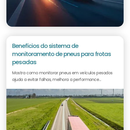
Benefícios do sistema de
monitoramento de pneus para frotas
pesadas
Mostra como monitorar pneus em veículos pesados
ajuda a evitar falhas, melhora a performance...