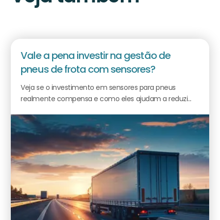
Vale a pena investir na gestão de
pneus de frota com sensores?
Veja se o investimento em sensores para pneus
realmente compensa e como eles ajudam a reduzi...