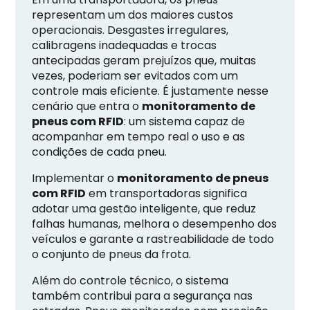
representam um dos maiores custos
operacionais. Desgastes irregulares,
calibragens inadequadas e trocas
antecipadas geram prejuízos que, muitas
vezes, poderiam ser evitados com um
controle mais eficiente. É justamente nesse
cenário que entra o
monitoramento de
pneus com RFID
: um sistema capaz de
acompanhar em tempo real o uso e as
condições de cada pneu.
Implementar o
monitoramento de pneus
com RFID
em transportadoras significa
adotar uma gestão inteligente, que reduz
falhas humanas, melhora o desempenho dos
veículos e garante a rastreabilidade de todo
o conjunto de pneus da frota.
Além do controle técnico, o sistema
também contribui para a segurança nas