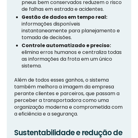
pneus bem conservados reduzem o risco
de falhas em estrada e acidentes.
Gestão de dados em tempo real:
informações disponíveis
instantaneamente para planejamento e
tomada de decisões.
Controle automatizado e preciso:
elimina erros humanos e centraliza todas
as informações da frota em um único
sistema.
Além de todos esses ganhos, o sistema
também melhora a imagem da empresa
perante clientes e parceiros, que passam a
perceber a transportadora como uma
organização moderna e comprometida com
a eficiência e a segurança.
Sustentabilidade e redução de