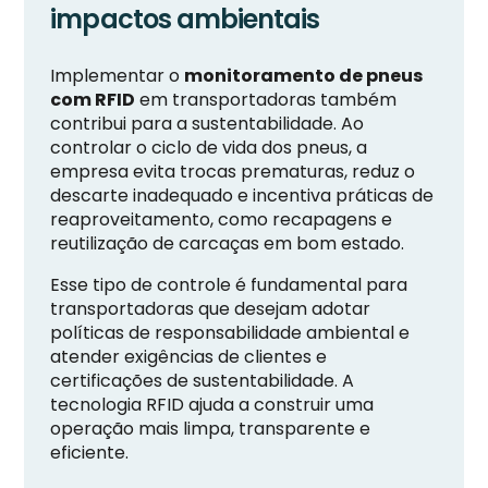
impactos ambientais
Implementar o
monitoramento de pneus
com RFID
em transportadoras também
contribui para a sustentabilidade. Ao
controlar o ciclo de vida dos pneus, a
empresa evita trocas prematuras, reduz o
descarte inadequado e incentiva práticas de
reaproveitamento, como recapagens e
reutilização de carcaças em bom estado.
Esse tipo de controle é fundamental para
transportadoras que desejam adotar
políticas de responsabilidade ambiental e
atender exigências de clientes e
certificações de sustentabilidade. A
tecnologia RFID ajuda a construir uma
operação mais limpa, transparente e
eficiente.