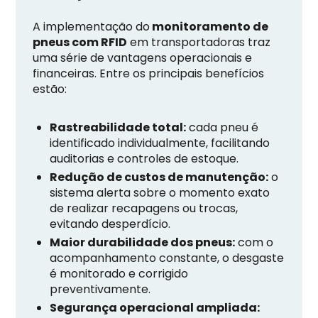
A implementação do
monitoramento de
pneus com RFID
em transportadoras traz
uma série de vantagens operacionais e
financeiras. Entre os principais benefícios
estão:
Rastreabilidade total:
cada pneu é
identificado individualmente, facilitando
auditorias e controles de estoque.
Redução de custos de manutenção:
o
sistema alerta sobre o momento exato
de realizar recapagens ou trocas,
evitando desperdício.
Maior durabilidade dos pneus:
com o
acompanhamento constante, o desgaste
é monitorado e corrigido
preventivamente.
Segurança operacional ampliada: