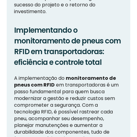
sucesso do projeto e o retorno do
investimento.
Implementando o
monitoramento de pneus com
RFID em transportadoras:
eficiência e controle total
A implementação do
monitoramento de
pneus com RFID
em transportadoras é um
passo fundamental para quem busca
modernizar a gestão e reduzir custos sem
comprometer a segurança. Com a
tecnologia RFID, é possível rastrear cada
pneu, acompanhar seu desempenho,
planejar manutenções e aumentar a
durabilidade dos componentes, tudo de