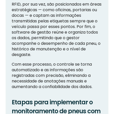
RFID, por sua vez, são posicionados em áreas
estratégicas — como oficinas, portarias ou
docas — e captam as informações
transmitidas pelas etiquetas sempre que o
veículo passa por esses pontos. Por fim, o
software de gestão reúne e organiza todos
os dados, permitindo que o gestor
acompanhe o desempenho de cada pneu, o
histórico de manutenção e o nível de
desgaste.
Com esse processo, o controle se torna
automatizado e as informações são
registradas com precisão, eliminando a
necessidade de anotações manuais e
aumentando a confiabilidade dos dados.
Etapas para implementar o
monitoramento de pneus com