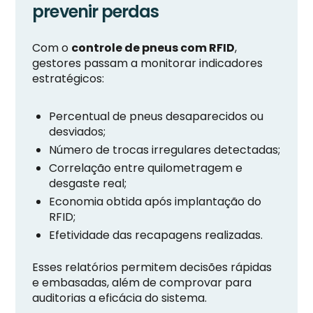
prevenir perdas
Com o
controle de pneus com RFID
,
gestores passam a monitorar indicadores
estratégicos:
Percentual de pneus desaparecidos ou
desviados;
Número de trocas irregulares detectadas;
Correlação entre quilometragem e
desgaste real;
Economia obtida após implantação do
RFID;
Efetividade das recapagens realizadas.
Esses relatórios permitem decisões rápidas
e embasadas, além de comprovar para
auditorias a eficácia do sistema.