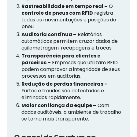
Rastreabilidade em tempo real –
O
controle de pneus com RFID
registra
todas as movimentações e posições do
pneu.
Auditoria contínua –
Relatórios
automáticos permitem cruzar dados de
quilometragem, recapagens e trocas.
Transparência para clientes e
parceiros –
Empresas que utilizam RFID
podem comprovar a integridade de seus
processos em auditorias.
Redução de perdas financeiras –
Furtos e fraudes são detectados e
eliminados rapidamente.
Maior confiança da equipe –
Com
dados auditáveis, o ambiente de trabalho
se torna mais transparente.