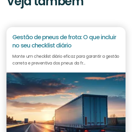
Veja também
Gestão de pneus de frota: O que incluir
no seu checklist diário
Monte um checklist diário eficaz para garantir a gestão
correta e preventiva dos pneus da fr...