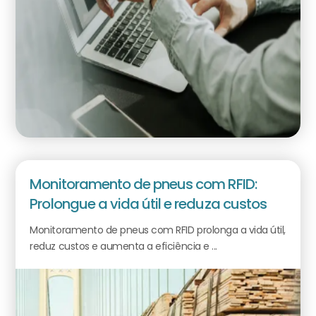
Monitoramento de pneus com RFID:
Prolongue a vida útil e reduza custos
Monitoramento de pneus com RFID prolonga a vida útil,
reduz custos e aumenta a eficiência e ...