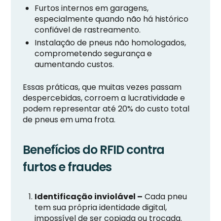
Furtos internos em garagens,
especialmente quando não há histórico
confiável de rastreamento.
Instalação de pneus não homologados,
comprometendo segurança e
aumentando custos.
Essas práticas, que muitas vezes passam
despercebidas, corroem a lucratividade e
podem representar até 20% do custo total
de pneus em uma frota.
Benefícios do RFID contra
furtos e fraudes
Identificação inviolável –
Cada pneu
tem sua própria identidade digital,
impossível de ser copiada ou trocada.