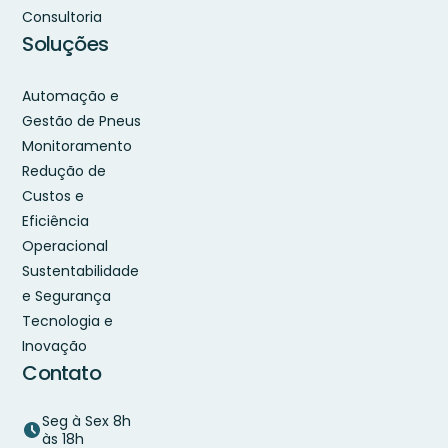
Consultoria
Soluções
Automação e
Gestão de Pneus
Monitoramento
Redução de
Custos e
Eficiência
Operacional
Sustentabilidade
e Segurança
Tecnologia e
Inovação
Contato
Seg à Sex 8h
às 18h