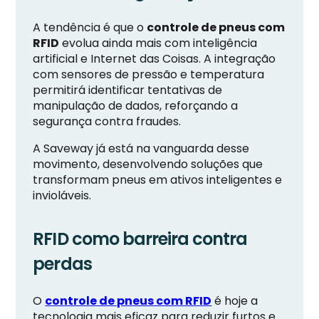
A tendência é que o
controle de pneus com
RFID
evolua ainda mais com inteligência
artificial e Internet das Coisas. A integração
com sensores de pressão e temperatura
permitirá identificar tentativas de
manipulação de dados, reforçando a
segurança contra fraudes.
A Saveway já está na vanguarda desse
movimento, desenvolvendo soluções que
transformam pneus em ativos inteligentes e
invioláveis.
RFID como barreira contra
perdas
O
controle de pneus com RFID
é hoje a
tecnologia mais eficaz para reduzir furtos e