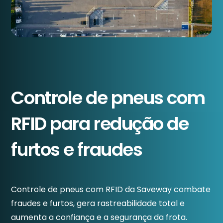
Controle de pneus com
RFID para redução de
furtos e fraudes
Controle de pneus com RFID da Saveway combate
fraudes e furtos, gera rastreabilidade total e
aumenta a confiança e a segurança da frota.