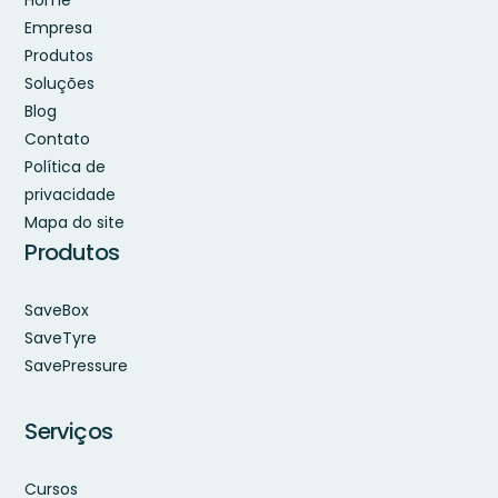
Home
Empresa
Produtos
Soluções
Blog
Contato
Política de
privacidade
Mapa do site
Produtos
SaveBox
SaveTyre
SavePressure
Serviços
Cursos