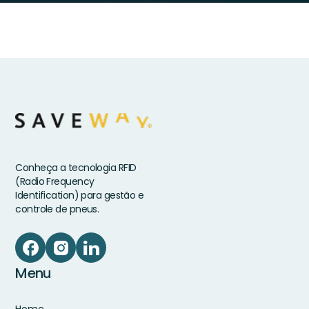
Conheça a tecnologia RFID
(Radio Frequency
Identification) para gestão e
controle de pneus.
Menu