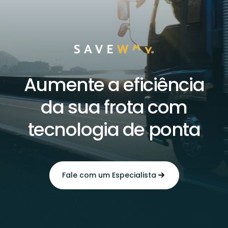
Aumente a eficiência
da sua frota com
tecnologia de ponta
Fale com um Especialista