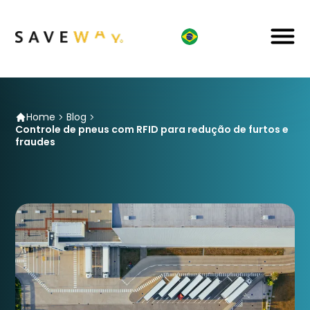
Home
Blog
Controle de pneus com RFID para redução de furtos e
fraudes