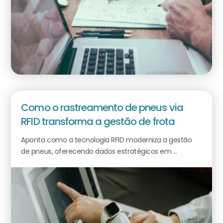
Como o rastreamento de pneus via
RFID transforma a gestão de frota
Aponta como a tecnologia RFID moderniza a gestão
de pneus, oferecendo dados estratégicos em ...