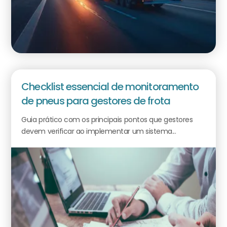
Checklist essencial de monitoramento
de pneus para gestores de frota
Guia prático com os principais pontos que gestores
devem verificar ao implementar um sistema...