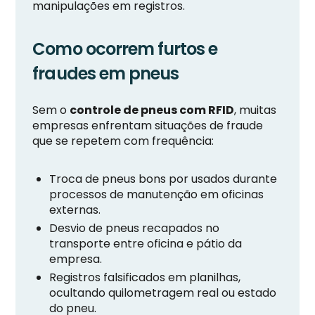
manipulações em registros.
Como ocorrem furtos e
fraudes em pneus
Sem o
controle de pneus com RFID
, muitas
empresas enfrentam situações de fraude
que se repetem com frequência:
Troca de pneus bons por usados durante
processos de manutenção em oficinas
externas.
Desvio de pneus recapados no
transporte entre oficina e pátio da
empresa.
Registros falsificados em planilhas,
ocultando quilometragem real ou estado
do pneu.