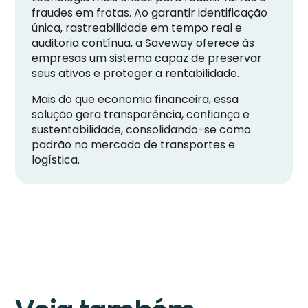
fraudes em frotas. Ao garantir identificação
única, rastreabilidade em tempo real e
auditoria contínua, a Saveway oferece às
empresas um sistema capaz de preservar
seus ativos e proteger a rentabilidade.
Mais do que economia financeira, essa
solução gera transparência, confiança e
sustentabilidade, consolidando-se como
padrão no mercado de transportes e
logística.