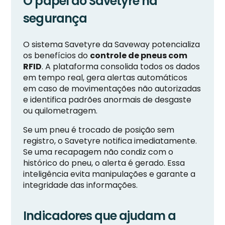
O papel do Savetyre na
segurança
O sistema Savetyre da Saveway potencializa
os benefícios do
controle de pneus com
RFID
. A plataforma consolida todos os dados
em tempo real, gera alertas automáticos
em caso de movimentações não autorizadas
e identifica padrões anormais de desgaste
ou quilometragem.
Se um pneu é trocado de posição sem
registro, o Savetyre notifica imediatamente.
Se uma recapagem não condiz com o
histórico do pneu, o alerta é gerado. Essa
inteligência evita manipulações e garante a
integridade das informações.
Indicadores que ajudam a