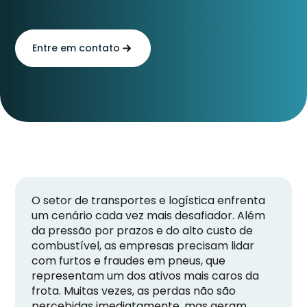
Entre em contato
O setor de transportes e logística enfrenta
um cenário cada vez mais desafiador. Além
da pressão por prazos e do alto custo de
combustível, as empresas precisam lidar
com furtos e fraudes em pneus, que
representam um dos ativos mais caros da
frota. Muitas vezes, as perdas não são
percebidas imediatamente, mas geram