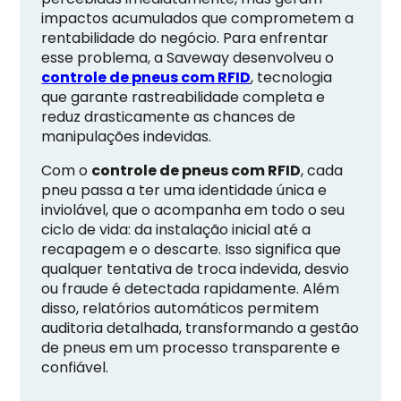
impactos acumulados que comprometem a
rentabilidade do negócio. Para enfrentar
esse problema, a Saveway desenvolveu o
controle de pneus com RFID
, tecnologia
que garante rastreabilidade completa e
reduz drasticamente as chances de
manipulações indevidas.
Com o
controle de pneus com RFID
, cada
pneu passa a ter uma identidade única e
inviolável, que o acompanha em todo o seu
ciclo de vida: da instalação inicial até a
recapagem e o descarte. Isso significa que
qualquer tentativa de troca indevida, desvio
ou fraude é detectada rapidamente. Além
disso, relatórios automáticos permitem
auditoria detalhada, transformando a gestão
de pneus em um processo transparente e
confiável.