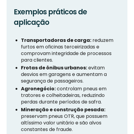
Exemplos práticos de
aplicação
Transportadoras de carga:
reduzem
furtos em oficinas terceirizadas e
comprovam integridade de processos
para clientes.
Frotas de ônibus urbanos:
evitam
desvios em garagens e aumentam a
segurança de passageiros.
Agronegócio:
controlam pneus em
tratores e colheitadeiras, reduzindo
perdas durante períodos de safra.
Mineração e construção pesada:
preservam pneus OTR, que possuem
altíssimo valor unitário e são alvos
constantes de fraude.