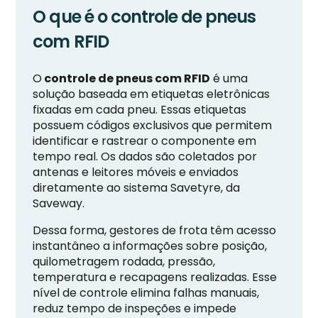
O que é o controle de pneus
com RFID
O
controle de pneus com RFID
é uma
solução baseada em etiquetas eletrônicas
fixadas em cada pneu. Essas etiquetas
possuem códigos exclusivos que permitem
identificar e rastrear o componente em
tempo real. Os dados são coletados por
antenas e leitores móveis e enviados
diretamente ao sistema Savetyre, da
Saveway.
Dessa forma, gestores de frota têm acesso
instantâneo a informações sobre posição,
quilometragem rodada, pressão,
temperatura e recapagens realizadas. Esse
nível de controle elimina falhas manuais,
reduz tempo de inspeções e impede