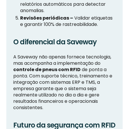
relatórios automáticos para detectar
anomalias.
Revisões periódicas –
Validar etiquetas
e garantir 100% de rastreabilidade.
O diferencial da Saveway
A Saveway não apenas fornece tecnologia,
mas acompanha a implementação do
controle de pneus com RFID
de ponta a
ponta. Com suporte técnico, treinamento e
integração com sistemas ERP e TMS, a
empresa garante que o sistema seja
realmente utilizado no dia a dia e gere
resultados financeiros e operacionais
consistentes.
Futuro da segurança com RFID