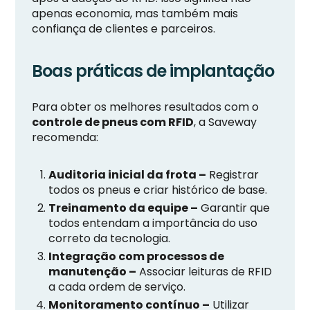
apenas economia, mas também mais
confiança de clientes e parceiros.
Boas práticas de implantação
Para obter os melhores resultados com o
controle de pneus com RFID
, a Saveway
recomenda:
Auditoria inicial da frota –
Registrar
todos os pneus e criar histórico de base.
Treinamento da equipe –
Garantir que
todos entendam a importância do uso
correto da tecnologia.
Integração com processos de
manutenção –
Associar leituras de RFID
a cada ordem de serviço.
Monitoramento contínuo –
Utilizar