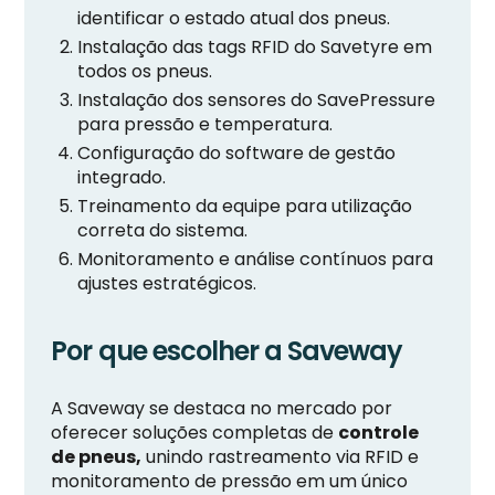
identificar o estado atual dos pneus.
Instalação das tags RFID do Savetyre em
todos os pneus.
Instalação dos sensores do SavePressure
para pressão e temperatura.
Configuração do software de gestão
integrado.
Treinamento da equipe para utilização
correta do sistema.
Monitoramento e análise contínuos para
ajustes estratégicos.
Por que escolher a Saveway
A Saveway se destaca no mercado por
oferecer soluções completas de
controle
de pneus,
unindo rastreamento via RFID e
monitoramento de pressão em um único