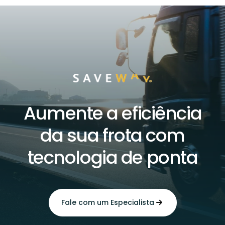
Aumente a eficiência
da sua frota com
tecnologia de ponta
Fale com um Especialista