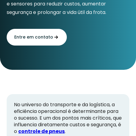
e sensores para reduzir custos, aumentar
segurança e prolongar a vida útil da frota.
Entre em contato
No universo do transporte e da logística, a
eficiência operacional é determinante para
o sucesso. E um dos pontos mais críticos, que
influencia diretamente custos e segurança, é
o
controle de pneus
.