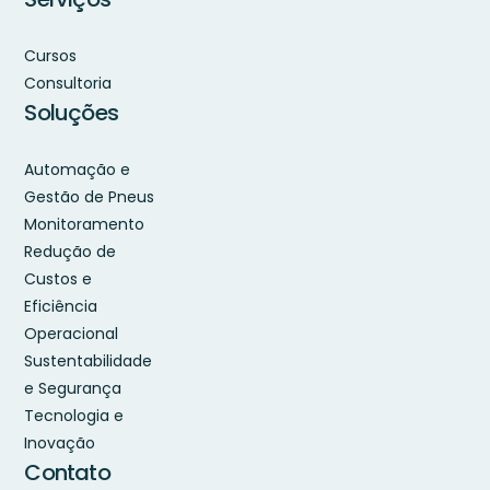
Cursos
Consultoria
Soluções
Automação e
Gestão de Pneus
Monitoramento
Redução de
Custos e
Eficiência
Operacional
Sustentabilidade
e Segurança
Tecnologia e
Inovação
Contato