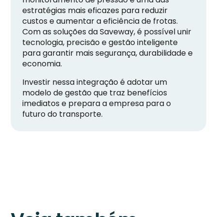
estratégias mais eficazes para reduzir
custos e aumentar a eficiência de frotas.
Com as soluções da Saveway, é possível unir
tecnologia, precisão e gestão inteligente
para garantir mais segurança, durabilidade e
economia.
Investir nessa integração é adotar um
modelo de gestão que traz benefícios
imediatos e prepara a empresa para o
futuro do transporte.