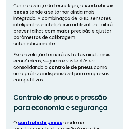
Com o avanço da tecnologia, o
controle de
pneus
tende a se tornar ainda mais
integrado. A combinação de RFID, sensores
inteligentes e inteligência artificial permitirá
prever falhas com maior precisão e ajustar
parâmetros de calibragem
automaticamente.
Essa evolução tornará as frotas ainda mais
econômicas, seguras e sustentáveis,
consolidando o
controle de pneus
como
uma prática indispensável para empresas
competitivas.
Controle de pneus e pressão
para economia e segurança
O
controle de pneus
aliado ao
monitoramento de pressão é uma das