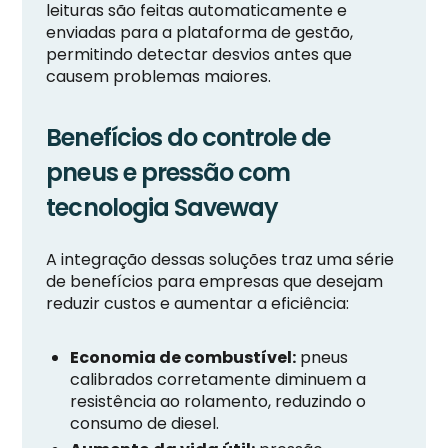
leituras são feitas automaticamente e
enviadas para a plataforma de gestão,
permitindo detectar desvios antes que
causem problemas maiores.
Benefícios do controle de
pneus e pressão com
tecnologia Saveway
A integração dessas soluções traz uma série
de benefícios para empresas que desejam
reduzir custos e aumentar a eficiência:
Economia de combustível:
pneus
calibrados corretamente diminuem a
resistência ao rolamento, reduzindo o
consumo de diesel.