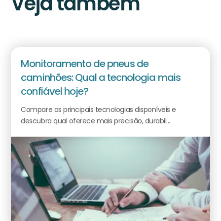
Veja também
Monitoramento de pneus de
caminhões: Qual a tecnologia mais
confiável hoje?
Compare as principais tecnologias disponíveis e
descubra qual oferece mais precisão, durabil...