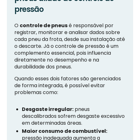
pressão
O
controle de pneus
é responsável por
registrar, monitorar e analisar dados sobre
cada pneu da frota, desde sua instalação até
o descarte. Já o controle de pressão é um
complemento essencial, pois influencia
diretamente no desempenho e na
durabilidade dos pneus.
Quando esses dois fatores são gerenciados
de forma integrada, é possível evitar
problemas como:
Desgaste irregular:
pneus
descalibrados sofrem desgaste excessivo
em determinadas áreas.
Maior consumo de combustível:
pressão inadequada aumenta a