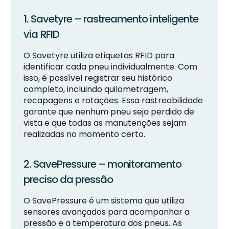
1. Savetyre – rastreamento inteligente
via RFID
O Savetyre utiliza etiquetas RFID para
identificar cada pneu individualmente. Com
isso, é possível registrar seu histórico
completo, incluindo quilometragem,
recapagens e rotações. Essa rastreabilidade
garante que nenhum pneu seja perdido de
vista e que todas as manutenções sejam
realizadas no momento certo.
2. SavePressure – monitoramento
preciso da pressão
O SavePressure é um sistema que utiliza
sensores avançados para acompanhar a
pressão e a temperatura dos pneus. As