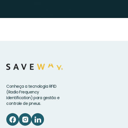
Conheça a tecnologia RFID
(Radio Frequency
Identification) para gestão e
controle de pneus.