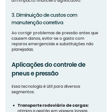
um impacto financeiro significativo.
3. Diminuição de custos com
manutenção corretiva
Ao corrigir problemas de pressão antes que
causem danos, evita-se o gasto com
reparos emergenciais e substituições não
planejadas.
Aplicações do controle de
pneus e pressão
Essa tecnologia é útil para diversos
segmentos:
Transporte rodoviário de cargas:
otimiza a gestão em viagens longas.