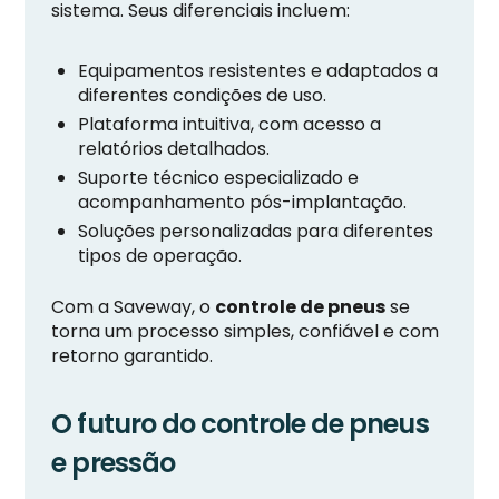
sistema. Seus diferenciais incluem:
Equipamentos resistentes e adaptados a
diferentes condições de uso.
Plataforma intuitiva, com acesso a
relatórios detalhados.
Suporte técnico especializado e
acompanhamento pós-implantação.
Soluções personalizadas para diferentes
tipos de operação.
Com a Saveway, o
controle de pneus
se
torna um processo simples, confiável e com
retorno garantido.
O futuro do controle de pneus
e pressão