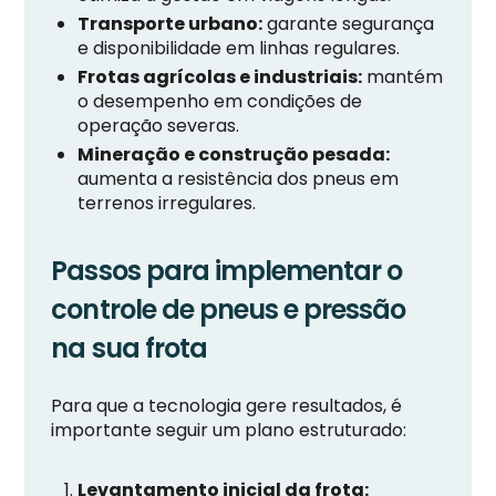
Transporte urbano:
garante segurança
e disponibilidade em linhas regulares.
Frotas agrícolas e industriais:
mantém
o desempenho em condições de
operação severas.
Mineração e construção pesada:
aumenta a resistência dos pneus em
terrenos irregulares.
Passos para implementar o
controle de pneus e pressão
na sua frota
Para que a tecnologia gere resultados, é
importante seguir um plano estruturado:
Levantamento inicial da frota: