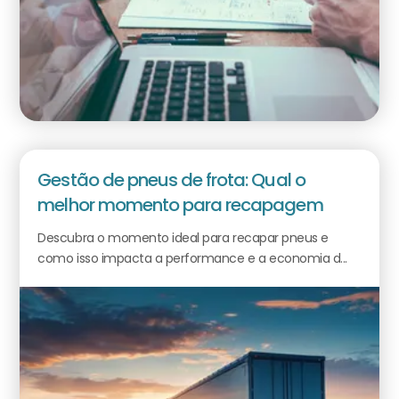
Gestão de pneus de frota: Qual o
melhor momento para recapagem
Descubra o momento ideal para recapar pneus e
como isso impacta a performance e a economia d...