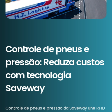
Controle de pneus e
pressão: Reduza custos
com tecnologia
Saveway
Controle de pneus e pressão da Saveway une RFID