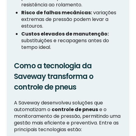
resistência ao rolamento.
Risco de falhas mecânicas:
variações
extremas de pressão podem levar a
estouros.
Custos elevados de manutenção:
substituições e recapagens antes do
tempo ideal.
Como a tecnologia da
Saveway transforma o
controle de pneus
A Saveway desenvolveu soluções que
automatizam o
controle de pneus
e o
monitoramento de pressão, permitindo uma
gestão mais eficiente e preventiva. Entre as
principais tecnologias estão: