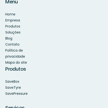
Menu
Home
Empresa
Produtos
Soluções
Blog
Contato
Política de
privacidade
Mapa do site
Produtos
SaveBox
SaveTyre
SavePressure
Serviços