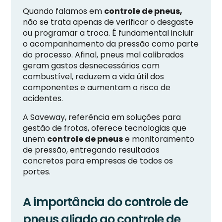
Quando falamos em
controle de pneus,
não se trata apenas de verificar o desgaste
ou programar a troca. É fundamental incluir
o acompanhamento da pressão como parte
do processo. Afinal, pneus mal calibrados
geram gastos desnecessários com
combustível, reduzem a vida útil dos
componentes e aumentam o risco de
acidentes.
A Saveway, referência em soluções para
gestão de frotas, oferece tecnologias que
unem
controle de pneus
e monitoramento
de pressão, entregando resultados
concretos para empresas de todos os
portes.
A importância do controle de
pneus aliado ao controle de