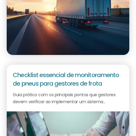
Checklist essencial de monitoramento
de pneus para gestores de frota
Guia prático com os principais pontos que gestores
devem verificar ao implementar um sistema...