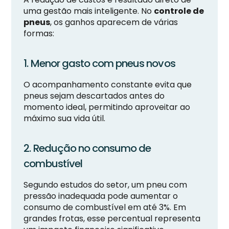
uma gestão mais inteligente. No
controle de
pneus
, os ganhos aparecem de várias
formas:
1. Menor gasto com pneus novos
O acompanhamento constante evita que
pneus sejam descartados antes do
momento ideal, permitindo aproveitar ao
máximo sua vida útil.
2. Redução no consumo de
combustível
Segundo estudos do setor, um pneu com
pressão inadequada pode aumentar o
consumo de combustível em até 3%. Em
grandes frotas, esse percentual representa