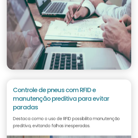
Controle de pneus com RFID e
manutenção preditiva para evitar
paradas
Destaca como o uso de RFID possibilita manutenção
preditiva, evitando falhas inesperadas.