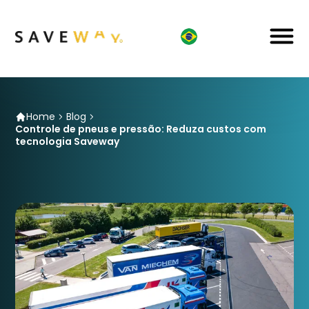
Home
Blog
Controle de pneus e pressão: Reduza custos com
tecnologia Saveway