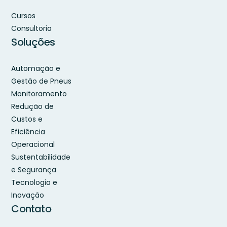
Cursos
Consultoria
Soluções
Automação e
Gestão de Pneus
Monitoramento
Redução de
Custos e
Eficiência
Operacional
Sustentabilidade
e Segurança
Tecnologia e
Inovação
Contato