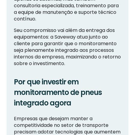
consultoria especializada, treinamento para
a equipe de manutenção e suporte técnico
contínuo.
Seu compromisso vai além da entrega dos
equipamentos: a Saveway atua junto ao
cliente para garantir que o monitoramento
seja plenamente integrado aos processos
internos da empresa, maximizando o retorno
sobre o investimento.
Por que investir em
monitoramento de pneus
integrado agora
Empresas que desejam manter a
competitividade no setor de transporte
precisam adotar tecnologias que aumentem