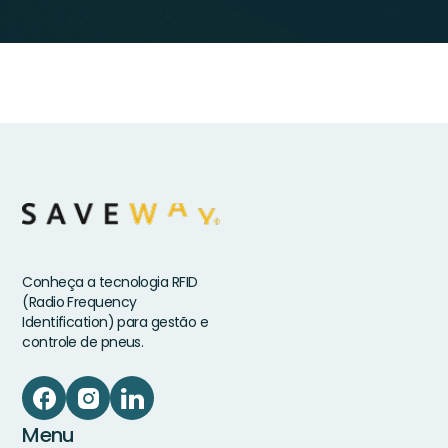
Conheça a tecnologia RFID
(Radio Frequency
Identification) para gestão e
controle de pneus.
Menu