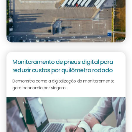
Monitoramento de pneus digital para
reduzir custos por quilômetro rodado
Demonstra como a digitalização do monitoramento
gera economia por viagem.