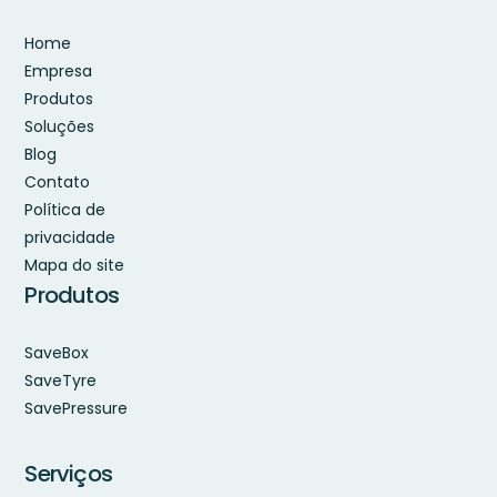
Home
Empresa
Produtos
Soluções
Blog
Contato
Política de
privacidade
Mapa do site
Produtos
SaveBox
SaveTyre
SavePressure
Serviços