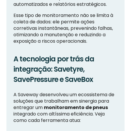
automatizados e relatórios estratégicos.
Esse tipo de monitoramento não se limita à
coleta de dados: ele permite ações
corretivas instantâneas, prevenindo falhas,
otimizando a manutenção e reduzindo a
exposição a riscos operacionais.
A tecnologia por trás da
integração: Savetyre,
SavePressure e SaveBox
A Saveway desenvolveu um ecossistema de
soluções que trabalham em sinergia para
entregar um
monitoramento de pneus
integrado com altíssima eficiência. Veja
como cada ferramenta atua: