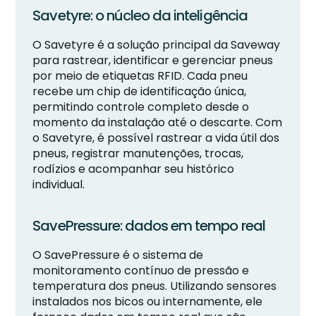
Savetyre: o núcleo da inteligência
O Savetyre é a solução principal da Saveway
para rastrear, identificar e gerenciar pneus
por meio de etiquetas RFID. Cada pneu
recebe um chip de identificação única,
permitindo controle completo desde o
momento da instalação até o descarte. Com
o Savetyre, é possível rastrear a vida útil dos
pneus, registrar manutenções, trocas,
rodízios e acompanhar seu histórico
individual.
SavePressure: dados em tempo real
O SavePressure é o sistema de
monitoramento contínuo de pressão e
temperatura dos pneus. Utilizando sensores
instalados nos bicos ou internamente, ele