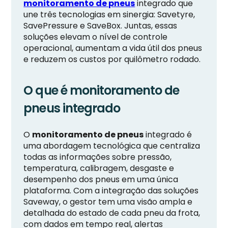
monitoramento de pneus
integrado que
une três tecnologias em sinergia: Savetyre,
SavePressure e SaveBox. Juntas, essas
soluções elevam o nível de controle
operacional, aumentam a vida útil dos pneus
e reduzem os custos por quilômetro rodado.
O que é monitoramento de
pneus integrado
O
monitoramento de pneus
integrado é
uma abordagem tecnológica que centraliza
todas as informações sobre pressão,
temperatura, calibragem, desgaste e
desempenho dos pneus em uma única
plataforma. Com a integração das soluções
Saveway, o gestor tem uma visão ampla e
detalhada do estado de cada pneu da frota,
com dados em tempo real, alertas