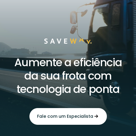
Aumente a eficiência
da sua frota com
tecnologia de ponta
Fale com um Especialista