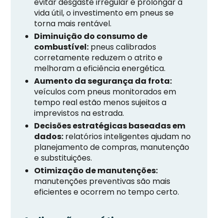
evitar desgaste irregular e prolongar a
vida útil, o investimento em pneus se
torna mais rentável.
Diminuição do consumo de
combustível:
pneus calibrados
corretamente reduzem o atrito e
melhoram a eficiência energética.
Aumento da segurança da frota:
veículos com pneus monitorados em
tempo real estão menos sujeitos a
imprevistos na estrada.
Decisões estratégicas baseadas em
dados:
relatórios inteligentes ajudam no
planejamento de compras, manutenção
e substituições.
Otimização de manutenções:
manutenções preventivas são mais
eficientes e ocorrem no tempo certo.