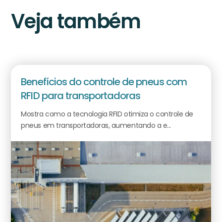
Veja também
Benefícios do controle de pneus com
RFID para transportadoras
Mostra como a tecnologia RFID otimiza o controle de
pneus em transportadoras, aumentando a e...