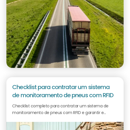
Checklist para contratar um sistema
de monitoramento de pneus com RFID
Checklist completo para contratar um sistema de
monitoramento de pneus com RFID e garantir e...