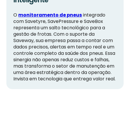
O
monitoramento de pneus
integrado
com Savetyre, SavePressure e SaveBox
representa um salto tecnológico para a
gestão de frotas. Com o suporte da
Saveway, sua empresa passa a contar com
dados precisos, alertas em tempo real e um
controle completo da saúde dos pneus. Essa
sinergia não apenas reduz custos e falhas,
mas transforma o setor de manutenção em
uma área estratégica dentro da operação.
Invista em tecnologia que entrega valor real.