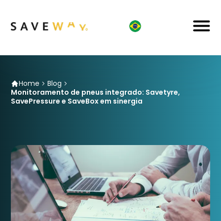
Home
Blog
Monitoramento de pneus integrado: Savetyre,
SavePressure e SaveBox em sinergia