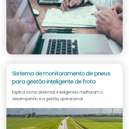
Sistema de monitoramento de pneus
para gestão inteligente de frota
Explica como sistemas inteligentes melhoram o
desempenho e a gestão operacional.