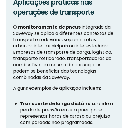
Aplicações práticas nas
operações de transporte
O
monitoramento de pneus
integrado da
Saveway se aplica a diferentes contextos de
transporte rodoviário, seja em frotas
urbanas, intermunicipais ou interestaduais.
Empresas de transporte de carga, logística,
transporte refrigerado, transportadoras de
combustível ou mesmo de passageiros
podem se beneficiar das tecnologias
combinadas da Saveway.
Alguns exemplos de aplicação incluem:
Transporte de longa distância:
onde a
perda de pressão em um pneu pode
representar horas de atraso ou prejuízo
com paradas não programadas.