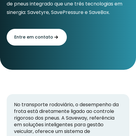
de pneus integrado que une três tecnologias em
sinergia: Savetyre, SavePressure e SaveBox.
Entre em contato
No transporte rodoviário, o desempenho da
frota está diretamente ligado ao controle
rigoroso dos pneus. A Saveway, referência
em soluções inteligentes para gestão
veicular, oferece um sistema de