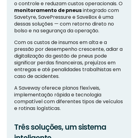
o controle e reduzam custos operacionais. O
monitoramento de pneus
integrado com
Savetyre, SavePressure e SaveBox é uma
dessas soluções — com retorno direto no
bolso e na segurança da operação.
Com os custos de insumos em alta e a
pressão por desempenho crescente, adiar a
digitalização da gestão de pneus pode
significar perdas financeiras, prejuízos em
entregas e até penalidades trabalhistas em
caso de acidentes.
A Saveway oferece planos flexíveis,
implementação rápida e tecnologia
compatível com diferentes tipos de veículos
e rotinas logísticas.
Três soluções, um sistema
inteligente