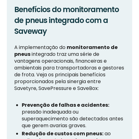
Benefícios do monitoramento
de pneus integrado com a
Saveway
A implementação do
monitoramento de
pneus
integrado traz uma série de
vantagens operacionais, financeiras e
ambientais para transportadoras e gestores
de frota. Veja os principais benefícios
proporcionados pela sinergia entre
Savetyre, SavePressure e SaveBox:
Prevenção de falhas e acidentes:
pressão inadequada ou
superaquecimento são detectados antes
que gerem avarias graves.
Redução de custos com pneus:
ao