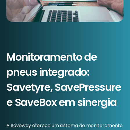
Monitoramento de
pneus integrado:
Savetyre, SavePressure
e SaveBox em sinergia
A Saveway oferece um sistema de monitoramento