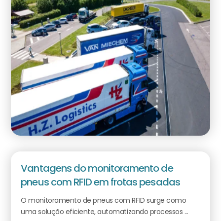
Vantagens do monitoramento de
pneus com RFID em frotas pesadas
O monitoramento de pneus com RFID surge como
uma solução eficiente, automatizando processos ...