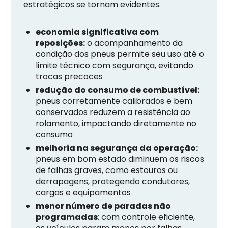
estratégicos se tornam evidentes.
economia significativa com
reposições:
o acompanhamento da
condição dos pneus permite seu uso até o
limite técnico com segurança, evitando
trocas precoces
redução do consumo de combustível:
pneus corretamente calibrados e bem
conservados reduzem a resistência ao
rolamento, impactando diretamente no
consumo
melhoria na segurança da operação:
pneus em bom estado diminuem os riscos
de falhas graves, como estouros ou
derrapagens, protegendo condutores,
cargas e equipamentos
menor número de paradas não
programadas
: com controle eficiente,