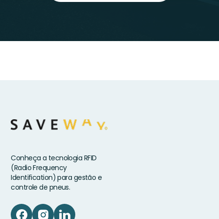
Conheça a tecnologia RFID
(Radio Frequency
Identification) para gestão e
controle de pneus.