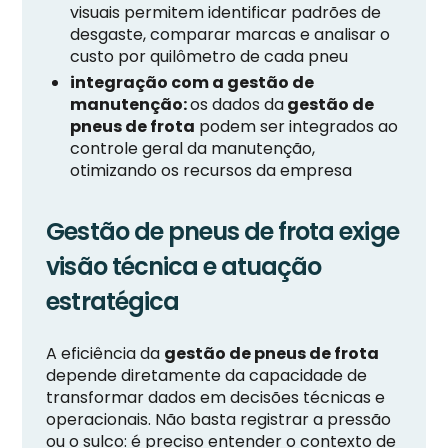
visuais permitem identificar padrões de
desgaste, comparar marcas e analisar o
custo por quilômetro de cada pneu
integração com a gestão de
manutenção:
os dados da
gestão de
pneus de frota
podem ser integrados ao
controle geral da manutenção,
otimizando os recursos da empresa
Gestão de pneus de frota exige
visão técnica e atuação
estratégica
A eficiência da
gestão de pneus de frota
depende diretamente da capacidade de
transformar dados em decisões técnicas e
operacionais. Não basta registrar a pressão
ou o sulco: é preciso entender o contexto de