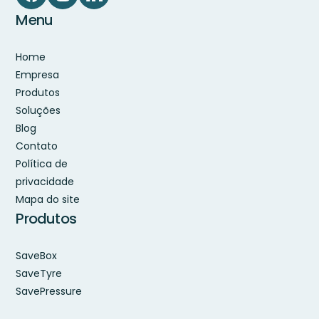
Menu
Home
Empresa
Produtos
Soluções
Blog
Contato
Política de
privacidade
Mapa do site
Produtos
SaveBox
SaveTyre
SavePressure