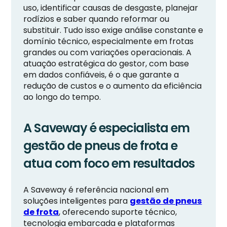
uso, identificar causas de desgaste, planejar
rodízios e saber quando reformar ou
substituir. Tudo isso exige análise constante e
domínio técnico, especialmente em frotas
grandes ou com variações operacionais. A
atuação estratégica do gestor, com base
em dados confiáveis, é o que garante a
redução de custos e o aumento da eficiência
ao longo do tempo.
A Saveway é especialista em
gestão de pneus de frota e
atua com foco em resultados
A Saveway é referência nacional em
soluções inteligentes para
gestão de pneus
de frota
, oferecendo suporte técnico,
tecnologia embarcada e plataformas