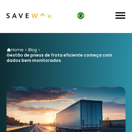
Home
Blog
Gestão de pneus de frota eficiente começa com
dados bem monitorados