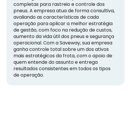
completas para rastreio e controle dos
pneus. A empresa atua de forma consultiva,
avaliando as características de cada
operação para aplicar a melhor estratégia
de gestão, com foco na redução de custos,
aumento da vida útil dos pneus e segurança
operacional. Com a Saveway, sua empresa
ganha controle total sobre um dos ativos
mais estratégicos da frota, com o apoio de
quem entende do assunto e entrega
resultados consistentes em todos os tipos
de operação.