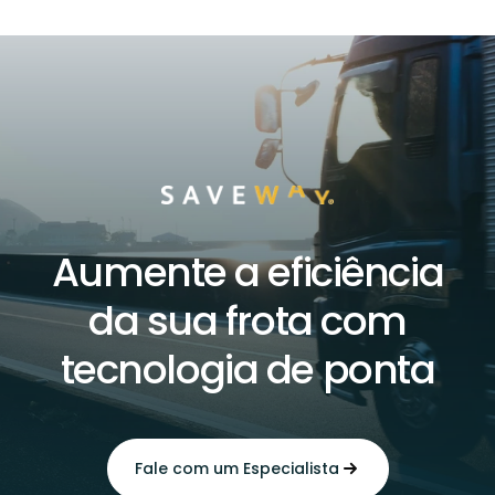
Aumente a eficiência
da sua frota com
tecnologia de ponta
Fale com um Especialista