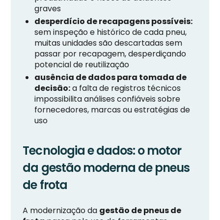
graves
desperdício de recapagens possíveis:
sem inspeção e histórico de cada pneu,
muitas unidades são descartadas sem
passar por recapagem, desperdiçando
potencial de reutilização
ausência de dados para tomada de
decisão:
a falta de registros técnicos
impossibilita análises confiáveis sobre
fornecedores, marcas ou estratégias de
uso
Tecnologia e dados: o motor
da gestão moderna de pneus
de frota
A modernização da
gestão de pneus de