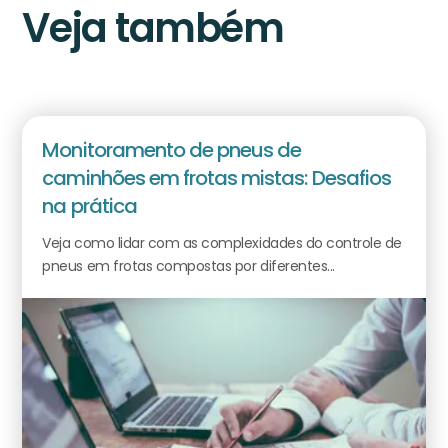
Veja também
Monitoramento de pneus de
caminhões em frotas mistas: Desafios
na prática
Veja como lidar com as complexidades do controle de
pneus em frotas compostas por diferentes...