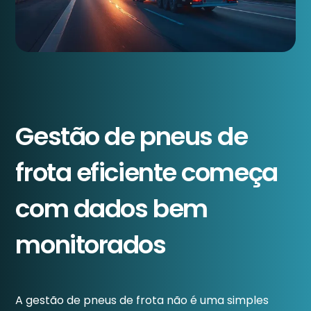
Gestão de pneus de
frota eficiente começa
com dados bem
monitorados
A gestão de pneus de frota não é uma simples