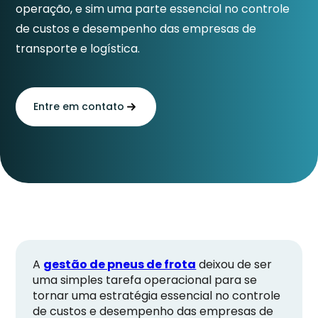
operação, e sim uma parte essencial no controle
de custos e desempenho das empresas de
transporte e logística.
Entre em contato
A
gestão de pneus de frota
deixou de ser
uma simples tarefa operacional para se
tornar uma estratégia essencial no controle
de custos e desempenho das empresas de