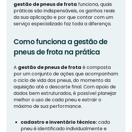
gestão de pneus de frota
funciona, quais
práticas são indispensáveis, os ganhos reais
da sua aplicação e por que contar com um
serviço especializado faz toda a diferença.
Como funciona a gestão de
pneus de frota na prática
A
gestão de pneus de frota
é composta
por um conjunto de ações que acompanham
o ciclo de vida dos pneus, do momento da
aquisição até o descarte final. Com apoio de
dados bem estruturados, é possível planejar
melhor o uso de cada pneu e extrair o
máximo de sua performance.
cadastro e inventário técnico:
cada
pneu é identificado individualmente e