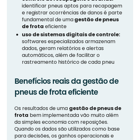
identificar pneus aptos para recapagem
e registrar ocorrências de danos é parte
fundamental de uma
gestão de pneus
de frota
eficiente
uso de sistemas digitais de controle:
softwares especializados armazenam
dados, geram relatórios e alertas
automáticos, além de facilitar o
rastreamento histórico de cada pneu
Benefícios reais da gestão de
pneus de frota eficiente
Os resultados de uma
gestão de pneus de
frota
bem implementada vão muito além
da simples economia com reposições.
Quando os dados são utilizados como base
para decisões, os ganhos operacionais e