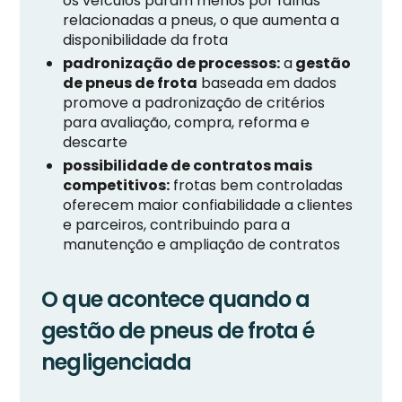
os veículos param menos por falhas
relacionadas a pneus, o que aumenta a
disponibilidade da frota
padronização de processos:
a
gestão
de pneus de frota
baseada em dados
promove a padronização de critérios
para avaliação, compra, reforma e
descarte
possibilidade de contratos mais
competitivos:
frotas bem controladas
oferecem maior confiabilidade a clientes
e parceiros, contribuindo para a
manutenção e ampliação de contratos
O que acontece quando a
gestão de pneus de frota é
negligenciada