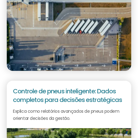
Controle de pneus inteligente: Dados
completos para decisões estratégicas
Explica como relatórios avançados de pneus podem
orientar decisões da gestão.