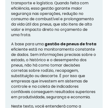
transporte e logística. Quando feita com
eficiência, essa gestão garante maior
segurança nas operações, redução no
consumo de combustível e prolongamento
da vida útil dos pneus, que são itens de alto
valor e impacto direto no orçamento de
uma frota.
A base para uma
gestão de pneus de frota
eficiente está no monitoramento constante
de dados. Sem informações precisas sobre o
estado, o histórico e o desempenho dos
pneus, não há como tomar decisões
corretas sobre rodízio, recapagem,
substituição ou descarte. É por isso que
empresas que investem em sistemas de
controle e na coleta de indicadores
confiáveis conseguem resultados superiores
em produtividade, segurança e economia.
Neste texto, você entenderá como a