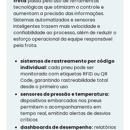
frota
passa pelo uso de ferramentas
tecnológicas que otimizam o controle e
aumentam a precisão das informações.
Sistemas automatizados e sensores
inteligentes trazem mais velocidade e
confiabilidade ao processo, além de reduzir o
esforço operacional da equipe responsável
pela frota.
sistemas de rastreamento por código
individual:
cada pneu pode ser
monitorado com etiquetas RFID ou QR
Code, garantindo rastreabilidade total
desde o primeiro uso
sensores de pressão e temperatura:
dispositivos embarcados nos pneus
permitem o acompanhamento em
tempo real, emitindo alertas de desvios
críticos
dashboards de desempenho:
relatórios