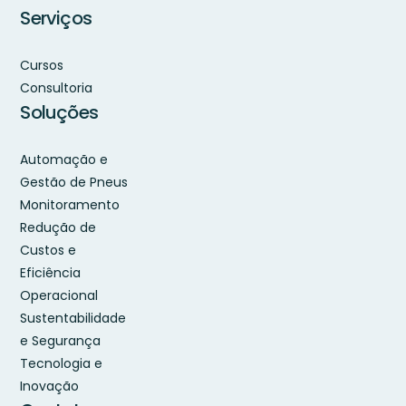
Serviços
Cursos
Consultoria
Soluções
Automação e
Gestão de Pneus
Monitoramento
Redução de
Custos e
Eficiência
Operacional
Sustentabilidade
e Segurança
Tecnologia e
Inovação