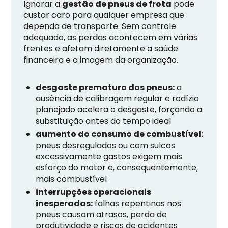
Ignorar a
gestão de pneus de frota
pode
custar caro para qualquer empresa que
dependa de transporte. Sem controle
adequado, as perdas acontecem em várias
frentes e afetam diretamente a saúde
financeira e a imagem da organização.
desgaste prematuro dos pneus:
a
ausência de calibragem regular e rodízio
planejado acelera o desgaste, forçando a
substituição antes do tempo ideal
aumento do consumo de combustível:
pneus desregulados ou com sulcos
excessivamente gastos exigem mais
esforço do motor e, consequentemente,
mais combustível
interrupções operacionais
inesperadas:
falhas repentinas nos
pneus causam atrasos, perda de
produtividade e riscos de acidentes