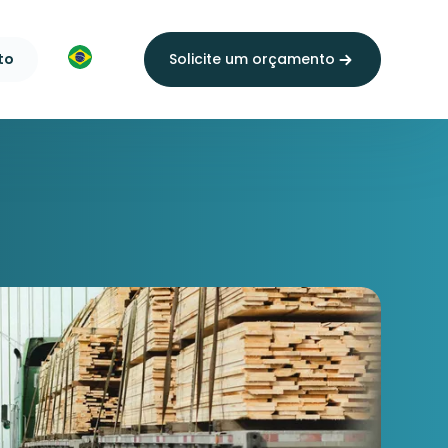
to
Solicite um orçamento