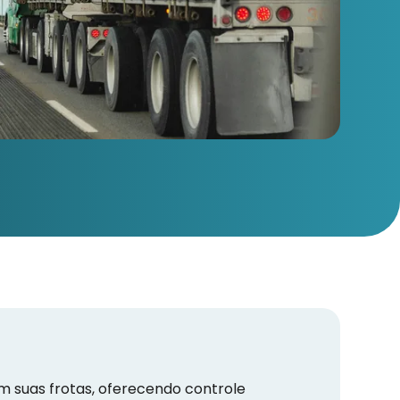
suas frotas, oferecendo controle