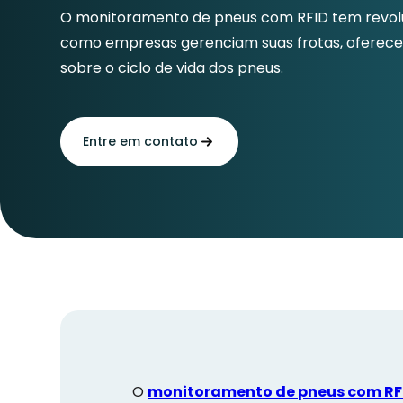
O monitoramento de pneus com RFID tem revol
como empresas gerenciam suas frotas, oferece
sobre o ciclo de vida dos pneus.
Entre em contato
O
monitoramento de pneus com RF