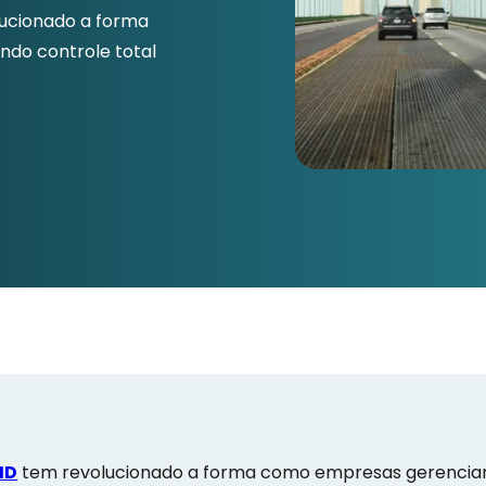
ucionado a forma
ndo controle total
ID
tem revolucionado a forma como empresas gerenciam 