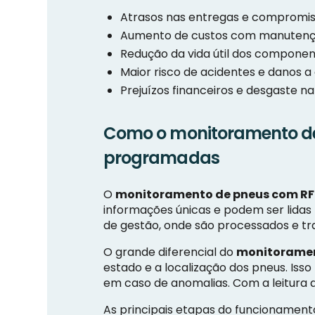
Atrasos nas entregas e compromis
Aumento de custos com manutenção
Redução da vida útil dos componen
Maior risco de acidentes e danos a 
Prejuízos financeiros e desgaste 
Como o monitoramento de
programadas
O
monitoramento de pneus com RF
informações únicas e podem ser lidas
de gestão, onde são processados e tr
O grande diferencial do
monitoramen
estado e a localização dos pneus. Iss
em caso de anomalias. Com a leitura 
As principais etapas do funcionamen