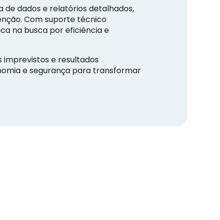
 de dados e relatórios detalhados,
enção. Com suporte técnico
ca na busca por eficiência e
 imprevistos e resultados
nomia e segurança para transformar