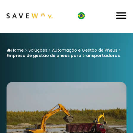
Home
Soluções
Automação e Gestão de Pneus
Empresa de gestão de pneus para transportadoras