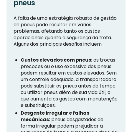
pneus
A falta de uma estratégia robusta de gestão
de pneus pode resultar em vários
problemas, afetando tanto os custos
operacionais quanto a segurança da frota.
Alguns dos principais desafios incluem:
Custos elevados com pneus:
as trocas
precoces ou o uso excessivo dos pneus
podem resultar em custos elevados. Sem
um controle adequado, a transportadora
pode substituir os pneus antes do tempo
ou utilizar pneus além de sua vida útil, o
que aumenta os gastos com manutenção
e substituições.
Desgaste irregular e falhas
mecânicas:
pneus desgastados de
forma irregular podem prejudicar a