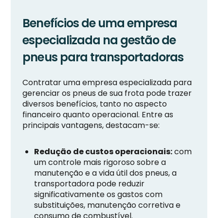
Benefícios de uma empresa
especializada na gestão de
pneus para transportadoras
Contratar uma empresa especializada para
gerenciar os pneus de sua frota pode trazer
diversos benefícios, tanto no aspecto
financeiro quanto operacional. Entre as
principais vantagens, destacam-se:
Redução de custos operacionais:
com
um controle mais rigoroso sobre a
manutenção e a vida útil dos pneus, a
transportadora pode reduzir
significativamente os gastos com
substituições, manutenção corretiva e
consumo de combustível.