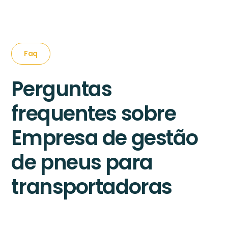
Faq
Perguntas
frequentes sobre
Empresa de gestão
de pneus para
transportadoras