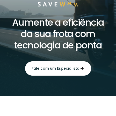
Aumente a eficiência
da sua frota com
tecnologia de ponta
Fale com um Especialista