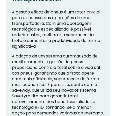
A gestão eficaz de pneus é um fator crucial
para o sucesso das operações de uma
transportadora. Com uma abordagem
tecnológica e especializada, é possível
reduzir custos, melhorar a segurança da
frota e aumentar a produtividade de forma
significativa.
A adoção de um sistema automatizado de
monitoramento e gestão de pneus
proporciona controle total sobre a vida útil
dos pneus, garantindo que a frota opere
com mais eficiência, segurança e de forma
mais econômica. E para isso, conte com a
Saveway, que utiliza seu inovador sistema
Savetyre Lite para garantir total
aproveitamento dos benefícios aliados a
tecnologia RFID, tornando-se a melhor
opção para demandas variadas do mercado.