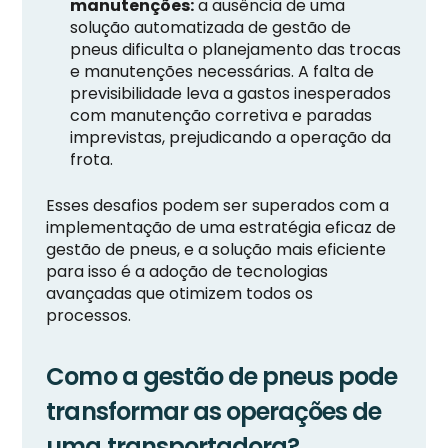
manutenções:
a ausência de uma
solução automatizada de gestão de
pneus dificulta o planejamento das trocas
e manutenções necessárias. A falta de
previsibilidade leva a gastos inesperados
com manutenção corretiva e paradas
imprevistas, prejudicando a operação da
frota.
Esses desafios podem ser superados com a
implementação de uma estratégia eficaz de
gestão de pneus, e a solução mais eficiente
para isso é a adoção de tecnologias
avançadas que otimizem todos os
processos.
Como a gestão de pneus pode
transformar as operações de
uma transportadora?