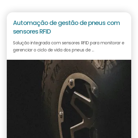
Automação de gestão de pneus com
sensores RFID
Solução integrada com sensores RFID para monitorar e
gerenciar o ciclo de vida dos pneus de ...