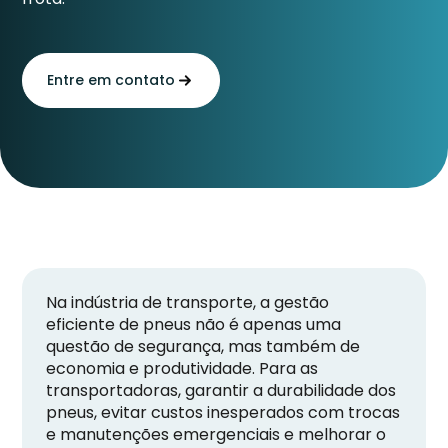
Entre em contato
Na indústria de transporte, a gestão
eficiente de pneus não é apenas uma
questão de segurança, mas também de
economia e produtividade. Para as
transportadoras, garantir a durabilidade dos
pneus, evitar custos inesperados com trocas
e manutenções emergenciais e melhorar o