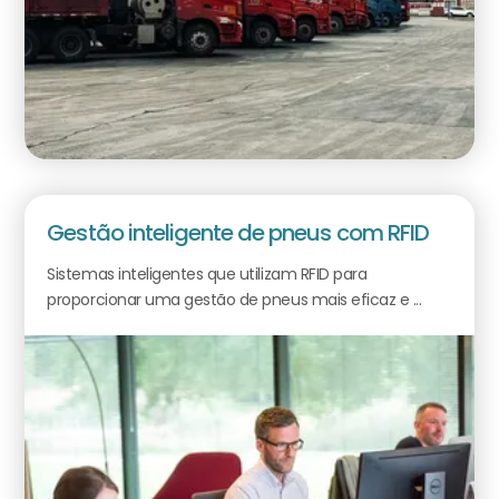
Gestão inteligente de pneus com RFID
Sistemas inteligentes que utilizam RFID para
proporcionar uma gestão de pneus mais eficaz e ...