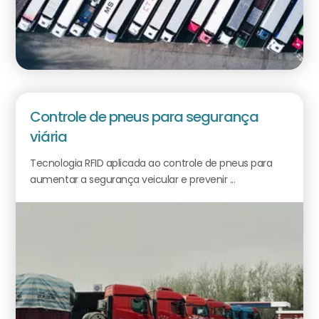
Controle de pneus para segurança
viária
Tecnologia RFID aplicada ao controle de pneus para
aumentar a segurança veicular e prevenir ...