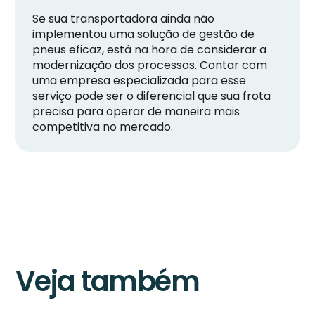
Se sua transportadora ainda não
implementou uma solução de gestão de
pneus eficaz, está na hora de considerar a
modernização dos processos. Contar com
uma empresa especializada para esse
serviço pode ser o diferencial que sua frota
precisa para operar de maneira mais
competitiva no mercado.
Veja também