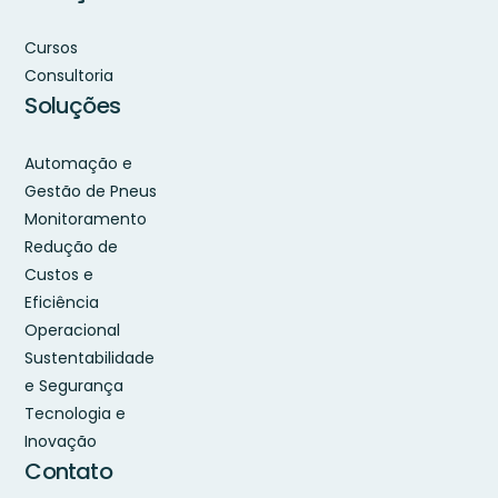
Cursos
Consultoria
Soluções
Automação e
Gestão de Pneus
Monitoramento
Redução de
Custos e
Eficiência
Operacional
Sustentabilidade
e Segurança
Tecnologia e
Inovação
Contato