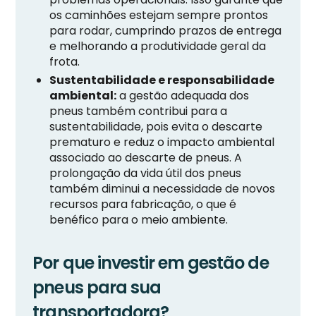
os caminhões estejam sempre prontos
para rodar, cumprindo prazos de entrega
e melhorando a produtividade geral da
frota.
Sustentabilidade e responsabilidade
ambiental:
a gestão adequada dos
pneus também contribui para a
sustentabilidade, pois evita o descarte
prematuro e reduz o impacto ambiental
associado ao descarte de pneus. A
prolongação da vida útil dos pneus
também diminui a necessidade de novos
recursos para fabricação, o que é
benéfico para o meio ambiente.
Por que investir em gestão de
pneus para sua
transportadora?