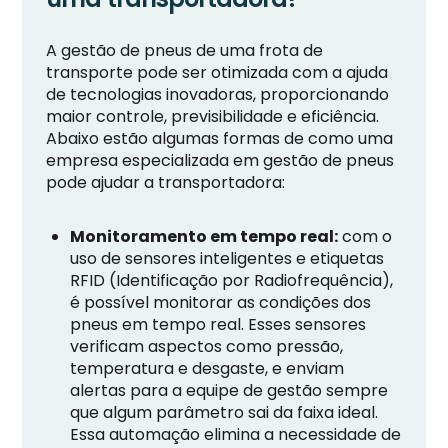
A gestão de pneus de uma frota de
transporte pode ser otimizada com a ajuda
de tecnologias inovadoras, proporcionando
maior controle, previsibilidade e eficiência.
Abaixo estão algumas formas de como uma
empresa especializada em gestão de pneus
pode ajudar a transportadora:
Monitoramento em tempo real:
com o
uso de sensores inteligentes e etiquetas
RFID (Identificação por Radiofrequência),
é possível monitorar as condições dos
pneus em tempo real. Esses sensores
verificam aspectos como pressão,
temperatura e desgaste, e enviam
alertas para a equipe de gestão sempre
que algum parâmetro sai da faixa ideal.
Essa automação elimina a necessidade de