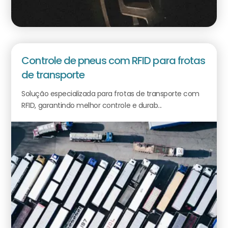
Controle de pneus com RFID para frotas
de transporte
Solução especializada para frotas de transporte com
RFID, garantindo melhor controle e durab...