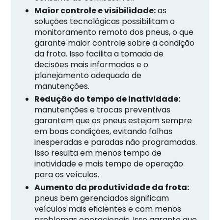
Maior controle e visibilidade:
as
soluções tecnológicas possibilitam o
monitoramento remoto dos pneus, o que
garante maior controle sobre a condição
da frota. Isso facilita a tomada de
decisões mais informadas e o
planejamento adequado de
manutenções.
Redução do tempo de inatividade:
manutenções e trocas preventivas
garantem que os pneus estejam sempre
em boas condições, evitando falhas
inesperadas e paradas não programadas.
Isso resulta em menos tempo de
inatividade e mais tempo de operação
para os veículos.
Aumento da produtividade da frota:
pneus bem gerenciados significam
veículos mais eficientes e com menos
problemas operacionais. Isso garante que