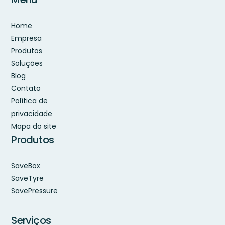
Home
Empresa
Produtos
Soluções
Blog
Contato
Política de
privacidade
Mapa do site
Produtos
SaveBox
SaveTyre
SavePressure
Serviços