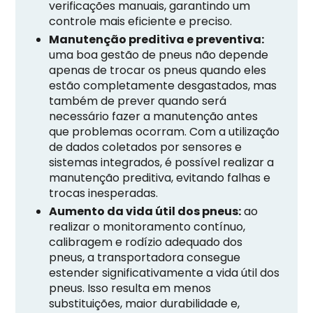
verificações manuais, garantindo um
controle mais eficiente e preciso.
Manutenção preditiva e preventiva:
uma boa gestão de pneus não depende
apenas de trocar os pneus quando eles
estão completamente desgastados, mas
também de prever quando será
necessário fazer a manutenção antes
que problemas ocorram. Com a utilização
de dados coletados por sensores e
sistemas integrados, é possível realizar a
manutenção preditiva, evitando falhas e
trocas inesperadas.
Aumento da vida útil dos pneus:
ao
realizar o monitoramento contínuo,
calibragem e rodízio adequado dos
pneus, a transportadora consegue
estender significativamente a vida útil dos
pneus. Isso resulta em menos
substituições, maior durabilidade e,