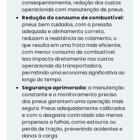
consequentemente, redução dos custos
operacionais com manutenção de pneus.
Redução do consumo de combustível:
pneus bem cuidados, com a pressão
adequada e alinhamento correto,
reduzem a resistência ao rolamento, o
que resulta em uma frota mais eficiente,
com menor consumo de combustível.
Isso impacta diretamente nos custos
operacionais da transportadora,
permitindo uma economia significativa ao
longo do tempo.
Segurança aprimorada:
a manutenção
constante e o monitoramento preciso
dos pneus garantem uma operação mais
segura. Pneus adequadamente calibrados
e com o desgaste controlado são menos
propensos a falhas, como estouros ou
perda de tração, prevenindo acidentes e
danos à carga.