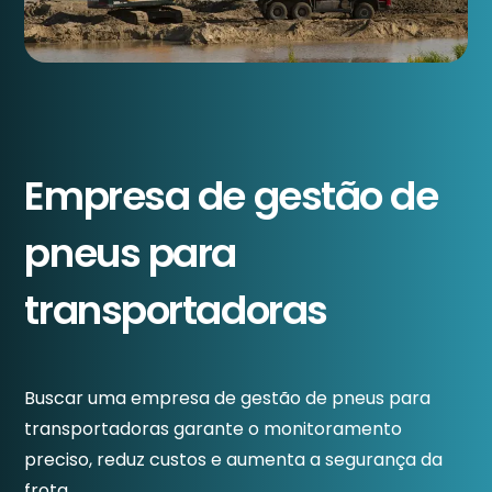
Empresa de gestão de
pneus para
transportadoras
Buscar uma empresa de gestão de pneus para
transportadoras garante o monitoramento
preciso, reduz custos e aumenta a segurança da
frota.