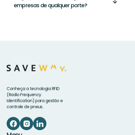
empresas de qualquer porte?
Conheça a tecnologia RFID
(Radio Frequency
Identification) para gestão e
controle de pneus.
Menu