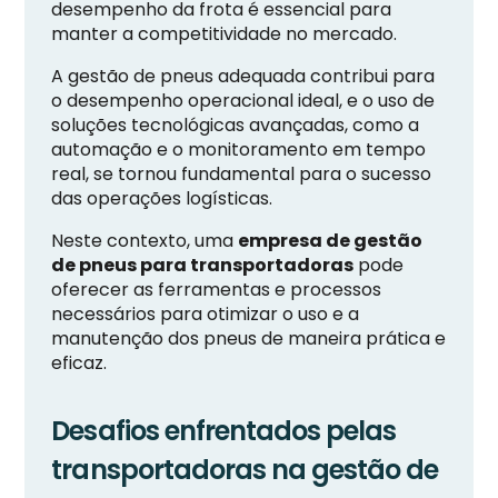
desempenho da frota é essencial para
manter a competitividade no mercado.
A gestão de pneus adequada contribui para
o desempenho operacional ideal, e o uso de
soluções tecnológicas avançadas, como a
automação e o monitoramento em tempo
real, se tornou fundamental para o sucesso
das operações logísticas.
Neste contexto, uma
empresa de gestão
de pneus para transportadoras
pode
oferecer as ferramentas e processos
necessários para otimizar o uso e a
manutenção dos pneus de maneira prática e
eficaz.
Desafios enfrentados pelas
transportadoras na gestão de