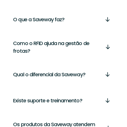
O que a Saveway faz?
Como o RFID ajuda na gestão de
frotas?
Qual o diferencial da Saveway?
Existe suporte e treinamento?
Os produtos da Saveway atendem