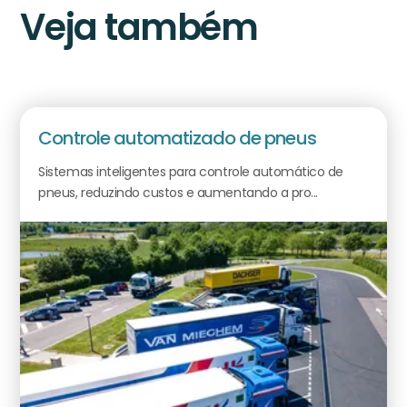
Veja também
Controle automatizado de pneus
Sistemas inteligentes para controle automático de
pneus, reduzindo custos e aumentando a pro...