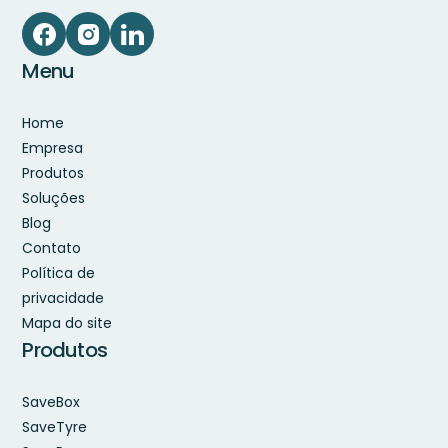
Menu
Home
Empresa
Produtos
Soluções
Blog
Contato
Política de
privacidade
Mapa do site
Produtos
SaveBox
SaveTyre