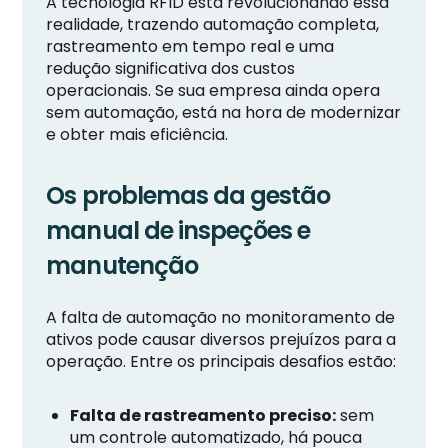
A tecnologia RFID está revolucionando essa
realidade, trazendo automação completa,
rastreamento em tempo real e uma
redução significativa dos custos
operacionais. Se sua empresa ainda opera
sem automação, está na hora de modernizar
e obter mais eficiência.
Os problemas da gestão
manual de inspeções e
manutenção
A falta de automação no monitoramento de
ativos pode causar diversos prejuízos para a
operação. Entre os principais desafios estão:
Falta de rastreamento preciso:
sem
um controle automatizado, há pouca