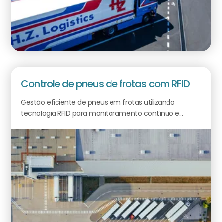
Controle de pneus de frotas com RFID
Gestão eficiente de pneus em frotas utilizando
tecnologia RFID para monitoramento contínuo e...