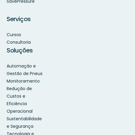
SavePressure
Serviços
Cursos
Consultoria
Soluções
Automação e
Gestão de Pneus
Monitoramento
Redução de
Custos e
Eficiência
Operacional
Sustentabilidade
e Segurança
Tecnologia e