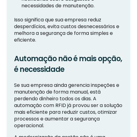
necessidades de manutenção.
Isso significa que sua empresa reduz
desperdícios, evita custos desnecessários e
melhora a segurança de forma simples e
eficiente.
Automação não é mais opção,
é necessidade
Se sua empresa ainda gerencia inspeções e
manutenção de forma manual, está
perdendo dinheiro todos os dias. A
automação com RFID já provou ser a solução
mais eficiente para reduzir custos, otimizar
processos e aumentar a segurança
operacional.