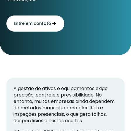
Entre em contato
A gestão de ativos e equipamentos exige
precisão, controle e previsibilidade. No
entanto, muitas empresas ainda dependem
de métodos manuais, como planilhas e
inspeções presenciais, o que gera falhas,
desperdícios e custos ocultos.