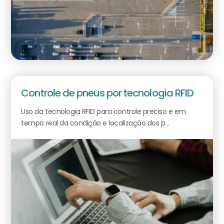
Controle de pneus por tecnologia RFID
Uso da tecnologia RFID para controle preciso e em
tempo real da condição e localização dos p...