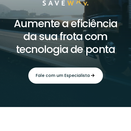
Aumente a eficiência
da sua frota com
tecnologia de ponta
Fale com um Especialista