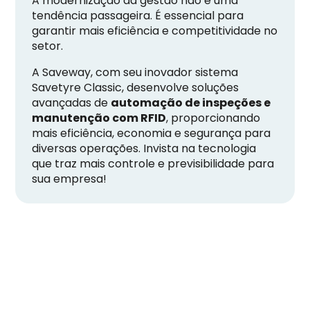
A modernização da gestão não é uma
tendência passageira. É essencial para
garantir mais eficiência e competitividade no
setor.
A Saveway, com seu inovador sistema
Savetyre Classic, desenvolve soluções
avançadas de
automação de inspeções e
manutenção com RFID
, proporcionando
mais eficiência, economia e segurança para
diversas operações. Invista na tecnologia
que traz mais controle e previsibilidade para
sua empresa!