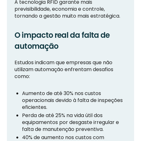
A tecnologia RFID garante mais
previsibilidade, economia e controle,
tornando a gestão muito mais estratégica.
O impacto real da falta de
automação
Estudos indicam que empresas que não
utilizam automação enfrentam desafios
como:
Aumento de até 30% nos custos
operacionais devido à falta de inspeções
eficientes.
Perda de até 25% na vida útil dos
equipamentos por desgaste irregular e
falta de manutenção preventiva.
40% de aumento nos custos com