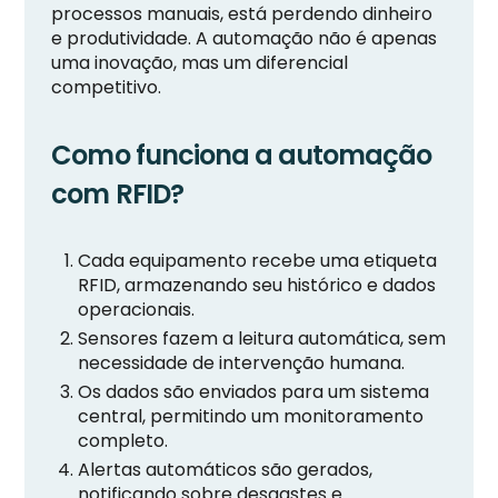
processos manuais, está perdendo dinheiro
e produtividade. A automação não é apenas
uma inovação, mas um diferencial
competitivo.
Como funciona a automação
com RFID?
Cada equipamento recebe uma etiqueta
RFID, armazenando seu histórico e dados
operacionais.
Sensores fazem a leitura automática, sem
necessidade de intervenção humana.
Os dados são enviados para um sistema
central, permitindo um monitoramento
completo.
Alertas automáticos são gerados,
notificando sobre desgastes e