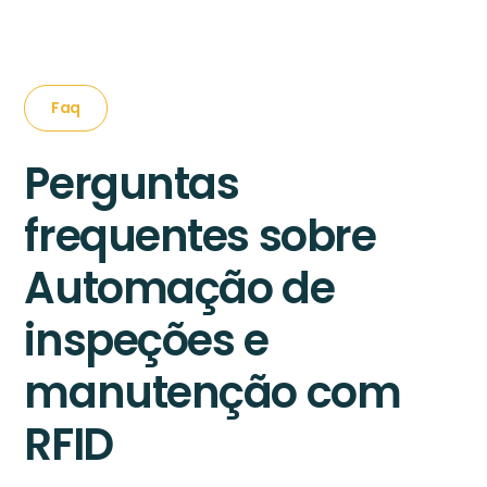
Faq
Perguntas
frequentes sobre
Automação de
inspeções e
manutenção com
RFID