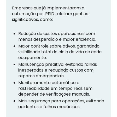
Empresas que já implementaram a
automação por RFID relatam ganhos
significativos, como:
Redução de custos operacionais com
menos desperdício e maior eficiência.
Maior controle sobre ativos, garantindo
visibilidade total do ciclo de vida de cada
equipamento.
Manutenção preditiva, evitando falhas
inesperadas e reduzindo custos com
reparos emergenciais.
Monitoramento automático e
rastreabilidade em tempo real, sem
depender de verificações manuais.
Mais segurança para operações, evitando
acidentes e falhas mecânicas.