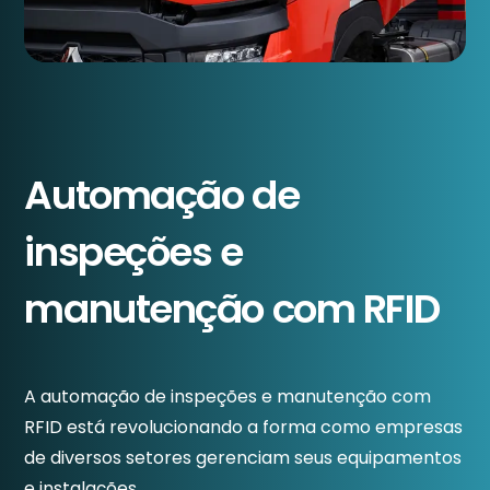
Automação de
inspeções e
manutenção com RFID
A automação de inspeções e manutenção com
RFID está revolucionando a forma como empresas
de diversos setores gerenciam seus equipamentos
e instalações.