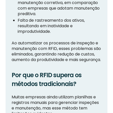
manutenção corretiva, em comparação
com empresas que adotam manutenção
preditiva.
Falta de rastreamento dos ativos,
resultando em inatividade e
improdutividade.
Ao automatizar os processos de inspeção e
manutenção com RFID, esses problemas são
eliminados, garantindo redução de custos,
aumento da produtividade e mais segurança.
Por que o RFID supera os
métodos tradicionais?
Muitas empresas ainda utilizam planilhas e
registros manuais para gerenciar inspeções
e manutenção, mas esse método tem