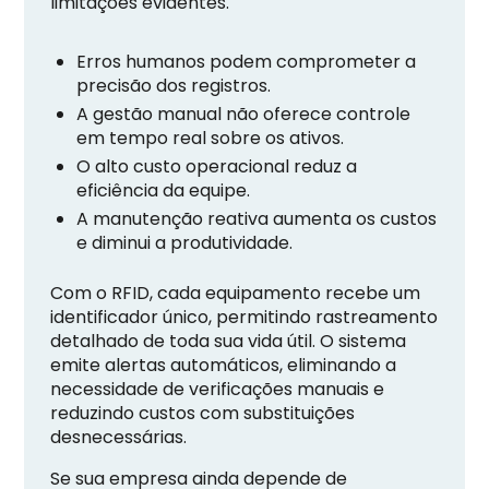
limitações evidentes.
Erros humanos podem comprometer a
precisão dos registros.
A gestão manual não oferece controle
em tempo real sobre os ativos.
O alto custo operacional reduz a
eficiência da equipe.
A manutenção reativa aumenta os custos
e diminui a produtividade.
Com o RFID, cada equipamento recebe um
identificador único, permitindo rastreamento
detalhado de toda sua vida útil. O sistema
emite alertas automáticos, eliminando a
necessidade de verificações manuais e
reduzindo custos com substituições
desnecessárias.
Se sua empresa ainda depende de