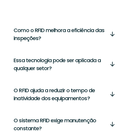
Como o RFID melhora a eficiência das
inspeções?
Essa tecnologia pode ser aplicada a
qualquer setor?
O RFID ajuda a reduzir o tempo de
inatividade dos equipamentos?
O sistema RFID exige manutenção
constante?