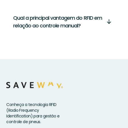
Qual a principal vantagem do RFID em
relação ao controle manual?
Conheça a tecnologia RFID
(Radio Frequency
Identification) para gestão e
controle de pneus.