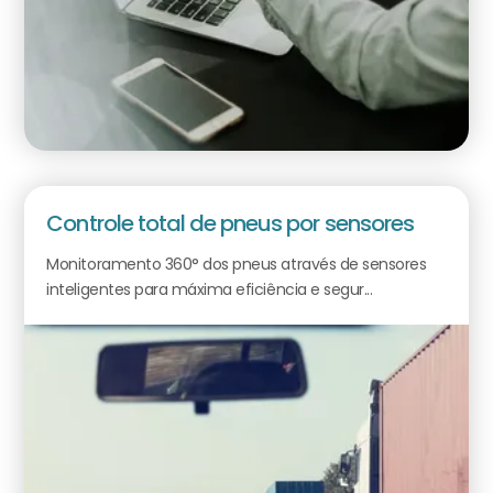
Controle total de pneus por sensores
Monitoramento 360° dos pneus através de sensores
inteligentes para máxima eficiência e segur...