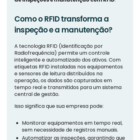
Como o RFID transforma a
inspeção e a manutenção?
A tecnologia RFID (Identificação por
Radiofrequência) permite um controle
inteligente e automatizado dos ativos. Com
etiquetas RFID instaladas nos equipamentos
e sensores de leitura distribuídos na
operação, os dados são capturados em
tempo real e transmitidos para um sistema
central de gestão.
Isso significa que sua empresa pode:
Monitorar equipamentos em tempo real,
sem necessidade de registros manuais.
Automatizar as inspeções, garantindo que