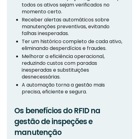
todos os ativos sejam verificados no
momento certo.
Receber alertas automáticos sobre
manutenções preventivas, evitando
falhas inesperadas.
Ter um histórico completo de cada ativo,
eliminando desperdícios e fraudes.
Melhorar a eficiência operacional,
reduzindo custos com paradas
inesperadas e substituições
desnecessárias.
A automação torna a gestão mais
precisa, eficiente e segura.
Os benefícios do RFID na
gestão de inspeções e
manutenção