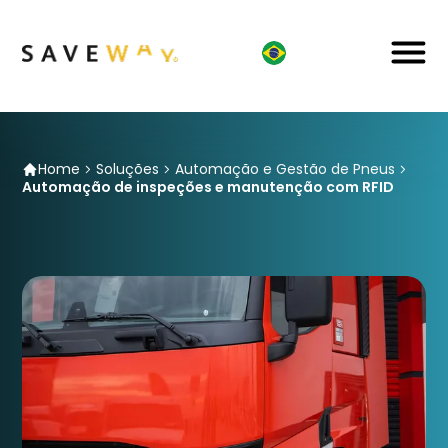
Home
Soluções
Automação e Gestão de Pneus
Automação de inspeções e manutenção com RFID