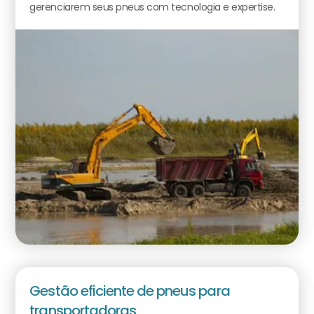
gerenciarem seus pneus com tecnologia e expertise.
Gestão eficiente de pneus para
transportadoras