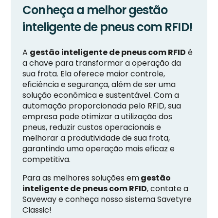
Conheça a melhor gestão
inteligente de pneus com RFID!
A
gestão inteligente de pneus com RFID
é
a chave para transformar a operação da
sua frota. Ela oferece maior controle,
eficiência e segurança, além de ser uma
solução econômica e sustentável. Com a
automação proporcionada pelo RFID, sua
empresa pode otimizar a utilização dos
pneus, reduzir custos operacionais e
melhorar a produtividade de sua frota,
garantindo uma operação mais eficaz e
competitiva.
Para as melhores soluções em
gestão
inteligente de pneus com RFID
, contate a
Saveway e conheça nosso sistema Savetyre
Classic!