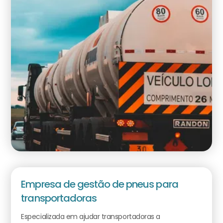
Empresa de gestão de pneus para
transportadoras
Especializada em ajudar transportadoras a