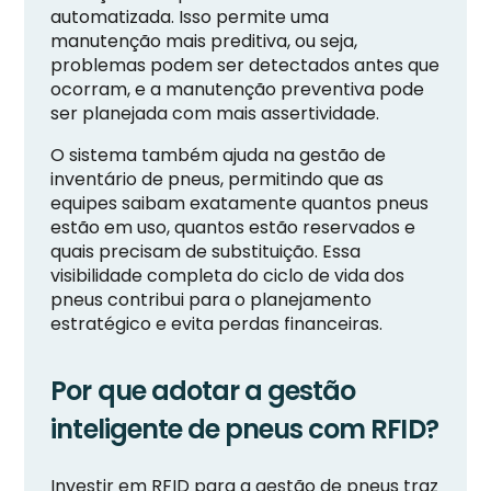
automatizada. Isso permite uma
manutenção mais preditiva, ou seja,
problemas podem ser detectados antes que
ocorram, e a manutenção preventiva pode
ser planejada com mais assertividade.
O sistema também ajuda na gestão de
inventário de pneus, permitindo que as
equipes saibam exatamente quantos pneus
estão em uso, quantos estão reservados e
quais precisam de substituição. Essa
visibilidade completa do ciclo de vida dos
pneus contribui para o planejamento
estratégico e evita perdas financeiras.
Por que adotar a gestão
inteligente de pneus com RFID?
Investir em RFID para a gestão de pneus traz