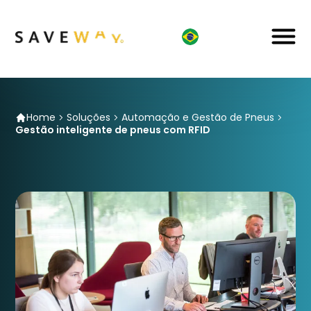
Home
Soluções
Automação e Gestão de Pneus
Gestão inteligente de pneus com RFID