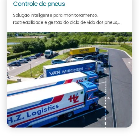
Controle de pneus
Solução inteligente para monitoramento,
rastreabilidade e gestão do ciclo de vida dos pneus,...