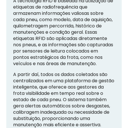
A tecnologia RFID é baseada na utilização de
etiquetas de radiofrequência que
armazenam informações valiosas sobre
cada pneu, como modelo, data de aquisição,
quilometragem percorrida, histórico de
manutenções e condição geral. Essas
etiquetas RFID são aplicadas diretamente
nos pneus, e as informações são capturadas
por sensores de leitura colocados em
pontos estratégicos da frota, como nos
veículos e nas áreas de manutenção.
A partir daí, todos os dados coletados são
centralizados em uma plataforma de gestão
inteligente, que oferece aos gestores da
frota visibilidade em tempo real sobre o
estado de cada pneu. O sistema também
gera alertas automáticos sobre desgastes,
calibragem inadequada ou necessidade de
substituição, proporcionando uma
manutenção mais eficiente e assertiva.