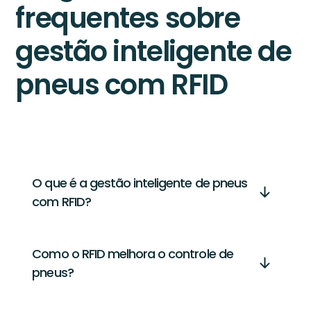
frequentes sobre
gestão inteligente de
pneus com RFID
O que é a gestão inteligente de pneus
com RFID?
Como o RFID melhora o controle de
pneus?