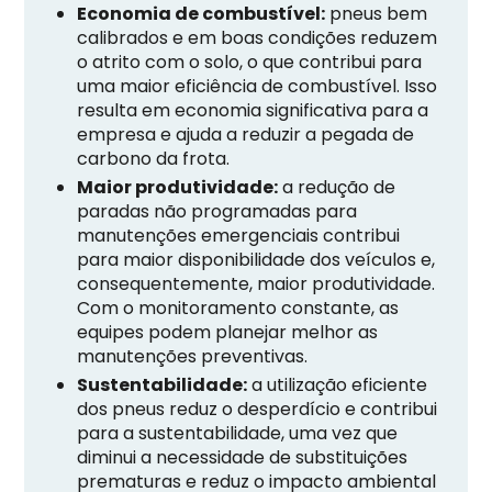
Economia de combustível:
pneus bem
calibrados e em boas condições reduzem
o atrito com o solo, o que contribui para
uma maior eficiência de combustível. Isso
resulta em economia significativa para a
empresa e ajuda a reduzir a pegada de
carbono da frota.
Maior produtividade:
a redução de
paradas não programadas para
manutenções emergenciais contribui
para maior disponibilidade dos veículos e,
consequentemente, maior produtividade.
Com o monitoramento constante, as
equipes podem planejar melhor as
manutenções preventivas.
Sustentabilidade:
a utilização eficiente
dos pneus reduz o desperdício e contribui
para a sustentabilidade, uma vez que
diminui a necessidade de substituições
prematuras e reduz o impacto ambiental