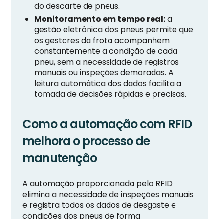
do descarte de pneus.
Monitoramento em tempo real:
a
gestão eletrônica dos pneus permite que
os gestores da frota acompanhem
constantemente a condição de cada
pneu, sem a necessidade de registros
manuais ou inspeções demoradas. A
leitura automática dos dados facilita a
tomada de decisões rápidas e precisas.
Como a automação com RFID
melhora o processo de
manutenção
A automação proporcionada pelo RFID
elimina a necessidade de inspeções manuais
e registra todos os dados de desgaste e
condições dos pneus de forma