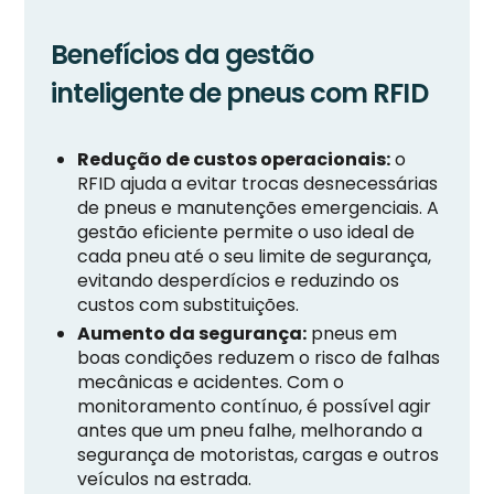
Benefícios da gestão
inteligente de pneus com RFID
Redução de custos operacionais:
o
RFID ajuda a evitar trocas desnecessárias
de pneus e manutenções emergenciais. A
gestão eficiente permite o uso ideal de
cada pneu até o seu limite de segurança,
evitando desperdícios e reduzindo os
custos com substituições.
Aumento da segurança:
pneus em
boas condições reduzem o risco de falhas
mecânicas e acidentes. Com o
monitoramento contínuo, é possível agir
antes que um pneu falhe, melhorando a
segurança de motoristas, cargas e outros
veículos na estrada.