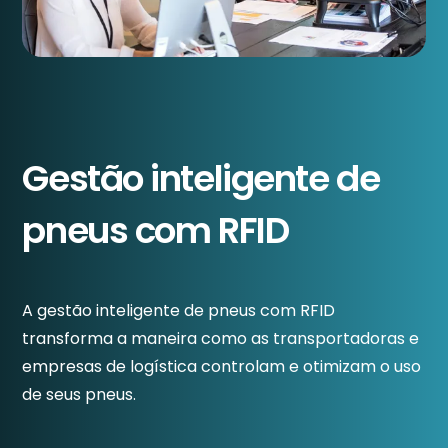
Gestão inteligente de
pneus com RFID
A gestão inteligente de pneus com RFID
transforma a maneira como as transportadoras e
empresas de logística controlam e otimizam o uso
de seus pneus.