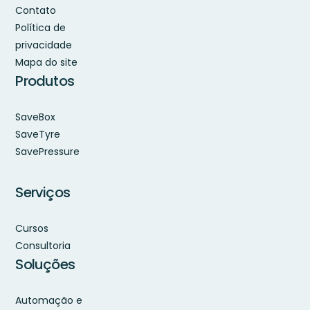
Contato
Política de
privacidade
Mapa do site
Produtos
SaveBox
SaveTyre
SavePressure
Serviços
Cursos
Consultoria
Soluções
Automação e