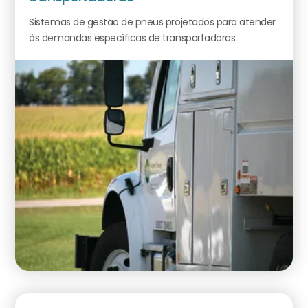
Sistemas de gestão de pneus projetados para atender
às demandas específicas de transportadoras.