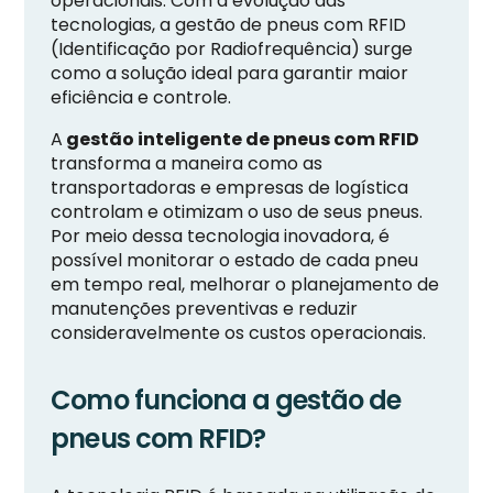
operacionais. Com a evolução das
tecnologias, a gestão de pneus com RFID
(Identificação por Radiofrequência) surge
como a solução ideal para garantir maior
eficiência e controle.
A
gestão inteligente de pneus com RFID
transforma a maneira como as
transportadoras e empresas de logística
controlam e otimizam o uso de seus pneus.
Por meio dessa tecnologia inovadora, é
possível monitorar o estado de cada pneu
em tempo real, melhorar o planejamento de
manutenções preventivas e reduzir
consideravelmente os custos operacionais.
Como funciona a gestão de
pneus com RFID?