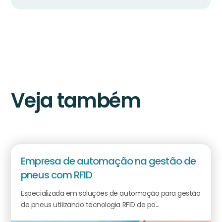
Veja também
Empresa de automação na gestão de
pneus com RFID
Especializada em soluções de automação para gestão
de pneus utilizando tecnologia RFID de po...