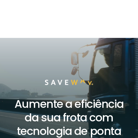
Aumente a eficiência
da sua frota com
tecnologia de ponta