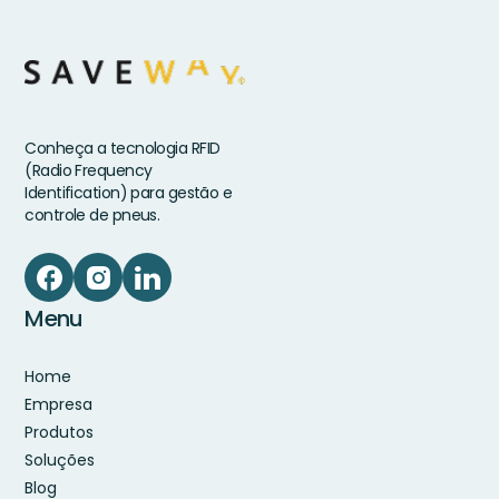
Conheça a tecnologia RFID
(Radio Frequency
Identification) para gestão e
controle de pneus.
Menu
Home
Empresa
Produtos
Soluções
Blog