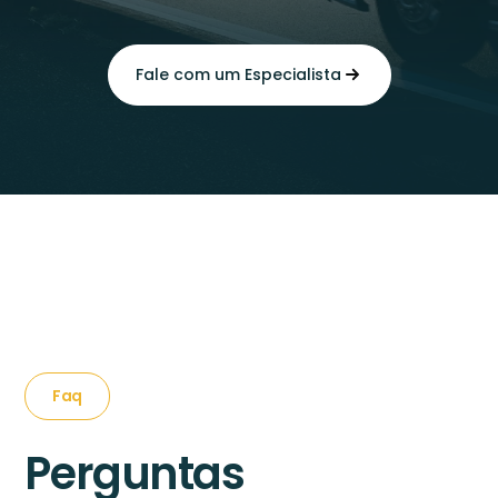
Fale com um Especialista
Faq
Perguntas