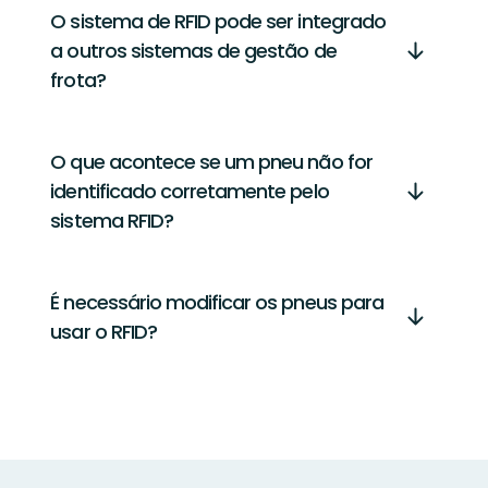
O sistema de RFID pode ser integrado
a outros sistemas de gestão de
frota?
O que acontece se um pneu não for
identificado corretamente pelo
sistema RFID?
É necessário modificar os pneus para
usar o RFID?