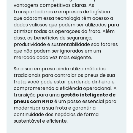
vantagens competitivas claras. As
transportadoras e empresas de logística
que adotam essa tecnologia têm acesso a
dados valiosos que podem ser utilizados para
otimizar todas as operações da frota. Além
disso, os benefícios de segurança,
produtividade e sustentabilidade são fatores
que não podem ser ignorados em um
mercado cada vez mais exigente.
Se a sua empresa ainda utiliza métodos
tradicionais para controlar os pneus de sua
frota, você pode estar perdendo dinheiro e
comprometendo a eficiência operacional. A
transição para uma
gestão inteligente de
pneus com RFID
é um passo essencial para
modernizar a sua frota e garantir a
continuidade dos negócios de forma
sustentável e eficiente.