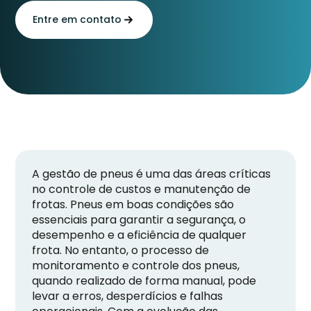
Entre em contato
A gestão de pneus é uma das áreas críticas
no controle de custos e manutenção de
frotas. Pneus em boas condições são
essenciais para garantir a segurança, o
desempenho e a eficiência de qualquer
frota. No entanto, o processo de
monitoramento e controle dos pneus,
quando realizado de forma manual, pode
levar a erros, desperdícios e falhas