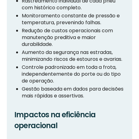
Rastreamento individual de cada pneu
com histórico completo.
Monitoramento constante de pressão e
temperatura, prevenindo falhas.
Redução de custos operacionais com
manutenção preditiva e maior
durabilidade.
Aumento da segurança nas estradas,
minimizando riscos de estouros e avarias.
Controle padronizado em toda a frota,
independentemente do porte ou do tipo
de operação.
Gestão baseada em dados para decisões
mais rápidas e assertivas.
Impactos na eficiência
operacional