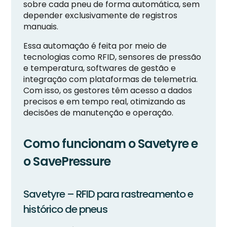
sobre cada pneu de forma automática, sem
depender exclusivamente de registros
manuais.
Essa automação é feita por meio de
tecnologias como RFID, sensores de pressão
e temperatura, softwares de gestão e
integração com plataformas de telemetria.
Com isso, os gestores têm acesso a dados
precisos e em tempo real, otimizando as
decisões de manutenção e operação.
Como funcionam o Savetyre e
o SavePressure
Savetyre – RFID para rastreamento e
histórico de pneus