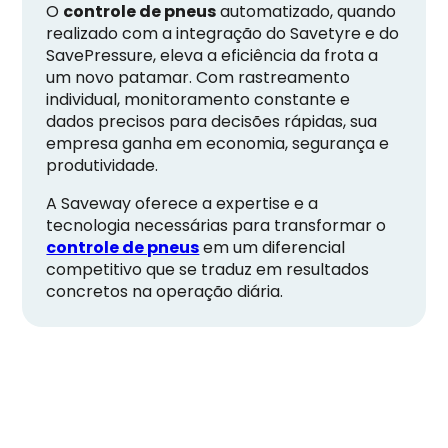
O
controle de pneus
automatizado, quando
realizado com a integração do Savetyre e do
SavePressure, eleva a eficiência da frota a
um novo patamar. Com rastreamento
individual, monitoramento constante e
dados precisos para decisões rápidas, sua
empresa ganha em economia, segurança e
produtividade.
A Saveway oferece a expertise e a
tecnologia necessárias para transformar o
controle de pneus
em um diferencial
competitivo que se traduz em resultados
concretos na operação diária.