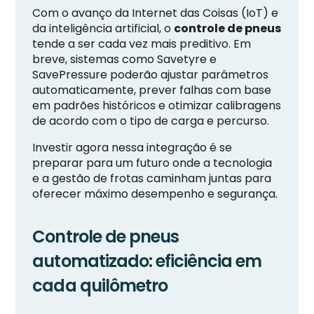
Com o avanço da Internet das Coisas (IoT) e
da inteligência artificial, o
controle de pneus
tende a ser cada vez mais preditivo. Em
breve, sistemas como Savetyre e
SavePressure poderão ajustar parâmetros
automaticamente, prever falhas com base
em padrões históricos e otimizar calibragens
de acordo com o tipo de carga e percurso.
Investir agora nessa integração é se
preparar para um futuro onde a tecnologia
e a gestão de frotas caminham juntas para
oferecer máximo desempenho e segurança.
Controle de pneus
automatizado: eficiência em
cada quilômetro