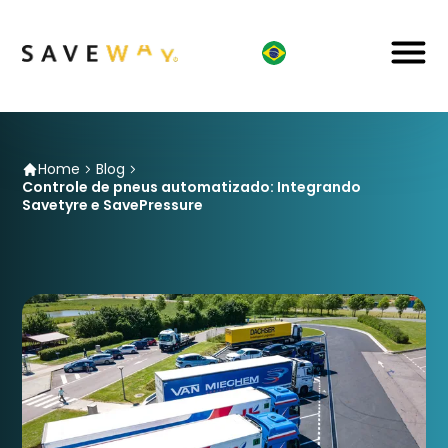
Home
Blog
Controle de pneus automatizado: Integrando
Savetyre e SavePressure