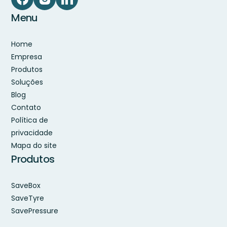
Menu
Home
Empresa
Produtos
Soluções
Blog
Contato
Política de
privacidade
Mapa do site
Produtos
SaveBox
SaveTyre
SavePressure