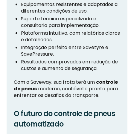
Equipamentos resistentes e adaptados a
diferentes condições de uso.
Suporte técnico especializado e
consultoria para implementação.
Plataforma intuitiva, com relatórios claros
e detalhados.
Integração perfeita entre Savetyre e
SavePressure.
Resultados comprovados em redução de
custos e aumento de segurança.
Com a Saveway, sua frota terá um
controle
de pneus
moderno, confiável e pronto para
enfrentar os desafios do transporte.
O futuro do controle de pneus
automatizado