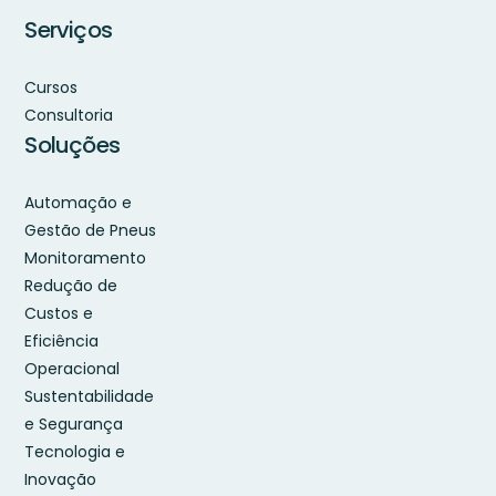
Serviços
Cursos
Consultoria
Soluções
Automação e
Gestão de Pneus
Monitoramento
Redução de
Custos e
Eficiência
Operacional
Sustentabilidade
e Segurança
Tecnologia e
Inovação