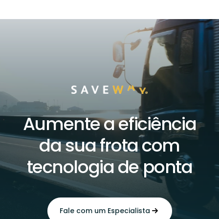
Aumente a eficiência
da sua frota com
tecnologia de ponta
Fale com um Especialista