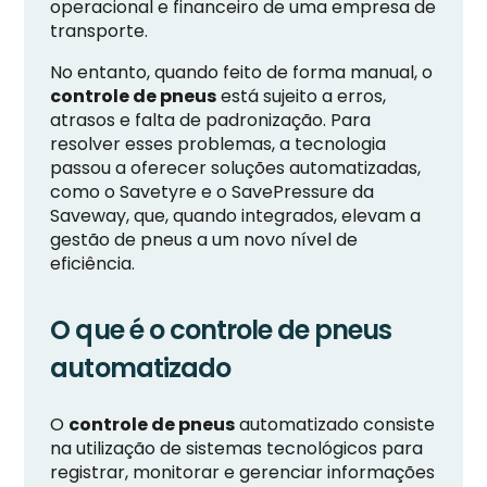
operacional e financeiro de uma empresa de
transporte.
No entanto, quando feito de forma manual, o
controle de pneus
está sujeito a erros,
atrasos e falta de padronização. Para
resolver esses problemas, a tecnologia
passou a oferecer soluções automatizadas,
como o Savetyre e o SavePressure da
Saveway, que, quando integrados, elevam a
gestão de pneus a um novo nível de
eficiência.
O que é o controle de pneus
automatizado
O
controle de pneus
automatizado consiste
na utilização de sistemas tecnológicos para
registrar, monitorar e gerenciar informações