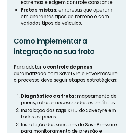
extremas e exigem controle constante.
Frotas mistas:
empresas que operam
em diferentes tipos de terreno e com
variados tipos de veículos.
Como implementar a
integração na sua frota
Para adotar o
controle de pneus
automatizado com Savetyre e SavePressure,
o processo deve seguir etapas estratégicas:
Diagnóstico da frota:
mapeamento de
pneus, rotas e necessidades específicas.
Instalação das tags RFID do Savetyre em
todos os pneus.
Instalação dos sensores do SavePressure
para monitoramento de pressão e