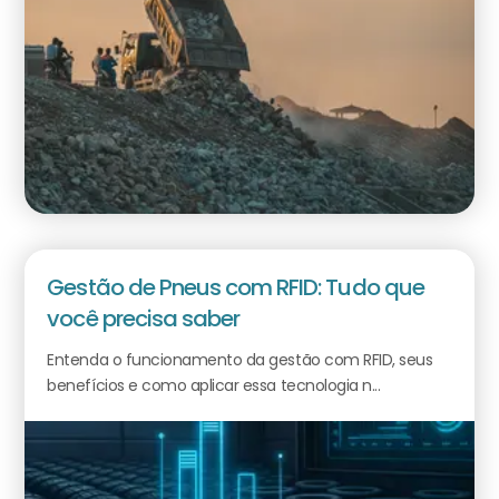
Gestão de Pneus com RFID: Tudo que
você precisa saber
Entenda o funcionamento da gestão com RFID, seus
benefícios e como aplicar essa tecnologia n...