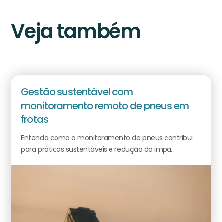
Veja também
Gestão sustentável com
monitoramento remoto de pneus em
frotas
Entenda como o monitoramento de pneus contribui
para práticas sustentáveis e redução do impa...