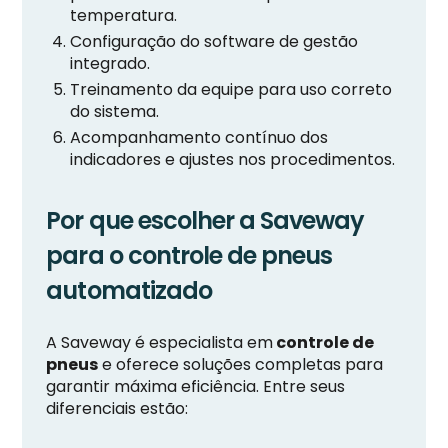
temperatura.
Configuração do software de gestão
integrado.
Treinamento da equipe para uso correto
do sistema.
Acompanhamento contínuo dos
indicadores e ajustes nos procedimentos.
Por que escolher a Saveway
para o controle de pneus
automatizado
A Saveway é especialista em
controle de
pneus
e oferece soluções completas para
garantir máxima eficiência. Entre seus
diferenciais estão: