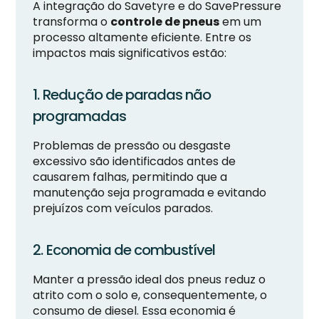
A integração do Savetyre e do SavePressure
transforma o
controle de pneus
em um
processo altamente eficiente. Entre os
impactos mais significativos estão:
1. Redução de paradas não
programadas
Problemas de pressão ou desgaste
excessivo são identificados antes de
causarem falhas, permitindo que a
manutenção seja programada e evitando
prejuízos com veículos parados.
2. Economia de combustível
Manter a pressão ideal dos pneus reduz o
atrito com o solo e, consequentemente, o
consumo de diesel. Essa economia é