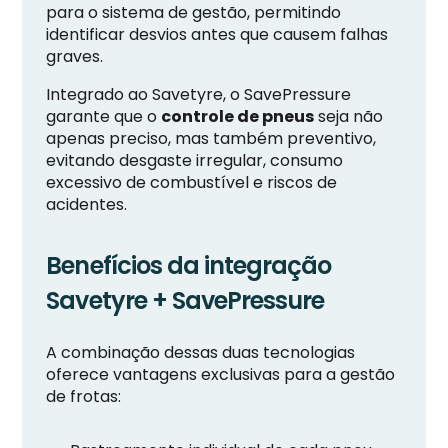
para o sistema de gestão, permitindo
identificar desvios antes que causem falhas
graves.
Integrado ao Savetyre, o SavePressure
garante que o
controle de pneus
seja não
apenas preciso, mas também preventivo,
evitando desgaste irregular, consumo
excessivo de combustível e riscos de
acidentes.
Benefícios da integração
Savetyre + SavePressure
A combinação dessas duas tecnologias
oferece vantagens exclusivas para a gestão
de frotas: