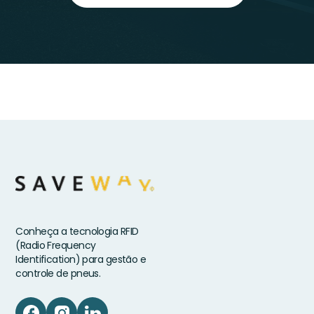
Conheça a tecnologia RFID
(Radio Frequency
Identification) para gestão e
controle de pneus.