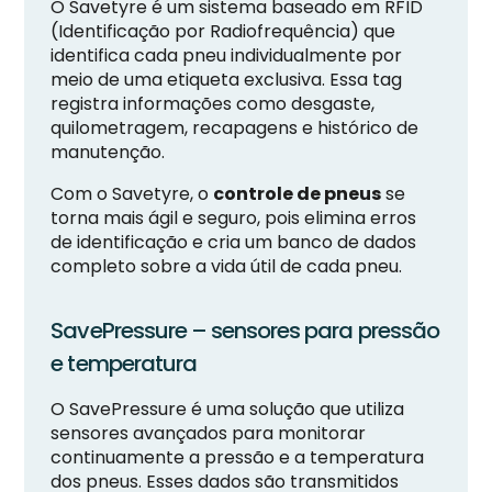
O Savetyre é um sistema baseado em RFID
(Identificação por Radiofrequência) que
identifica cada pneu individualmente por
meio de uma etiqueta exclusiva. Essa tag
registra informações como desgaste,
quilometragem, recapagens e histórico de
manutenção.
Com o Savetyre, o
controle de pneus
se
torna mais ágil e seguro, pois elimina erros
de identificação e cria um banco de dados
completo sobre a vida útil de cada pneu.
SavePressure – sensores para pressão
e temperatura
O SavePressure é uma solução que utiliza
sensores avançados para monitorar
continuamente a pressão e a temperatura
dos pneus. Esses dados são transmitidos