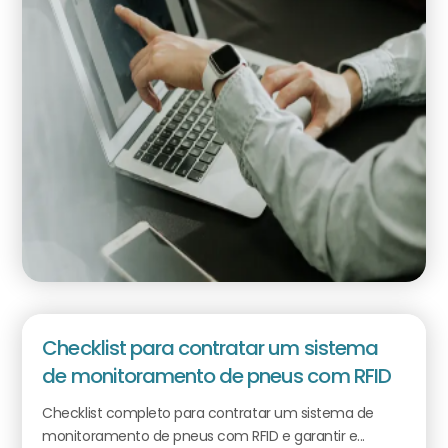
Checklist para contratar um sistema
de monitoramento de pneus com RFID
Checklist completo para contratar um sistema de
monitoramento de pneus com RFID e garantir e...