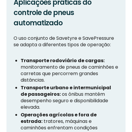
Aplicações práticas do
controle de pneus
automatizado
O uso conjunto de Savetyre e SavePressure
se adapta a diferentes tipos de operação:
Transporte rodoviário de cargas:
monitoramento de pneus de caminhões e
carretas que percorrem grandes
distâncias.
Transporte urbano e intermunicipal
de passageiros:
os ônibus mantêm
desempenho seguro e disponibilidade
elevada.
Operações agrícolas e fora de
estrada:
tratores, máquinas e
caminhões enfrentam condições