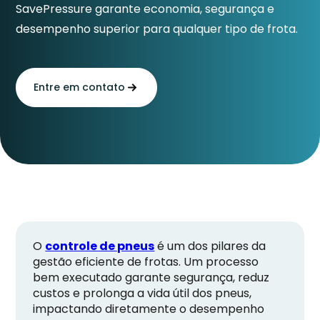
SavePressure garante economia, segurança e
desempenho superior para qualquer tipo de frota.
Entre em contato
O
controle de pneus
é um dos pilares da
gestão eficiente de frotas. Um processo
bem executado garante segurança, reduz
custos e prolonga a vida útil dos pneus,
impactando diretamente o desempenho