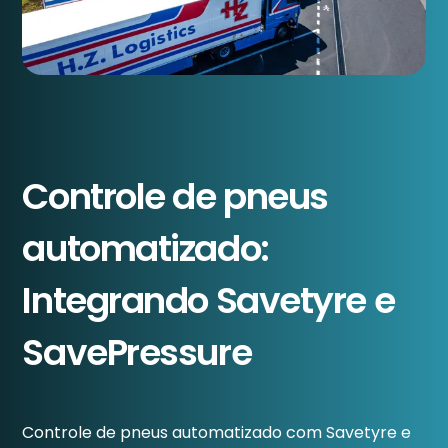
Controle de pneus
automatizado:
Integrando Savetyre e
SavePressure
Controle de pneus automatizado com Savetyre e