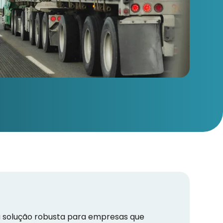
 solução robusta para empresas que