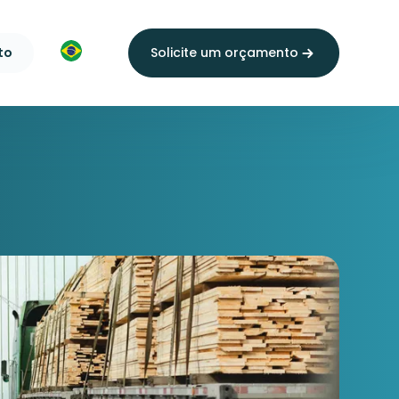
to
Solicite um orçamento