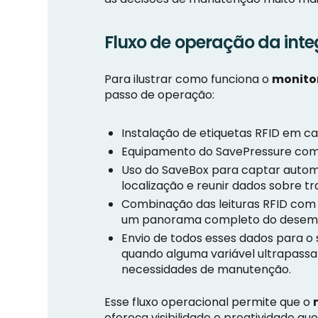
Fluxo de operação da inte
Para ilustrar como funciona o
monito
passo de operação:
Instalação de etiquetas RFID em ca
Equipamento do SavePressure com 
Uso do SaveBox para captar autom
localização e reunir dados sobre t
Combinação das leituras RFID com 
um panorama completo do desem
Envio de todos esses dados para o
quando alguma variável ultrapassa 
necessidades de manutenção.
Esse fluxo operacional permite que o
ofereça visibilidade e proatividade 