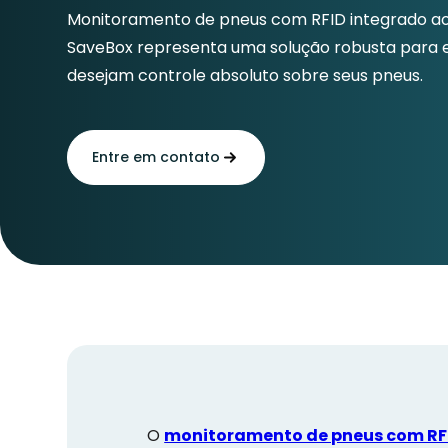
Monitoramento de pneus com RFID integrado ao
SaveBox representa uma solução robusta para
desejam controle absoluto sobre seus pneus.
Entre em contato
O
monitoramento de pneus com RF