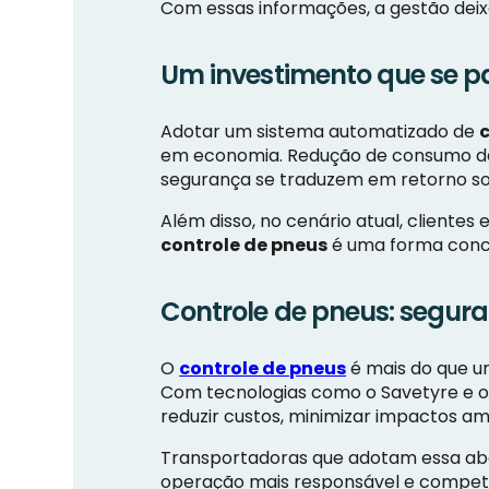
Com essas informações, a gestão deix
Um investimento que se 
Adotar um sistema automatizado de
em economia. Redução de consumo de 
segurança se traduzem em retorno s
Além disso, no cenário atual, cliente
controle de pneus
é uma forma conc
Controle de pneus: segura
O
controle de pneus
é mais do que u
Com tecnologias como o Savetyre e o
reduzir custos, minimizar impactos amb
Transportadoras que adotam essa ab
operação mais responsável e competi