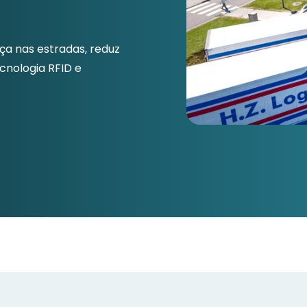
a nas estradas, reduz
cnologia RFID e