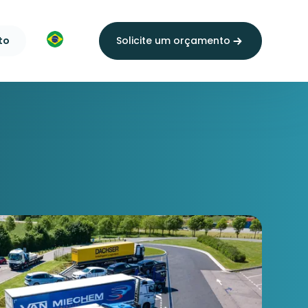
to
Solicite um orçamento