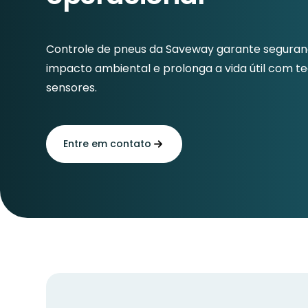
Controle de pneus da Saveway garante seguranç
impacto ambiental e prolonga a vida útil com te
sensores.
Entre em contato