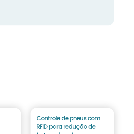
Controle de pneus com
RFID para redução de