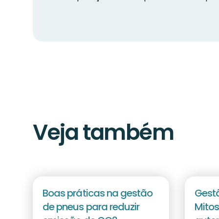
Veja também
Boas práticas na gestão
Gestã
de pneus para reduzir
Mitos