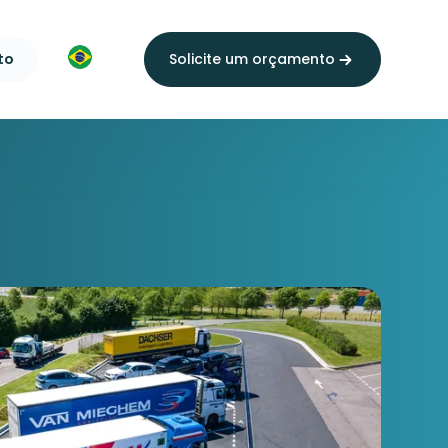
to
Solicite um orçamento