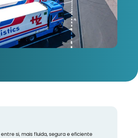
tre si, mais fluida, segura e eficiente