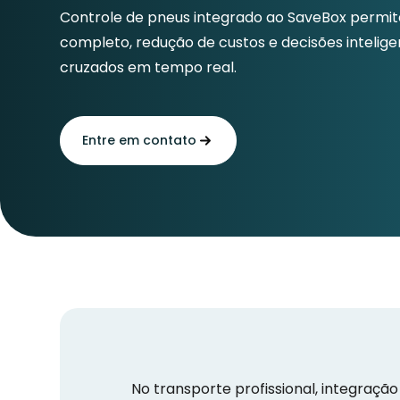
Controle de pneus integrado ao SaveBox permi
completo, redução de custos e decisões inteli
cruzados em tempo real.
Entre em contato
No transporte profissional, integração