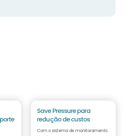
Save Pressure para
porte
redução de custos
Com o sistema de monitoramento