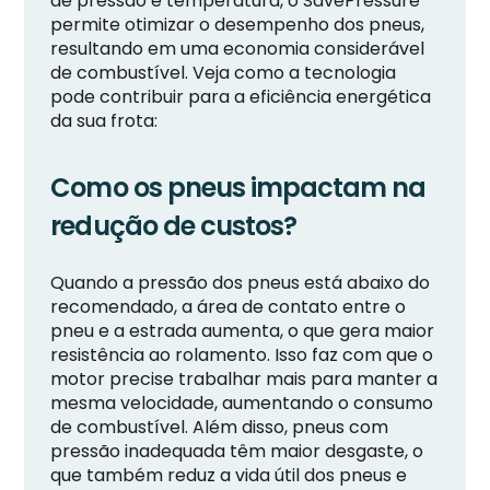
de pressão e temperatura, o SavePressure
permite otimizar o desempenho dos pneus,
resultando em uma economia considerável
de combustível. Veja como a tecnologia
pode contribuir para a eficiência energética
da sua frota:
Como os pneus impactam na
redução de custos?
Quando a pressão dos pneus está abaixo do
recomendado, a área de contato entre o
pneu e a estrada aumenta, o que gera maior
resistência ao rolamento. Isso faz com que o
motor precise trabalhar mais para manter a
mesma velocidade, aumentando o consumo
de combustível. Além disso, pneus com
pressão inadequada têm maior desgaste, o
que também reduz a vida útil dos pneus e