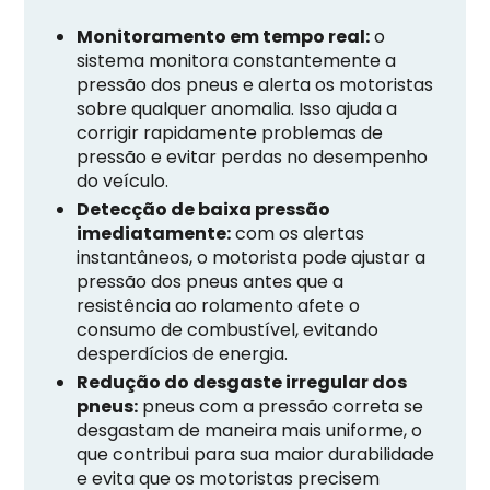
Monitoramento em tempo real:
o
sistema monitora constantemente a
pressão dos pneus e alerta os motoristas
sobre qualquer anomalia. Isso ajuda a
corrigir rapidamente problemas de
pressão e evitar perdas no desempenho
do veículo.
Detecção de baixa pressão
imediatamente:
com os alertas
instantâneos, o motorista pode ajustar a
pressão dos pneus antes que a
resistência ao rolamento afete o
consumo de combustível, evitando
desperdícios de energia.
Redução do desgaste irregular dos
pneus:
pneus com a pressão correta se
desgastam de maneira mais uniforme, o
que contribui para sua maior durabilidade
e evita que os motoristas precisem