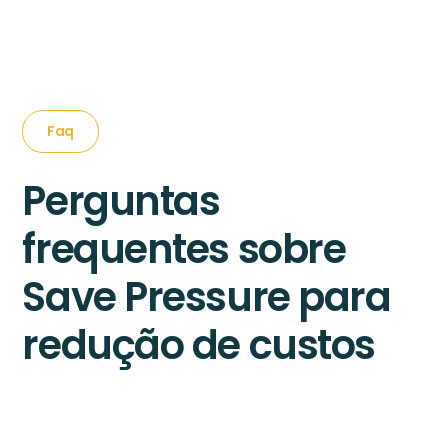
Faq
Perguntas
frequentes sobre
Save Pressure para
redução de custos