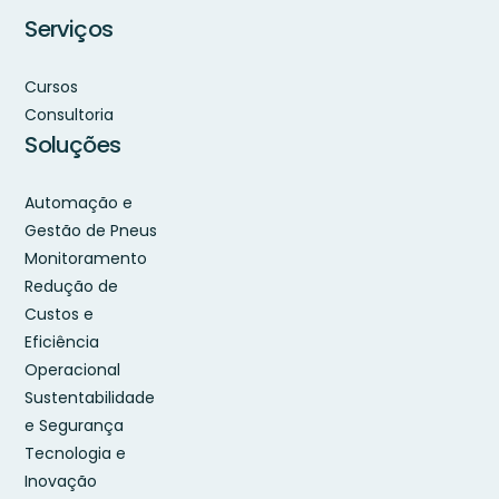
Serviços
Cursos
Consultoria
Soluções
Automação e
Gestão de Pneus
Monitoramento
Redução de
Custos e
Eficiência
Operacional
Sustentabilidade
e Segurança
Tecnologia e
Inovação