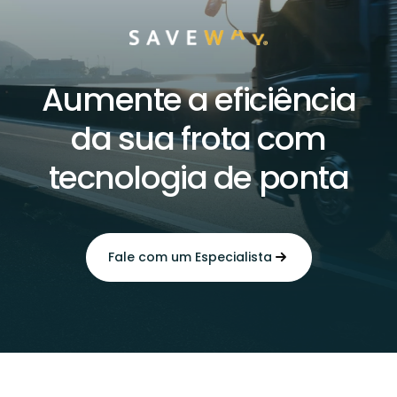
Aumente a eficiência
da sua frota com
tecnologia de ponta
Fale com um Especialista