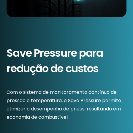
Save Pressure para
redução de custos
Com o sistema de monitoramento contínuo de
pressão e temperatura, o Save Pressure permite
otimizar o desempenho de pneus, resultando em
economia de combustível.