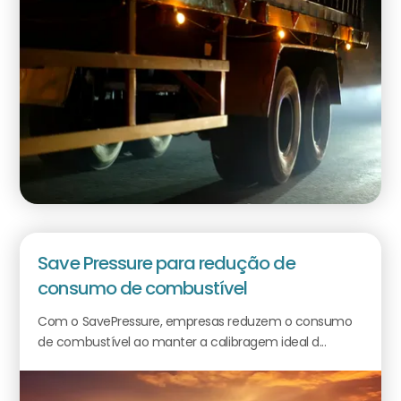
Save Pressure para redução de
consumo de combustível
Com o SavePressure, empresas reduzem o consumo
de combustível ao manter a calibragem ideal d...