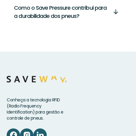
Como o Save Pressure contribui para
a durabilidade dos pneus?
Conheça a tecnologia RFID
(Radio Frequency
Identification) para gestão e
controle de pneus.