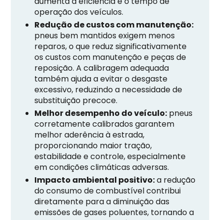
aumenta a eficiência e o tempo de
operação dos veículos.
Redução de custos com manutenção:
pneus bem mantidos exigem menos
reparos, o que reduz significativamente
os custos com manutenção e peças de
reposição. A calibragem adequada
também ajuda a evitar o desgaste
excessivo, reduzindo a necessidade de
substituição precoce.
Melhor desempenho do veículo:
pneus
corretamente calibrados garantem
melhor aderência à estrada,
proporcionando maior tração,
estabilidade e controle, especialmente
em condições climáticas adversas.
Impacto ambiental positivo:
a redução
do consumo de combustível contribui
diretamente para a diminuição das
emissões de gases poluentes, tornando a