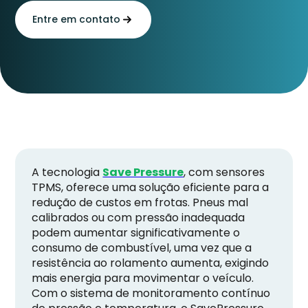
Entre em contato
A tecnologia
Save Pressure
, com sensores
TPMS, oferece uma solução eficiente para a
redução de custos em frotas. Pneus mal
calibrados ou com pressão inadequada
podem aumentar significativamente o
consumo de combustível, uma vez que a
resistência ao rolamento aumenta, exigindo
mais energia para movimentar o veículo.
Com o sistema de monitoramento contínuo