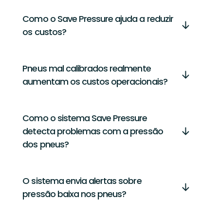
Como o Save Pressure ajuda a reduzir
os custos?
Pneus mal calibrados realmente
aumentam os custos operacionais?
Como o sistema Save Pressure
detecta problemas com a pressão
dos pneus?
O sistema envia alertas sobre
pressão baixa nos pneus?