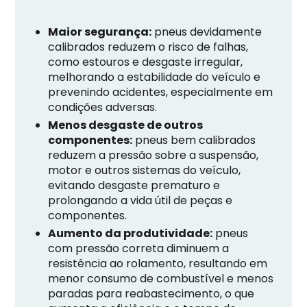
Maior segurança:
pneus devidamente
calibrados reduzem o risco de falhas,
como estouros e desgaste irregular,
melhorando a estabilidade do veículo e
prevenindo acidentes, especialmente em
condições adversas.
Menos desgaste de outros
componentes:
pneus bem calibrados
reduzem a pressão sobre a suspensão,
motor e outros sistemas do veículo,
evitando desgaste prematuro e
prolongando a vida útil de peças e
componentes.
Aumento da produtividade:
pneus
com pressão correta diminuem a
resistência ao rolamento, resultando em
menor consumo de combustível e menos
paradas para reabastecimento, o que