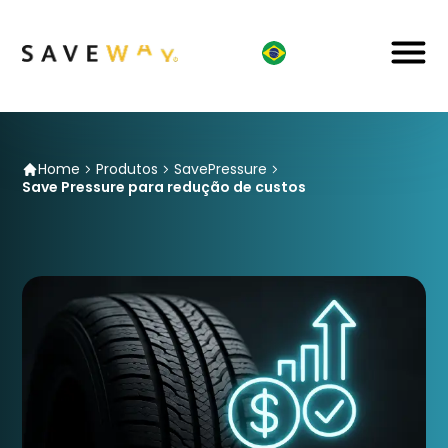
Home
Produtos
SavePressure
Save Pressure para redução de custos