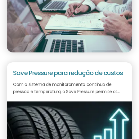
Save Pressure para redução de custos
Com o sistema de monitoramento contínuo de
pressão e temperatura, o Save Pressure permite ot...