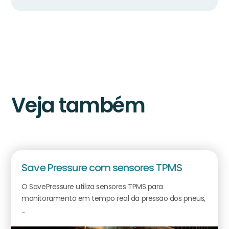
Veja também
Save Pressure com sensores TPMS
O SavePressure utiliza sensores TPMS para
monitoramento em tempo real da pressão dos pneus,
...