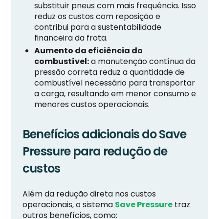
substituir pneus com mais frequência. Isso
reduz os custos com reposição e
contribui para a sustentabilidade
financeira da frota.
Aumento da eficiência do
combustível:
a manutenção contínua da
pressão correta reduz a quantidade de
combustível necessário para transportar
a carga, resultando em menor consumo e
menores custos operacionais.
Benefícios adicionais do Save
Pressure para redução de
custos
Além da redução direta nos custos
operacionais, o sistema
Save Pressure
traz
outros benefícios, como: