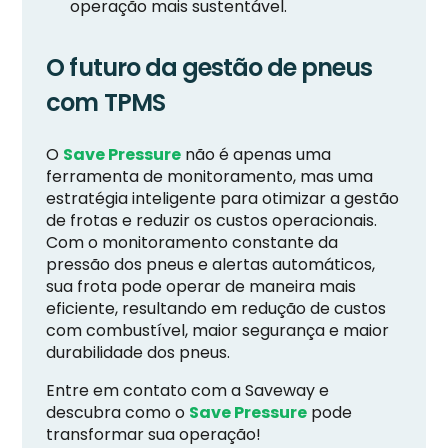
operação mais sustentável.
O futuro da gestão de pneus
com TPMS
O
Save Pressure
não é apenas uma
ferramenta de monitoramento, mas uma
estratégia inteligente para otimizar a gestão
de frotas e reduzir os custos operacionais.
Com o monitoramento constante da
pressão dos pneus e alertas automáticos,
sua frota pode operar de maneira mais
eficiente, resultando em redução de custos
com combustível, maior segurança e maior
durabilidade dos pneus.
Entre em contato com a Saveway e
descubra como o
Save Pressure
pode
transformar sua operação!