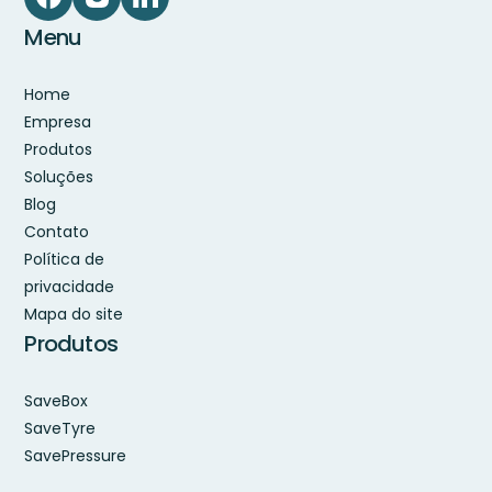
Menu
Home
Empresa
Produtos
Soluções
Blog
Contato
Política de
privacidade
Mapa do site
Produtos
SaveBox
SaveTyre
SavePressure