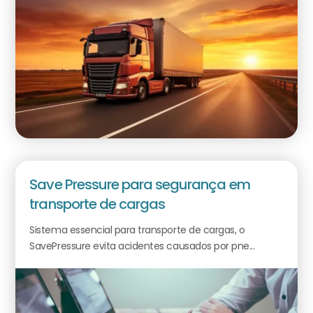
Save Pressure para segurança em
transporte de cargas
Sistema essencial para transporte de cargas, o
SavePressure evita acidentes causados por pne...