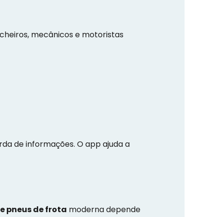
cheiros, mecânicos e motoristas
erda de informações. O app ajuda a
e pneus de frota
moderna depende