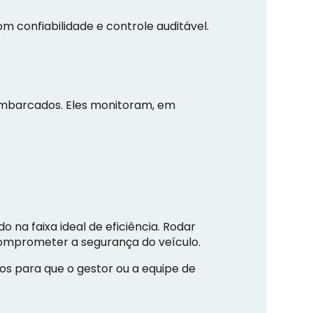
m confiabilidade e controle auditável.
embarcados. Eles monitoram, em
 na faixa ideal de eficiência. Rodar
omprometer a segurança do veículo.
os para que o gestor ou a equipe de