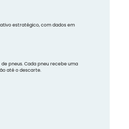
 ativo estratégico, com dados em
ão de pneus. Cada pneu recebe uma
ão até o descarte.