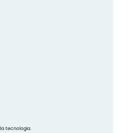
a tecnologia.