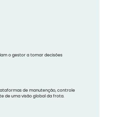
udam o gestor a tomar decisões
plataformas de manutenção, controle
 de uma visão global da frota.