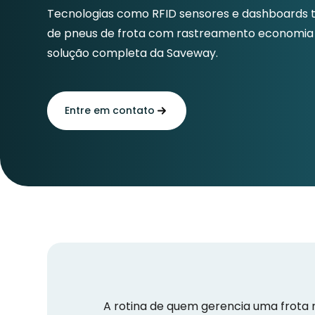
Tecnologias como RFID sensores e dashboards
de pneus de frota com rastreamento economia
solução completa da Saveway.
Entre em contato
A rotina de quem gerencia uma frota n