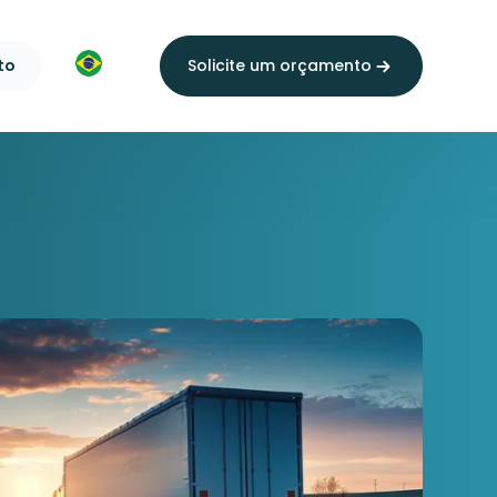
to
Solicite um orçamento