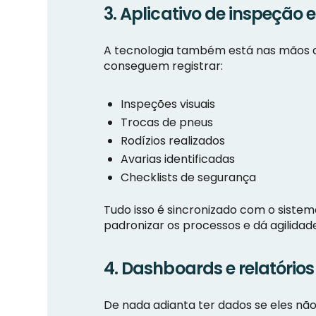
3. Aplicativo de inspeção 
A tecnologia também está nas mãos d
conseguem registrar:
Inspeções visuais
Trocas de pneus
Rodízios realizados
Avarias identificadas
Checklists de segurança
Tudo isso é sincronizado com o sistem
padronizar os processos e dá agilidad
4. Dashboards e relatórios
De nada adianta ter dados se eles não