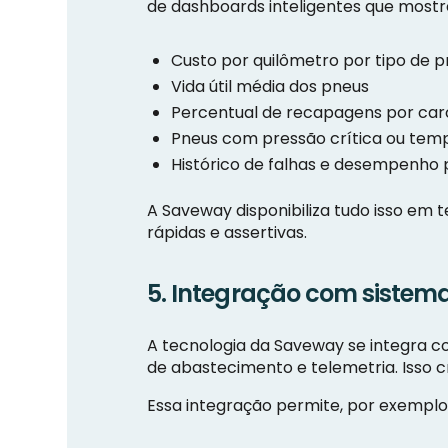
de dashboards inteligentes que most
Custo por quilômetro por tipo de 
Vida útil média dos pneus
Percentual de recapagens por ca
Pneus com pressão crítica ou tem
Histórico de falhas e desempenho
A Saveway disponibiliza tudo isso em 
rápidas e assertivas.
5. Integração com sistem
A tecnologia da Saveway se integra 
de abastecimento e telemetria. Isso 
Essa integração permite, por exemplo