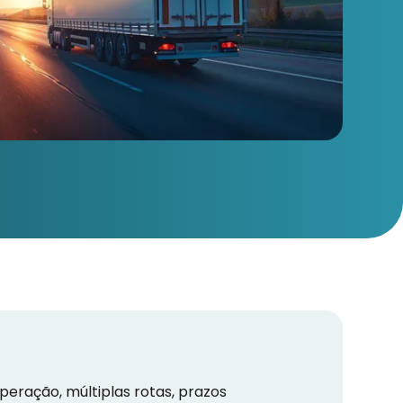
peração, múltiplas rotas, prazos