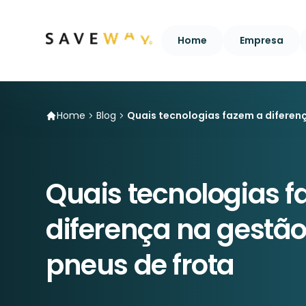
Home
Empresa
Home
Blog
Quais tecnologias fazem a diferen
Quais tecnologias 
diferença na gestão
pneus de frota