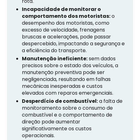
rota.
Incapacidade de monitorar o
comportamento dos motoristas:
o
desempenho dos motoristas, como
excesso de velocidade, frenagens
bruscas e acelerações, pode passar
despercebido, impactando a segurança e
a eficiência do transporte.
Manutenção ineficiente:
sem dados
precisos sobre o estado dos veículos, a
manutenção preventiva pode ser
negligenciada, resultando em falhas
mecânicas inesperadas e custos
elevados com reparos emergenciais.
Desperdício de combustível:
a falta de
monitoramento sobre o consumo de
combustível e o comportamento de
direção pode aumentar
significativamente os custos
operacionais.