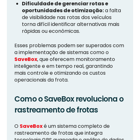
Dificuldade de gerenciar rotas e
oportunidades de otimização:
a falta
de visibilidade nas rotas dos veículos
torna difícil identificar alternativas mais
rápidas ou econômicas.
Esses problemas podem ser superados com
a implementação de sistemas como o
SaveBox
, que oferecem monitoramento
inteligente e em tempo real, garantindo
mais controle e otimizando os custos
operacionais da frota.
Como o SaveBox revoluciona o
rastreamento de frotas
O
SaveBox
é um sistema completo de
rastreamento de frotas que integra
tecnologia GPS avançada e análise de dados