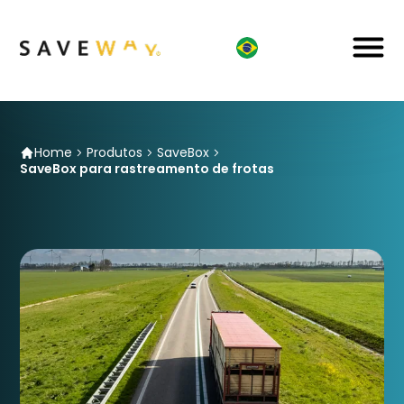
Home
Produtos
SaveBox
SaveBox para rastreamento de frotas