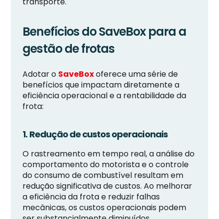
transporte.
Benefícios do SaveBox para a
gestão de frotas
Adotar o
SaveBox
oferece uma série de
benefícios que impactam diretamente a
eficiência operacional e a rentabilidade da
frota:
1. Redução de custos operacionais
O rastreamento em tempo real, a análise do
comportamento do motorista e o controle
do consumo de combustível resultam em
redução significativa de custos. Ao melhorar
a eficiência da frota e reduzir falhas
mecânicas, os custos operacionais podem
ser substancialmente diminuídos.