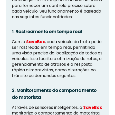
para fornecer um controle preciso sobre
cada veículo. Seu funcionamento é baseado
nas seguintes funcionalidades:
1. Rastreamento em tempo real
Com o
SaveBox
, cada veículo da frota pode
ser rastreado em tempo real, permitindo
uma visão precisa da localização de todos os
veículos. Isso facilita a otimização de rotas, o
gerenciamento de atrasos e a resposta
rápida a imprevistos, como alterações no
trânsito ou demandas urgentes.
2. Monitoramento do comportamento
do motorista
Através de sensores inteligentes, o
SaveBox
monitoriza o comportamento do motorista,