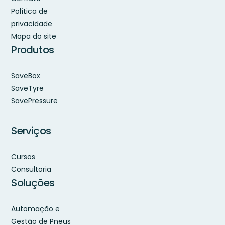
Política de
privacidade
Mapa do site
Produtos
SaveBox
SaveTyre
SavePressure
Serviços
Cursos
Consultoria
Soluções
Automação e
Gestão de Pneus