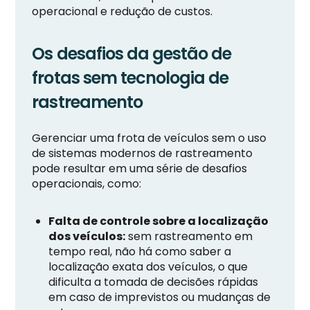
operacional e redução de custos.
Os desafios da gestão de
frotas sem tecnologia de
rastreamento
Gerenciar uma frota de veículos sem o uso
de sistemas modernos de rastreamento
pode resultar em uma série de desafios
operacionais, como:
Falta de controle sobre a localização
dos veículos:
sem rastreamento em
tempo real, não há como saber a
localização exata dos veículos, o que
dificulta a tomada de decisões rápidas
em caso de imprevistos ou mudanças de