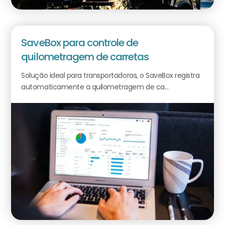
SaveBox para controle de
quilometragem de carretas
Solução ideal para transportadoras, o SaveBox registra
automaticamente a quilometragem de ca...