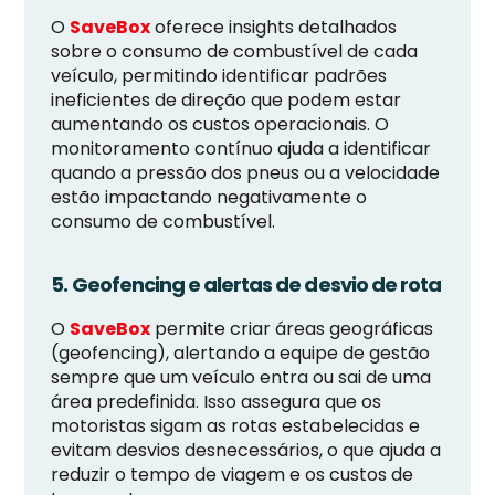
O
SaveBox
oferece insights detalhados
sobre o consumo de combustível de cada
veículo, permitindo identificar padrões
ineficientes de direção que podem estar
aumentando os custos operacionais. O
monitoramento contínuo ajuda a identificar
quando a pressão dos pneus ou a velocidade
estão impactando negativamente o
consumo de combustível.
5. Geofencing e alertas de desvio de rota
O
SaveBox
permite criar áreas geográficas
(geofencing), alertando a equipe de gestão
sempre que um veículo entra ou sai de uma
área predefinida. Isso assegura que os
motoristas sigam as rotas estabelecidas e
evitam desvios desnecessários, o que ajuda a
reduzir o tempo de viagem e os custos de