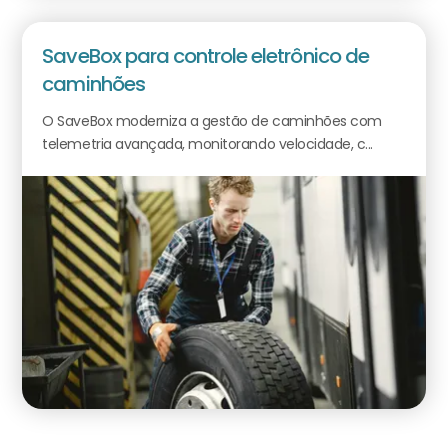
SaveBox para controle eletrônico de
caminhões
O SaveBox moderniza a gestão de caminhões com
telemetria avançada, monitorando velocidade, c...