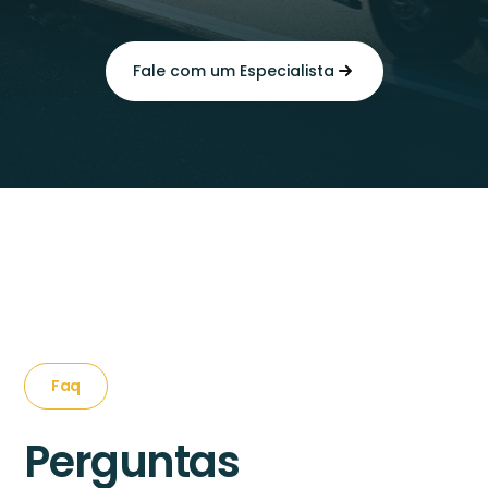
Fale com um Especialista
Faq
Perguntas