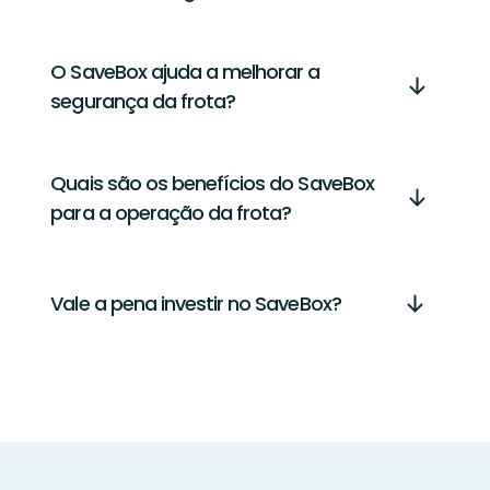
O SaveBox ajuda a melhorar a
segurança da frota?
Quais são os benefícios do SaveBox
para a operação da frota?
Vale a pena investir no SaveBox?