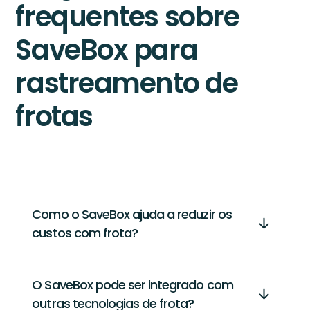
frequentes sobre
SaveBox para
rastreamento de
frotas
Como o SaveBox ajuda a reduzir os
custos com frota?
O SaveBox pode ser integrado com
outras tecnologias de frota?