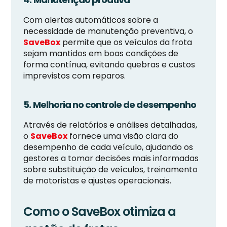
Com alertas automáticos sobre a
necessidade de manutenção preventiva, o
SaveBox
permite que os veículos da frota
sejam mantidos em boas condições de
forma contínua, evitando quebras e custos
imprevistos com reparos.
5. Melhoria no controle de desempenho
Através de relatórios e análises detalhadas,
o
SaveBox
fornece uma visão clara do
desempenho de cada veículo, ajudando os
gestores a tomar decisões mais informadas
sobre substituição de veículos, treinamento
de motoristas e ajustes operacionais.
Como o SaveBox otimiza a