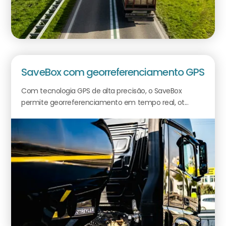
SaveBox com georreferenciamento GPS
Com tecnologia GPS de alta precisão, o SaveBox
permite georreferenciamento em tempo real, ot...