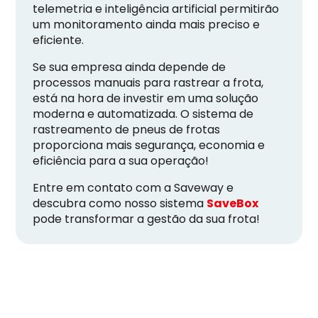
telemetria e inteligência artificial permitirão
um monitoramento ainda mais preciso e
eficiente.
Se sua empresa ainda depende de
processos manuais para rastrear a frota,
está na hora de investir em uma solução
moderna e automatizada. O sistema de
rastreamento de pneus de frotas
proporciona mais segurança, economia e
eficiência para a sua operação!
Entre em contato com a Saveway e
descubra como nosso sistema
SaveBox
pode transformar a gestão da sua frota!