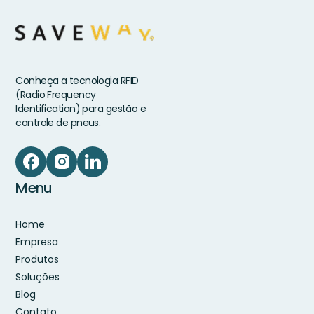
Conheça a tecnologia RFID
(Radio Frequency
Identification) para gestão e
controle de pneus.
Menu
Home
Empresa
Produtos
Soluções
Blog
Contato