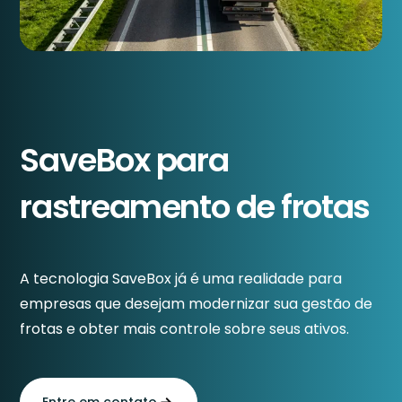
SaveBox para
rastreamento de frotas
A tecnologia SaveBox já é uma realidade para
empresas que desejam modernizar sua gestão de
frotas e obter mais controle sobre seus ativos.
Entre em contato