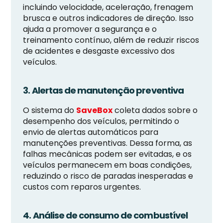
incluindo velocidade, aceleração, frenagem
brusca e outros indicadores de direção. Isso
ajuda a promover a segurança e o
treinamento contínuo, além de reduzir riscos
de acidentes e desgaste excessivo dos
veículos.
3. Alertas de manutenção preventiva
O sistema do
SaveBox
coleta dados sobre o
desempenho dos veículos, permitindo o
envio de alertas automáticos para
manutenções preventivas. Dessa forma, as
falhas mecânicas podem ser evitadas, e os
veículos permanecem em boas condições,
reduzindo o risco de paradas inesperadas e
custos com reparos urgentes.
4. Análise de consumo de combustível