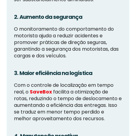
2. Aumento da segurança
O monitoramento do comportamento do
motorista ajuda a reduzir acidentes e
promover práticas de direção seguras,
garantindo a segurança dos motoristas, das
cargas e dos veículos.
3. Maior eficiência na logística
Com o controle de localização em tempo
real, o
SaveBox
facilita a otimização de
rotas, reduzindo o tempo de deslocamento e
aumentando a eficiência das entregas. Isso
se traduz em menor tempo perdido e
melhor aproveitamento dos recursos.
4. Manutenção proativa