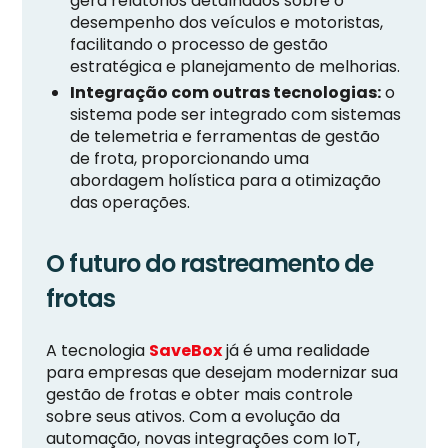
gera relatórios detalhados sobre o
desempenho dos veículos e motoristas,
facilitando o processo de gestão
estratégica e planejamento de melhorias.
Integração com outras tecnologias:
o
sistema pode ser integrado com sistemas
de telemetria e ferramentas de gestão
de frota, proporcionando uma
abordagem holística para a otimização
das operações.
O futuro do rastreamento de
frotas
A tecnologia
SaveBox
já é uma realidade
para empresas que desejam modernizar sua
gestão de frotas e obter mais controle
sobre seus ativos. Com a evolução da
automação, novas integrações com IoT,