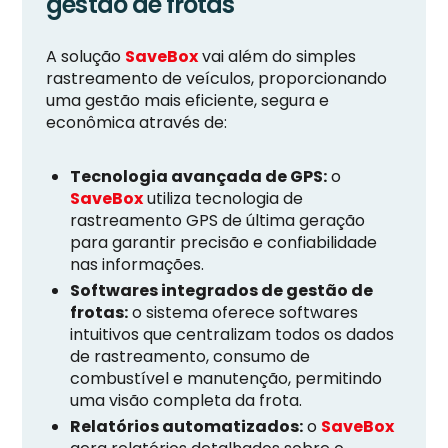
gestão de frotas
A solução
SaveBox
vai além do simples
rastreamento de veículos, proporcionando
uma gestão mais eficiente, segura e
econômica através de:
Tecnologia avançada de GPS:
o
SaveBox
utiliza tecnologia de
rastreamento GPS de última geração
para garantir precisão e confiabilidade
nas informações.
Softwares integrados de gestão de
frotas:
o sistema oferece softwares
intuitivos que centralizam todos os dados
de rastreamento, consumo de
combustível e manutenção, permitindo
uma visão completa da frota.
Relatórios automatizados:
o
SaveBox