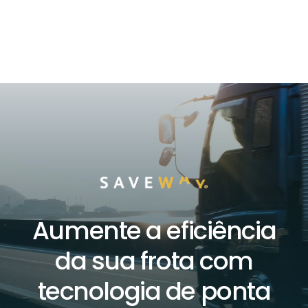
Aumente a eficiência
da sua frota com
tecnologia de ponta