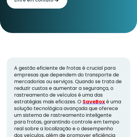
A gestão eficiente de frotas é crucial para
empresas que dependem do transporte de
mercadorias ou serviços. Quando se trata de
reduzir custos e aumentar a segurança, o
rastreamento de veículos é uma das
estratégias mais eficazes. O
SaveBox
é uma
solução tecnológica avançada que oferece
um sistema de rastreamento inteligente
para frotas, garantindo controle em tempo
real sobre a localização e o desempenho
dos veículos, além de promover eficiência