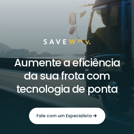
Aumente a eficiência
da sua frota com
tecnologia de ponta
Fale com um Especialista