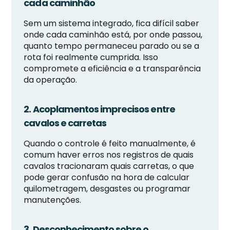
cada caminhão
Sem um sistema integrado, fica difícil saber
onde cada caminhão está, por onde passou,
quanto tempo permaneceu parado ou se a
rota foi realmente cumprida. Isso
compromete a eficiência e a transparência
da operação.
2. Acoplamentos imprecisos entre
cavalos e carretas
Quando o controle é feito manualmente, é
comum haver erros nos registros de quais
cavalos tracionaram quais carretas, o que
pode gerar confusão na hora de calcular
quilometragem, desgastes ou programar
manutenções.
3. Desconhecimento sobre o