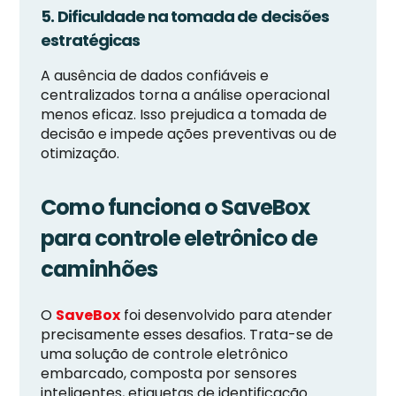
5. Dificuldade na tomada de decisões
estratégicas
A ausência de dados confiáveis e
centralizados torna a análise operacional
menos eficaz. Isso prejudica a tomada de
decisão e impede ações preventivas ou de
otimização.
Como funciona o SaveBox
para controle eletrônico de
caminhões
O
SaveBox
foi desenvolvido para atender
precisamente esses desafios. Trata-se de
uma solução de controle eletrônico
embarcado, composta por sensores
inteligentes, etiquetas de identificação