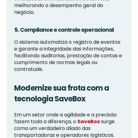
melhorando o desempenho geral do
negócio.
5. Compliance e controle operacional
O sistema automatiza o registro de eventos
e garante a integridade das informações,
facilitando auditorias, prestação de contas e
cumprimento de normas legais ou
contratuais.
Modernize sua frota com a
tecnologia SaveBox
Em um setor onde a agilidade e a precisão
fazem toda a diferença, o
SaveBox
surge
como um verdadeiro aliado das
transportadoras e operadores logísticos.