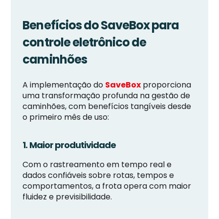
Benefícios do SaveBox para
controle eletrônico de
caminhões
A implementação do
SaveBox
proporciona
uma transformação profunda na gestão de
caminhões, com benefícios tangíveis desde
o primeiro mês de uso:
1. Maior produtividade
Com o rastreamento em tempo real e
dados confiáveis sobre rotas, tempos e
comportamentos, a frota opera com maior
fluidez e previsibilidade.