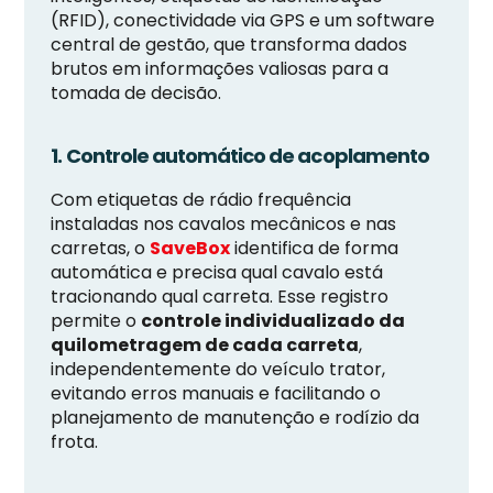
(RFID), conectividade via GPS e um software
central de gestão, que transforma dados
brutos em informações valiosas para a
tomada de decisão.
1. Controle automático de acoplamento
Com etiquetas de rádio frequência
instaladas nos cavalos mecânicos e nas
carretas, o
SaveBox
identifica de forma
automática e precisa qual cavalo está
tracionando qual carreta. Esse registro
permite o
controle individualizado da
quilometragem de cada carreta
,
independentemente do veículo trator,
evitando erros manuais e facilitando o
planejamento de manutenção e rodízio da
frota.