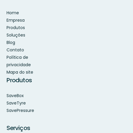
Home
Empresa
Produtos
Soluções
Blog
Contato
Política de
privacidade
Mapa do site
Produtos
SaveBox
SaveTyre
SavePressure
Serviços