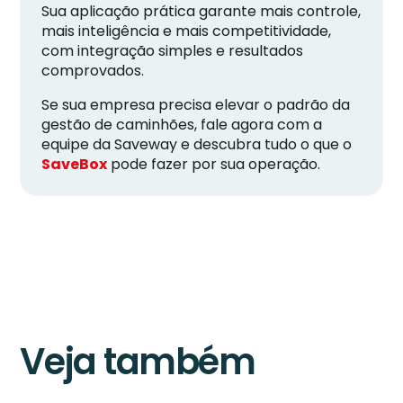
Sua aplicação prática garante mais controle,
mais inteligência e mais competitividade,
com integração simples e resultados
comprovados.
Se sua empresa precisa elevar o padrão da
gestão de caminhões, fale agora com a
equipe da Saveway e descubra tudo o que o
SaveBox
pode fazer por sua operação.
Veja também