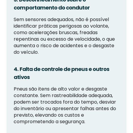
comportamento do condutor
Sem sensores adequados, não é possível
identificar práticas perigosas ao volante,
como acelerações bruscas, freadas
repentinas ou excesso de velocidade, o que
aumenta o risco de acidentes e o desgaste
do veículo.
4. Falta de controle de pneus e outros
ativos
Pneus são itens de alto valor e desgaste
constante. Sem rastreabilidade adequada,
podem ser trocados fora do tempo, desviar
do inventário ou apresentar falhas antes do
previsto, elevando os custos e
comprometendo a segurança.