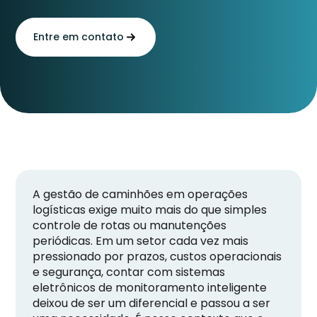
Entre em contato
A gestão de caminhões em operações
logísticas exige muito mais do que simples
controle de rotas ou manutenções
periódicas. Em um setor cada vez mais
pressionado por prazos, custos operacionais
e segurança, contar com sistemas
eletrônicos de monitoramento inteligente
deixou de ser um diferencial e passou a ser