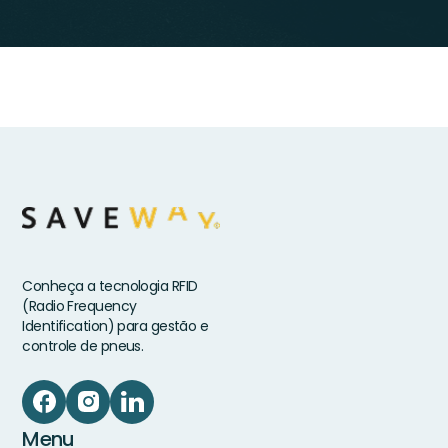
Conheça a tecnologia RFID
(Radio Frequency
Identification) para gestão e
controle de pneus.
Menu