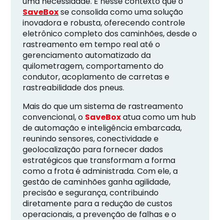
uma necessidade. É nesse contexto que o
SaveBox
se consolida como uma solução
inovadora e robusta, oferecendo controle
eletrônico completo dos caminhões, desde o
rastreamento em tempo real até o
gerenciamento automatizado da
quilometragem, comportamento do
condutor, acoplamento de carretas e
rastreabilidade dos pneus.
Mais do que um sistema de rastreamento
convencional, o
SaveBox
atua como um hub
de automação e inteligência embarcada,
reunindo sensores, conectividade e
geolocalização para fornecer dados
estratégicos que transformam a forma
como a frota é administrada. Com ele, a
gestão de caminhões ganha agilidade,
precisão e segurança, contribuindo
diretamente para a redução de custos
operacionais, a prevenção de falhas e o