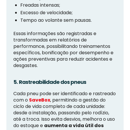
Freadas intensas;
Excesso de velocidade;
Tempo ao volante sem pausas.
Essas informações são registradas e
transformadas em relatórios de
performance, possibilitando treinamentos
específicos, bonificação por desempenho e
ações preventivas para reduzir acidentes e
desgastes.
5. Rastreabilidade dos pneus
Cada pneu pode ser identificado e rastreado
com o
SaveBox
, permitindo a gestão do
ciclo de vida completo de cada unidade:
desde a instalação, passando pelo rodízio,
até a troca. Isso evita desvios, melhora o uso
do estoque e
aumenta a vida útil dos