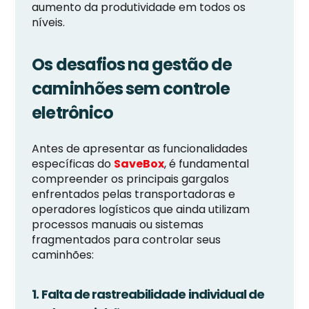
aumento da produtividade em todos os
níveis.
Os desafios na gestão de
caminhões sem controle
eletrônico
Antes de apresentar as funcionalidades
específicas do
SaveBox
, é fundamental
compreender os principais gargalos
enfrentados pelas transportadoras e
operadores logísticos que ainda utilizam
processos manuais ou sistemas
fragmentados para controlar seus
caminhões:
1. Falta de rastreabilidade individual de