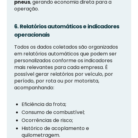
pneus
, gerando economia direta para a
operação.
6. Relatórios automáticos e indicadores
operacionais
Todos os dados coletados são organizados
em relatórios automáticos que podem ser
personalizados conforme os indicadores
mais relevantes para cada empresa. É
possível gerar relatórios por veículo, por
período, por rota ou por motorista,
acompanhando:
Eficiência da frota;
Consumo de combustível;
Ocorrências de risco;
Histórico de acoplamento e
quilometragem.