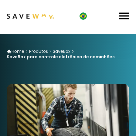
Home
Produtos
SaveBox
SaveBox para controle eletrônico de caminhões