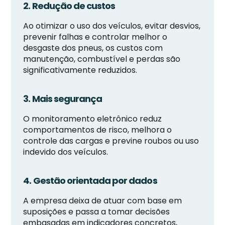
2. Redução de custos
Ao otimizar o uso dos veículos, evitar desvios,
prevenir falhas e controlar melhor o
desgaste dos pneus, os custos com
manutenção, combustível e perdas são
significativamente reduzidos.
3. Mais segurança
O monitoramento eletrônico reduz
comportamentos de risco, melhora o
controle das cargas e previne roubos ou uso
indevido dos veículos.
4. Gestão orientada por dados
A empresa deixa de atuar com base em
suposições e passa a tomar decisões
embasadas em indicadores concretos,