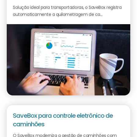
Solução ideal para transportadoras, o SaveBox registra
automaticamente a quilometragem de ca...
SaveBox para controle eletrônico de
caminhões
O SaveBox moderniza a gestão de caminhões com