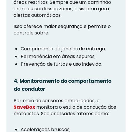
áreas restritas. Sempre que um caminhão
entra ou sai dessas zonas, o sistema gera
alertas automáticos.
Isso oferece maior segurança e permite o
controle sobre:
Cumprimento de janelas de entrega;
Permanência em áreas seguras;
Prevenção de furtos e uso indevido.
4. Monitoramento do comportamento
do condutor
Por meio de sensores embarcados, o
SaveBox
monitora o estilo de condução dos
motoristas. São analisados fatores como:
Acelerações bruscas;