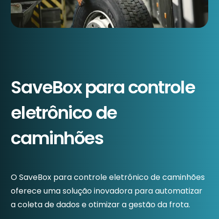
SaveBox para controle
eletrônico de
caminhões
O SaveBox para controle eletrônico de caminhões
oferece uma solução inovadora para automatizar
a coleta de dados e otimizar a gestão da frota.