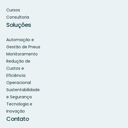
Cursos
Consultoria
Soluções
Automação e
Gestão de Pneus
Monitoramento
Redução de
Custos e
Eficiência
Operacional
Sustentabilidade
e Segurança
Tecnologia e
Inovação
Contato