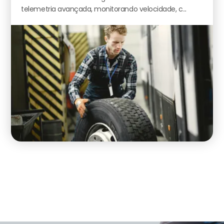
telemetria avançada, monitorando velocidade, c...