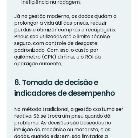
ineficiência na rodagem.
Já na gestão moderna, os dados ajudam a
prolongar a vida útil dos pneus, reduzir
perdas e otimizar compras e recapagens.
Pneus são utilizados até o limite técnico
seguro, com controle de desgaste
padronizado. Com isso, o custo por
quilômetro (CPK) diminui, e o ROI da
operação aumenta.
6. Tomada de decisão e
indicadores de desempenho
No método tradicional, a gestão costuma ser
reativa. Só se troca um pneu quando dá
problema. As decisões são baseadas na
intuição do mecânico ou motorista, e os
dados, quando existem, são limitados a