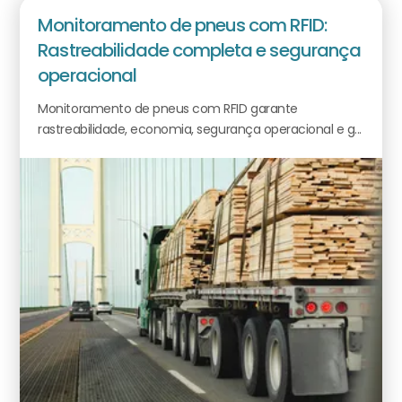
Monitoramento de pneus com RFID:
Rastreabilidade completa e segurança
operacional
Monitoramento de pneus com RFID garante
rastreabilidade, economia, segurança operacional e g...