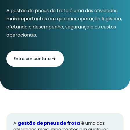
A gestão de pneus de frota é uma das atividades
mais importantes em qualquer operação logística,
afetando o desempenho, segurança e os custos
operacionais.
Entre em contato
A
gestão de pneus de frota
é uma das
atividades mais importantes em qualquer