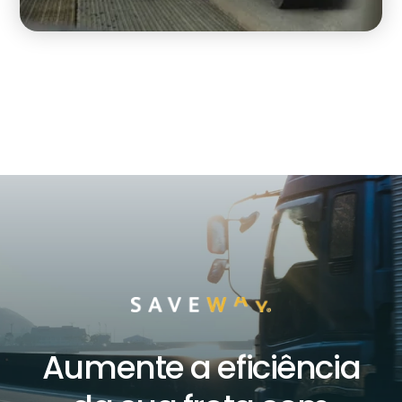
Aumente a eficiência