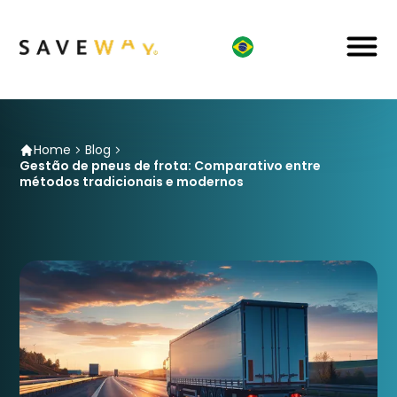
Home
Blog
Gestão de pneus de frota: Comparativo entre
métodos tradicionais e modernos