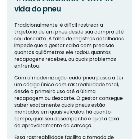
vida do pneu
Tradicionalmente, é difícil rastrear a
trajetória de um pneu desde sua compra até
seu descarte. A falta de registros detalhados
impede que o gestor saiba com precisão
quantos quilômetros ele rodou, quantas
recapagens recebeu, ou quais problemas
enfrentou.
Com a modernização, cada pneu passa a ter
um código único com rastreabilidade total,
desde o primeiro uso até a última
recapagem ou descarte. O gestor consegue
saber exatamente quais pneus estão
montados em quais veículos, há quanto
tempo, qual seu desempenho e qual a taxa
de aproveitamento da carcaça.
Essa rastreabilidade facilita a tomada de