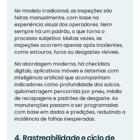
No modelo tradicional, as inspeções são
feitas manualmente, com base na
experiência visual dos operadores. Nem
sempre há um padrão, o que torna o
processo subjetivo. Muitas vezes, as
inspeções ocorrem apenas após incidentes,
como estouros, furos ou desgastes visíveis.
Na abordagem moderna, há checklists
digitais, aplicativos móveis e sistemas com
inteligência artificial que acompanham
indicadores como profundidade dos sulcos,
quilometragem percorrida por pneu, média
de recapagens e padrões de desgaste. As
manutenções passam a ser programadas
com base em dados e predições, reduzindo a
incidência de falhas inesperadas.
4. Rastreabilidade e ciclo de