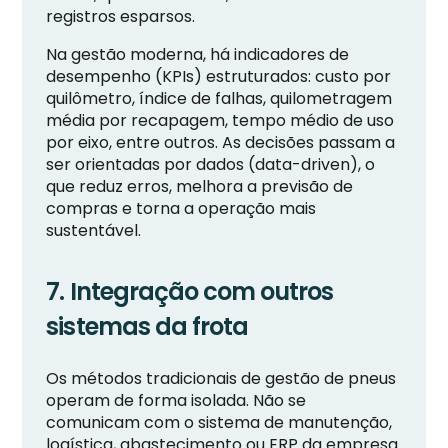
registros esparsos.
Na gestão moderna, há indicadores de
desempenho (KPIs) estruturados: custo por
quilômetro, índice de falhas, quilometragem
média por recapagem, tempo médio de uso
por eixo, entre outros. As decisões passam a
ser orientadas por dados (data-driven), o
que reduz erros, melhora a previsão de
compras e torna a operação mais
sustentável.
7. Integração com outros
sistemas da frota
Os métodos tradicionais de gestão de pneus
operam de forma isolada. Não se
comunicam com o sistema de manutenção,
logística, abastecimento ou ERP da empresa.