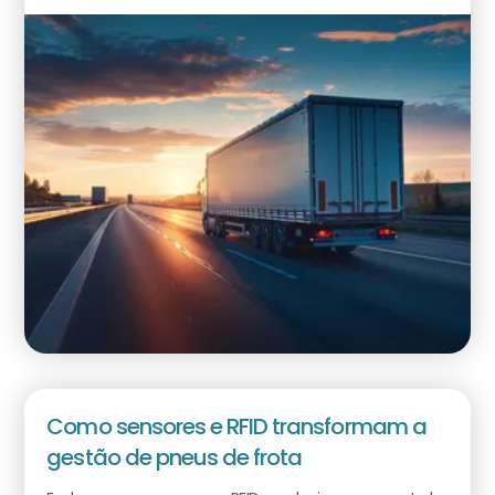
Como sensores e RFID transformam a
gestão de pneus de frota