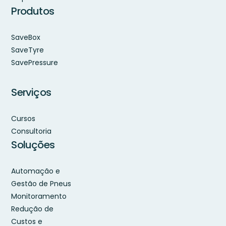
Produtos
SaveBox
SaveTyre
SavePressure
Serviços
Cursos
Consultoria
Soluções
Automação e
Gestão de Pneus
Monitoramento
Redução de
Custos e