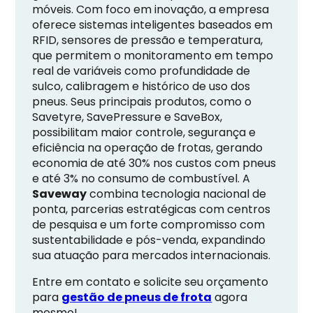
móveis. Com foco em inovação, a empresa
oferece sistemas inteligentes baseados em
RFID, sensores de pressão e temperatura,
que permitem o monitoramento em tempo
real de variáveis como profundidade de
sulco, calibragem e histórico de uso dos
pneus. Seus principais produtos, como o
Savetyre, SavePressure e SaveBox,
possibilitam maior controle, segurança e
eficiência na operação de frotas, gerando
economia de até 30% nos custos com pneus
e até 3% no consumo de combustível. A
Saveway
combina tecnologia nacional de
ponta, parcerias estratégicas com centros
de pesquisa e um forte compromisso com
sustentabilidade e pós-venda, expandindo
sua atuação para mercados internacionais.
Entre em contato e solicite seu orçamento
para
gestão de pneus de frota
agora
mesmo!