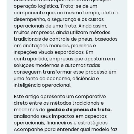
operação logística. Trata-se de um
componente que, ao mesmo tempo, afeta o
desempenho, a segurança e os custos
operacionais de uma frota. Ainda assim,
muitas empresas ainda utilizam métodos
tradicionais de controle de pneus, baseados
em anotações manuais, planilhas e
inspeções visuais esporádicas. Em
contrapartida, empresas que apostam em
soluções modernas e automatizadas
conseguem transformar esse processo em
uma fonte de economia, eficiência e
inteligência operacional.
Este artigo apresenta um comparativo
direto entre os métodos tradicionais e
modernos de
gestão de pneus de frota
,
analisando seus impactos em aspectos
operacionais, financeiros e estratégicos.
Acompanhe para entender qual modelo faz