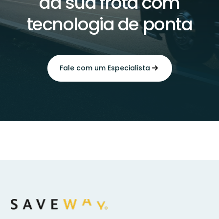
da sua frota com
tecnologia de ponta
Fale com um Especialista