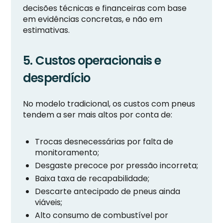
decisões técnicas e financeiras com base
em evidências concretas, e não em
estimativas.
5. Custos operacionais e
desperdício
No modelo tradicional, os custos com pneus
tendem a ser mais altos por conta de:
Trocas desnecessárias por falta de
monitoramento;
Desgaste precoce por pressão incorreta;
Baixa taxa de recapabilidade;
Descarte antecipado de pneus ainda
viáveis;
Alto consumo de combustível por