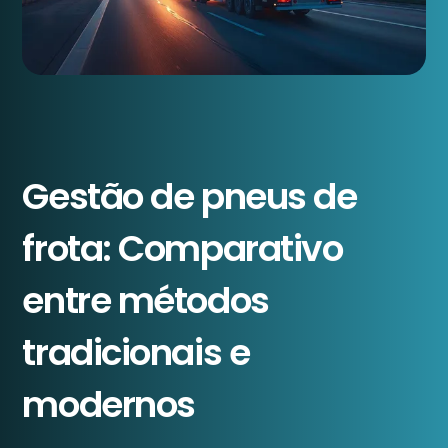
Gestão de pneus de
frota: Comparativo
entre métodos
tradicionais e
modernos