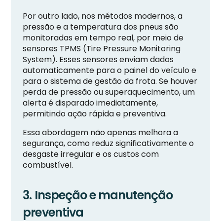
Por outro lado, nos métodos modernos, a
pressão e a temperatura dos pneus são
monitoradas em tempo real, por meio de
sensores TPMS (Tire Pressure Monitoring
System). Esses sensores enviam dados
automaticamente para o painel do veículo e
para o sistema de gestão da frota. Se houver
perda de pressão ou superaquecimento, um
alerta é disparado imediatamente,
permitindo ação rápida e preventiva.
Essa abordagem não apenas melhora a
segurança, como reduz significativamente o
desgaste irregular e os custos com
combustível.
3. Inspeção e manutenção
preventiva