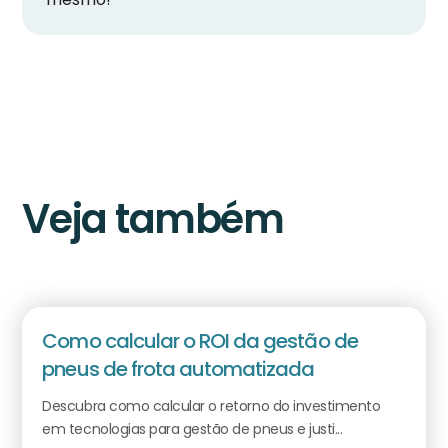
Veja também
Como calcular o ROI da gestão de
pneus de frota automatizada
Descubra como calcular o retorno do investimento
em tecnologias para gestão de pneus e justi...