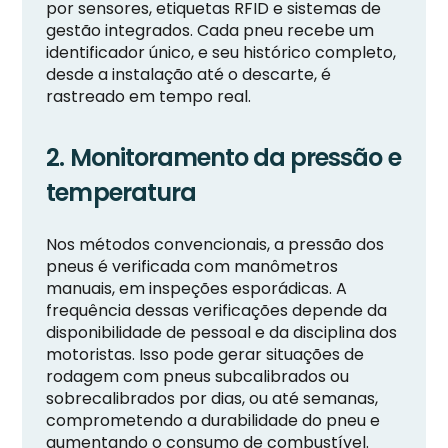
por sensores, etiquetas RFID e sistemas de
gestão integrados. Cada pneu recebe um
identificador único, e seu histórico completo,
desde a instalação até o descarte, é
rastreado em tempo real.
2. Monitoramento da pressão e
temperatura
Nos métodos convencionais, a pressão dos
pneus é verificada com manômetros
manuais, em inspeções esporádicas. A
frequência dessas verificações depende da
disponibilidade de pessoal e da disciplina dos
motoristas. Isso pode gerar situações de
rodagem com pneus subcalibrados ou
sobrecalibrados por dias, ou até semanas,
comprometendo a durabilidade do pneu e
aumentando o consumo de combustível.