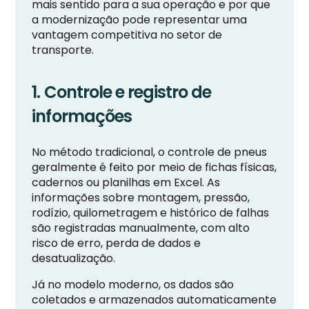
mais sentido para a sua operação e por que
a modernização pode representar uma
vantagem competitiva no setor de
transporte.
1. Controle e registro de
informações
No método tradicional, o controle de pneus
geralmente é feito por meio de fichas físicas,
cadernos ou planilhas em Excel. As
informações sobre montagem, pressão,
rodízio, quilometragem e histórico de falhas
são registradas manualmente, com alto
risco de erro, perda de dados e
desatualização.
Já no modelo moderno, os dados são
coletados e armazenados automaticamente