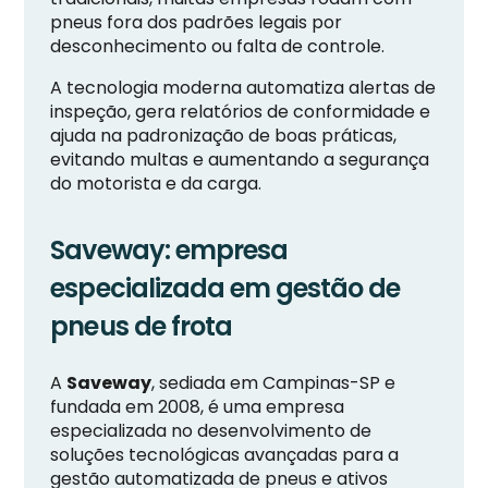
pneus fora dos padrões legais por
desconhecimento ou falta de controle.
A tecnologia moderna automatiza alertas de
inspeção, gera relatórios de conformidade e
ajuda na padronização de boas práticas,
evitando multas e aumentando a segurança
do motorista e da carga.
Saveway: empresa
especializada em gestão de
pneus de frota
A
Saveway
, sediada em Campinas-SP e
fundada em 2008, é uma empresa
especializada no desenvolvimento de
soluções tecnológicas avançadas para a
gestão automatizada de pneus e ativos