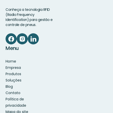
Conheça a tecnologia RFID
(Radio Frequency
Identification) para gestão e
controle de pneus.
Menu
Home
Empresa
Produtos
Soluções
Blog
Contato
Política de
privacidade
Mapa do site