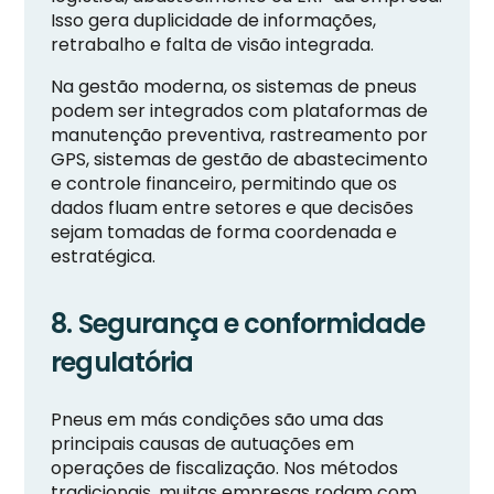
Isso gera duplicidade de informações,
retrabalho e falta de visão integrada.
Na gestão moderna, os sistemas de pneus
podem ser integrados com plataformas de
manutenção preventiva, rastreamento por
GPS, sistemas de gestão de abastecimento
e controle financeiro, permitindo que os
dados fluam entre setores e que decisões
sejam tomadas de forma coordenada e
estratégica.
8. Segurança e conformidade
regulatória
Pneus em más condições são uma das
principais causas de autuações em
operações de fiscalização. Nos métodos
tradicionais, muitas empresas rodam com